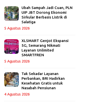
Ubah Sampah Jadi Cuan, PLN
UIP JBT Dorong Ekonomi
Sirkular Berbasis Listrik di
Salatiga
5 Agustus 2026
XLSMART Genjot Ekspansi
5G, Semarang Nikmati
Layanan Unlimited
SMARTFREN
5 Agustus 2026
Tak Sekadar Layanan
Perbankan, BRI Hadirkan
Kesehatan Gratis untuk
Nasabah Pensiunan
4 Agustus 2026