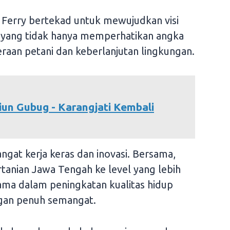
, Ferry bertekad untuk mewujudkan visi
, yang tidak hanya memperhatikan angka
teraan petani dan keberlanjutan lingkungan.
iun Gubug - Karangjati Kembali
ngat kerja keras dan inovasi. Bersama,
tanian Jawa Tengah ke level yang lebih
tama dalam peningkatan kualitas hidup
ngan penuh semangat.