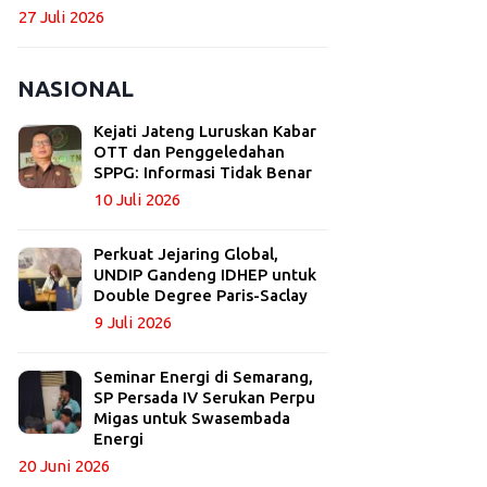
27 Juli 2026
NASIONAL
Kejati Jateng Luruskan Kabar
OTT dan Penggeledahan
SPPG: Informasi Tidak Benar
10 Juli 2026
Perkuat Jejaring Global,
UNDIP Gandeng IDHEP untuk
Double Degree Paris-Saclay
9 Juli 2026
Seminar Energi di Semarang,
SP Persada IV Serukan Perpu
Migas untuk Swasembada
Energi
20 Juni 2026