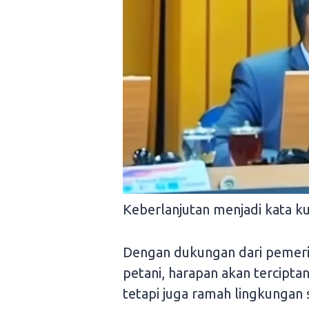
Keberlanjutan menjadi kata kun
Dengan dukungan dari pemerin
petani, harapan akan tercipta
tetapi juga ramah lingkungan 