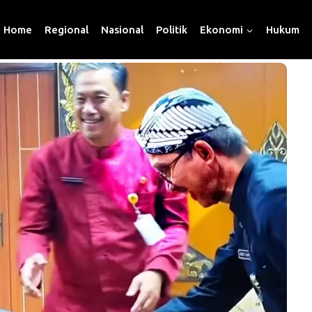
Home
Regional
Nasional
Politik
Ekonomi
Hukum