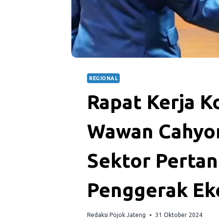
REGIONAL
Rapat Kerja Ko
Wawan Cahyon
Sektor Pertan
Penggerak Ek
Redaksi Pojok Jateng
31 Oktober 2024