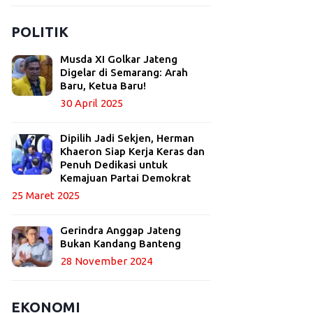
POLITIK
Musda XI Golkar Jateng
Digelar di Semarang: Arah
Baru, Ketua Baru!
30 April 2025
Dipilih Jadi Sekjen, Herman
Khaeron Siap Kerja Keras dan
Penuh Dedikasi untuk
Kemajuan Partai Demokrat
25 Maret 2025
Gerindra Anggap Jateng
Bukan Kandang Banteng
28 November 2024
EKONOMI