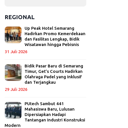
REGIONAL
Up Peak Hotel Semarang
Hadirkan Promo Kemerdekaan
dan Fasilitas Lengkap, Bidik
Wisatawan hingga Pebisnis
31 Juli 2026
Bidik Pasar Baru di Semarang
Timur, Get’s Courts Hadirkan
Olahraga Padel yang Inklusif
dan Terjangkau
29 Juli 2026
PUtech Sambut 441
Mahasiswa Baru, Lulusan
Dipersiapkan Hadapi
Tantangan Industri Konstruksi
Modern