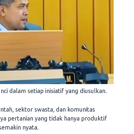
ci dalam setiap inisiatif yang diusulkan.
tah, sektor swasta, dan komunitas
nya pertanian yang tidak hanya produktif
semakin nyata.