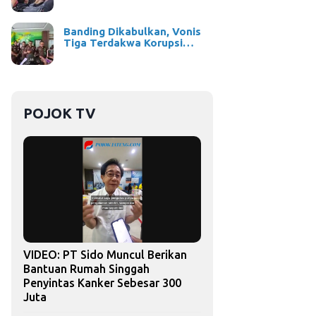
Banding Dikabulkan, Vonis
Tiga Terdakwa Korupsi…
POJOK TV
VIDEO: PT Sido Muncul Berikan
Bantuan Rumah Singgah
Penyintas Kanker Sebesar 300
Juta