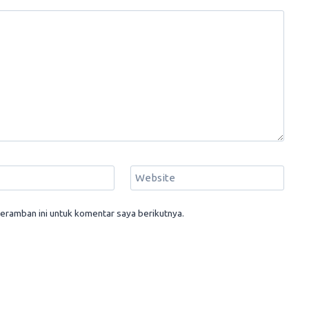
Website
eramban ini untuk komentar saya berikutnya.