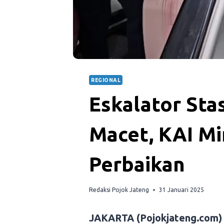
REGIONAL
Eskalator Sta
Macet, KAI Mi
Perbaikan
Redaksi Pojok Jateng
31 Januari 2025
JAKARTA (Pojokjateng.com)