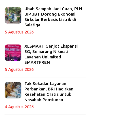
Ubah Sampah Jadi Cuan, PLN
UIP JBT Dorong Ekonomi
Sirkular Berbasis Listrik di
Salatiga
5 Agustus 2026
XLSMART Genjot Ekspansi
5G, Semarang Nikmati
Layanan Unlimited
SMARTFREN
5 Agustus 2026
Tak Sekadar Layanan
Perbankan, BRI Hadirkan
Kesehatan Gratis untuk
Nasabah Pensiunan
4 Agustus 2026