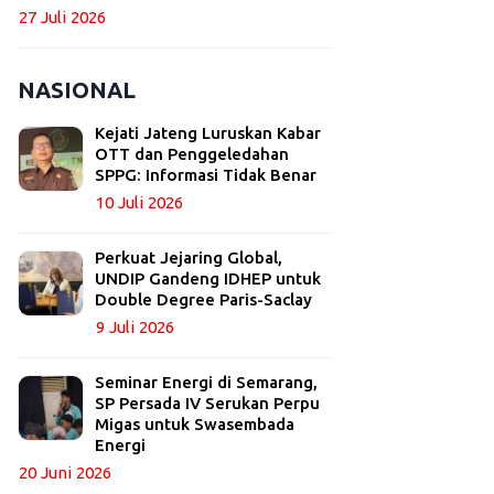
27 Juli 2026
NASIONAL
Kejati Jateng Luruskan Kabar
OTT dan Penggeledahan
SPPG: Informasi Tidak Benar
10 Juli 2026
Perkuat Jejaring Global,
UNDIP Gandeng IDHEP untuk
Double Degree Paris-Saclay
9 Juli 2026
Seminar Energi di Semarang,
SP Persada IV Serukan Perpu
Migas untuk Swasembada
Energi
20 Juni 2026