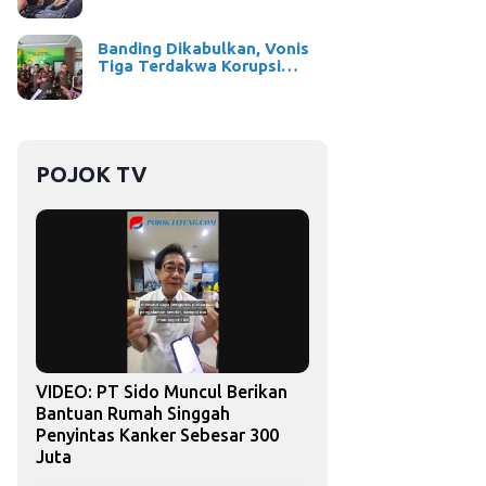
Banding Dikabulkan, Vonis
Tiga Terdakwa Korupsi…
POJOK TV
VIDEO: PT Sido Muncul Berikan
Bantuan Rumah Singgah
Penyintas Kanker Sebesar 300
Juta