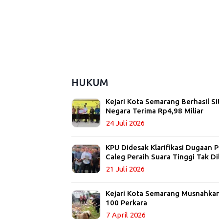
HUKUM
Kejari Kota Semarang Berhasil Si
Negara Terima Rp4,98 Miliar
24 Juli 2026
KPU Didesak Klarifikasi Dugaan
Caleg Peraih Suara Tinggi Tak Di
21 Juli 2026
Kejari Kota Semarang Musnahkan 
100 Perkara
7 April 2026