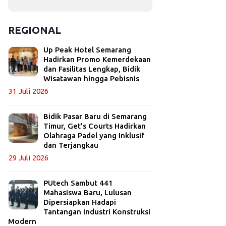
REGIONAL
Up Peak Hotel Semarang
Hadirkan Promo Kemerdekaan
dan Fasilitas Lengkap, Bidik
Wisatawan hingga Pebisnis
31 Juli 2026
Bidik Pasar Baru di Semarang
Timur, Get’s Courts Hadirkan
Olahraga Padel yang Inklusif
dan Terjangkau
29 Juli 2026
PUtech Sambut 441
Mahasiswa Baru, Lulusan
Dipersiapkan Hadapi
Tantangan Industri Konstruksi
Modern