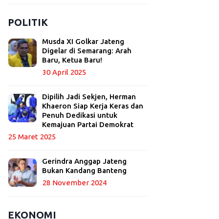
POLITIK
Musda XI Golkar Jateng
Digelar di Semarang: Arah
Baru, Ketua Baru!
30 April 2025
Dipilih Jadi Sekjen, Herman
Khaeron Siap Kerja Keras dan
Penuh Dedikasi untuk
Kemajuan Partai Demokrat
25 Maret 2025
Gerindra Anggap Jateng
Bukan Kandang Banteng
28 November 2024
EKONOMI