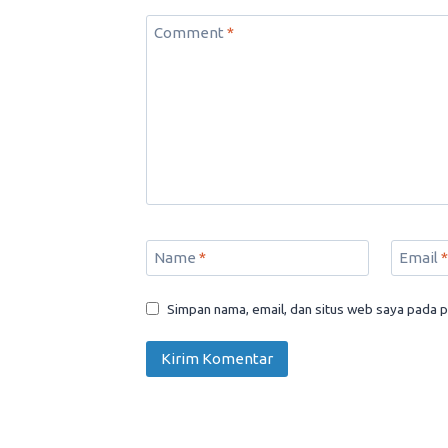
Comment
*
Name
*
Email
*
Simpan nama, email, dan situs web saya pada p