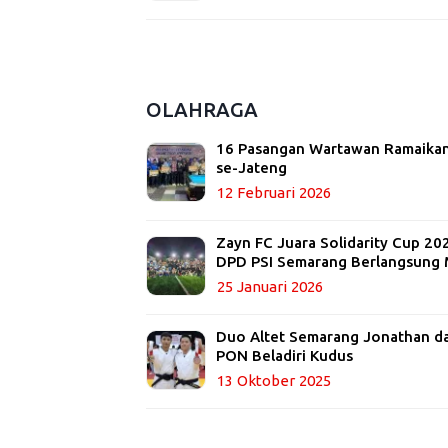
OLAHRAGA
16 Pasangan Wartawan Ramaikan
se-Jateng
12 Februari 2026
Zayn FC Juara Solidarity Cup 20
DPD PSI Semarang Berlangsung 
25 Januari 2026
Duo Altet Semarang Jonathan dan
PON Beladiri Kudus
13 Oktober 2025