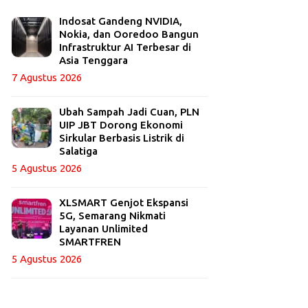
Indosat Gandeng NVIDIA,
Nokia, dan Ooredoo Bangun
Infrastruktur AI Terbesar di
Asia Tenggara
7 Agustus 2026
Ubah Sampah Jadi Cuan, PLN
UIP JBT Dorong Ekonomi
Sirkular Berbasis Listrik di
Salatiga
5 Agustus 2026
XLSMART Genjot Ekspansi
5G, Semarang Nikmati
Layanan Unlimited
SMARTFREN
5 Agustus 2026