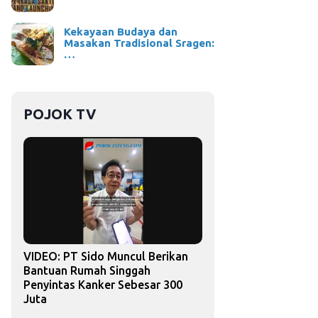
Kekayaan Budaya dan
Masakan Tradisional Sragen:
…
POJOK TV
VIDEO: PT Sido Muncul Berikan
Bantuan Rumah Singgah
Penyintas Kanker Sebesar 300
Juta