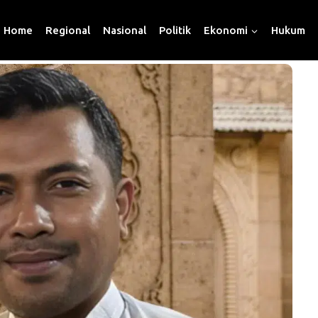
Home
Regional
Nasional
Politik
Ekonomi
Hukum