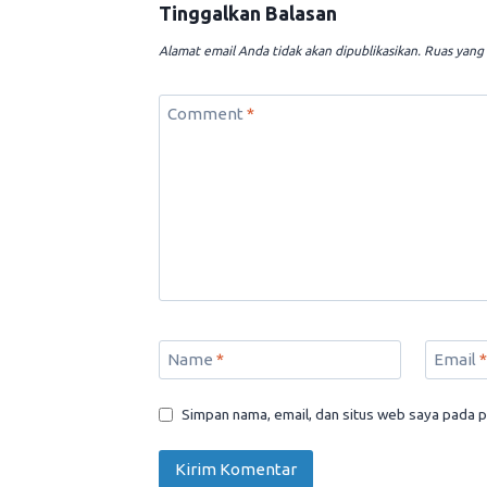
Tinggalkan Balasan
Alamat email Anda tidak akan dipublikasikan.
Ruas yang 
Comment
*
Name
*
Email
*
Simpan nama, email, dan situs web saya pada p