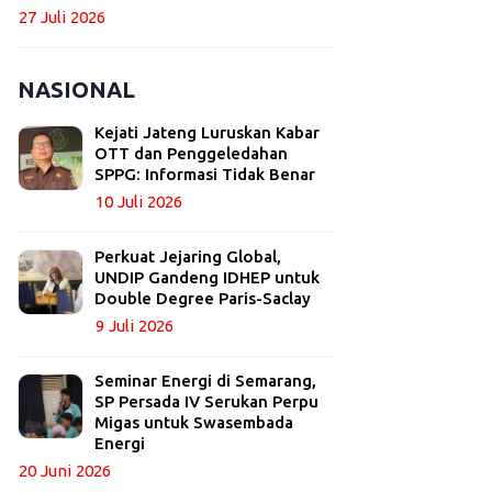
27 Juli 2026
NASIONAL
Kejati Jateng Luruskan Kabar
OTT dan Penggeledahan
SPPG: Informasi Tidak Benar
10 Juli 2026
Perkuat Jejaring Global,
UNDIP Gandeng IDHEP untuk
Double Degree Paris-Saclay
9 Juli 2026
Seminar Energi di Semarang,
SP Persada IV Serukan Perpu
Migas untuk Swasembada
Energi
20 Juni 2026