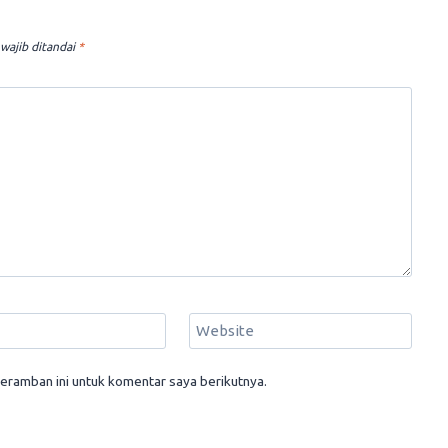
wajib ditandai
*
Website
eramban ini untuk komentar saya berikutnya.