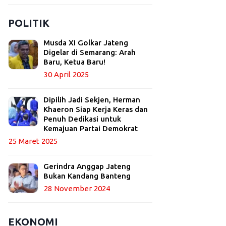
POLITIK
Musda XI Golkar Jateng
Digelar di Semarang: Arah
Baru, Ketua Baru!
30 April 2025
Dipilih Jadi Sekjen, Herman
Khaeron Siap Kerja Keras dan
Penuh Dedikasi untuk
Kemajuan Partai Demokrat
25 Maret 2025
Gerindra Anggap Jateng
Bukan Kandang Banteng
28 November 2024
EKONOMI