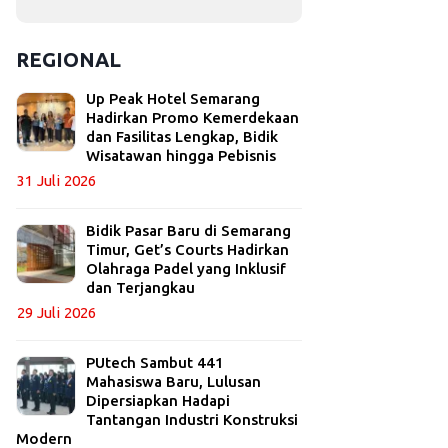
REGIONAL
Up Peak Hotel Semarang
Hadirkan Promo Kemerdekaan
dan Fasilitas Lengkap, Bidik
Wisatawan hingga Pebisnis
31 Juli 2026
Bidik Pasar Baru di Semarang
Timur, Get’s Courts Hadirkan
Olahraga Padel yang Inklusif
dan Terjangkau
29 Juli 2026
PUtech Sambut 441
Mahasiswa Baru, Lulusan
Dipersiapkan Hadapi
Tantangan Industri Konstruksi
Modern