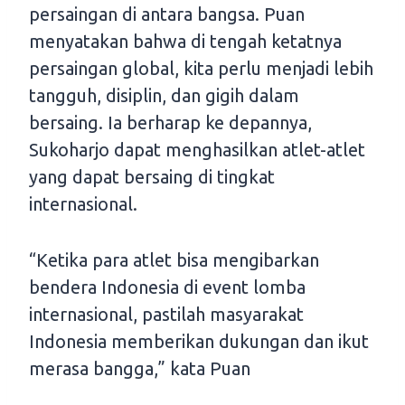
persaingan di antara bangsa. Puan
menyatakan bahwa di tengah ketatnya
persaingan global, kita perlu menjadi lebih
tangguh, disiplin, dan gigih dalam
bersaing. Ia berharap ke depannya,
Sukoharjo dapat menghasilkan atlet-atlet
yang dapat bersaing di tingkat
internasional.
“Ketika para atlet bisa mengibarkan
bendera Indonesia di event lomba
internasional, pastilah masyarakat
Indonesia memberikan dukungan dan ikut
merasa bangga,” kata Puan