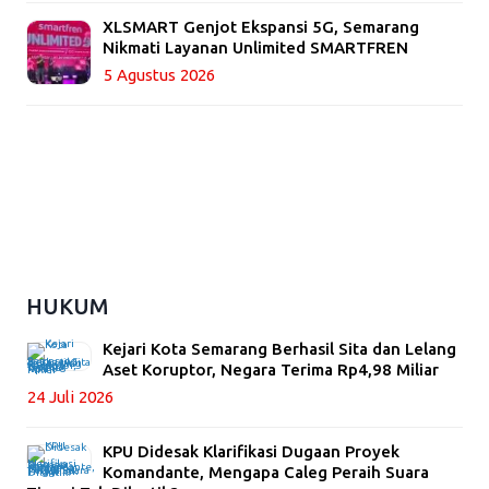
XLSMART Genjot Ekspansi 5G, Semarang
Nikmati Layanan Unlimited SMARTFREN
5 Agustus 2026
HUKUM
Kejari Kota Semarang Berhasil Sita dan Lelang
Aset Koruptor, Negara Terima Rp4,98 Miliar
24 Juli 2026
KPU Didesak Klarifikasi Dugaan Proyek
Komandante, Mengapa Caleg Peraih Suara