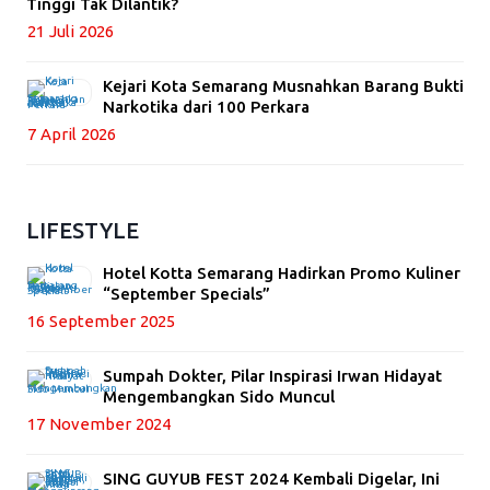
Tinggi Tak Dilantik?
21 Juli 2026
Kejari Kota Semarang Musnahkan Barang Bukti
Narkotika dari 100 Perkara
7 April 2026
LIFESTYLE
Hotel Kotta Semarang Hadirkan Promo Kuliner
“September Specials”
16 September 2025
Sumpah Dokter, Pilar Inspirasi Irwan Hidayat
Mengembangkan Sido Muncul
17 November 2024
SING GUYUB FEST 2024 Kembali Digelar, Ini