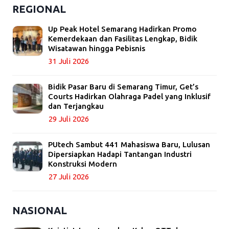
REGIONAL
Up Peak Hotel Semarang Hadirkan Promo
Kemerdekaan dan Fasilitas Lengkap, Bidik
Wisatawan hingga Pebisnis
31 Juli 2026
Bidik Pasar Baru di Semarang Timur, Get’s
Courts Hadirkan Olahraga Padel yang Inklusif
dan Terjangkau
29 Juli 2026
PUtech Sambut 441 Mahasiswa Baru, Lulusan
Dipersiapkan Hadapi Tantangan Industri
Konstruksi Modern
27 Juli 2026
NASIONAL