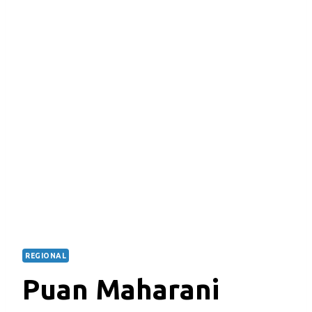
REGIONAL
Puan Maharani