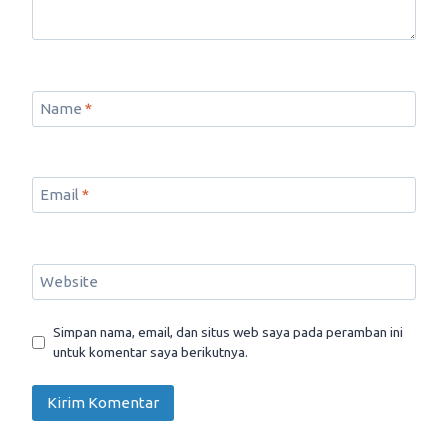
Name
*
Email
*
Website
Simpan nama, email, dan situs web saya pada peramban ini
untuk komentar saya berikutnya.