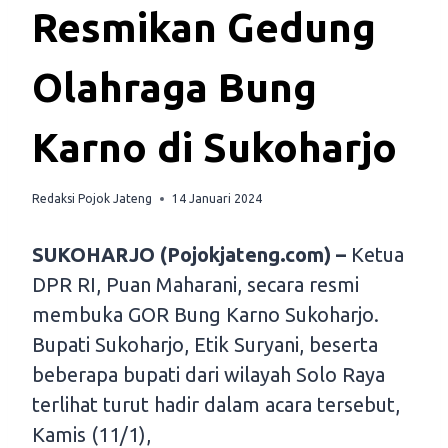
Resmikan Gedung
Olahraga Bung
Karno di Sukoharjo
Redaksi Pojok Jateng
14 Januari 2024
SUKOHARJO (Pojokjateng.com) –
Ketua
DPR RI, Puan Maharani, secara resmi
membuka GOR Bung Karno Sukoharjo.
Bupati Sukoharjo, Etik Suryani, beserta
beberapa bupati dari wilayah Solo Raya
terlihat turut hadir dalam acara tersebut,
Kamis (11/1),