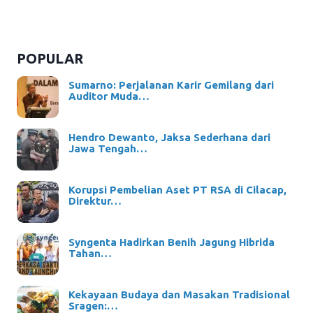
POPULAR
Sumarno: Perjalanan Karir Gemilang dari
Auditor Muda…
Hendro Dewanto, Jaksa Sederhana dari
Jawa Tengah…
Korupsi Pembelian Aset PT RSA di Cilacap,
Direktur…
Syngenta Hadirkan Benih Jagung Hibrida
Tahan…
Kekayaan Budaya dan Masakan Tradisional
Sragen:…