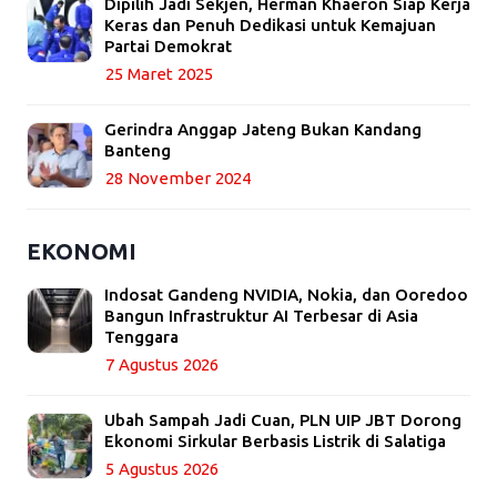
Dipilih Jadi Sekjen, Herman Khaeron Siap Kerja
Keras dan Penuh Dedikasi untuk Kemajuan
Partai Demokrat
25 Maret 2025
Gerindra Anggap Jateng Bukan Kandang
Banteng
28 November 2024
EKONOMI
Indosat Gandeng NVIDIA, Nokia, dan Ooredoo
Bangun Infrastruktur AI Terbesar di Asia
Tenggara
7 Agustus 2026
Ubah Sampah Jadi Cuan, PLN UIP JBT Dorong
Ekonomi Sirkular Berbasis Listrik di Salatiga
5 Agustus 2026