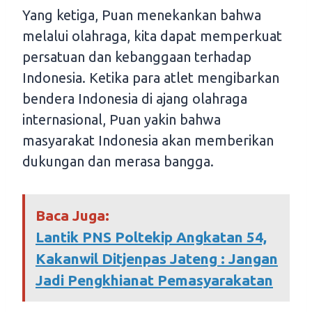
Yang ketiga, Puan menekankan bahwa
melalui olahraga, kita dapat memperkuat
persatuan dan kebanggaan terhadap
Indonesia. Ketika para atlet mengibarkan
bendera Indonesia di ajang olahraga
internasional, Puan yakin bahwa
masyarakat Indonesia akan memberikan
dukungan dan merasa bangga.
Baca Juga:
Lantik PNS Poltekip Angkatan 54,
Kakanwil Ditjenpas Jateng : Jangan
Jadi Pengkhianat Pemasyarakatan