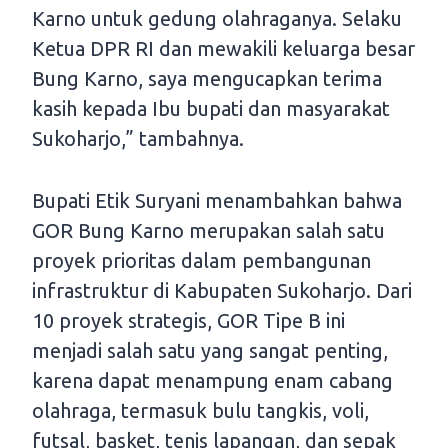
Karno untuk gedung olahraganya. Selaku
Ketua DPR RI dan mewakili keluarga besar
Bung Karno, saya mengucapkan terima
kasih kepada Ibu bupati dan masyarakat
Sukoharjo,” tambahnya.
Bupati Etik Suryani menambahkan bahwa
GOR Bung Karno merupakan salah satu
proyek prioritas dalam pembangunan
infrastruktur di Kabupaten Sukoharjo. Dari
10 proyek strategis, GOR Tipe B ini
menjadi salah satu yang sangat penting,
karena dapat menampung enam cabang
olahraga, termasuk bulu tangkis, voli,
futsal, basket, tenis lapangan, dan sepak