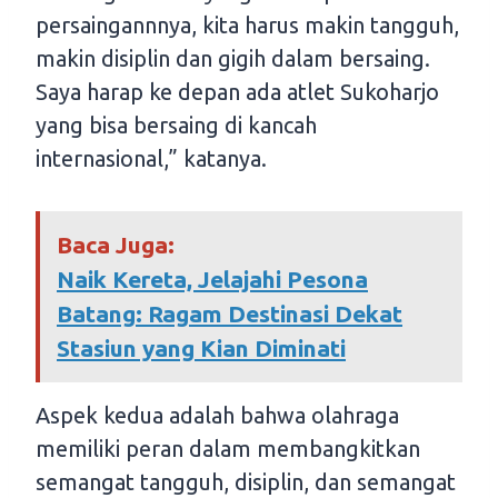
persaingannnya, kita harus makin tangguh,
makin disiplin dan gigih dalam bersaing.
Saya harap ke depan ada atlet Sukoharjo
yang bisa bersaing di kancah
internasional,” katanya.
Baca Juga:
Naik Kereta, Jelajahi Pesona
Batang: Ragam Destinasi Dekat
Stasiun yang Kian Diminati
Aspek kedua adalah bahwa olahraga
memiliki peran dalam membangkitkan
semangat tangguh, disiplin, dan semangat