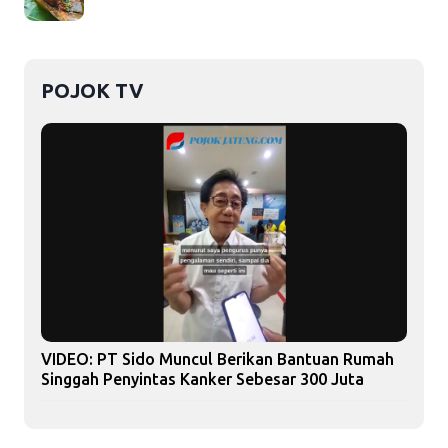
POJOK TV
VIDEO: PT Sido Muncul Berikan Bantuan Rumah
Singgah Penyintas Kanker Sebesar 300 Juta