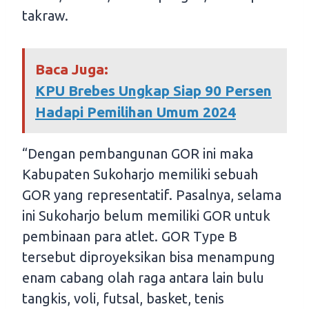
takraw.
Baca Juga:
KPU Brebes Ungkap Siap 90 Persen
Hadapi Pemilihan Umum 2024
“Dengan pembangunan GOR ini maka
Kabupaten Sukoharjo memiliki sebuah
GOR yang representatif. Pasalnya, selama
ini Sukoharjo belum memiliki GOR untuk
pembinaan para atlet. GOR Type B
tersebut diproyeksikan bisa menampung
enam cabang olah raga antara lain bulu
tangkis, voli, futsal, basket, tenis