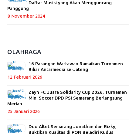
Daftar Musisi yang Akan Mengguncang
Panggung
8 November 2024
OLAHRAGA
16 Pasangan Wartawan Ramaikan Turnamen
Biliar Antarmedia se-Jateng
12 Februari 2026
Zayn FC Juara Solidarity Cup 2026, Turnamen
Mini Soccer DPD PSI Semarang Berlangsung
Meriah
25 Januari 2026
Duo Altet Semarang Jonathan dan Rizky,
Buktikan Kualitas di PON Beladiri Kudus