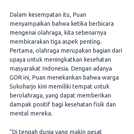
Dalam kesempatan itu, Puan
menyampaikan bahwa ketika berbicara
mengenai olahraga, kita sebenarnya
membicarakan tiga aspek penting.
Pertama, olahraga merupakan bagian dari
upaya untuk meningkatkan kesehatan
masyarakat Indonesia. Dengan adanya
GOR ini, Puan menekankan bahwa warga
Sukoharjo kini memiliki tempat untuk
berolahraga, yang dapat memberikan
dampak positif bagi kesehatan fisik dan
mental mereka.
“Di tengah dunia yang makin pesat