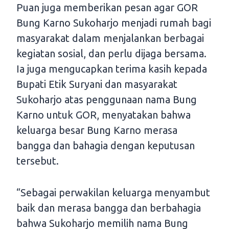
Puan juga memberikan pesan agar GOR
Bung Karno Sukoharjo menjadi rumah bagi
masyarakat dalam menjalankan berbagai
kegiatan sosial, dan perlu dijaga bersama.
Ia juga mengucapkan terima kasih kepada
Bupati Etik Suryani dan masyarakat
Sukoharjo atas penggunaan nama Bung
Karno untuk GOR, menyatakan bahwa
keluarga besar Bung Karno merasa
bangga dan bahagia dengan keputusan
tersebut.
“Sebagai perwakilan keluarga menyambut
baik dan merasa bangga dan berbahagia
bahwa Sukoharjo memilih nama Bung