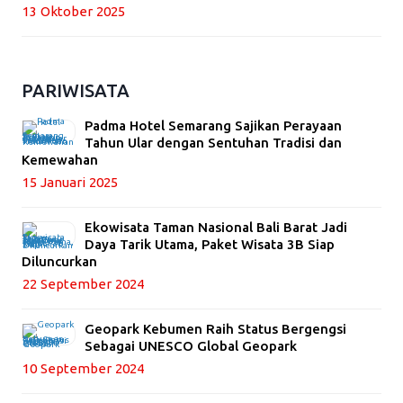
13 Oktober 2025
PARIWISATA
Padma Hotel Semarang Sajikan Perayaan
Tahun Ular dengan Sentuhan Tradisi dan
Kemewahan
15 Januari 2025
Ekowisata Taman Nasional Bali Barat Jadi
Daya Tarik Utama, Paket Wisata 3B Siap
Diluncurkan
22 September 2024
Geopark Kebumen Raih Status Bergengsi
Sebagai UNESCO Global Geopark
10 September 2024