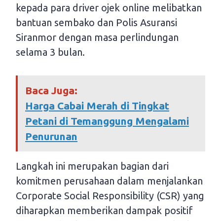
kepada para driver ojek online melibatkan
bantuan sembako dan Polis Asuransi
Siranmor dengan masa perlindungan
selama 3 bulan.
Baca Juga:
Harga Cabai Merah di Tingkat
Petani di Temanggung Mengalami
Penurunan
Langkah ini merupakan bagian dari
komitmen perusahaan dalam menjalankan
Corporate Social Responsibility (CSR) yang
diharapkan memberikan dampak positif