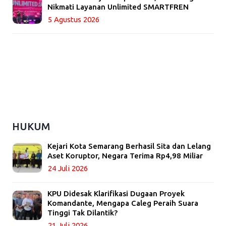
Nikmati Layanan Unlimited SMARTFREN
5 Agustus 2026
HUKUM
Kejari Kota Semarang Berhasil Sita dan Lelang
Aset Koruptor, Negara Terima Rp4,98 Miliar
24 Juli 2026
KPU Didesak Klarifikasi Dugaan Proyek
Komandante, Mengapa Caleg Peraih Suara
Tinggi Tak Dilantik?
21 Juli 2026