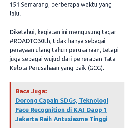
151 Semarang, berberapa waktu yang
lalu.
Diketahui, kegiatan ini mengusung tagar
#ROADTO30th, tidak hanya sebagai
perayaan ulang tahun perusahaan, tetapi
juga sebagai wujud dari penerapan Tata
Kelola Perusahaan yang baik (GCG).
Baca Juga:
Dorong Capain SDGs, Teknologi
Face Recognition di KAI Daop 1
Jakarta Raih Antusiasme Tinggi