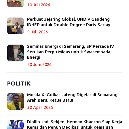
10 Juli 2026
Perkuat Jejaring Global, UNDIP Gandeng
IDHEP untuk Double Degree Paris-Saclay
9 Juli 2026
Seminar Energi di Semarang, SP Persada IV
Serukan Perpu Migas untuk Swasembada
Energi
20 Juni 2026
POLITIK
Musda XI Golkar Jateng Digelar di Semarang:
Arah Baru, Ketua Baru!
30 April 2025
Dipilih Jadi Sekjen, Herman Khaeron Siap Kerja
Keras dan Penuh Dedikasi untuk Kemajuan