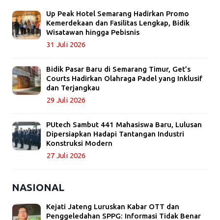
Up Peak Hotel Semarang Hadirkan Promo
Kemerdekaan dan Fasilitas Lengkap, Bidik
Wisatawan hingga Pebisnis
31 Juli 2026
Bidik Pasar Baru di Semarang Timur, Get’s
Courts Hadirkan Olahraga Padel yang Inklusif
dan Terjangkau
29 Juli 2026
PUtech Sambut 441 Mahasiswa Baru, Lulusan
Dipersiapkan Hadapi Tantangan Industri
Konstruksi Modern
27 Juli 2026
NASIONAL
Kejati Jateng Luruskan Kabar OTT dan
Penggeledahan SPPG: Informasi Tidak Benar