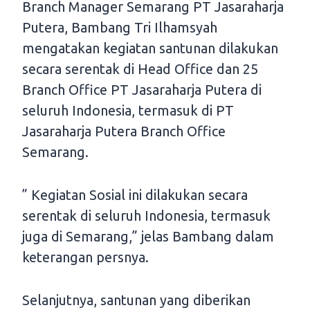
Branch Manager Semarang PT Jasaraharja
Putera, Bambang Tri Ilhamsyah
mengatakan kegiatan santunan dilakukan
secara serentak di Head Office dan 25
Branch Office PT Jasaraharja Putera di
seluruh Indonesia, termasuk di PT
Jasaraharja Putera Branch Office
Semarang.
” Kegiatan Sosial ini dilakukan secara
serentak di seluruh Indonesia, termasuk
juga di Semarang,” jelas Bambang dalam
keterangan persnya.
Selanjutnya, santunan yang diberikan