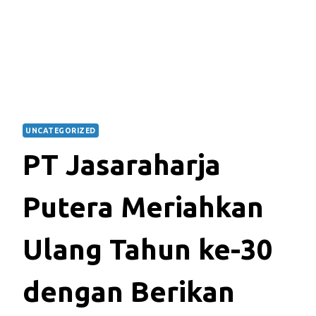
UNCATEGORIZED
PT Jasaraharja
Putera Meriahkan
Ulang Tahun ke-30
dengan Berikan