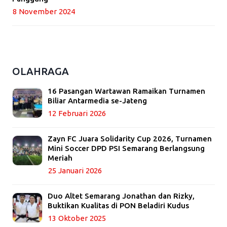
8 November 2024
OLAHRAGA
16 Pasangan Wartawan Ramaikan Turnamen
Biliar Antarmedia se-Jateng
12 Februari 2026
Zayn FC Juara Solidarity Cup 2026, Turnamen
Mini Soccer DPD PSI Semarang Berlangsung
Meriah
25 Januari 2026
Duo Altet Semarang Jonathan dan Rizky,
Buktikan Kualitas di PON Beladiri Kudus
13 Oktober 2025