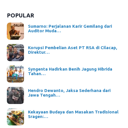
POPULAR
Sumarno: Perjalanan Karir Gemilang dari
Auditor Muda…
Korupsi Pembelian Aset PT RSA di Cilacap,
Direktur…
Syngenta Hadirkan Benih Jagung Hibrida
Tahan…
Hendro Dewanto, Jaksa Sederhana dari
Jawa Tengah…
Kekayaan Budaya dan Masakan Tradisional
Sragen:…