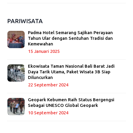
PARIWISATA
Padma Hotel Semarang Sajikan Perayaan
Tahun Ular dengan Sentuhan Tradisi dan
Kemewahan
15 Januari 2025
Ekowisata Taman Nasional Bali Barat Jadi
Daya Tarik Utama, Paket Wisata 3B Siap
Diluncurkan
22 September 2024
Geopark Kebumen Raih Status Bergengsi
Sebagai UNESCO Global Geopark
10 September 2024