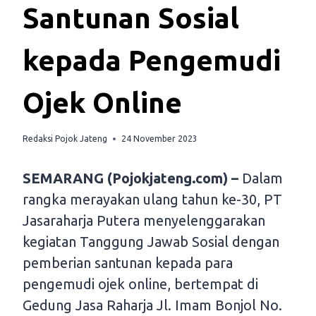
Santunan Sosial
kepada Pengemudi
Ojek Online
Redaksi Pojok Jateng
24 November 2023
SEMARANG (Pojokjateng.com) –
Dalam
rangka merayakan ulang tahun ke-30, PT
Jasaraharja Putera menyelenggarakan
kegiatan Tanggung Jawab Sosial dengan
pemberian santunan kepada para
pengemudi ojek online, bertempat di
Gedung Jasa Raharja Jl. Imam Bonjol No.