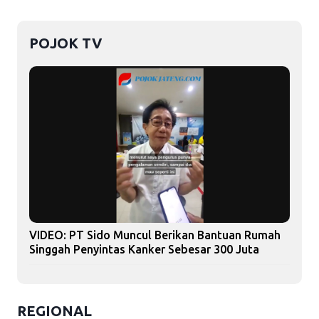
POJOK TV
VIDEO: PT Sido Muncul Berikan Bantuan Rumah
Singgah Penyintas Kanker Sebesar 300 Juta
REGIONAL