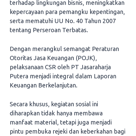
terhadap lingkungan bisnis, meningkatkan
kepercayaan para pemangku kepentingan,
serta mematuhi UU No. 40 Tahun 2007
tentang Perseroan Terbatas.
Dengan merangkul semangat Peraturan
Otoritas Jasa Keuangan (POJK),
pelaksanaan CSR oleh PT Jasaraharja
Putera menjadi integral dalam Laporan
Keuangan Berkelanjutan.
Secara khusus, kegiatan sosial ini
diharapkan tidak hanya membawa
manfaat material, tetapi juga menjadi
pintu pembuka rejeki dan keberkahan bagi