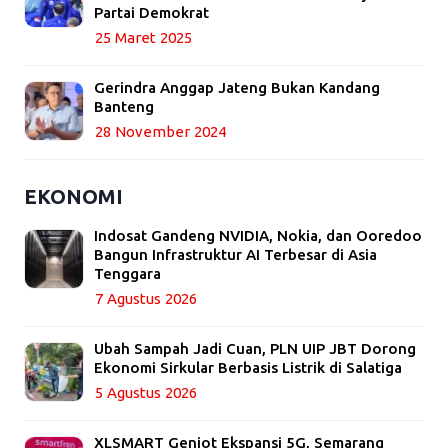
Partai Demokrat
25 Maret 2025
Gerindra Anggap Jateng Bukan Kandang
Banteng
28 November 2024
EKONOMI
Indosat Gandeng NVIDIA, Nokia, dan Ooredoo
Bangun Infrastruktur AI Terbesar di Asia
Tenggara
7 Agustus 2026
Ubah Sampah Jadi Cuan, PLN UIP JBT Dorong
Ekonomi Sirkular Berbasis Listrik di Salatiga
5 Agustus 2026
XLSMART Genjot Ekspansi 5G, Semarang