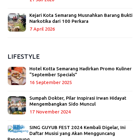
Kejari Kota Semarang Musnahkan Barang Bukti
Narkotika dari 100 Perkara
7 April 2026
LIFESTYLE
Hotel Kotta Semarang Hadirkan Promo Kuliner
“September Specials”
16 September 2025
Sumpah Dokter, Pilar Inspirasi Irwan Hidayat
Mengembangkan Sido Muncul
17 November 2024
SING GUYUB FEST 2024 Kembali Digelar, Ini
Daftar Musisi yang Akan Mengguncang
Panggung