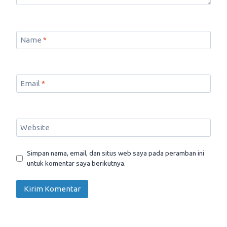
Name
*
Email
*
Website
Simpan nama, email, dan situs web saya pada peramban ini
untuk komentar saya berikutnya.