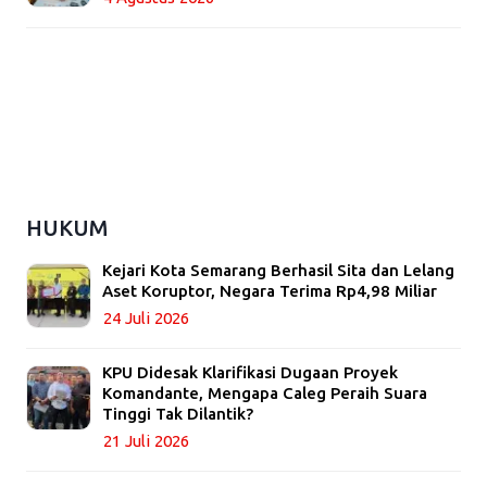
HUKUM
Kejari Kota Semarang Berhasil Sita dan Lelang
Aset Koruptor, Negara Terima Rp4,98 Miliar
24 Juli 2026
KPU Didesak Klarifikasi Dugaan Proyek
Komandante, Mengapa Caleg Peraih Suara
Tinggi Tak Dilantik?
21 Juli 2026