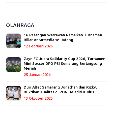
OLAHRAGA
16 Pasangan Wartawan Ramaikan Turnamen
Biliar Antarmedia se-Jateng
12 Februari 2026
Zayn FC Juara Solidarity Cup 2026, Turnamen
Mini Soccer DPD PSI Semarang Berlangsung
Meriah
25 Januari 2026
Duo Altet Semarang Jonathan dan Rizky,
Buktikan Kualitas di PON Beladiri Kudus
13 Oktober 2025