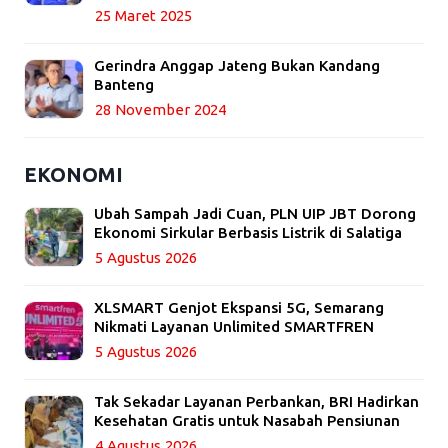
25 Maret 2025
Gerindra Anggap Jateng Bukan Kandang
Banteng
28 November 2024
EKONOMI
Ubah Sampah Jadi Cuan, PLN UIP JBT Dorong
Ekonomi Sirkular Berbasis Listrik di Salatiga
5 Agustus 2026
XLSMART Genjot Ekspansi 5G, Semarang
Nikmati Layanan Unlimited SMARTFREN
5 Agustus 2026
Tak Sekadar Layanan Perbankan, BRI Hadirkan
Kesehatan Gratis untuk Nasabah Pensiunan
4 Agustus 2026