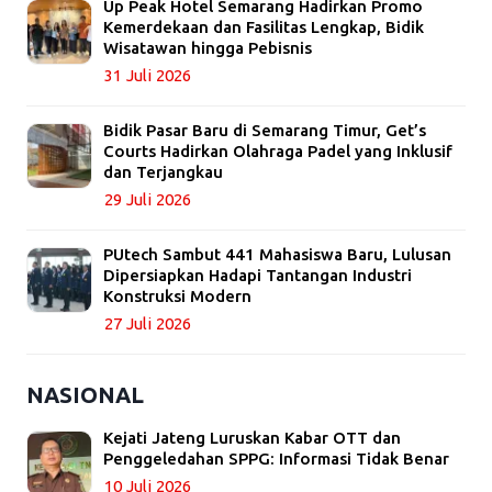
Up Peak Hotel Semarang Hadirkan Promo
Kemerdekaan dan Fasilitas Lengkap, Bidik
Wisatawan hingga Pebisnis
31 Juli 2026
Bidik Pasar Baru di Semarang Timur, Get’s
Courts Hadirkan Olahraga Padel yang Inklusif
dan Terjangkau
29 Juli 2026
PUtech Sambut 441 Mahasiswa Baru, Lulusan
Dipersiapkan Hadapi Tantangan Industri
Konstruksi Modern
27 Juli 2026
NASIONAL
Kejati Jateng Luruskan Kabar OTT dan
Penggeledahan SPPG: Informasi Tidak Benar
10 Juli 2026