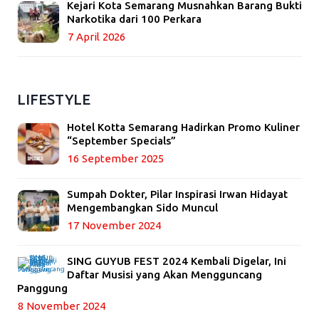
Kejari Kota Semarang Musnahkan Barang Bukti
Narkotika dari 100 Perkara
7 April 2026
LIFESTYLE
Hotel Kotta Semarang Hadirkan Promo Kuliner
“September Specials”
16 September 2025
Sumpah Dokter, Pilar Inspirasi Irwan Hidayat
Mengembangkan Sido Muncul
17 November 2024
SING GUYUB FEST 2024 Kembali Digelar, Ini
Daftar Musisi yang Akan Mengguncang
Panggung
8 November 2024