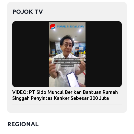
POJOK TV
VIDEO: PT Sido Muncul Berikan Bantuan Rumah
Singgah Penyintas Kanker Sebesar 300 Juta
REGIONAL