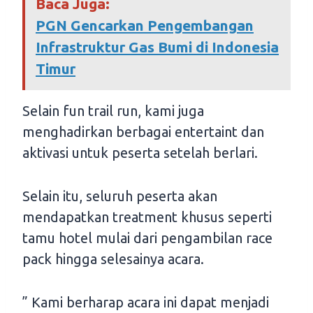
Baca Juga:
PGN Gencarkan Pengembangan
Infrastruktur Gas Bumi di Indonesia
Timur
Selain fun trail run, kami juga
menghadirkan berbagai entertaint dan
aktivasi untuk peserta setelah berlari.
Selain itu, seluruh peserta akan
mendapatkan treatment khusus seperti
tamu hotel mulai dari pengambilan race
pack hingga selesainya acara.
” Kami berharap acara ini dapat menjadi