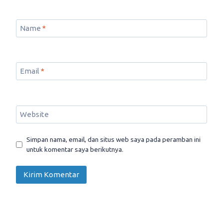
Name
*
Email
*
Website
Simpan nama, email, dan situs web saya pada peramban ini
untuk komentar saya berikutnya.