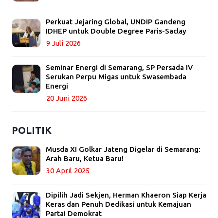
Perkuat Jejaring Global, UNDIP Gandeng
IDHEP untuk Double Degree Paris-Saclay
9 Juli 2026
Seminar Energi di Semarang, SP Persada IV
Serukan Perpu Migas untuk Swasembada
Energi
20 Juni 2026
POLITIK
Musda XI Golkar Jateng Digelar di Semarang:
Arah Baru, Ketua Baru!
30 April 2025
Dipilih Jadi Sekjen, Herman Khaeron Siap Kerja
Keras dan Penuh Dedikasi untuk Kemajuan
Partai Demokrat