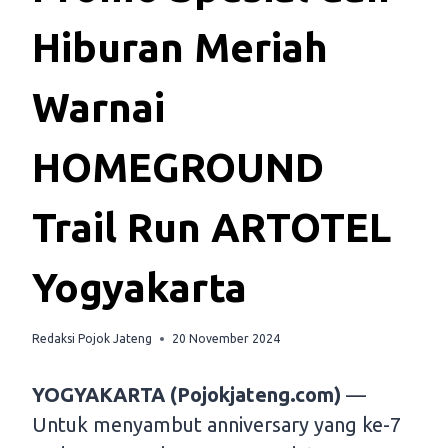
Hiburan Meriah
Warnai
HOMEGROUND
Trail Run ARTOTEL
Yogyakarta
Redaksi Pojok Jateng
20 November 2024
YOGYAKARTA (Pojokjateng.com)
—
Untuk menyambut anniversary yang ke-7