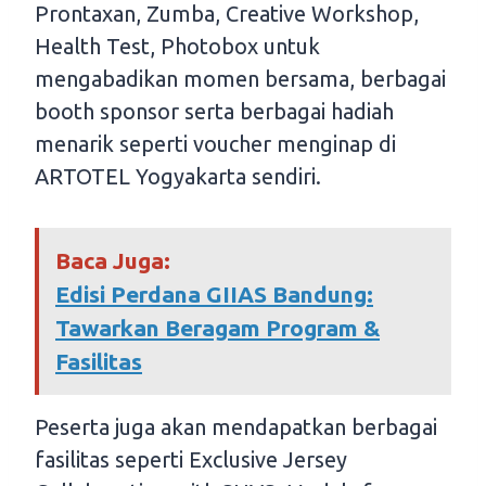
Prontaxan, Zumba, Creative Workshop,
Health Test, Photobox untuk
mengabadikan momen bersama, berbagai
booth sponsor serta berbagai hadiah
menarik seperti voucher menginap di
ARTOTEL Yogyakarta sendiri.
Baca Juga:
Edisi Perdana GIIAS Bandung:
Tawarkan Beragam Program &
Fasilitas
Peserta juga akan mendapatkan berbagai
fasilitas seperti Exclusive Jersey