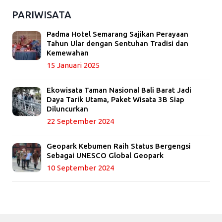
PARIWISATA
Padma Hotel Semarang Sajikan Perayaan
Tahun Ular dengan Sentuhan Tradisi dan
Kemewahan
15 Januari 2025
Ekowisata Taman Nasional Bali Barat Jadi
Daya Tarik Utama, Paket Wisata 3B Siap
Diluncurkan
22 September 2024
Geopark Kebumen Raih Status Bergengsi
Sebagai UNESCO Global Geopark
10 September 2024