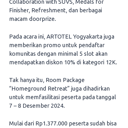
Collaboration with SUVS, Medals for
Finisher, Refreshment, dan berbagai
macam doorprize.
Pada acara ini, ARTOTEL Yogyakarta juga
memberikan promo untuk pendaftar
komunitas dengan minimal 5 slot akan
mendapatkan diskon 10% di kategori 12K.
Tak hanya itu, Room Package
“Homeground Retreat” juga dihadirkan
untuk memfasilitasi peserta pada tanggal
7 – 8 Desember 2024.
Mulai dari Rp1.377.000 peserta sudah bisa