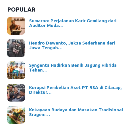
POPULAR
Sumarno: Perjalanan Karir Gemilang dari
Auditor Muda…
Hendro Dewanto, Jaksa Sederhana dari
Jawa Tengah…
Syngenta Hadirkan Benih Jagung Hibrida
Tahan…
Korupsi Pembelian Aset PT RSA di Cilacap,
Direktur…
Kekayaan Budaya dan Masakan Tradisional
Sragen:…