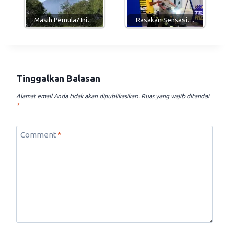
Masih Pemula? Ini…
Rasakan Sensasi…
Tinggalkan Balasan
Alamat email Anda tidak akan dipublikasikan.
Ruas yang wajib ditandai
*
Comment
*