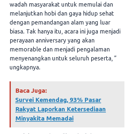
wadah masyarakat untuk memulai dan
melanjutkan hobi dan gaya hidup sehat
dengan pemandangan alam yang luar
biasa. Tak hanya itu, acara ini juga menjadi
perayaan anniversary yang akan
memorable dan menjadi pengalaman
menyenangkan untuk seluruh peserta, ”
ungkapnya.
Baca Juga:
Survei Kemendag, 93% Pasar
Rakyat Laporkan Ketersediaan
Minyakita Memadai