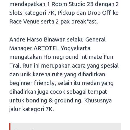
mendapatkan 1 Room Studio 23 dengan 2
Slots kategori 7K, Pickup dan Drop Off ke
Race Venue serta 2 pax breakfast.
Andre Harso Binawan selaku General
Manager ARTOTEL Yogyakarta
mengatakan Homeground Intimate Fun
Trail Run ini merupakan acara yang spesial
dan unik karena rute yang dihadirkan
beginner friendly, selain itu medan yang
dihadirkan juga cocok sebagai tempat
untuk bonding & grounding. Khususnya
jalur kategori 7K.