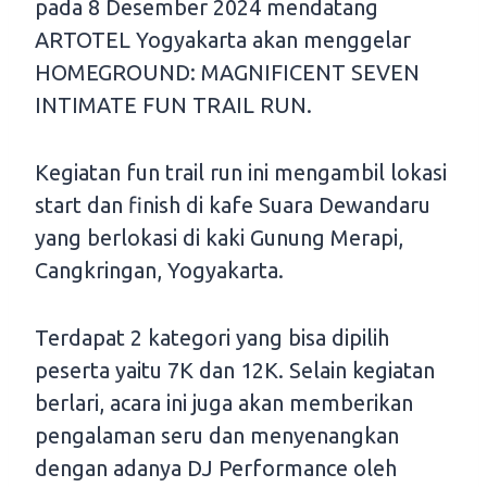
pada 8 Desember 2024 mendatang
ARTOTEL Yogyakarta akan menggelar
HOMEGROUND: MAGNIFICENT SEVEN
INTIMATE FUN TRAIL RUN.
Kegiatan fun trail run ini mengambil lokasi
start dan finish di kafe Suara Dewandaru
yang berlokasi di kaki Gunung Merapi,
Cangkringan, Yogyakarta.
Terdapat 2 kategori yang bisa dipilih
peserta yaitu 7K dan 12K. Selain kegiatan
berlari, acara ini juga akan memberikan
pengalaman seru dan menyenangkan
dengan adanya DJ Performance oleh