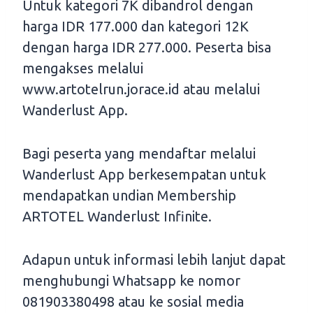
Untuk kategori 7K dibandrol dengan
harga IDR 177.000 dan kategori 12K
dengan harga IDR 277.000. Peserta bisa
mengakses melalui
www.artotelrun.jorace.id atau melalui
Wanderlust App.
Bagi peserta yang mendaftar melalui
Wanderlust App berkesempatan untuk
mendapatkan undian Membership
ARTOTEL Wanderlust Infinite.
Adapun untuk informasi lebih lanjut dapat
menghubungi Whatsapp ke nomor
081903380498 atau ke sosial media