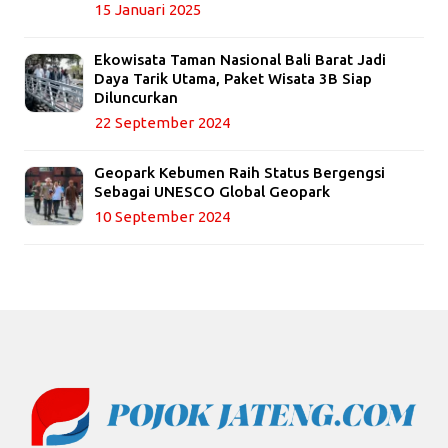
15 Januari 2025
Ekowisata Taman Nasional Bali Barat Jadi
Daya Tarik Utama, Paket Wisata 3B Siap
Diluncurkan
22 September 2024
Geopark Kebumen Raih Status Bergengsi
Sebagai UNESCO Global Geopark
10 September 2024