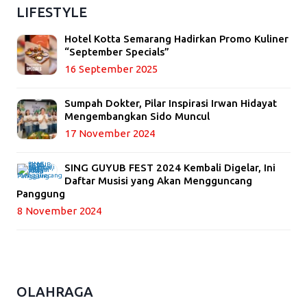
LIFESTYLE
Hotel Kotta Semarang Hadirkan Promo Kuliner
“September Specials”
16 September 2025
Sumpah Dokter, Pilar Inspirasi Irwan Hidayat
Mengembangkan Sido Muncul
17 November 2024
SING GUYUB FEST 2024 Kembali Digelar, Ini
Daftar Musisi yang Akan Mengguncang
Panggung
8 November 2024
OLAHRAGA