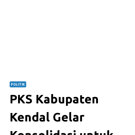
POLITIK
PKS Kabupaten
Kendal Gelar