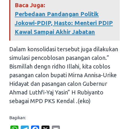
Baca Juga:
Perbedaan Pandangan Politik
Jokowi-PDIP, Hasto: Menteri PDIP
Kawal Sampai Akhir Jabatan
Dalam konsolidasi tersebut juga dilakukan
simulasi pencoblosan pasangan calon.”
Bismillah dengn ridho Illahi, kita coblos
pasangan calon bupati Mirna Annisa-Urike
Hidayat dan pasangan calon Gubernur
Ahmad Luthfi-Yaj Yasin” H Rubiyanto
sebagai MPD PKS Kendal .(eko)
Bagikan: