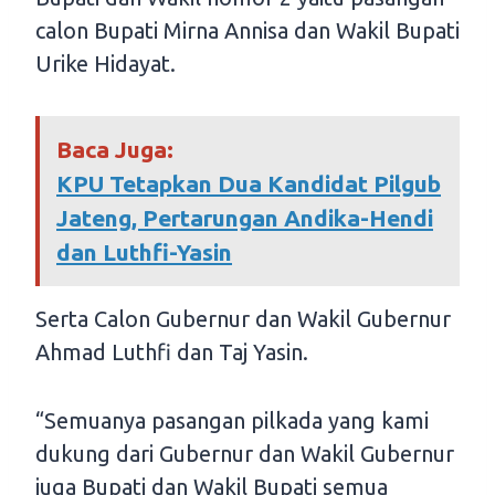
calon Bupati Mirna Annisa dan Wakil Bupati
Urike Hidayat.
Baca Juga:
KPU Tetapkan Dua Kandidat Pilgub
Jateng, Pertarungan Andika-Hendi
dan Luthfi-Yasin
Serta Calon Gubernur dan Wakil Gubernur
Ahmad Luthfi dan Taj Yasin.
“Semuanya pasangan pilkada yang kami
dukung dari Gubernur dan Wakil Gubernur
juga Bupati dan Wakil Bupati semua