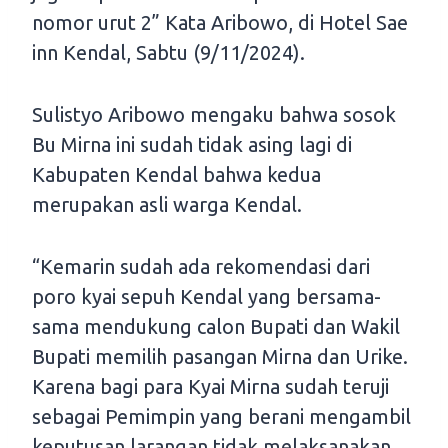
nomor urut 2” Kata Aribowo, di Hotel Sae
inn Kendal, Sabtu (9/11/2024).
Sulistyo Aribowo mengaku bahwa sosok
Bu Mirna ini sudah tidak asing lagi di
Kabupaten Kendal bahwa kedua
merupakan asli warga Kendal.
“Kemarin sudah ada rekomendasi dari
poro kyai sepuh Kendal yang bersama-
sama mendukung calon Bupati dan Wakil
Bupati memilih pasangan Mirna dan Urike.
Karena bagi para Kyai Mirna sudah teruji
sebagai Pemimpin yang berani mengambil
keputusan larangan tidak melaksanakan