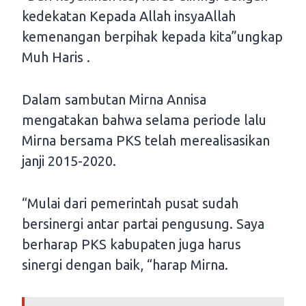
kedekatan Kepada Allah insyaAllah
kemenangan berpihak kepada kita”ungkap
Muh Haris .
Dalam sambutan Mirna Annisa
mengatakan bahwa selama periode lalu
Mirna bersama PKS telah merealisasikan
janji 2015-2020.
“Mulai dari pemerintah pusat sudah
bersinergi antar partai pengusung. Saya
berharap PKS kabupaten juga harus
sinergi dengan baik, “harap Mirna.