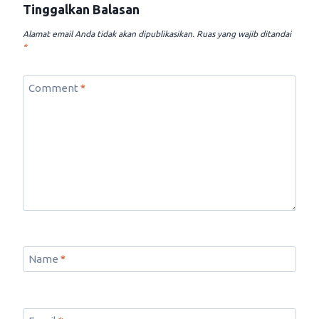
Tinggalkan Balasan
Alamat email Anda tidak akan dipublikasikan.
Ruas yang wajib ditandai
*
Comment
*
Name
*