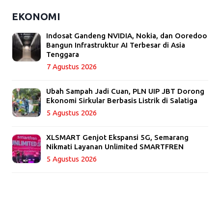
EKONOMI
Indosat Gandeng NVIDIA, Nokia, dan Ooredoo
Bangun Infrastruktur AI Terbesar di Asia
Tenggara
7 Agustus 2026
Ubah Sampah Jadi Cuan, PLN UIP JBT Dorong
Ekonomi Sirkular Berbasis Listrik di Salatiga
5 Agustus 2026
XLSMART Genjot Ekspansi 5G, Semarang
Nikmati Layanan Unlimited SMARTFREN
5 Agustus 2026