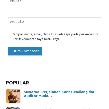
Email
*
Website
Simpan nama, email, dan situs web saya pada peramban ini
untuk komentar saya berikutnya.
POPULAR
Sumarno: Perjalanan Karir Gemilang dari
Auditor Muda…