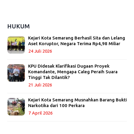
HUKUM
Kejari Kota Semarang Berhasil Sita dan Lelang
Aset Koruptor, Negara Terima Rp4,98 Miliar
24 Juli 2026
KPU Didesak Klarifikasi Dugaan Proyek
Komandante, Mengapa Caleg Peraih Suara
Tinggi Tak Dilantik?
21 Juli 2026
Kejari Kota Semarang Musnahkan Barang Bukti
Narkotika dari 100 Perkara
7 April 2026