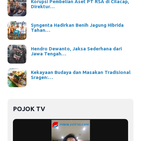
Korupsi Pembelian Aset PT RSA di Cilacap,
Direktur…
Syngenta Hadirkan Benih Jagung Hibrida
Tahan…
Hendro Dewanto, Jaksa Sederhana dari
Jawa Tengah…
Kekayaan Budaya dan Masakan Tradisional
Sragen:…
POJOK TV