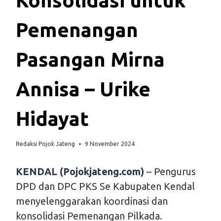
Konsolidasi untuk
Pemenangan
Pasangan Mirna
Annisa – Urike
Hidayat
Redaksi Pojok Jateng
9 November 2024
KENDAL (Pojokjateng.com)
– Pengurus
DPD dan DPC PKS Se Kabupaten Kendal
menyelenggarakan koordinasi dan
konsolidasi Pemenangan Pilkada.