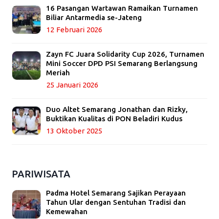
16 Pasangan Wartawan Ramaikan Turnamen
Biliar Antarmedia se-Jateng
12 Februari 2026
Zayn FC Juara Solidarity Cup 2026, Turnamen
Mini Soccer DPD PSI Semarang Berlangsung
Meriah
25 Januari 2026
Duo Altet Semarang Jonathan dan Rizky,
Buktikan Kualitas di PON Beladiri Kudus
13 Oktober 2025
PARIWISATA
Padma Hotel Semarang Sajikan Perayaan
Tahun Ular dengan Sentuhan Tradisi dan
Kemewahan