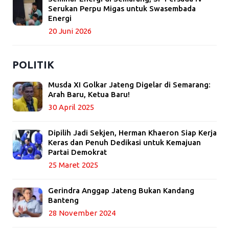
Serukan Perpu Migas untuk Swasembada
Energi
20 Juni 2026
POLITIK
Musda XI Golkar Jateng Digelar di Semarang:
Arah Baru, Ketua Baru!
30 April 2025
Dipilih Jadi Sekjen, Herman Khaeron Siap Kerja
Keras dan Penuh Dedikasi untuk Kemajuan
Partai Demokrat
25 Maret 2025
Gerindra Anggap Jateng Bukan Kandang
Banteng
28 November 2024