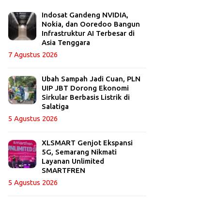
Indosat Gandeng NVIDIA,
Nokia, dan Ooredoo Bangun
Infrastruktur AI Terbesar di
Asia Tenggara
7 Agustus 2026
Ubah Sampah Jadi Cuan, PLN
UIP JBT Dorong Ekonomi
Sirkular Berbasis Listrik di
Salatiga
5 Agustus 2026
XLSMART Genjot Ekspansi
5G, Semarang Nikmati
Layanan Unlimited
SMARTFREN
5 Agustus 2026