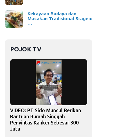
Kekayaan Budaya dan
Masakan Tradisional Sragen:
…
POJOK TV
VIDEO: PT Sido Muncul Berikan
Bantuan Rumah Singgah
Penyintas Kanker Sebesar 300
Juta