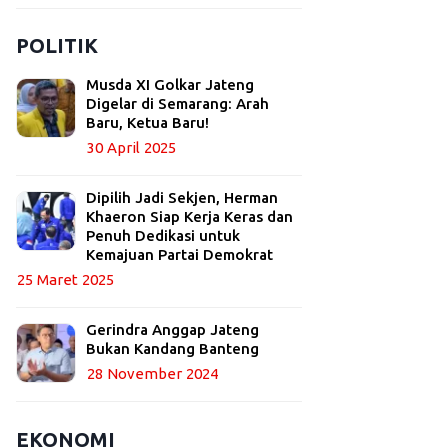
POLITIK
Musda XI Golkar Jateng
Digelar di Semarang: Arah
Baru, Ketua Baru!
30 April 2025
Dipilih Jadi Sekjen, Herman
Khaeron Siap Kerja Keras dan
Penuh Dedikasi untuk
Kemajuan Partai Demokrat
25 Maret 2025
Gerindra Anggap Jateng
Bukan Kandang Banteng
28 November 2024
EKONOMI