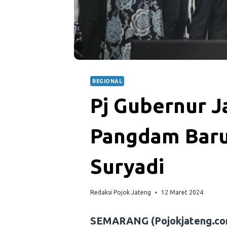
REGIONAL
Pj Gubernur 
Pangdam Baru
Suryadi
Redaksi Pojok Jateng
12 Maret 2024
SEMARANG (Pojokjateng.co