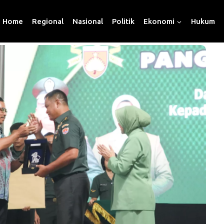
Home
Regional
Nasional
Politik
Ekonomi
Hukum