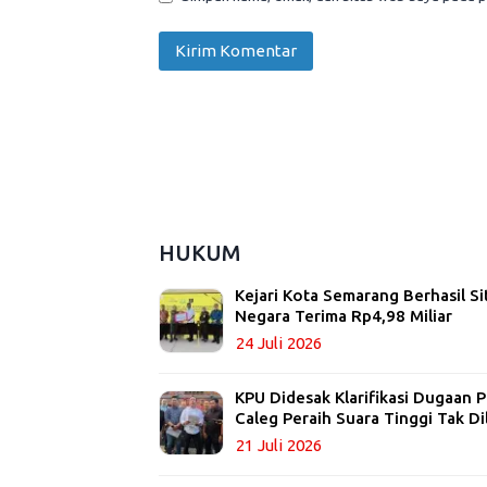
HUKUM
Kejari Kota Semarang Berhasil Si
Negara Terima Rp4,98 Miliar
24 Juli 2026
KPU Didesak Klarifikasi Dugaan
Caleg Peraih Suara Tinggi Tak Di
21 Juli 2026