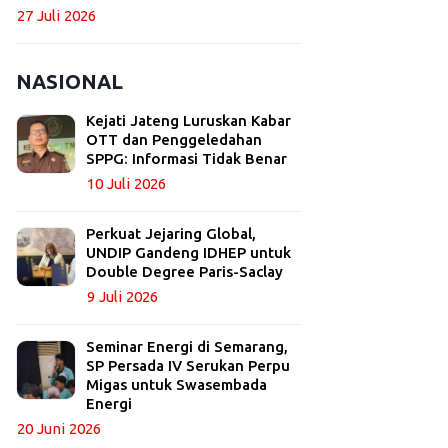
27 Juli 2026
NASIONAL
Kejati Jateng Luruskan Kabar
OTT dan Penggeledahan
SPPG: Informasi Tidak Benar
10 Juli 2026
Perkuat Jejaring Global,
UNDIP Gandeng IDHEP untuk
Double Degree Paris-Saclay
9 Juli 2026
Seminar Energi di Semarang,
SP Persada IV Serukan Perpu
Migas untuk Swasembada
Energi
20 Juni 2026