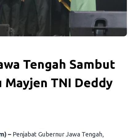
Jawa Tengah Sambut
 Mayjen TNI Deddy
m) –
Penjabat Gubernur Jawa Tengah,