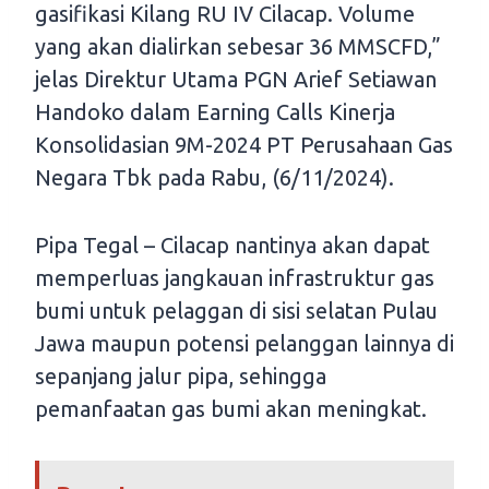
gasifikasi Kilang RU IV Cilacap. Volume
yang akan dialirkan sebesar 36 MMSCFD,”
jelas Direktur Utama PGN Arief Setiawan
Handoko dalam Earning Calls Kinerja
Konsolidasian 9M-2024 PT Perusahaan Gas
Negara Tbk pada Rabu, (6/11/2024).
Pipa Tegal – Cilacap nantinya akan dapat
memperluas jangkauan infrastruktur gas
bumi untuk pelaggan di sisi selatan Pulau
Jawa maupun potensi pelanggan lainnya di
sepanjang jalur pipa, sehingga
pemanfaatan gas bumi akan meningkat.