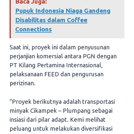
Baca Juga:
Pupuk Indonesia Niaga Gandeng
Disabilitas dalam Coffee
Connections
Saat ini, proyek ini dalam penyusunan
perjanjian komersial antara PGN dengan
PT Kilang Pertamina Internasional,
pelaksanaan FEED dan pengurusan
perizinan.
“Proyek berikutnya adalah transportasi
minyak Cikampek – Plumpang sebagai
insiasi dari pilar adapt. Kemi melihat
peluang untuk melakukan diversifikasi