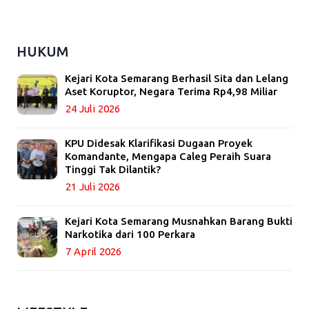
HUKUM
Kejari Kota Semarang Berhasil Sita dan Lelang
Aset Koruptor, Negara Terima Rp4,98 Miliar
24 Juli 2026
KPU Didesak Klarifikasi Dugaan Proyek
Komandante, Mengapa Caleg Peraih Suara
Tinggi Tak Dilantik?
21 Juli 2026
Kejari Kota Semarang Musnahkan Barang Bukti
Narkotika dari 100 Perkara
7 April 2026