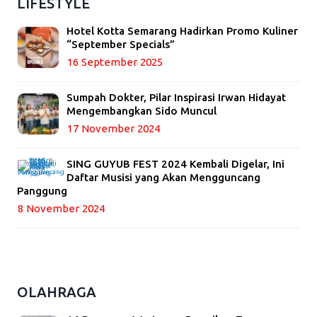
LIFESTYLE
Hotel Kotta Semarang Hadirkan Promo Kuliner
“September Specials”
16 September 2025
Sumpah Dokter, Pilar Inspirasi Irwan Hidayat
Mengembangkan Sido Muncul
17 November 2024
SING GUYUB FEST 2024 Kembali Digelar, Ini
Daftar Musisi yang Akan Mengguncang
Panggung
8 November 2024
OLAHRAGA