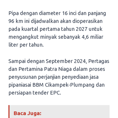
Pipa dengan diameter 16 inci dan panjang
96 km ini dijadwalkan akan dioperasikan
pada kuartal pertama tahun 2027 untuk
mengangkut minyak sebanyak 4,6 miliar
liter per tahun.
Sampai dengan September 2024, Pertagas
dan Pertamina Patra Niaga dalam proses
penyusunan perjanjian penyediaan jasa
pipaniasai BBM Cikampek-Plumpang dan
persiapan tender EPC.
Baca Juga: