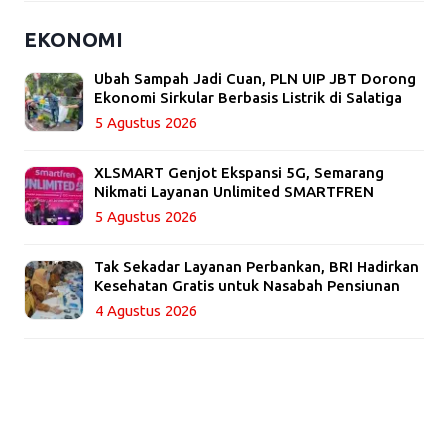
EKONOMI
Ubah Sampah Jadi Cuan, PLN UIP JBT Dorong
Ekonomi Sirkular Berbasis Listrik di Salatiga
5 Agustus 2026
XLSMART Genjot Ekspansi 5G, Semarang
Nikmati Layanan Unlimited SMARTFREN
5 Agustus 2026
Tak Sekadar Layanan Perbankan, BRI Hadirkan
Kesehatan Gratis untuk Nasabah Pensiunan
4 Agustus 2026