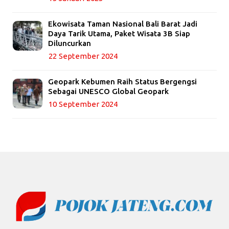
Ekowisata Taman Nasional Bali Barat Jadi
Daya Tarik Utama, Paket Wisata 3B Siap
Diluncurkan
22 September 2024
Geopark Kebumen Raih Status Bergengsi
Sebagai UNESCO Global Geopark
10 September 2024