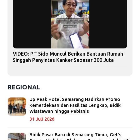
VIDEO: PT Sido Muncul Berikan Bantuan Rumah
Singgah Penyintas Kanker Sebesar 300 Juta
REGIONAL
Up Peak Hotel Semarang Hadirkan Promo
Kemerdekaan dan Fasilitas Lengkap, Bidik
Wisatawan hingga Pebisnis
31 Juli 2026
Bidik Pasar Baru di Semarang Timur, Get’s