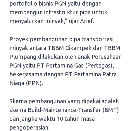
portofolio bisnis PGN yaitu dengan
membangun infrastruktur pipa untuk
menyalurkan minyak,” ujar Arief.
Proyek pembangunan pipa transportasi
minyak antara TBBM Cikampek dan TBBM
Plumpang dilakukan oleh anak Perusahaan
PGN yaitu PT Pertamina Gas (Pertagas),
bekerjasama dengan PT Pertamina Patra
Niaga (PPN).
Skema pembangunan yang dipakai adalah
skema Build-Maintenance-Transfer (BMT)
dan jangka waktu 10 tahun masa
pengoperasian.