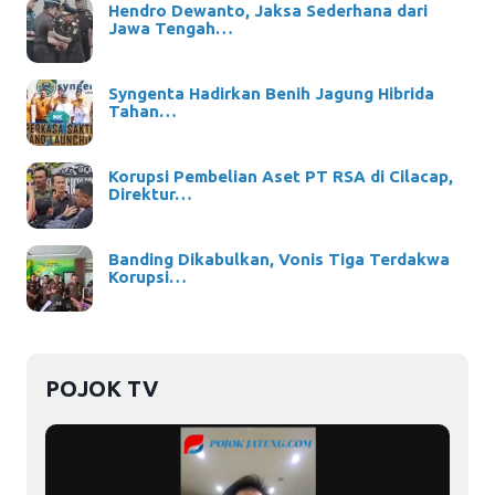
Hendro Dewanto, Jaksa Sederhana dari
Jawa Tengah…
Syngenta Hadirkan Benih Jagung Hibrida
Tahan…
Korupsi Pembelian Aset PT RSA di Cilacap,
Direktur…
Banding Dikabulkan, Vonis Tiga Terdakwa
Korupsi…
POJOK TV