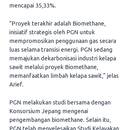
mencapai 35,33%.
“Proyek terakhir adalah Biomethane,
inisiatif strategis oleh PGN untuk
mempromosikan penggunaan gas secara
luas selama transisi energi. PGN sedang
memajukan dekarbonisasi industri kelapa
sawit melalui proyek Biomethane,
memanfaatkan limbah kelapa sawit,” jelas
Arief.
PGN melakukan studi bersama dengan
Konsorsium Jepang mengenai
pengembangan biomethane. Selain itu,
PGN telah menyelesaikan Studi Kelayakan