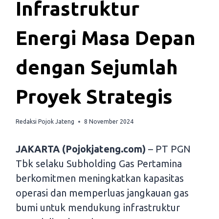
Infrastruktur
Energi Masa Depan
dengan Sejumlah
Proyek Strategis
Redaksi Pojok Jateng
8 November 2024
JAKARTA (Pojokjateng.com)
– PT PGN
Tbk selaku Subholding Gas Pertamina
berkomitmen meningkatkan kapasitas
operasi dan memperluas jangkauan gas
bumi untuk mendukung infrastruktur