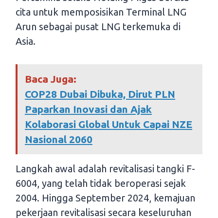
cita untuk memposisikan Terminal LNG
Arun sebagai pusat LNG terkemuka di
Asia.
Baca Juga:
COP28 Dubai Dibuka, Dirut PLN
Paparkan Inovasi dan Ajak
Kolaborasi Global Untuk Capai NZE
Nasional 2060
Langkah awal adalah revitalisasi tangki F-
6004, yang telah tidak beroperasi sejak
2004. Hingga September 2024, kemajuan
pekerjaan revitalisasi secara keseluruhan