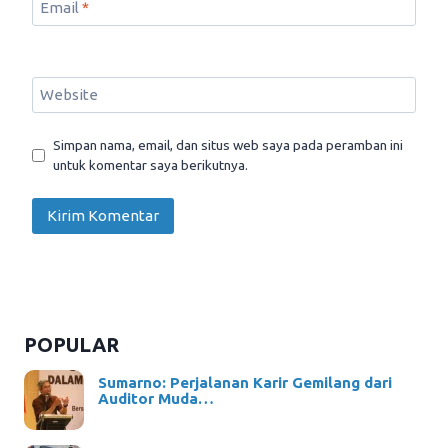
Email
*
Website
Simpan nama, email, dan situs web saya pada peramban ini
untuk komentar saya berikutnya.
POPULAR
Sumarno: Perjalanan Karir Gemilang dari
Auditor Muda…