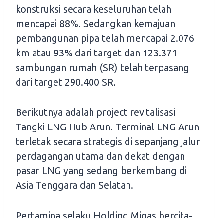
konstruksi secara keseluruhan telah
mencapai 88%. Sedangkan kemajuan
pembangunan pipa telah mencapai 2.076
km atau 93% dari target dan 123.371
sambungan rumah (SR) telah terpasang
dari target 290.400 SR.
Berikutnya adalah project revitalisasi
Tangki LNG Hub Arun. Terminal LNG Arun
terletak secara strategis di sepanjang jalur
perdagangan utama dan dekat dengan
pasar LNG yang sedang berkembang di
Asia Tenggara dan Selatan.
Pertamina selaku Holding Migas bercita-