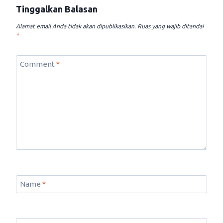
Tinggalkan Balasan
Alamat email Anda tidak akan dipublikasikan.
Ruas yang wajib ditandai
*
Comment
*
Name
*