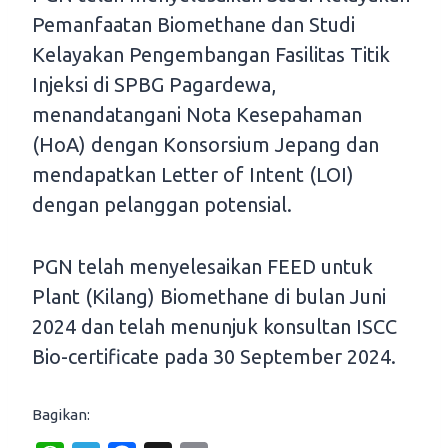
Pemanfaatan Biomethane dan Studi
Kelayakan Pengembangan Fasilitas Titik
Injeksi di SPBG Pagardewa,
menandatangani Nota Kesepahaman
(HoA) dengan Konsorsium Jepang dan
mendapatkan Letter of Intent (LOI)
dengan pelanggan potensial.
PGN telah menyelesaikan FEED untuk
Plant (Kilang) Biomethane di bulan Juni
2024 dan telah menunjuk konsultan ISCC
Bio-certificate pada 30 September 2024.
Bagikan: