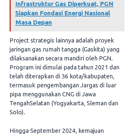
Infrastruktur Gas Diperkuat, PGN
Siapkan Fondasi Energi Nasional
Masa Depan
Project strategis lainnya adalah proyek
jaringan gas rumah tangga (Gaskita) yang
dilaksanakan secara mandiri oleh PGN.
Program ini dimulai pada tahun 2021 dan
telah diterapkan di 36 kota/kabupaten,
termasuk pengembangan Jargas di luar
pipa menggunakan CNG di Jawa
TengahSelatan (Yogyakarta, Sleman dan
Solo).
Hingga September 2024, kemajuan