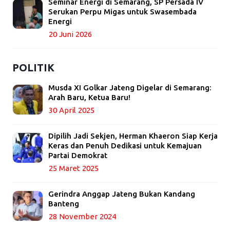
Seminar Energi di Semarang, SP Persada IV
Serukan Perpu Migas untuk Swasembada
Energi
20 Juni 2026
POLITIK
Musda XI Golkar Jateng Digelar di Semarang:
Arah Baru, Ketua Baru!
30 April 2025
Dipilih Jadi Sekjen, Herman Khaeron Siap Kerja
Keras dan Penuh Dedikasi untuk Kemajuan
Partai Demokrat
25 Maret 2025
Gerindra Anggap Jateng Bukan Kandang
Banteng
28 November 2024