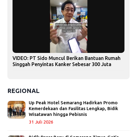
VIDEO: PT Sido Muncul Berikan Bantuan Rumah
Singgah Penyintas Kanker Sebesar 300 Juta
REGIONAL
Up Peak Hotel Semarang Hadirkan Promo
Kemerdekaan dan Fasilitas Lengkap, Bidik
Wisatawan hingga Pebisnis
31 Juli 2026