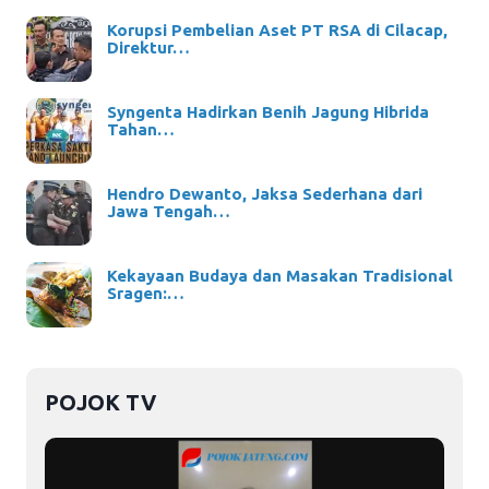
Korupsi Pembelian Aset PT RSA di Cilacap,
Direktur…
Syngenta Hadirkan Benih Jagung Hibrida
Tahan…
Hendro Dewanto, Jaksa Sederhana dari
Jawa Tengah…
Kekayaan Budaya dan Masakan Tradisional
Sragen:…
POJOK TV