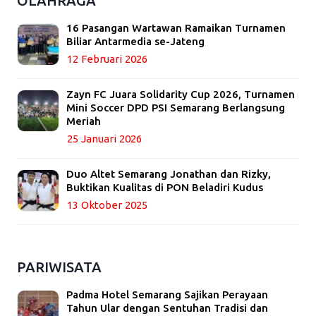
OLAHRAGA
16 Pasangan Wartawan Ramaikan Turnamen
Biliar Antarmedia se-Jateng
12 Februari 2026
Zayn FC Juara Solidarity Cup 2026, Turnamen
Mini Soccer DPD PSI Semarang Berlangsung
Meriah
25 Januari 2026
Duo Altet Semarang Jonathan dan Rizky,
Buktikan Kualitas di PON Beladiri Kudus
13 Oktober 2025
PARIWISATA
Padma Hotel Semarang Sajikan Perayaan
Tahun Ular dengan Sentuhan Tradisi dan