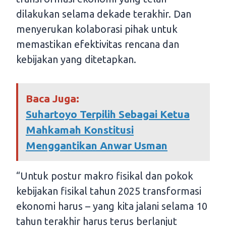
dilakukan selama dekade terakhir. Dan
menyerukan kolaborasi pihak untuk
memastikan efektivitas rencana dan
kebijakan yang ditetapkan.
Baca Juga:
Suhartoyo Terpilih Sebagai Ketua
Mahkamah Konstitusi
Menggantikan Anwar Usman
“Untuk postur makro fisikal dan pokok
kebijakan fisikal tahun 2025 transformasi
ekonomi harus – yang kita jalani selama 10
tahun terakhir harus terus berlanjut