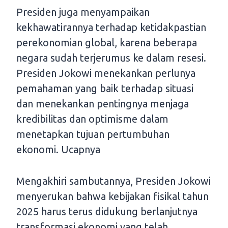
Presiden juga menyampaikan
kekhawatirannya terhadap ketidakpastian
perekonomian global, karena beberapa
negara sudah terjerumus ke dalam resesi.
Presiden Jokowi menekankan perlunya
pemahaman yang baik terhadap situasi
dan menekankan pentingnya menjaga
kredibilitas dan optimisme dalam
menetapkan tujuan pertumbuhan
ekonomi. Ucapnya
Mengakhiri sambutannya, Presiden Jokowi
menyerukan bahwa kebijakan fisikal tahun
2025 harus terus didukung berlanjutnya
transformasi ekonomi yang telah