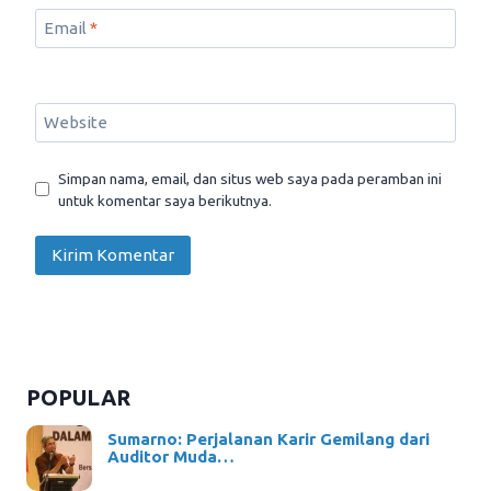
Email
*
Website
Simpan nama, email, dan situs web saya pada peramban ini
untuk komentar saya berikutnya.
POPULAR
Sumarno: Perjalanan Karir Gemilang dari
Auditor Muda…