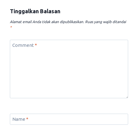
Tinggalkan Balasan
Alamat email Anda tidak akan dipublikasikan.
Ruas yang wajib ditandai
*
Comment
*
Name
*