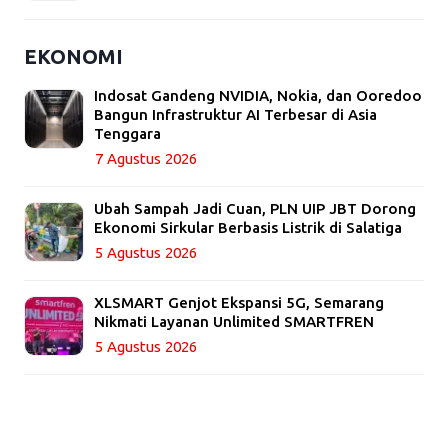
EKONOMI
Indosat Gandeng NVIDIA, Nokia, dan Ooredoo
Bangun Infrastruktur AI Terbesar di Asia
Tenggara
7 Agustus 2026
Ubah Sampah Jadi Cuan, PLN UIP JBT Dorong
Ekonomi Sirkular Berbasis Listrik di Salatiga
5 Agustus 2026
XLSMART Genjot Ekspansi 5G, Semarang
Nikmati Layanan Unlimited SMARTFREN
5 Agustus 2026