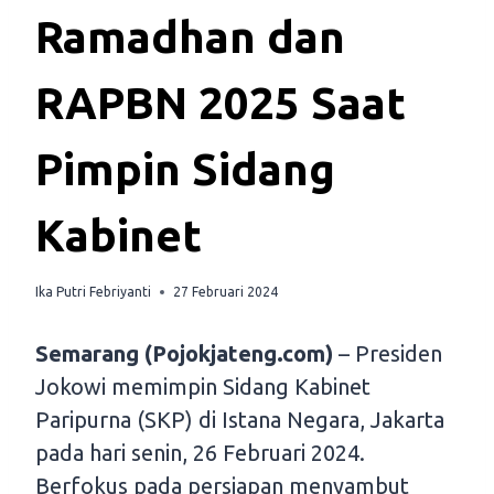
Ramadhan dan
RAPBN 2025 Saat
Pimpin Sidang
Kabinet
Ika Putri Febriyanti
27 Februari 2024
Semarang (Pojokjateng.com)
– Presiden
Jokowi memimpin Sidang Kabinet
Paripurna (SKP) di Istana Negara, Jakarta
pada hari senin, 26 Februari 2024.
Berfokus pada persiapan menyambut