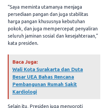
“Saya meminta utamanya menjaga
persediaan pangan dan juga stabilitas
harga pangan khususnya kebutuhan
pokok, dan juga mempercepat penyaliran
seluruh jaminan sosial dan kesejahteraan,”
kata presiden.
Baca Juga:
Wali Kota Surakarta dan Duta
Besar UEA Bahas Rencana
Pembangunan Rumah Sakit
Kardiologi
Selain itu, Presiden juga menyoroti