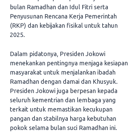
bulan Ramadhan dan Idul Fitri serta
Penyusunan Rencana Kerja Pemerintah
(RKP) dan kebijakan fisikal untuk tahun
2025.
Dalam pidatonya, Presiden Jokowi
menekankan pentingnya menjaga kesiapan
masyarakat untuk menjalankan ibadah
Ramadhan dengan damai dan Khusyuk.
Presiden Jokowi juga berpesan kepada
seluruh kementrian dan lembaga yang
terkait untuk memastikan kecukupan
pangan dan stabilnya harga kebutuhan
pokok selama bulan suci Ramadhan ini.