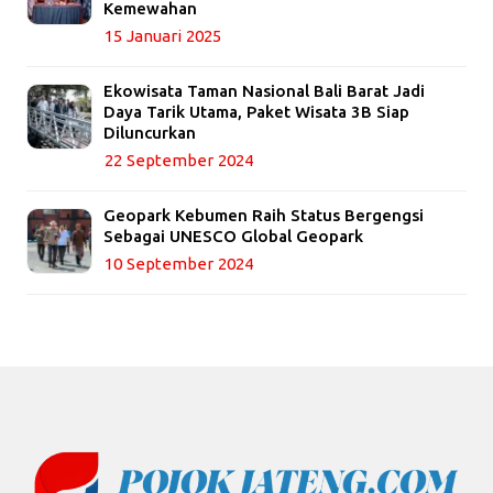
Kemewahan
15 Januari 2025
Ekowisata Taman Nasional Bali Barat Jadi
Daya Tarik Utama, Paket Wisata 3B Siap
Diluncurkan
22 September 2024
Geopark Kebumen Raih Status Bergengsi
Sebagai UNESCO Global Geopark
10 September 2024