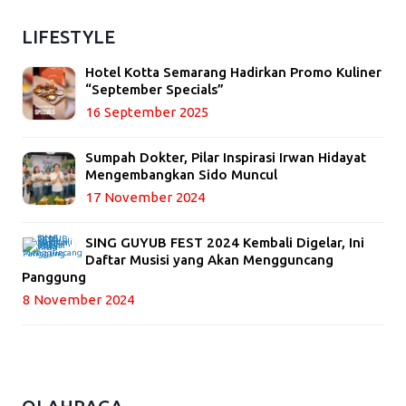
LIFESTYLE
Hotel Kotta Semarang Hadirkan Promo Kuliner
“September Specials”
16 September 2025
Sumpah Dokter, Pilar Inspirasi Irwan Hidayat
Mengembangkan Sido Muncul
17 November 2024
SING GUYUB FEST 2024 Kembali Digelar, Ini
Daftar Musisi yang Akan Mengguncang
Panggung
8 November 2024