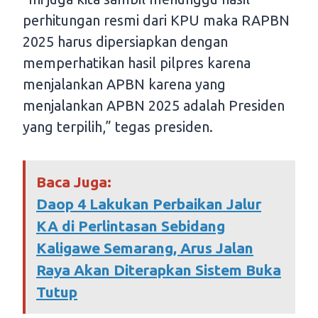
perhitungan resmi dari KPU maka RAPBN
2025 harus dipersiapkan dengan
memperhatikan hasil pilpres karena
menjalankan APBN karena yang
menjalankan APBN 2025 adalah Presiden
yang terpilih,” tegas presiden.
Baca Juga:
Daop 4 Lakukan Perbaikan Jalur
KA di Perlintasan Sebidang
Kaligawe Semarang, Arus Jalan
Raya Akan Diterapkan Sistem Buka
Tutup