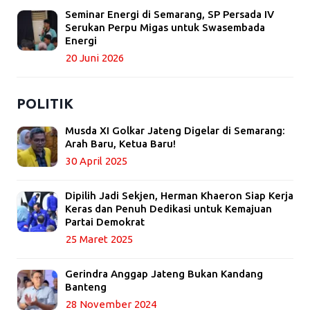
Seminar Energi di Semarang, SP Persada IV
Serukan Perpu Migas untuk Swasembada
Energi
20 Juni 2026
POLITIK
Musda XI Golkar Jateng Digelar di Semarang:
Arah Baru, Ketua Baru!
30 April 2025
Dipilih Jadi Sekjen, Herman Khaeron Siap Kerja
Keras dan Penuh Dedikasi untuk Kemajuan
Partai Demokrat
25 Maret 2025
Gerindra Anggap Jateng Bukan Kandang
Banteng
28 November 2024