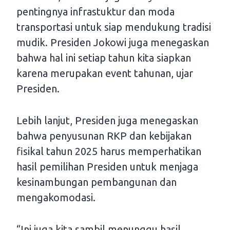
pentingnya infrastuktur dan moda
transportasi untuk siap mendukung tradisi
mudik. Presiden Jokowi juga menegaskan
bahwa hal ini setiap tahun kita siapkan
karena merupakan event tahunan, ujar
Presiden.
Lebih lanjut, Presiden juga menegaskan
bahwa penyusunan RKP dan kebijakan
fisikal tahun 2025 harus memperhatikan
hasil pemilihan Presiden untuk menjaga
kesinambungan pembangunan dan
mengakomodasi.
“Ini juga kita sambil menunggu hasil