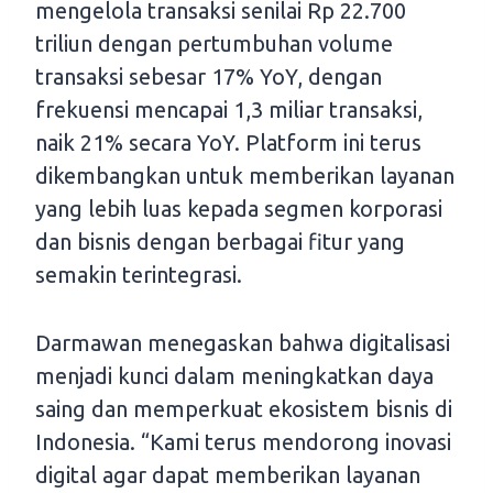
mengelola transaksi senilai Rp 22.700
triliun dengan pertumbuhan volume
transaksi sebesar 17% YoY, dengan
frekuensi mencapai 1,3 miliar transaksi,
naik 21% secara YoY. Platform ini terus
dikembangkan untuk memberikan layanan
yang lebih luas kepada segmen korporasi
dan bisnis dengan berbagai fitur yang
semakin terintegrasi.
Darmawan menegaskan bahwa digitalisasi
menjadi kunci dalam meningkatkan daya
saing dan memperkuat ekosistem bisnis di
Indonesia. “Kami terus mendorong inovasi
digital agar dapat memberikan layanan