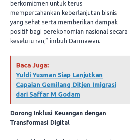
berkomitmen untuk terus
mempertahankan keberlanjutan bisnis
yang sehat serta memberikan dampak
positif bagi perekonomian nasional secara
keseluruhan,” imbuh Darmawan.
Baca Juga:
Yuldi Yusman Siap Lanjutkan
Capaian Gemilang Ditjen Imigrasi
dari Saffar M Godam
Dorong Inklusi Keuangan dengan
Transformasi Digital