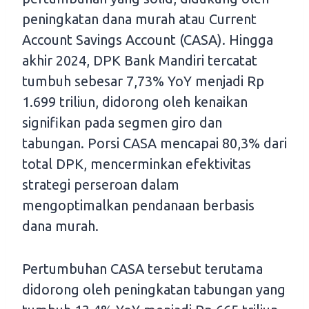
peningkatan dana murah atau Current
Account Savings Account (CASA). Hingga
akhir 2024, DPK Bank Mandiri tercatat
tumbuh sebesar 7,73% YoY menjadi Rp
1.699 triliun, didorong oleh kenaikan
signifikan pada segmen giro dan
tabungan. Porsi CASA mencapai 80,3% dari
total DPK, mencerminkan efektivitas
strategi perseroan dalam
mengoptimalkan pendanaan berbasis
dana murah.
Pertumbuhan CASA tersebut terutama
didorong oleh peningkatan tabungan yang