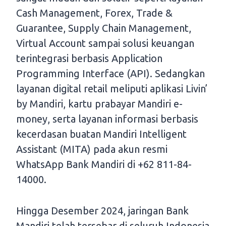
Cash Management, Forex, Trade &
Guarantee, Supply Chain Management,
Virtual Account sampai solusi keuangan
terintegrasi berbasis Application
Programming Interface (API). Sedangkan
layanan digital retail meliputi aplikasi Livin’
by Mandiri, kartu prabayar Mandiri e-
money, serta layanan informasi berbasis
kecerdasan buatan Mandiri Intelligent
Assistant (MITA) pada akun resmi
WhatsApp Bank Mandiri di +62 811-84-
14000.
Hingga Desember 2024, jaringan Bank
Mandiri telah tersebar di seluruh Indonesia