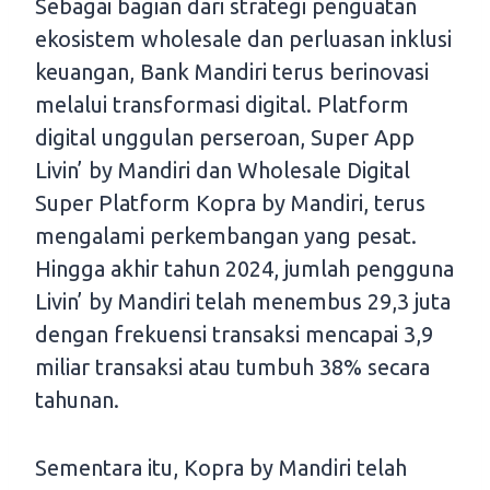
Sebagai bagian dari strategi penguatan
ekosistem wholesale dan perluasan inklusi
keuangan, Bank Mandiri terus berinovasi
melalui transformasi digital. Platform
digital unggulan perseroan, Super App
Livin’ by Mandiri dan Wholesale Digital
Super Platform Kopra by Mandiri, terus
mengalami perkembangan yang pesat.
Hingga akhir tahun 2024, jumlah pengguna
Livin’ by Mandiri telah menembus 29,3 juta
dengan frekuensi transaksi mencapai 3,9
miliar transaksi atau tumbuh 38% secara
tahunan.
Sementara itu, Kopra by Mandiri telah