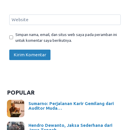
Website
Simpan nama, email, dan situs web saya pada peramban ini
untuk komentar saya berikutnya.
POPULAR
Sumarno: Perjalanan Karir Gemilang dari
Auditor Muda…
Hendro Dewanto, Jaksa Sederhana dari
Jawa Tengah…