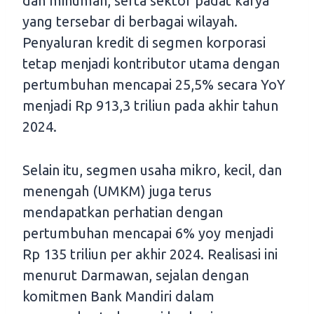
dan minuman, serta sektor padat karya
yang tersebar di berbagai wilayah.
Penyaluran kredit di segmen korporasi
tetap menjadi kontributor utama dengan
pertumbuhan mencapai 25,5% secara YoY
menjadi Rp 913,3 triliun pada akhir tahun
2024.
Selain itu, segmen usaha mikro, kecil, dan
menengah (UMKM) juga terus
mendapatkan perhatian dengan
pertumbuhan mencapai 6% yoy menjadi
Rp 135 triliun per akhir 2024. Realisasi ini
menurut Darmawan, sejalan dengan
komitmen Bank Mandiri dalam