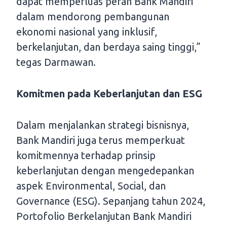
dapat memperluas peran Bank Mandiri
dalam mendorong pembangunan
ekonomi nasional yang inklusif,
berkelanjutan, dan berdaya saing tinggi,”
tegas Darmawan.
Komitmen pada Keberlanjutan dan ESG
Dalam menjalankan strategi bisnisnya,
Bank Mandiri juga terus memperkuat
komitmennya terhadap prinsip
keberlanjutan dengan mengedepankan
aspek Environmental, Social, dan
Governance (ESG). Sepanjang tahun 2024,
Portofolio Berkelanjutan Bank Mandiri