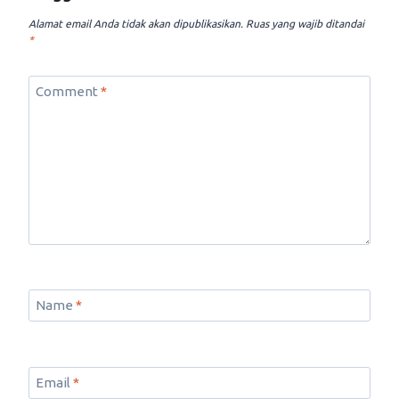
Alamat email Anda tidak akan dipublikasikan.
Ruas yang wajib ditandai
*
Comment
*
Name
*
Email
*