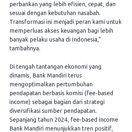
perbankan yang lebih efisien, cepat, dan
sesuai dengan kebutuhan nasabah.
Transformasi ini menjadi peran kami untuk
memperluas akses keuangan bagi lebih
banyak pelaku usaha di Indonesia,”
tambahnya.
Di tengah tantangan ekonomi yang
dinamis, Bank Mandiri terus
mengoptimalkan pertumbuhan
pendapatan berbasis komisi (fee-based
income) sebagai bagian dari strategi
diversifikasi sumber pendapatan.
Sepanjang tahun 2024, fee-based income
Bank Mandiri menunjukkan tren positif,