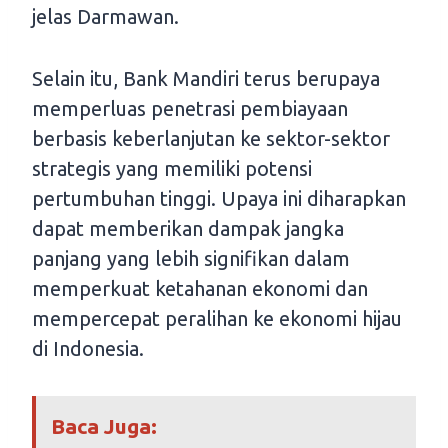
jelas Darmawan.
Selain itu, Bank Mandiri terus berupaya
memperluas penetrasi pembiayaan
berbasis keberlanjutan ke sektor-sektor
strategis yang memiliki potensi
pertumbuhan tinggi. Upaya ini diharapkan
dapat memberikan dampak jangka
panjang yang lebih signifikan dalam
memperkuat ketahanan ekonomi dan
mempercepat peralihan ke ekonomi hijau
di Indonesia.
Baca Juga: