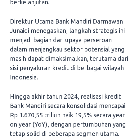
berkelanjutan.
Direktur Utama Bank Mandiri Darmawan
Junaidi menegaskan, langkah strategis ini
menjadi bagian dari upaya perseroan
dalam menjangkau sektor potensial yang
masih dapat dimaksimalkan, terutama dari
sisi penyaluran kredit di berbagai wilayah
Indonesia.
Hingga akhir tahun 2024, realisasi kredit
Bank Mandiri secara konsolidasi mencapai
Rp 1.670,55 triliun naik 19,5% secara year
on year (YoY), dengan pertumbuhan yang
tetap solid di beberapa segmen utama.