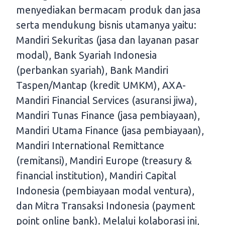
menyediakan bermacam produk dan jasa
serta mendukung bisnis utamanya yaitu:
Mandiri Sekuritas (jasa dan layanan pasar
modal), Bank Syariah Indonesia
(perbankan syariah), Bank Mandiri
Taspen/Mantap (kredit UMKM), AXA-
Mandiri Financial Services (asuransi jiwa),
Mandiri Tunas Finance (jasa pembiayaan),
Mandiri Utama Finance (jasa pembiayaan),
Mandiri International Remittance
(remitansi), Mandiri Europe (treasury &
financial institution), Mandiri Capital
Indonesia (pembiayaan modal ventura),
dan Mitra Transaksi Indonesia (payment
point online bank). Melalui kolaborasi ini,