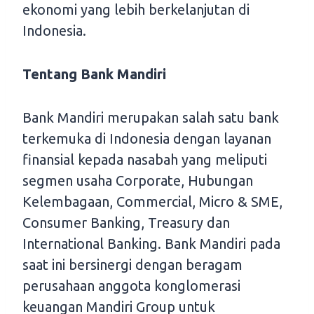
ekonomi yang lebih berkelanjutan di
Indonesia.
Tentang Bank Mandiri
Bank Mandiri merupakan salah satu bank
terkemuka di Indonesia dengan layanan
finansial kepada nasabah yang meliputi
segmen usaha Corporate, Hubungan
Kelembagaan, Commercial, Micro & SME,
Consumer Banking, Treasury dan
International Banking. Bank Mandiri pada
saat ini bersinergi dengan beragam
perusahaan anggota konglomerasi
keuangan Mandiri Group untuk