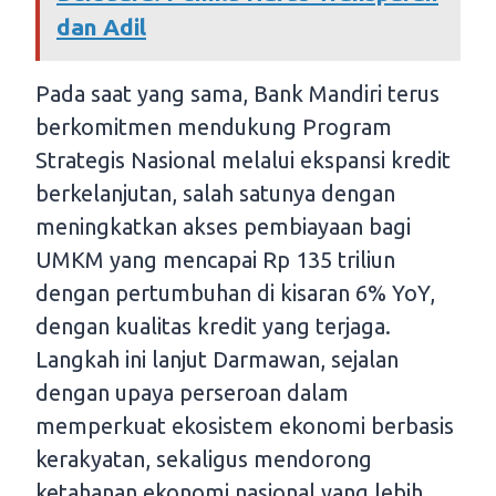
dan Adil
Pada saat yang sama, Bank Mandiri terus
berkomitmen mendukung Program
Strategis Nasional melalui ekspansi kredit
berkelanjutan, salah satunya dengan
meningkatkan akses pembiayaan bagi
UMKM yang mencapai Rp 135 triliun
dengan pertumbuhan di kisaran 6% YoY,
dengan kualitas kredit yang terjaga.
Langkah ini lanjut Darmawan, sejalan
dengan upaya perseroan dalam
memperkuat ekosistem ekonomi berbasis
kerakyatan, sekaligus mendorong
ketahanan ekonomi nasional yang lebih