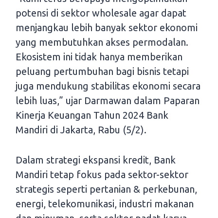
potensi di sektor wholesale agar dapat
menjangkau lebih banyak sektor ekonomi
yang membutuhkan akses permodalan.
Ekosistem ini tidak hanya memberikan
peluang pertumbuhan bagi bisnis tetapi
juga mendukung stabilitas ekonomi secara
lebih luas,” ujar Darmawan dalam Paparan
Kinerja Keuangan Tahun 2024 Bank
Mandiri di Jakarta, Rabu (5/2).
Dalam strategi ekspansi kredit, Bank
Mandiri tetap fokus pada sektor-sektor
strategis seperti pertanian & perkebunan,
energi, telekomunikasi, industri makanan