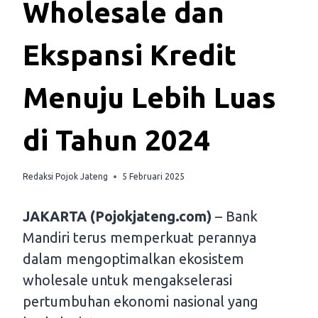
Wholesale dan
Ekspansi Kredit
Menuju Lebih Luas
di Tahun 2024
Redaksi Pojok Jateng
5 Februari 2025
JAKARTA (Pojokjateng.com)
– Bank
Mandiri terus memperkuat perannya
dalam mengoptimalkan ekosistem
wholesale untuk mengakselerasi
pertumbuhan ekonomi nasional yang