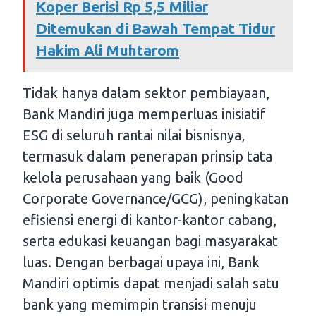
Koper Berisi Rp 5,5 Miliar
Ditemukan di Bawah Tempat Tidur
Hakim Ali Muhtarom
Tidak hanya dalam sektor pembiayaan,
Bank Mandiri juga memperluas inisiatif
ESG di seluruh rantai nilai bisnisnya,
termasuk dalam penerapan prinsip tata
kelola perusahaan yang baik (Good
Corporate Governance/GCG), peningkatan
efisiensi energi di kantor-kantor cabang,
serta edukasi keuangan bagi masyarakat
luas. Dengan berbagai upaya ini, Bank
Mandiri optimis dapat menjadi salah satu
bank yang memimpin transisi menuju