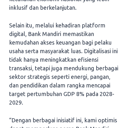
inklusif dan berkelanjutan.
Selain itu, melalui kehadiran platform
digital, Bank Mandiri memastikan
kemudahan akses keuangan bagi pelaku
usaha serta masyarakat luas. Digitalisasi ini
tidak hanya meningkatkan efisiensi
transaksi, tetapi juga mendukung berbagai
sektor strategis seperti energi, pangan,
dan pendidikan dalam rangka mencapai
target pertumbuhan GDP 8% pada 2028-
2029.
“Dengan berbagai inisiatif ini, kami optimis