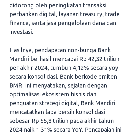
didorong oleh peningkatan transaksi
perbankan digital, layanan treasury, trade
finance, serta jasa pengelolaan dana dan
investasi.
Hasilnya, pendapatan non-bunga Bank
Mandiri berhasil mencapai Rp 42,32 triliun
per akhir 2024, tumbuh 4,12% secara yoy
secara konsolidasi. Bank berkode emiten
BMRI ini menyatakan, sejalan dengan
optimalisasi ekosistem bisnis dan
penguatan strategi digital, Bank Mandiri
mencatatkan laba bersih konsolidasi
sebesar Rp 55,8 triliun pada akhir tahun
2024 naik 1,31% secara YoY. Pencapaian ini