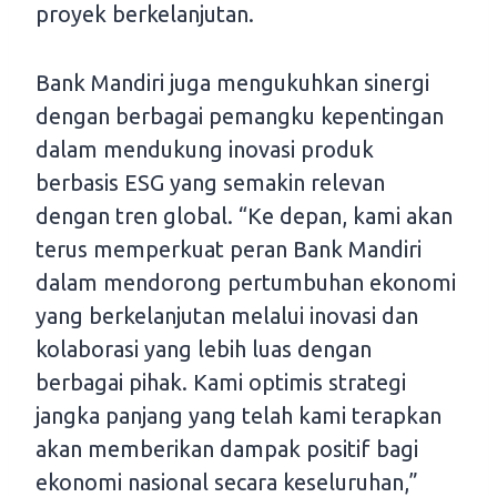
proyek berkelanjutan.
Bank Mandiri juga mengukuhkan sinergi
dengan berbagai pemangku kepentingan
dalam mendukung inovasi produk
berbasis ESG yang semakin relevan
dengan tren global. “Ke depan, kami akan
terus memperkuat peran Bank Mandiri
dalam mendorong pertumbuhan ekonomi
yang berkelanjutan melalui inovasi dan
kolaborasi yang lebih luas dengan
berbagai pihak. Kami optimis strategi
jangka panjang yang telah kami terapkan
akan memberikan dampak positif bagi
ekonomi nasional secara keseluruhan,”