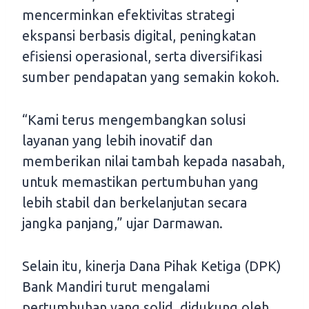
mencerminkan efektivitas strategi
ekspansi berbasis digital, peningkatan
efisiensi operasional, serta diversifikasi
sumber pendapatan yang semakin kokoh.
“Kami terus mengembangkan solusi
layanan yang lebih inovatif dan
memberikan nilai tambah kepada nasabah,
untuk memastikan pertumbuhan yang
lebih stabil dan berkelanjutan secara
jangka panjang,” ujar Darmawan.
Selain itu, kinerja Dana Pihak Ketiga (DPK)
Bank Mandiri turut mengalami
pertumbuhan yang solid, didukung oleh