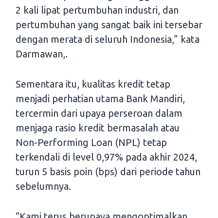
2 kali lipat pertumbuhan industri, dan
pertumbuhan yang sangat baik ini tersebar
dengan merata di seluruh Indonesia,” kata
Darmawan,.
Sementara itu, kualitas kredit tetap
menjadi perhatian utama Bank Mandiri,
tercermin dari upaya perseroan dalam
menjaga rasio kredit bermasalah atau
Non-Performing Loan (NPL) tetap
terkendali di level 0,97% pada akhir 2024,
turun 5 basis poin (bps) dari periode tahun
sebelumnya.
“Kami terus berupaya mengoptimalkan