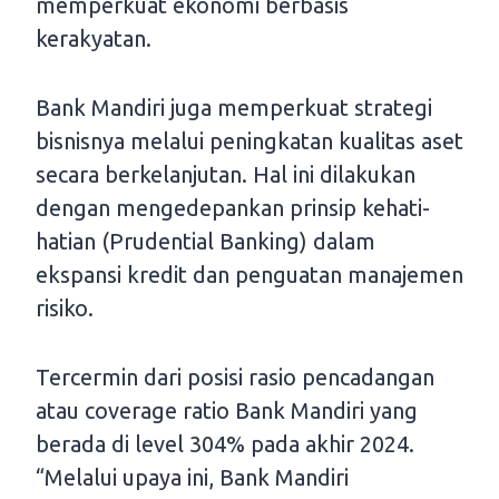
memperkuat ekonomi berbasis
kerakyatan.
Bank Mandiri juga memperkuat strategi
bisnisnya melalui peningkatan kualitas aset
secara berkelanjutan. Hal ini dilakukan
dengan mengedepankan prinsip kehati-
hatian (Prudential Banking) dalam
ekspansi kredit dan penguatan manajemen
risiko.
Tercermin dari posisi rasio pencadangan
atau coverage ratio Bank Mandiri yang
berada di level 304% pada akhir 2024.
“Melalui upaya ini, Bank Mandiri