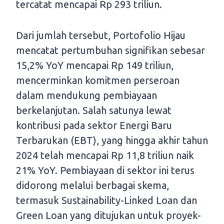
tercatat mencapai Rp 293 triliun.
Dari jumlah tersebut, Portofolio Hijau
mencatat pertumbuhan signifikan sebesar
15,2% YoY mencapai Rp 149 triliun,
mencerminkan komitmen perseroan
dalam mendukung pembiayaan
berkelanjutan. Salah satunya lewat
kontribusi pada sektor Energi Baru
Terbarukan (EBT), yang hingga akhir tahun
2024 telah mencapai Rp 11,8 triliun naik
21% YoY. Pembiayaan di sektor ini terus
didorong melalui berbagai skema,
termasuk Sustainability-Linked Loan dan
Green Loan yang ditujukan untuk proyek-