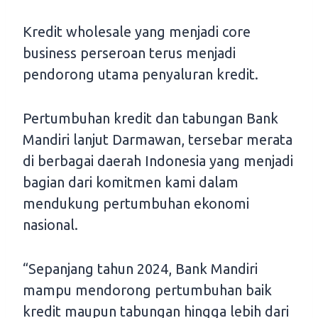
Kredit wholesale yang menjadi core
business perseroan terus menjadi
pendorong utama penyaluran kredit.
Pertumbuhan kredit dan tabungan Bank
Mandiri lanjut Darmawan, tersebar merata
di berbagai daerah Indonesia yang menjadi
bagian dari komitmen kami dalam
mendukung pertumbuhan ekonomi
nasional.
“Sepanjang tahun 2024, Bank Mandiri
mampu mendorong pertumbuhan baik
kredit maupun tabungan hingga lebih dari