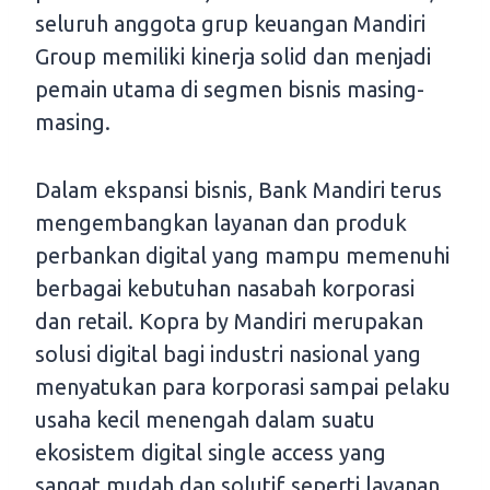
seluruh anggota grup keuangan Mandiri
Group memiliki kinerja solid dan menjadi
pemain utama di segmen bisnis masing-
masing.
Dalam ekspansi bisnis, Bank Mandiri terus
mengembangkan layanan dan produk
perbankan digital yang mampu memenuhi
berbagai kebutuhan nasabah korporasi
dan retail. Kopra by Mandiri merupakan
solusi digital bagi industri nasional yang
menyatukan para korporasi sampai pelaku
usaha kecil menengah dalam suatu
ekosistem digital single access yang
sangat mudah dan solutif seperti layanan