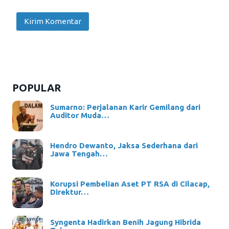
POPULAR
Sumarno: Perjalanan Karir Gemilang dari
Auditor Muda…
Hendro Dewanto, Jaksa Sederhana dari
Jawa Tengah…
Korupsi Pembelian Aset PT RSA di Cilacap,
Direktur…
Syngenta Hadirkan Benih Jagung Hibrida