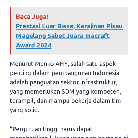
Baca Juga:
Prestasi Luar Biasa, Kerajinan Pisau
Magelang Sabet Juara Inacraft
Award 2024
Menurut Menko AHY, salah satu aspek
penting dalam pembangunan Indonesia
adalah penguatan sektor infrastruktur,
yang memerlukan SDM yang kompeten,
terampil, dan mampu bekerja dalam tim
yang solid.
“Perguruan tinggi harus dapat