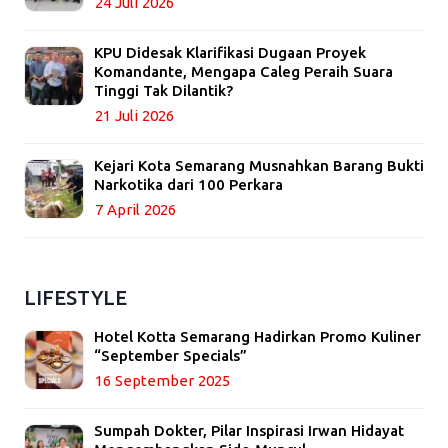
24 Juli 2026
KPU Didesak Klarifikasi Dugaan Proyek
Komandante, Mengapa Caleg Peraih Suara
Tinggi Tak Dilantik?
21 Juli 2026
Kejari Kota Semarang Musnahkan Barang Bukti
Narkotika dari 100 Perkara
7 April 2026
LIFESTYLE
Hotel Kotta Semarang Hadirkan Promo Kuliner
“September Specials”
16 September 2025
Sumpah Dokter, Pilar Inspirasi Irwan Hidayat