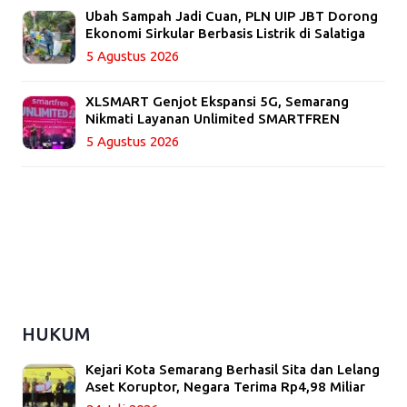
Ubah Sampah Jadi Cuan, PLN UIP JBT Dorong
Ekonomi Sirkular Berbasis Listrik di Salatiga
5 Agustus 2026
XLSMART Genjot Ekspansi 5G, Semarang
Nikmati Layanan Unlimited SMARTFREN
5 Agustus 2026
HUKUM
Kejari Kota Semarang Berhasil Sita dan Lelang
Aset Koruptor, Negara Terima Rp4,98 Miliar