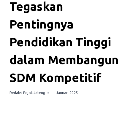
Tegaskan
Pentingnya
Pendidikan Tinggi
dalam Membangun
SDM Kompetitif
Redaksi Pojok Jateng
11 Januari 2025