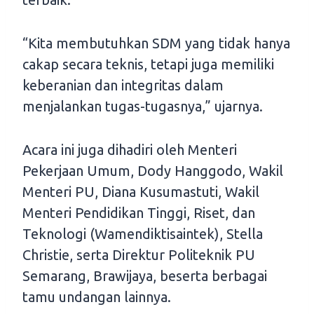
“Kita membutuhkan SDM yang tidak hanya
cakap secara teknis, tetapi juga memiliki
keberanian dan integritas dalam
menjalankan tugas-tugasnya,” ujarnya.
Acara ini juga dihadiri oleh Menteri
Pekerjaan Umum, Dody Hanggodo, Wakil
Menteri PU, Diana Kusumastuti, Wakil
Menteri Pendidikan Tinggi, Riset, dan
Teknologi (Wamendiktisaintek), Stella
Christie, serta Direktur Politeknik PU
Semarang, Brawijaya, beserta berbagai
tamu undangan lainnya.