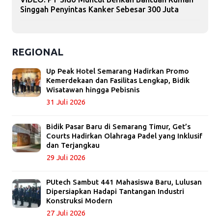
Singgah Penyintas Kanker Sebesar 300 Juta
REGIONAL
Up Peak Hotel Semarang Hadirkan Promo
Kemerdekaan dan Fasilitas Lengkap, Bidik
Wisatawan hingga Pebisnis
31 Juli 2026
Bidik Pasar Baru di Semarang Timur, Get’s
Courts Hadirkan Olahraga Padel yang Inklusif
dan Terjangkau
29 Juli 2026
PUtech Sambut 441 Mahasiswa Baru, Lulusan
Dipersiapkan Hadapi Tantangan Industri
Konstruksi Modern
27 Juli 2026