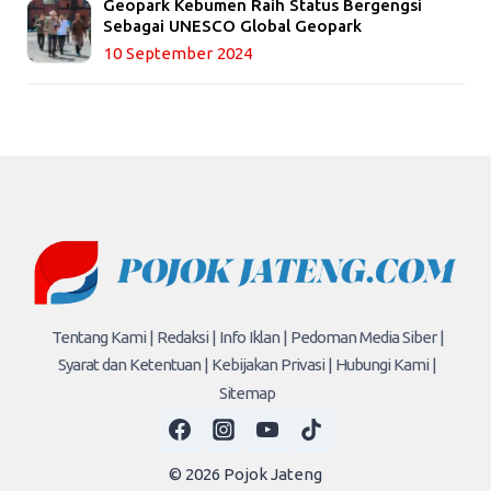
Geopark Kebumen Raih Status Bergengsi
Sebagai UNESCO Global Geopark
10 September 2024
Tentang Kami |
Redaksi |
Info Iklan |
Pedoman Media Siber |
Syarat dan Ketentuan |
Kebijakan Privasi |
Hubungi Kami |
Sitemap
© 2026 Pojok Jateng