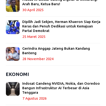
Arah Baru, Ketua Baru!
30 April 2025
Dipilih Jadi Sekjen, Herman Khaeron Siap Kerja
Keras dan Penuh Dedikasi untuk Kemajuan
Partai Demokrat
25 Maret 2025
Gerindra Anggap Jateng Bukan Kandang
Banteng
28 November 2024
EKONOMI
Indosat Gandeng NVIDIA, Nokia, dan Ooredoo
Bangun Infrastruktur AI Terbesar di Asia
Tenggara
7 Agustus 2026