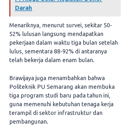
Darah
Menariknya, menurut survei, sekitar 50-
52% lulusan langsung mendapatkan
pekerjaan dalam waktu tiga bulan setelah
lulus, sementara 88-92% di antaranya
telah bekerja dalam enam bulan.
Brawijaya juga menambahkan bahwa
Politeknik PU Semarang akan membuka
tiga program studi baru pada tahun ini,
guna memenuhi kebutuhan tenaga kerja
terampil di sektor infrastruktur dan
pembangunan.