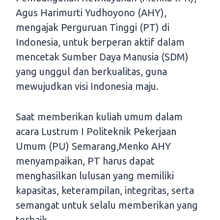
Agus Harimurti Yudhoyono (AHY),
mengajak Perguruan Tinggi (PT) di
Indonesia, untuk berperan aktif dalam
mencetak Sumber Daya Manusia (SDM)
yang unggul dan berkualitas, guna
mewujudkan visi Indonesia maju.
Saat memberikan kuliah umum dalam
acara Lustrum I Politeknik Pekerjaan
Umum (PU) Semarang,Menko AHY
menyampaikan, PT harus dapat
menghasilkan lulusan yang memiliki
kapasitas, keterampilan, integritas, serta
semangat untuk selalu memberikan yang
terbaik.