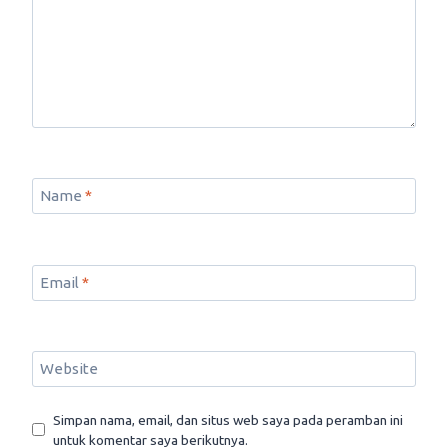
Name
*
Email
*
Website
Simpan nama, email, dan situs web saya pada peramban ini
untuk komentar saya berikutnya.