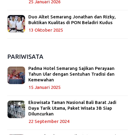
25 Januari 2026
Duo Altet Semarang Jonathan dan Rizky,
Buktikan Kualitas di PON Beladiri Kudus
13 Oktober 2025
PARIWISATA
Padma Hotel Semarang Sajikan Perayaan
Tahun Ular dengan Sentuhan Tradisi dan
Kemewahan
15 Januari 2025
Ekowisata Taman Nasional Bali Barat Jadi
Daya Tarik Utama, Paket Wisata 3B Siap
Diluncurkan
22 September 2024