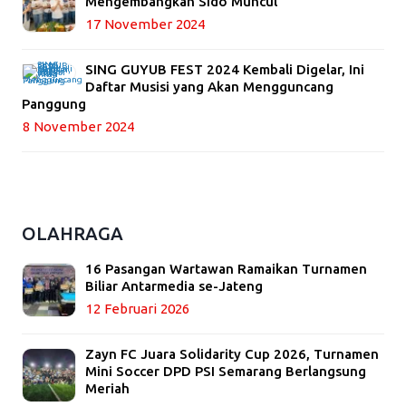
Mengembangkan Sido Muncul
17 November 2024
SING GUYUB FEST 2024 Kembali Digelar, Ini
Daftar Musisi yang Akan Mengguncang
Panggung
8 November 2024
OLAHRAGA
16 Pasangan Wartawan Ramaikan Turnamen
Biliar Antarmedia se-Jateng
12 Februari 2026
Zayn FC Juara Solidarity Cup 2026, Turnamen
Mini Soccer DPD PSI Semarang Berlangsung
Meriah