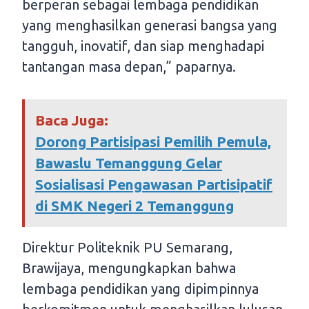
berperan sebagai lembaga pendidikan
yang menghasilkan generasi bangsa yang
tangguh, inovatif, dan siap menghadapi
tantangan masa depan,” paparnya.
Baca Juga:
Dorong Partisipasi Pemilih Pemula,
Bawaslu Temanggung Gelar
Sosialisasi Pengawasan Partisipatif
di SMK Negeri 2 Temanggung
Direktur Politeknik PU Semarang,
Brawijaya, mengungkapkan bahwa
lembaga pendidikan yang dipimpinnya