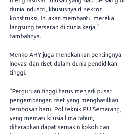
menghasilkan lulusan yang siap bersaing di
dunia industri, khususnya di sektor
konstruksi. Ini akan membantu mereka
langsung terserap di dunia kerja,”
tambahnya.
Menko AHY juga menekankan pentingnya
inovasi dan riset dalam dunia pendidikan
tinggi.
“Perguruan tinggi harus menjadi pusat
pengembangan riset yang menghasilkan
terobosan baru. Politeknik PU Semarang,
yang memasuki usia lima tahun,
diharapkan dapat semakin kokoh dan