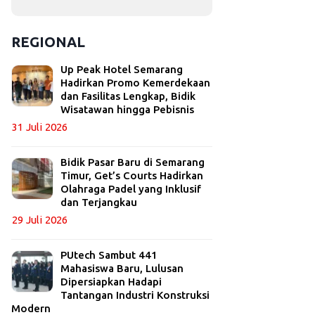
REGIONAL
Up Peak Hotel Semarang
Hadirkan Promo Kemerdekaan
dan Fasilitas Lengkap, Bidik
Wisatawan hingga Pebisnis
31 Juli 2026
Bidik Pasar Baru di Semarang
Timur, Get’s Courts Hadirkan
Olahraga Padel yang Inklusif
dan Terjangkau
29 Juli 2026
PUtech Sambut 441
Mahasiswa Baru, Lulusan
Dipersiapkan Hadapi
Tantangan Industri Konstruksi
Modern