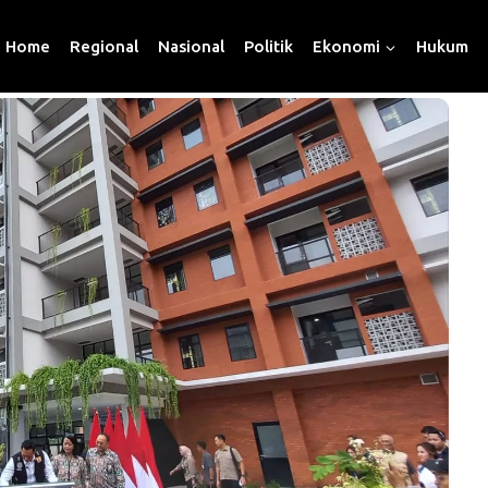
Home
Regional
Nasional
Politik
Ekonomi
Hukum