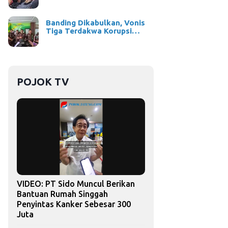
Banding Dikabulkan, Vonis
Tiga Terdakwa Korupsi…
POJOK TV
VIDEO: PT Sido Muncul Berikan
Bantuan Rumah Singgah
Penyintas Kanker Sebesar 300
Juta