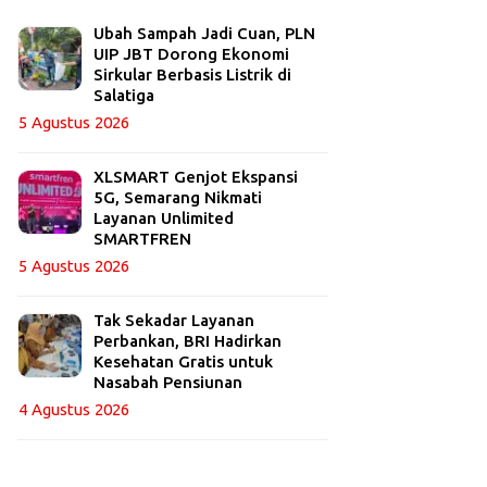
Ubah Sampah Jadi Cuan, PLN
UIP JBT Dorong Ekonomi
Sirkular Berbasis Listrik di
Salatiga
5 Agustus 2026
XLSMART Genjot Ekspansi
5G, Semarang Nikmati
Layanan Unlimited
SMARTFREN
5 Agustus 2026
Tak Sekadar Layanan
Perbankan, BRI Hadirkan
Kesehatan Gratis untuk
Nasabah Pensiunan
4 Agustus 2026