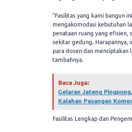
“Fasilitas yang kami bangun ini
mengakomodasi kebutuhan lain
penataan ruang yang efisien, s
sekitar gedung. Harapannya, 
para dosen dan menciptakan 
tambahnya.
Baca Juga:
Gelaran Jateng Pingpong
Kalahan Pasangan Komed
Fasilitas Lengkap dan Penge