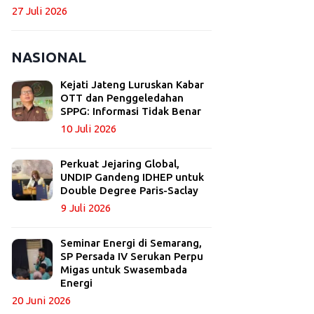
27 Juli 2026
NASIONAL
Kejati Jateng Luruskan Kabar
OTT dan Penggeledahan
SPPG: Informasi Tidak Benar
10 Juli 2026
Perkuat Jejaring Global,
UNDIP Gandeng IDHEP untuk
Double Degree Paris-Saclay
9 Juli 2026
Seminar Energi di Semarang,
SP Persada IV Serukan Perpu
Migas untuk Swasembada
Energi
20 Juni 2026