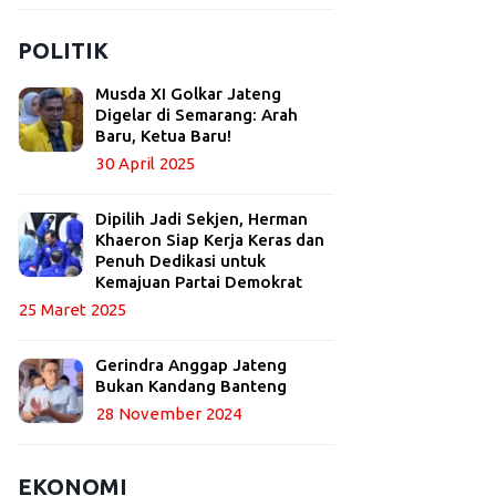
POLITIK
Musda XI Golkar Jateng
Digelar di Semarang: Arah
Baru, Ketua Baru!
30 April 2025
Dipilih Jadi Sekjen, Herman
Khaeron Siap Kerja Keras dan
Penuh Dedikasi untuk
Kemajuan Partai Demokrat
25 Maret 2025
Gerindra Anggap Jateng
Bukan Kandang Banteng
28 November 2024
EKONOMI