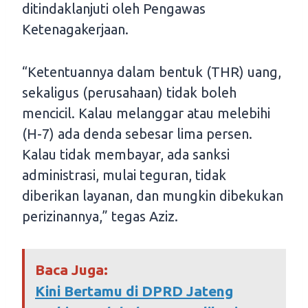
ditindaklanjuti oleh Pengawas
Ketenagakerjaan.
“Ketentuannya dalam bentuk (THR) uang,
sekaligus (perusahaan) tidak boleh
mencicil. Kalau melanggar atau melebihi
(H-7) ada denda sebesar lima persen.
Kalau tidak membayar, ada sanksi
administrasi, mulai teguran, tidak
diberikan layanan, dan mungkin dibekukan
perizinannya,” tegas Aziz.
Baca Juga:
Kini Bertamu di DPRD Jateng