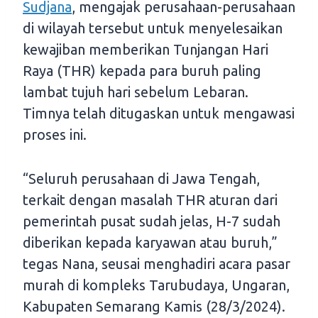
Sudjana
, mengajak perusahaan-perusahaan
di wilayah tersebut untuk menyelesaikan
kewajiban memberikan Tunjangan Hari
Raya (THR) kepada para buruh paling
lambat tujuh hari sebelum Lebaran.
Timnya telah ditugaskan untuk mengawasi
proses ini.
“Seluruh perusahaan di Jawa Tengah,
terkait dengan masalah THR aturan dari
pemerintah pusat sudah jelas, H-7 sudah
diberikan kepada karyawan atau buruh,”
tegas Nana, seusai menghadiri acara pasar
murah di kompleks Tarubudaya, Ungaran,
Kabupaten Semarang Kamis (28/3/2024).