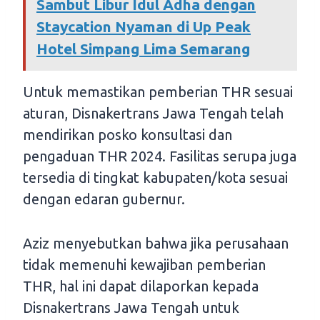
Sambut Libur Idul Adha dengan
Staycation Nyaman di Up Peak
Hotel Simpang Lima Semarang
Untuk memastikan pemberian THR sesuai
aturan, Disnakertrans Jawa Tengah telah
mendirikan posko konsultasi dan
pengaduan THR 2024. Fasilitas serupa juga
tersedia di tingkat kabupaten/kota sesuai
dengan edaran gubernur.
Aziz menyebutkan bahwa jika perusahaan
tidak memenuhi kewajiban pemberian
THR, hal ini dapat dilaporkan kepada
Disnakertrans Jawa Tengah untuk