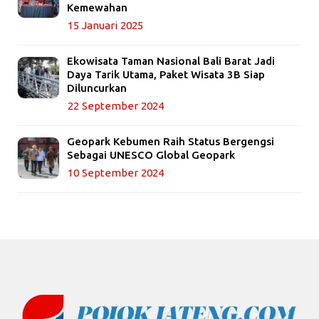
Kemewahan
15 Januari 2025
Ekowisata Taman Nasional Bali Barat Jadi
Daya Tarik Utama, Paket Wisata 3B Siap
Diluncurkan
22 September 2024
Geopark Kebumen Raih Status Bergengsi
Sebagai UNESCO Global Geopark
10 September 2024