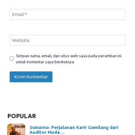
Email
*
Website
Simpan nama, email, dan situs web saya pada peramban ini
untuk komentar saya berikutnya.
POPULAR
Sumarno: Perjalanan Karir Gemilang dari
Auditor Muda…