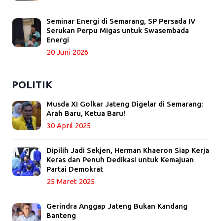
Seminar Energi di Semarang, SP Persada IV
Serukan Perpu Migas untuk Swasembada
Energi
20 Juni 2026
POLITIK
Musda XI Golkar Jateng Digelar di Semarang:
Arah Baru, Ketua Baru!
30 April 2025
Dipilih Jadi Sekjen, Herman Khaeron Siap Kerja
Keras dan Penuh Dedikasi untuk Kemajuan
Partai Demokrat
25 Maret 2025
Gerindra Anggap Jateng Bukan Kandang
Banteng