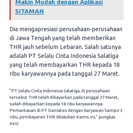
Makin Mudah dengan Aplikasi
SITAMAN
Dia mengapresiasi perusahaan-perusahaan
di Jawa Tengah yang telah memberikan
THR jauh sebelum Lebaran. Salah satunya
adalah PT Selalu Cinta Indonesia Salatiga
yang telah membayarkan THR kepada 18
ribu karyawannya pada tanggal 27 Maret.
“PT Selalu Cinta Indonesia Salatiga, di perusahaan
tersebut THR telah dibayarkan pada tanggal 27 Maret,
sudah dibayarkan kepada 18 ribu karyawannya.
Pemantauan di PT Damatex dengan karyawan hampir 3
ribu, pembayaran THR dilakukan Kamis ini,” pungkas
Aziz.