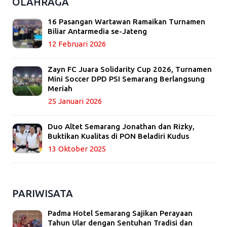
OLAHRAGA
16 Pasangan Wartawan Ramaikan Turnamen
Biliar Antarmedia se-Jateng
12 Februari 2026
Zayn FC Juara Solidarity Cup 2026, Turnamen
Mini Soccer DPD PSI Semarang Berlangsung
Meriah
25 Januari 2026
Duo Altet Semarang Jonathan dan Rizky,
Buktikan Kualitas di PON Beladiri Kudus
13 Oktober 2025
PARIWISATA
Padma Hotel Semarang Sajikan Perayaan
Tahun Ular dengan Sentuhan Tradisi dan