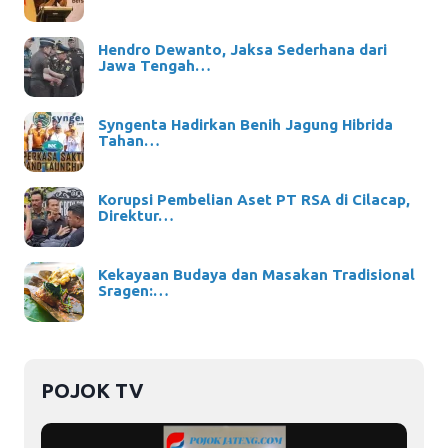
Hendro Dewanto, Jaksa Sederhana dari
Jawa Tengah…
Syngenta Hadirkan Benih Jagung Hibrida
Tahan…
Korupsi Pembelian Aset PT RSA di Cilacap,
Direktur…
Kekayaan Budaya dan Masakan Tradisional
Sragen:…
POJOK TV