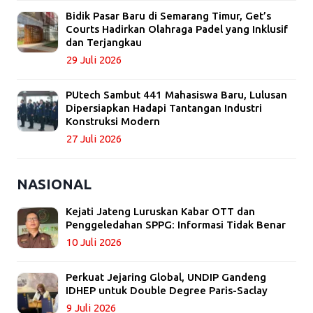
Bidik Pasar Baru di Semarang Timur, Get’s
Courts Hadirkan Olahraga Padel yang Inklusif
dan Terjangkau
29 Juli 2026
PUtech Sambut 441 Mahasiswa Baru, Lulusan
Dipersiapkan Hadapi Tantangan Industri
Konstruksi Modern
27 Juli 2026
NASIONAL
Kejati Jateng Luruskan Kabar OTT dan
Penggeledahan SPPG: Informasi Tidak Benar
10 Juli 2026
Perkuat Jejaring Global, UNDIP Gandeng
IDHEP untuk Double Degree Paris-Saclay
9 Juli 2026