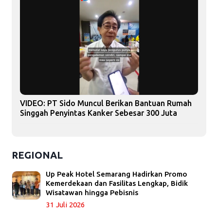
VIDEO: PT Sido Muncul Berikan Bantuan Rumah
Singgah Penyintas Kanker Sebesar 300 Juta
REGIONAL
Up Peak Hotel Semarang Hadirkan Promo
Kemerdekaan dan Fasilitas Lengkap, Bidik
Wisatawan hingga Pebisnis
31 Juli 2026