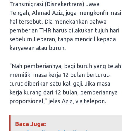
Transmigrasi (Disnakertrans) Jawa
Tengah, Ahmad Aziz, juga mengkonfirmasi
hal tersebut. Dia menekankan bahwa
pemberian THR harus dilakukan tujuh hari
sebelum Lebaran, tanpa mencicil kepada
karyawan atau buruh.
“Nah pemberiannya, bagi buruh yang telah
memiliki masa kerja 12 bulan berturut-
turut diberikan satu kali gaji. Jika masa
kerja kurang dari 12 bulan, pemberiannya
proporsional,” jelas Aziz, via telepon.
Baca Juga: