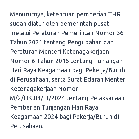
Menurutnya, ketentuan pemberian THR
sudah diatur oleh pemerintah pusat
melalui Peraturan Pemerintah Nomor 36
Tahun 2021 tentang Pengupahan dan
Peraturan Menteri Ketenagakerjaan
Nomor 6 Tahun 2016 tentang Tunjangan
Hari Raya Keagamaan bagi Pekerja/Buruh
di Perusahaan, serta Surat Edaran Menteri
Ketenagakerjaan Nomor
M/2/HK.04/III/2024 tentang Pelaksanaan
Pemberian Tunjangan Hari Raya
Keagamaan 2024 bagi Pekerja/Buruh di
Perusahaan.