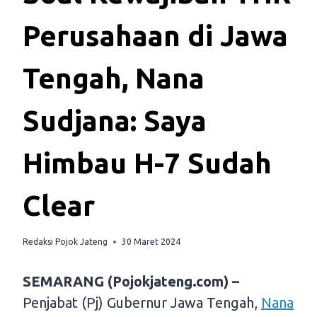
Perusahaan di Jawa
Tengah, Nana
Sudjana: Saya
Himbau H-7 Sudah
Clear
Redaksi Pojok Jateng
30 Maret 2024
SEMARANG (Pojokjateng.com) –
Penjabat (Pj) Gubernur Jawa Tengah,
Nana