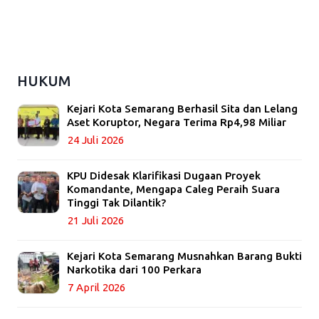
HUKUM
Kejari Kota Semarang Berhasil Sita dan Lelang
Aset Koruptor, Negara Terima Rp4,98 Miliar
24 Juli 2026
KPU Didesak Klarifikasi Dugaan Proyek
Komandante, Mengapa Caleg Peraih Suara
Tinggi Tak Dilantik?
21 Juli 2026
Kejari Kota Semarang Musnahkan Barang Bukti
Narkotika dari 100 Perkara
7 April 2026