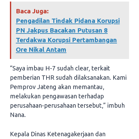
Baca Juga:
Pengadilan Tindak Pidana Korupsi
PN Jakpus Bacakan Putusan 8
Terdakwa Korupsi Pertambangan
Ore Nikal Antam
“Saya imbau H-7 sudah clear, terkait
pemberian THR sudah dilaksanakan. Kami
Pemprov Jateng akan memantau,
melakukan pengawasan terhadap
perusahaan-perusahaan tersebut,” imbuh
Nana.
Kepala Dinas Ketenagakerjaan dan