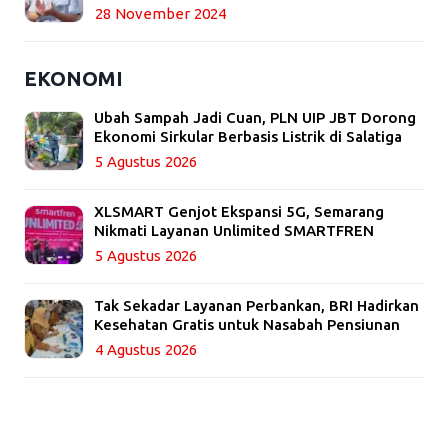
28 November 2024
EKONOMI
Ubah Sampah Jadi Cuan, PLN UIP JBT Dorong
Ekonomi Sirkular Berbasis Listrik di Salatiga
5 Agustus 2026
XLSMART Genjot Ekspansi 5G, Semarang
Nikmati Layanan Unlimited SMARTFREN
5 Agustus 2026
Tak Sekadar Layanan Perbankan, BRI Hadirkan
Kesehatan Gratis untuk Nasabah Pensiunan
4 Agustus 2026