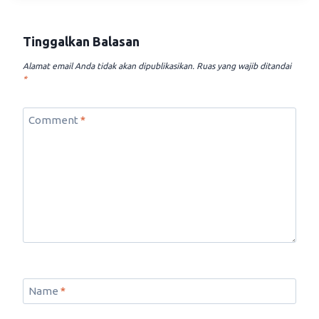
Tinggalkan Balasan
Alamat email Anda tidak akan dipublikasikan.
Ruas yang wajib ditandai
*
Comment
*
Name
*