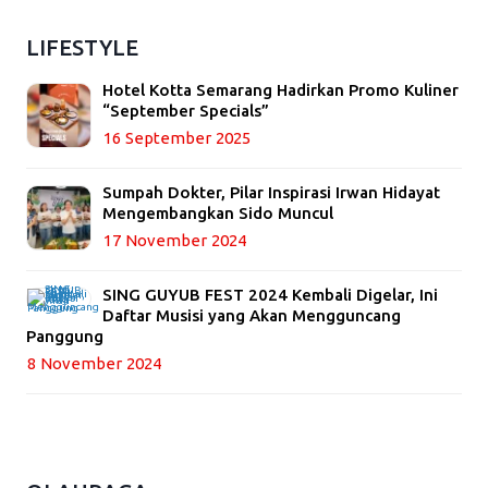
LIFESTYLE
Hotel Kotta Semarang Hadirkan Promo Kuliner
“September Specials”
16 September 2025
Sumpah Dokter, Pilar Inspirasi Irwan Hidayat
Mengembangkan Sido Muncul
17 November 2024
SING GUYUB FEST 2024 Kembali Digelar, Ini
Daftar Musisi yang Akan Mengguncang
Panggung
8 November 2024