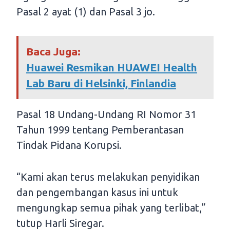
Pasal 2 ayat (1) dan Pasal 3 jo.
Baca Juga:
Huawei Resmikan HUAWEI Health
Lab Baru di Helsinki, Finlandia
Pasal 18 Undang-Undang RI Nomor 31
Tahun 1999 tentang Pemberantasan
Tindak Pidana Korupsi.
“Kami akan terus melakukan penyidikan
dan pengembangan kasus ini untuk
mengungkap semua pihak yang terlibat,”
tutup Harli Siregar.