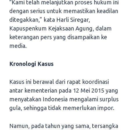
“Kami telah melanjutkan proses hukum ini
dengan serius untuk memastikan keadilan
ditegakkan,” kata Harli Siregar,
Kapuspenkum Kejaksaan Agung, dalam
keterangan pers yang disampaikan ke
media.
Kronologi Kasus
Kasus ini berawal dari rapat koordinasi
antar kementerian pada 12 Mei 2015 yang
menyatakan Indonesia mengalami surplus
gula, sehingga tidak memerlukan impor.
Namun, pada tahun yang sama, tersangka