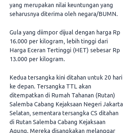
yang merupakan nilai keuntungan yang
seharusnya diterima oleh negara/BUMN.
Gula yang diimpor dijual dengan harga Rp
16.000 per kilogram, lebih tinggi dari
Harga Eceran Tertinggi (HET) sebesar Rp
13.000 per kilogram.
Kedua tersangka kini ditahan untuk 20 hari
ke depan. Tersangka TTL akan
ditempatkan di Rumah Tahanan (Rutan)
Salemba Cabang Kejaksaan Negeri Jakarta
Selatan, sementara tersangka CS ditahan
di Rutan Salemba Cabang Kejaksaan
Agung. Mereka disangkakan melanggar