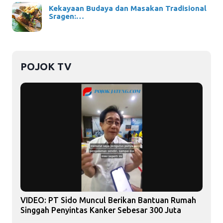
Kekayaan Budaya dan Masakan Tradisional
Sragen:…
POJOK TV
VIDEO: PT Sido Muncul Berikan Bantuan Rumah
Singgah Penyintas Kanker Sebesar 300 Juta