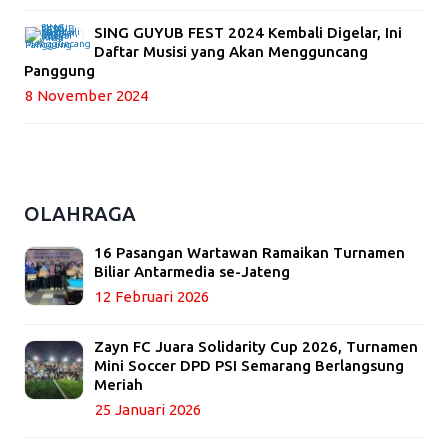
SING GUYUB FEST 2024 Kembali Digelar, Ini
Daftar Musisi yang Akan Mengguncang
Panggung
8 November 2024
OLAHRAGA
16 Pasangan Wartawan Ramaikan Turnamen
Biliar Antarmedia se-Jateng
12 Februari 2026
Zayn FC Juara Solidarity Cup 2026, Turnamen
Mini Soccer DPD PSI Semarang Berlangsung
Meriah
25 Januari 2026