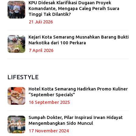
KPU Didesak Klarifikasi Dugaan Proyek
Komandante, Mengapa Caleg Peraih Suara
Tinggi Tak Dilantik?
21 Juli 2026
Kejari Kota Semarang Musnahkan Barang Bukti
Narkotika dari 100 Perkara
7 April 2026
LIFESTYLE
Hotel Kotta Semarang Hadirkan Promo Kuliner
“September Specials”
16 September 2025
Sumpah Dokter, Pilar Inspirasi Irwan Hidayat
Mengembangkan Sido Muncul
17 November 2024