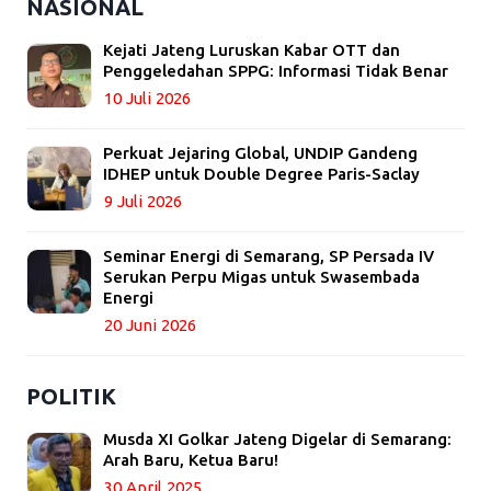
NASIONAL
Kejati Jateng Luruskan Kabar OTT dan
Penggeledahan SPPG: Informasi Tidak Benar
10 Juli 2026
Perkuat Jejaring Global, UNDIP Gandeng
IDHEP untuk Double Degree Paris-Saclay
9 Juli 2026
Seminar Energi di Semarang, SP Persada IV
Serukan Perpu Migas untuk Swasembada
Energi
20 Juni 2026
POLITIK
Musda XI Golkar Jateng Digelar di Semarang:
Arah Baru, Ketua Baru!
30 April 2025