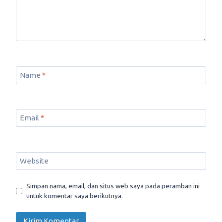
Name
*
Email
*
Website
Simpan nama, email, dan situs web saya pada peramban ini
untuk komentar saya berikutnya.