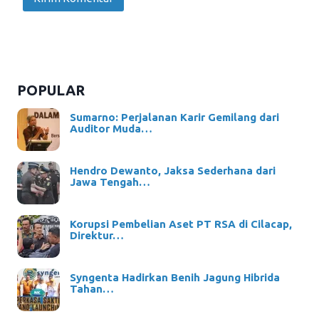
POPULAR
Sumarno: Perjalanan Karir Gemilang dari
Auditor Muda…
Hendro Dewanto, Jaksa Sederhana dari
Jawa Tengah…
Korupsi Pembelian Aset PT RSA di Cilacap,
Direktur…
Syngenta Hadirkan Benih Jagung Hibrida
Tahan…