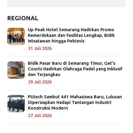
REGIONAL
Up Peak Hotel Semarang Hadirkan Promo
Kemerdekaan dan Fasilitas Lengkap, Bidik
Wisatawan hingga Pebisnis
31 Juli 2026
Bidik Pasar Baru di Semarang Timur, Get’s
Courts Hadirkan Olahraga Padel yang Inklusif
dan Terjangkau
29 Juli 2026
PUtech Sambut 441 Mahasiswa Baru, Lulusan
Dipersiapkan Hadapi Tantangan Industri
Konstruksi Modern
27 Juli 2026