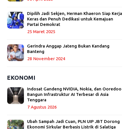
Dipilih Jadi Sekjen, Herman Khaeron Siap Kerja
Keras dan Penuh Dedikasi untuk Kemajuan
Partai Demokrat
25 Maret 2025
Gerindra Anggap Jateng Bukan Kandang
Banteng
28 November 2024
EKONOMI
Indosat Gandeng NVIDIA, Nokia, dan Ooredoo
Bangun Infrastruktur AI Terbesar di Asia
Tenggara
7 Agustus 2026
Ubah Sampah Jadi Cuan, PLN UIP JBT Dorong
Ekonomi Sirkular Berbasis Listrik di Salatiga