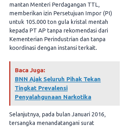
mantan Menteri Perdagangan TTL,
memberikan izin Persetujuan Impor (PI)
untuk 105.000 ton gula kristal mentah
kepada PT AP tanpa rekomendasi dari
Kementerian Perindustrian dan tanpa
koordinasi dengan instansi terkait.
Baca Juga:
BNN Ajak Seluruh Pihak Tekan
Tingkat Prevalensi
Penyalahgunaan Narkotika
Selanjutnya, pada bulan Januari 2016,
tersangka menandatangani surat