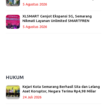
5 Agustus 2026
XLSMART Genjot Ekspansi 5G, Semarang
Nikmati Layanan Unlimited SMARTFREN
5 Agustus 2026
HUKUM
Kejari Kota Semarang Berhasil Sita dan Lelang
Aset Koruptor, Negara Terima Rp4,98 Miliar
24 Juli 2026