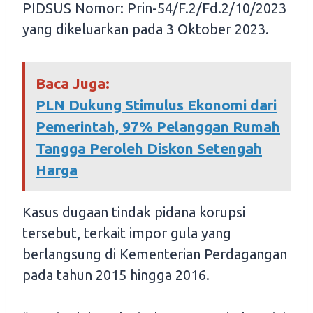
PIDSUS Nomor: Prin-54/F.2/Fd.2/10/2023
yang dikeluarkan pada 3 Oktober 2023.
Baca Juga:
PLN Dukung Stimulus Ekonomi dari
Pemerintah, 97% Pelanggan Rumah
Tangga Peroleh Diskon Setengah
Harga
Kasus dugaan tindak pidana korupsi
tersebut, terkait impor gula yang
berlangsung di Kementerian Perdagangan
pada tahun 2015 hingga 2016.