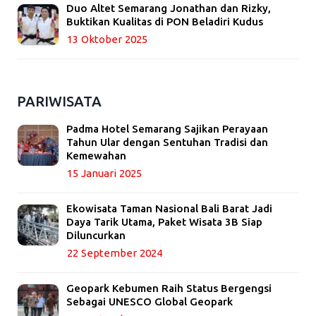
Duo Altet Semarang Jonathan dan Rizky,
Buktikan Kualitas di PON Beladiri Kudus
13 Oktober 2025
PARIWISATA
Padma Hotel Semarang Sajikan Perayaan
Tahun Ular dengan Sentuhan Tradisi dan
Kemewahan
15 Januari 2025
Ekowisata Taman Nasional Bali Barat Jadi
Daya Tarik Utama, Paket Wisata 3B Siap
Diluncurkan
22 September 2024
Geopark Kebumen Raih Status Bergengsi
Sebagai UNESCO Global Geopark