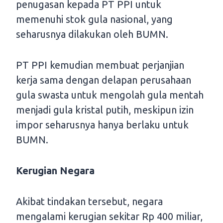
penugasan kepada PT PPI untuk
memenuhi stok gula nasional, yang
seharusnya dilakukan oleh BUMN.
PT PPI kemudian membuat perjanjian
kerja sama dengan delapan perusahaan
gula swasta untuk mengolah gula mentah
menjadi gula kristal putih, meskipun izin
impor seharusnya hanya berlaku untuk
BUMN.
Kerugian Negara
Akibat tindakan tersebut, negara
mengalami kerugian sekitar Rp 400 miliar,