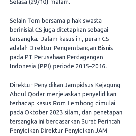
Selasa (29/10) malam.
Selain Tom bersama pihak swasta
berinisial CS juga ditetapkan sebagai
tersangka. Dalam kasus ini, peran CS
adalah Direktur Pengembangan Bisnis
pada PT Perusahaan Perdagangan
Indonesia (PPI) periode 2015–2016.
Direktur Penyidikan Jampidsus Kejagung
Abdul Qodar menjelaskan penyelidikan
terhadap kasus Rom Lembong dimulai
pada Oktober 2023 silam, dan penetapan
tersangka ini berdasarkan Surat Perintah
Penyidikan Direktur Penyidikan JAM