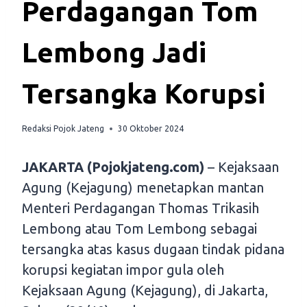
Perdagangan Tom
Lembong Jadi
Tersangka Korupsi
Redaksi Pojok Jateng
30 Oktober 2024
JAKARTA (Pojokjateng.com)
– Kejaksaan
Agung (Kejagung) menetapkan mantan
Menteri Perdagangan Thomas Trikasih
Lembong atau Tom Lembong sebagai
tersangka atas kasus dugaan tindak pidana
korupsi kegiatan impor gula oleh
Kejaksaan Agung (Kejagung), di Jakarta,