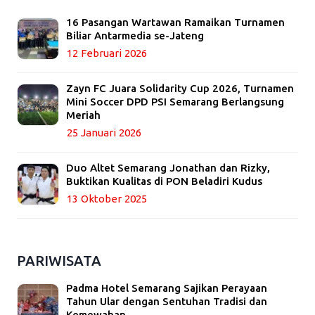
16 Pasangan Wartawan Ramaikan Turnamen
Biliar Antarmedia se-Jateng
12 Februari 2026
Zayn FC Juara Solidarity Cup 2026, Turnamen
Mini Soccer DPD PSI Semarang Berlangsung
Meriah
25 Januari 2026
Duo Altet Semarang Jonathan dan Rizky,
Buktikan Kualitas di PON Beladiri Kudus
13 Oktober 2025
PARIWISATA
Padma Hotel Semarang Sajikan Perayaan
Tahun Ular dengan Sentuhan Tradisi dan
Kemewahan