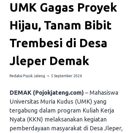
UMK Gagas Proyek
Hijau, Tanam Bibit
Trembesi di Desa
Jleper Demak
Redaksi Pojok Jateng
5 September 2024
DEMAK (Pojokjateng.com)
– Mahasiswa
Universitas Muria Kudus (UMK) yang
tergabung dalam program Kuliah Kerja
Nyata (KKN) melaksanakan kegiatan
pemberdayaan masyarakat di Desa Jleper,