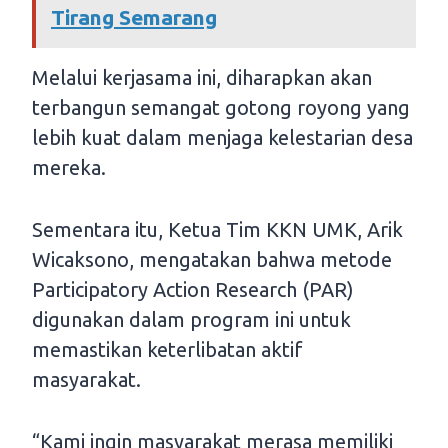
Tirang Semarang
Melalui kerjasama ini, diharapkan akan
terbangun semangat gotong royong yang
lebih kuat dalam menjaga kelestarian desa
mereka.
Sementara itu, Ketua Tim KKN UMK, Arik
Wicaksono, mengatakan bahwa metode
Participatory Action Research (PAR)
digunakan dalam program ini untuk
memastikan keterlibatan aktif
masyarakat.
“Kami ingin masyarakat merasa memiliki