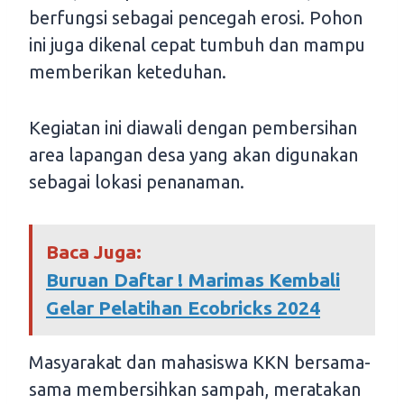
berfungsi sebagai pencegah erosi. Pohon
ini juga dikenal cepat tumbuh dan mampu
memberikan keteduhan.
Kegiatan ini diawali dengan pembersihan
area lapangan desa yang akan digunakan
sebagai lokasi penanaman.
Baca Juga:
Buruan Daftar ! Marimas Kembali
Gelar Pelatihan Ecobricks 2024
Masyarakat dan mahasiswa KKN bersama-
sama membersihkan sampah, meratakan