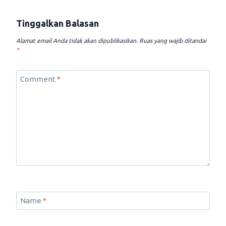
Tinggalkan Balasan
Alamat email Anda tidak akan dipublikasikan.
Ruas yang wajib ditandai
*
Comment
*
Name
*