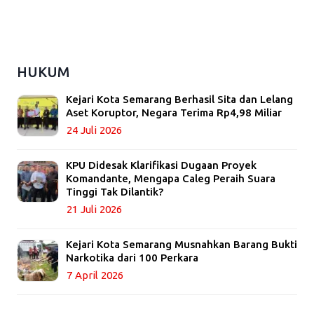
HUKUM
Kejari Kota Semarang Berhasil Sita dan Lelang
Aset Koruptor, Negara Terima Rp4,98 Miliar
24 Juli 2026
KPU Didesak Klarifikasi Dugaan Proyek
Komandante, Mengapa Caleg Peraih Suara
Tinggi Tak Dilantik?
21 Juli 2026
Kejari Kota Semarang Musnahkan Barang Bukti
Narkotika dari 100 Perkara
7 April 2026