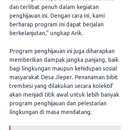
dan terlibat penuh dalam kegiatan
penghijauan ini. Dengan cara ini, kami
berharap program ini dapat berjalan
berkelanjutan,” ungkap Arik.
Program penghijauan ini juga diharapkan
memberikan dampak jangka panjang, baik
bagi lingkungan maupun kehidupan sosial
masyarakat Desa Jleper. Penanaman bibit
trembesi yang dilakukan secara kolektif
akan menjadi titik awal untuk lebih banyak
program penghijauan dan pelestarian
lingkungan di masa mendatang.