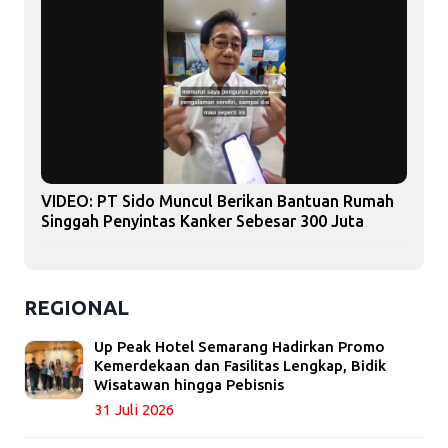
VIDEO: PT Sido Muncul Berikan Bantuan Rumah
Singgah Penyintas Kanker Sebesar 300 Juta
REGIONAL
Up Peak Hotel Semarang Hadirkan Promo
Kemerdekaan dan Fasilitas Lengkap, Bidik
Wisatawan hingga Pebisnis
31 Juli 2026