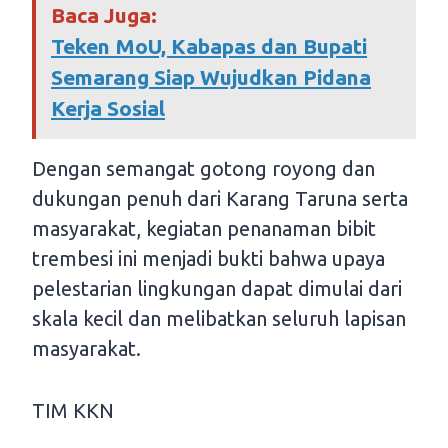
Baca Juga:
Teken MoU, Kabapas dan Bupati
Semarang Siap Wujudkan Pidana
Kerja Sosial
Dengan semangat gotong royong dan
dukungan penuh dari Karang Taruna serta
masyarakat, kegiatan penanaman bibit
trembesi ini menjadi bukti bahwa upaya
pelestarian lingkungan dapat dimulai dari
skala kecil dan melibatkan seluruh lapisan
masyarakat.
TIM KKN