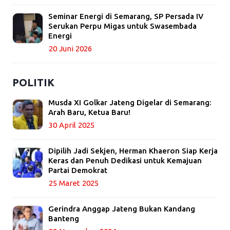
Seminar Energi di Semarang, SP Persada IV
Serukan Perpu Migas untuk Swasembada
Energi
20 Juni 2026
POLITIK
Musda XI Golkar Jateng Digelar di Semarang:
Arah Baru, Ketua Baru!
30 April 2025
Dipilih Jadi Sekjen, Herman Khaeron Siap Kerja
Keras dan Penuh Dedikasi untuk Kemajuan
Partai Demokrat
25 Maret 2025
Gerindra Anggap Jateng Bukan Kandang
Banteng