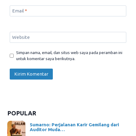
Email
*
Website
Simpan nama, email, dan situs web saya pada peramban ini
untuk komentar saya berikutnya.
POPULAR
Sumarno: Perjalanan Karir Gemilang dari
Auditor Muda…