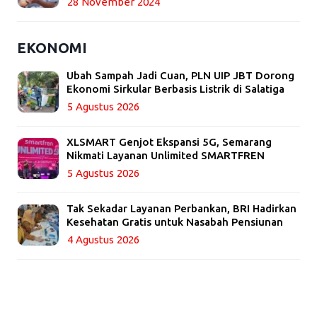
28 November 2024
EKONOMI
Ubah Sampah Jadi Cuan, PLN UIP JBT Dorong
Ekonomi Sirkular Berbasis Listrik di Salatiga
5 Agustus 2026
XLSMART Genjot Ekspansi 5G, Semarang
Nikmati Layanan Unlimited SMARTFREN
5 Agustus 2026
Tak Sekadar Layanan Perbankan, BRI Hadirkan
Kesehatan Gratis untuk Nasabah Pensiunan
4 Agustus 2026