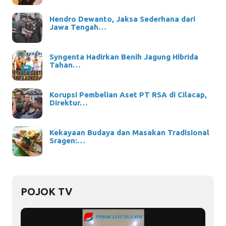
Hendro Dewanto, Jaksa Sederhana dari
Jawa Tengah…
Syngenta Hadirkan Benih Jagung Hibrida
Tahan…
Korupsi Pembelian Aset PT RSA di Cilacap,
Direktur…
Kekayaan Budaya dan Masakan Tradisional
Sragen:…
POJOK TV