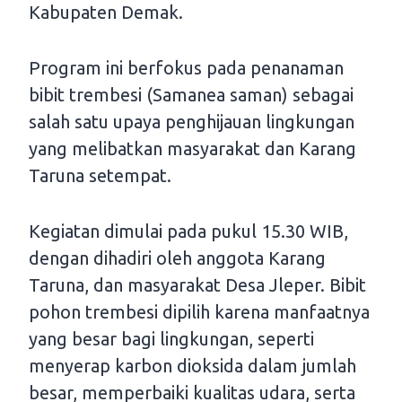
Kabupaten Demak.
Program ini berfokus pada penanaman
bibit trembesi (Samanea saman) sebagai
salah satu upaya penghijauan lingkungan
yang melibatkan masyarakat dan Karang
Taruna setempat.
Kegiatan dimulai pada pukul 15.30 WIB,
dengan dihadiri oleh anggota Karang
Taruna, dan masyarakat Desa Jleper. Bibit
pohon trembesi dipilih karena manfaatnya
yang besar bagi lingkungan, seperti
menyerap karbon dioksida dalam jumlah
besar, memperbaiki kualitas udara, serta