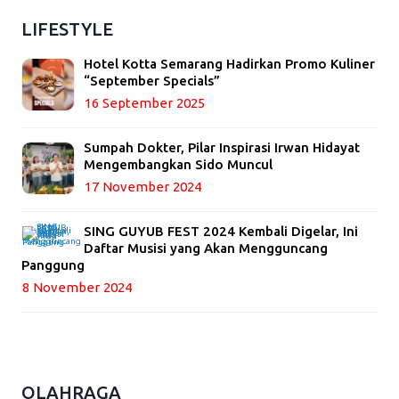
LIFESTYLE
Hotel Kotta Semarang Hadirkan Promo Kuliner
“September Specials”
16 September 2025
Sumpah Dokter, Pilar Inspirasi Irwan Hidayat
Mengembangkan Sido Muncul
17 November 2024
SING GUYUB FEST 2024 Kembali Digelar, Ini
Daftar Musisi yang Akan Mengguncang
Panggung
8 November 2024
OLAHRAGA