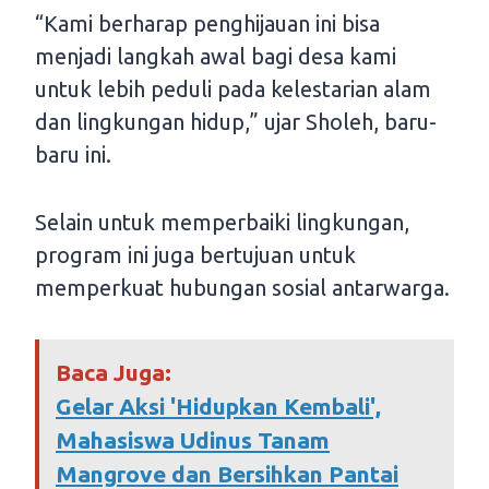
“Kami berharap penghijauan ini bisa
menjadi langkah awal bagi desa kami
untuk lebih peduli pada kelestarian alam
dan lingkungan hidup,” ujar Sholeh, baru-
baru ini.
Selain untuk memperbaiki lingkungan,
program ini juga bertujuan untuk
memperkuat hubungan sosial antarwarga.
Baca Juga:
Gelar Aksi 'Hidupkan Kembali',
Mahasiswa Udinus Tanam
Mangrove dan Bersihkan Pantai