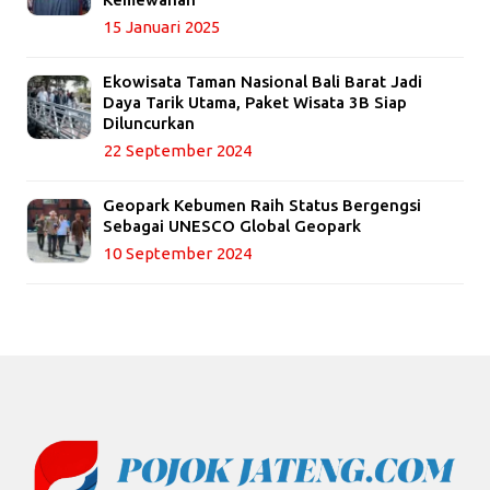
15 Januari 2025
Ekowisata Taman Nasional Bali Barat Jadi
Daya Tarik Utama, Paket Wisata 3B Siap
Diluncurkan
22 September 2024
Geopark Kebumen Raih Status Bergengsi
Sebagai UNESCO Global Geopark
10 September 2024