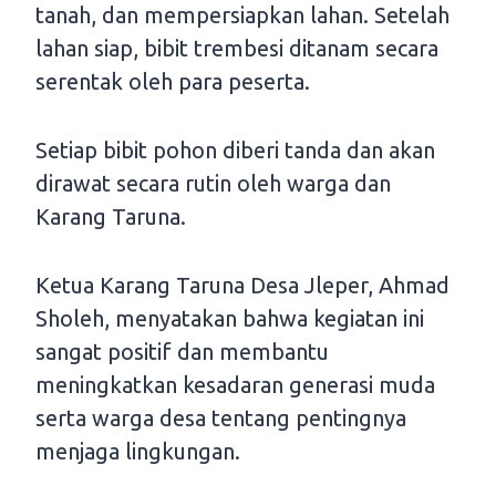
tanah, dan mempersiapkan lahan. Setelah
lahan siap, bibit trembesi ditanam secara
serentak oleh para peserta.
Setiap bibit pohon diberi tanda dan akan
dirawat secara rutin oleh warga dan
Karang Taruna.
Ketua Karang Taruna Desa Jleper, Ahmad
Sholeh, menyatakan bahwa kegiatan ini
sangat positif dan membantu
meningkatkan kesadaran generasi muda
serta warga desa tentang pentingnya
menjaga lingkungan.