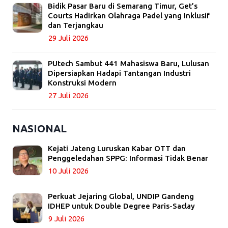
Bidik Pasar Baru di Semarang Timur, Get’s
Courts Hadirkan Olahraga Padel yang Inklusif
dan Terjangkau
29 Juli 2026
PUtech Sambut 441 Mahasiswa Baru, Lulusan
Dipersiapkan Hadapi Tantangan Industri
Konstruksi Modern
27 Juli 2026
NASIONAL
Kejati Jateng Luruskan Kabar OTT dan
Penggeledahan SPPG: Informasi Tidak Benar
10 Juli 2026
Perkuat Jejaring Global, UNDIP Gandeng
IDHEP untuk Double Degree Paris-Saclay
9 Juli 2026