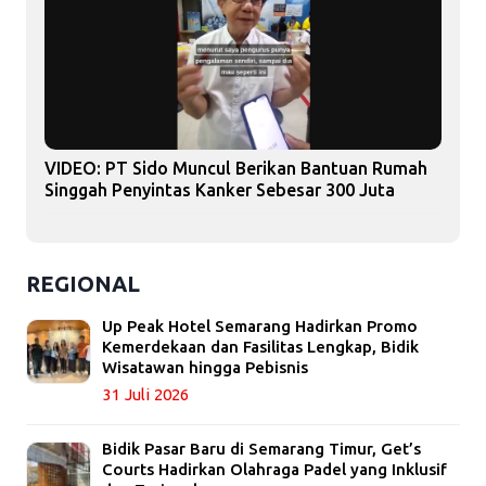
VIDEO: PT Sido Muncul Berikan Bantuan Rumah
Singgah Penyintas Kanker Sebesar 300 Juta
REGIONAL
Up Peak Hotel Semarang Hadirkan Promo
Kemerdekaan dan Fasilitas Lengkap, Bidik
Wisatawan hingga Pebisnis
31 Juli 2026
Bidik Pasar Baru di Semarang Timur, Get’s
Courts Hadirkan Olahraga Padel yang Inklusif