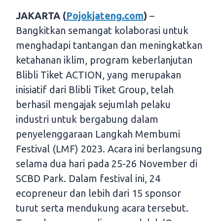
JAKARTA (
Pojokjateng.com
)
–
Bangkitkan semangat kolaborasi untuk
menghadapi tantangan dan meningkatkan
ketahanan iklim, program keberlanjutan
Blibli Tiket ACTION, yang merupakan
inisiatif dari Blibli Tiket Group, telah
berhasil mengajak sejumlah pelaku
industri untuk bergabung dalam
penyelenggaraan Langkah Membumi
Festival (LMF) 2023. Acara ini berlangsung
selama dua hari pada 25-26 November di
SCBD Park. Dalam festival ini, 24
ecopreneur dan lebih dari 15 sponsor
turut serta mendukung acara tersebut.