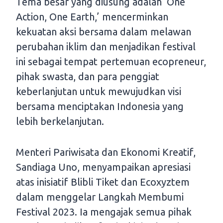
Tema besar yang diusung adalah ‘One
Action, One Earth,’ mencerminkan
kekuatan aksi bersama dalam melawan
perubahan iklim dan menjadikan festival
ini sebagai tempat pertemuan ecopreneur,
pihak swasta, dan para penggiat
keberlanjutan untuk mewujudkan visi
bersama menciptakan Indonesia yang
lebih berkelanjutan.
Menteri Pariwisata dan Ekonomi Kreatif,
Sandiaga Uno, menyampaikan apresiasi
atas inisiatif Blibli Tiket dan Ecoxyztem
dalam menggelar Langkah Membumi
Festival 2023. Ia mengajak semua pihak