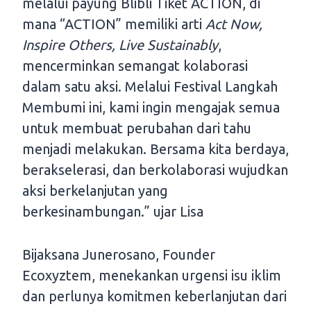
melalui payung Blibli Tiket ACTION, di
mana “ACTION” memiliki arti
Act Now,
Inspire Others, Live Sustainably
,
mencerminkan semangat kolaborasi
dalam satu aksi. Melalui Festival Langkah
Membumi ini, kami ingin mengajak semua
untuk membuat perubahan dari tahu
menjadi melakukan. Bersama kita berdaya,
berakselerasi, dan berkolaborasi wujudkan
aksi berkelanjutan yang
berkesinambungan.” ujar Lisa
Bijaksana Junerosano, Founder
Ecoxyztem, menekankan urgensi isu iklim
dan perlunya komitmen keberlanjutan dari