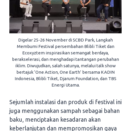
Digelar 25-26 November di SCBD Park, Langkah
Membumi Festival persembahan Blibli Tiket dan
Ecoxyztem inspirasikan semangat berdaya,
berakselerasi, dan menghadapi tantangan perubahan
iklim. Diwujudkan, salah satunya, melalui talk show
bertajuk ‘One Action, One Earth’ bersama KADIN
Indonesia, Blibli Tiket, Djarum Foundation, dan TBS
Energi Utama.
Sejumlah instalasi dan produk di festival ini
juga menggunakan sampah sebagai bahan
baku, menciptakan kesadaran akan
keberlanjutan dan mempromosikan gaya