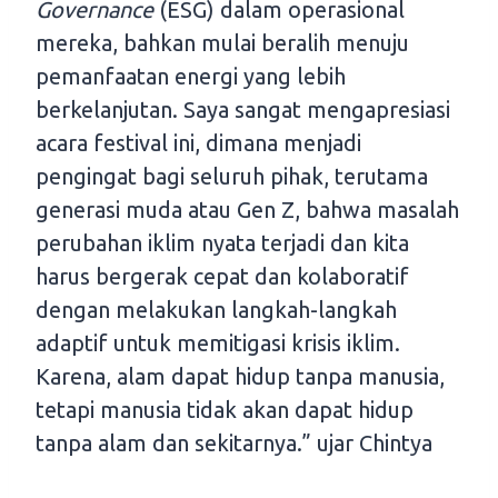
Governance
(ESG) dalam operasional
mereka, bahkan mulai beralih menuju
pemanfaatan energi yang lebih
berkelanjutan. Saya sangat mengapresiasi
acara festival ini, dimana menjadi
pengingat bagi seluruh pihak, terutama
generasi muda atau Gen Z, bahwa masalah
perubahan iklim nyata terjadi dan kita
harus bergerak cepat dan kolaboratif
dengan melakukan langkah-langkah
adaptif untuk memitigasi krisis iklim.
Karena, alam dapat hidup tanpa manusia,
tetapi manusia tidak akan dapat hidup
tanpa alam dan sekitarnya.” ujar Chintya