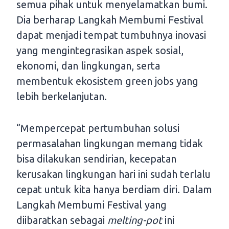
semua pihak untuk menyelamatkan bumi.
Dia berharap Langkah Membumi Festival
dapat menjadi tempat tumbuhnya inovasi
yang mengintegrasikan aspek sosial,
ekonomi, dan lingkungan, serta
membentuk ekosistem green jobs yang
lebih berkelanjutan.
“Mempercepat pertumbuhan solusi
permasalahan lingkungan memang tidak
bisa dilakukan sendirian, kecepatan
kerusakan lingkungan hari ini sudah terlalu
cepat untuk kita hanya berdiam diri. Dalam
Langkah Membumi Festival yang
diibaratkan sebagai
melting-pot
ini