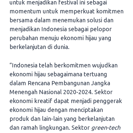
untuk menjadikan festival ini sebagai
momentum untuk memperkuat komitmen
bersama dalam menemukan solusi dan
menjadikan Indonesia sebagai pelopor
perubahan menuju ekonomi hijau yang
berkelanjutan di dunia.
“Indonesia telah berkomitmen wujudkan
ekonomi hijau sebagaimana tertuang
dalam Rencana Pembangunan Jangka
Menengah Nasional 2020-2024. Sektor
ekonomi kreatif dapat menjadi penggerak
ekonomi hijau dengan menciptakan
produk dan lain-lain yang berkelanjutan
dan ramah lingkungan. Sektor
green-tech