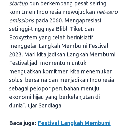
startup
pun berkembang pesat seiring
komitmen Indonesia mewujudkan
net-zero
emissions
pada 2060. Mengapresiasi
setinggi-tingginya Blibli Tiket dan
Ecoxyztem yang telah berinisiatif
menggelar Langkah Membumi Festival
2023. Mari kita jadikan Langkah Membumi
Festival jadi momentum untuk
menguatkan komitmen kita menemukan
solusi bersama dan menjadikan Indonesia
sebagai pelopor perubahan menuju
ekonomi hijau yang berkelanjutan di
dunia”. ujar Sandiaga
Baca juga:
Festival Langkah Membumi