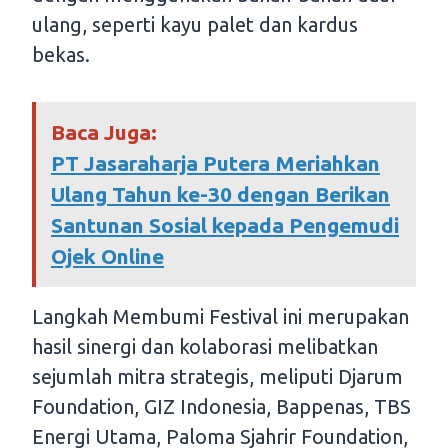
ulang, seperti kayu palet dan kardus
bekas.
Baca Juga:
PT Jasaraharja Putera Meriahkan
Ulang Tahun ke-30 dengan Berikan
Santunan Sosial kepada Pengemudi
Ojek Online
Langkah Membumi Festival ini merupakan
hasil sinergi dan kolaborasi melibatkan
sejumlah mitra strategis, meliputi Djarum
Foundation, GIZ Indonesia, Bappenas, TBS
Energi Utama, Paloma Sjahrir Foundation,