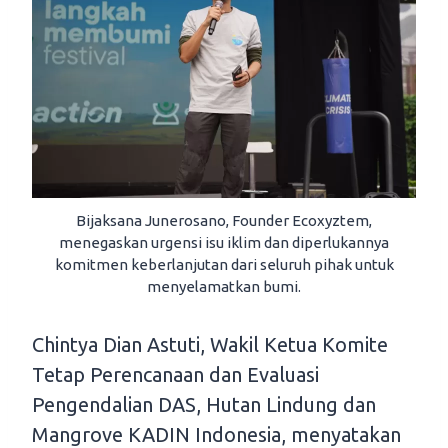
Bijaksana Junerosano, Founder Ecoxyztem,
menegaskan urgensi isu iklim dan diperlukannya
komitmen keberlanjutan dari seluruh pihak untuk
menyelamatkan bumi.
Chintya Dian Astuti, Wakil Ketua Komite
Tetap Perencanaan dan Evaluasi
Pengendalian DAS, Hutan Lindung dan
Mangrove KADIN Indonesia, menyatakan