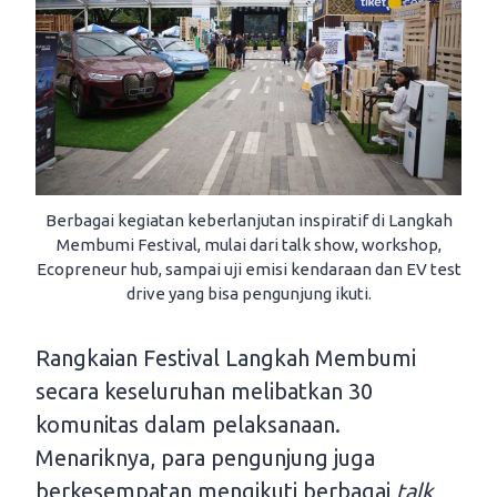
Berbagai kegiatan keberlanjutan inspiratif di Langkah
Membumi Festival, mulai dari talk show, workshop,
Ecopreneur hub, sampai uji emisi kendaraan dan EV test
drive yang bisa pengunjung ikuti.
Rangkaian Festival Langkah Membumi
secara keseluruhan melibatkan 30
komunitas dalam pelaksanaan.
Menariknya, para pengunjung juga
berkesempatan mengikuti berbagai
talk