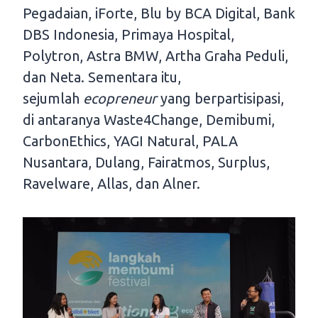
Pegadaian, iForte, Blu by BCA Digital, Bank
DBS Indonesia, Primaya Hospital,
Polytron, Astra BMW, Artha Graha Peduli,
dan Neta. Sementara itu,
sejumlah
ecopreneur
yang berpartisipasi,
di antaranya Waste4Change, Demibumi,
CarbonEthics, YAGI Natural, PALA
Nusantara, Dulang, Fairatmos, Surplus,
Ravelware, Allas, dan Alner.