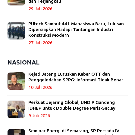
dan Terjangkau
29 Juli 2026
PUtech Sambut 441 Mahasiswa Baru, Lulusan
Dipersiapkan Hadapi Tantangan Industri
Konstruksi Modern
27 Juli 2026
NASIONAL
Kejati Jateng Luruskan Kabar OTT dan
Penggeledahan SPPG: Informasi Tidak Benar
10 Juli 2026
Perkuat Jejaring Global, UNDIP Gandeng
IDHEP untuk Double Degree Paris-Saclay
9 Juli 2026
Seminar Energi di Semarang, SP Persada IV