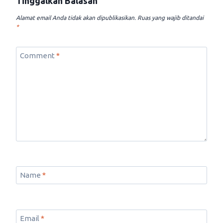
Tinggalkan Balasan
Alamat email Anda tidak akan dipublikasikan.
Ruas yang wajib ditandai
*
Comment
*
Name
*
Email
*