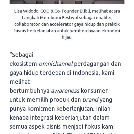
Lisa Widodo, COO & Co-Founder Blibli, melihat acara
Langkah Membumi Festival sebagai enabler,
collaborator, dan accelerator gaya hidup dan praktik
bisnis berkelanjutan untuk pemberdayaan ekonomi
hijau.
“Sebagai
ekosistem
omnichannel
perdagangan dan
gaya hidup terdepan di Indonesia, kami
melihat
bertumbuhnya
awareness
konsumen
untuk memilih produk dan
brand
yang
punya komitmen keberlanjutan. Inilah
kenapa integrasi keberlanjutan dalam
semua aspek bisnis menjadi fokus kami