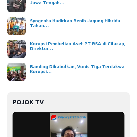
Jawa Tengah…
Syngenta Hadirkan Benih Jagung Hibrida
Tahan…
Korupsi Pembelian Aset PT RSA di Cilacap,
Direktur…
Banding Dikabulkan, Vonis Tiga Terdakwa
Korupsi…
POJOK TV