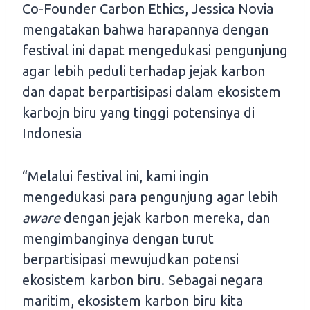
Co-Founder Carbon Ethics, Jessica Novia
mengatakan bahwa harapannya dengan
festival ini dapat mengedukasi pengunjung
agar lebih peduli terhadap jejak karbon
dan dapat berpartisipasi dalam ekosistem
karbojn biru yang tinggi potensinya di
Indonesia
“Melalui festival ini, kami ingin
mengedukasi para pengunjung agar lebih
aware
dengan jejak karbon mereka, dan
mengimbanginya dengan turut
berpartisipasi mewujudkan potensi
ekosistem karbon biru. Sebagai negara
maritim, ekosistem karbon biru kita