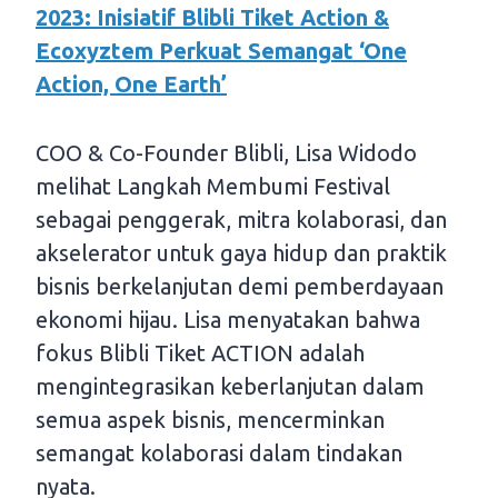
2023: Inisiatif Blibli Tiket Action &
Ecoxyztem Perkuat Semangat ‘One
Action, One Earth’
COO & Co-Founder Blibli, Lisa Widodo
melihat Langkah Membumi Festival
sebagai penggerak, mitra kolaborasi, dan
akselerator untuk gaya hidup dan praktik
bisnis berkelanjutan demi pemberdayaan
ekonomi hijau. Lisa menyatakan bahwa
fokus Blibli Tiket ACTION adalah
mengintegrasikan keberlanjutan dalam
semua aspek bisnis, mencerminkan
semangat kolaborasi dalam tindakan
nyata.