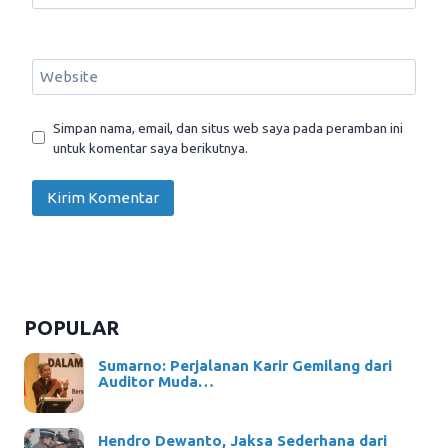
Website
Simpan nama, email, dan situs web saya pada peramban ini
untuk komentar saya berikutnya.
POPULAR
Sumarno: Perjalanan Karir Gemilang dari
Auditor Muda…
Hendro Dewanto, Jaksa Sederhana dari