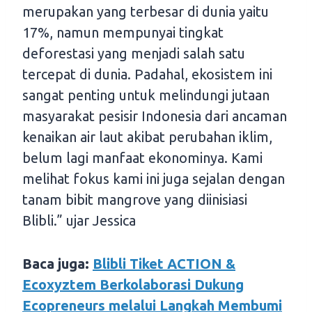
merupakan yang terbesar di dunia yaitu
17%, namun mempunyai tingkat
deforestasi yang menjadi salah satu
tercepat di dunia. Padahal, ekosistem ini
sangat penting untuk melindungi jutaan
masyarakat pesisir Indonesia dari ancaman
kenaikan air laut akibat perubahan iklim,
belum lagi manfaat ekonominya. Kami
melihat fokus kami ini juga sejalan dengan
tanam bibit mangrove yang diinisiasi
Blibli.” ujar Jessica
Baca juga:
Blibli Tiket ACTION &
Ecoxyztem Berkolaborasi Dukung
Ecopreneurs melalui Langkah Membumi