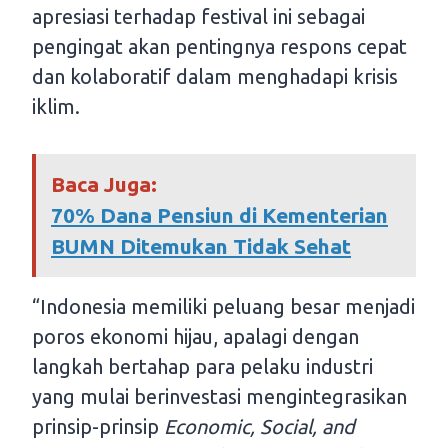
apresiasi terhadap festival ini sebagai
pengingat akan pentingnya respons cepat
dan kolaboratif dalam menghadapi krisis
iklim.
Baca Juga:
70% Dana Pensiun di Kementerian
BUMN Ditemukan Tidak Sehat
“Indonesia memiliki peluang besar menjadi
poros ekonomi hijau, apalagi dengan
langkah bertahap para pelaku industri
yang mulai berinvestasi mengintegrasikan
prinsip-prinsip
Economic, Social, and