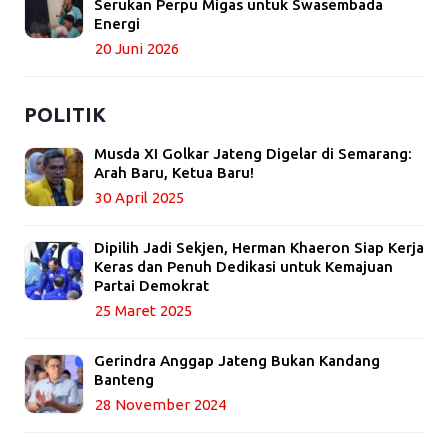
Serukan Perpu Migas untuk Swasembada
Energi
20 Juni 2026
POLITIK
Musda XI Golkar Jateng Digelar di Semarang:
Arah Baru, Ketua Baru!
30 April 2025
Dipilih Jadi Sekjen, Herman Khaeron Siap Kerja
Keras dan Penuh Dedikasi untuk Kemajuan
Partai Demokrat
25 Maret 2025
Gerindra Anggap Jateng Bukan Kandang
Banteng
28 November 2024