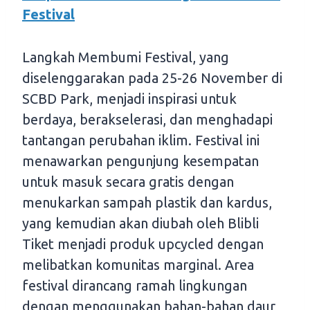
Festival
Langkah Membumi Festival, yang
diselenggarakan pada 25-26 November di
SCBD Park, menjadi inspirasi untuk
berdaya, berakselerasi, dan menghadapi
tantangan perubahan iklim. Festival ini
menawarkan pengunjung kesempatan
untuk masuk secara gratis dengan
menukarkan sampah plastik dan kardus,
yang kemudian akan diubah oleh Blibli
Tiket menjadi produk upcycled dengan
melibatkan komunitas marginal. Area
festival dirancang ramah lingkungan
dengan menggunakan bahan-bahan daur