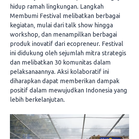
hidup ramah lingkungan. Langkah
Membumi Festival melibatkan berbagai
kegiatan, mulai dari talk show hingga
workshop, dan menampilkan berbagai
produk inovatif dari ecopreneur. Festival
ini didukung oleh sejumlah mitra strategis
dan melibatkan 30 komunitas dalam
pelaksanaannya. Aksi kolaboratif ini
diharapkan dapat memberikan dampak
positif dalam mewujudkan Indonesia yang
lebih berkelanjutan.