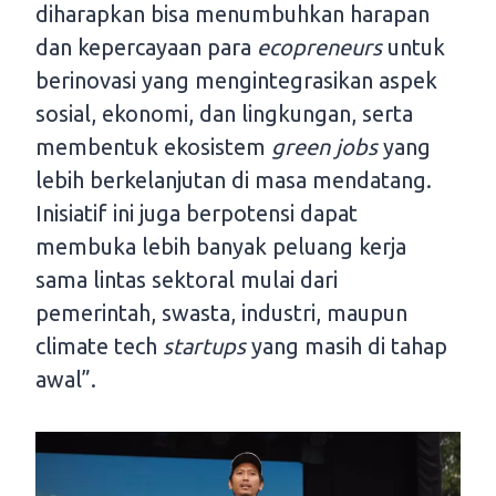
diharapkan bisa menumbuhkan harapan
dan kepercayaan para
ecopreneurs
untuk
berinovasi yang mengintegrasikan aspek
sosial, ekonomi, dan lingkungan, serta
membentuk ekosistem
green jobs
yang
lebih berkelanjutan di masa mendatang.
Inisiatif ini juga berpotensi dapat
membuka lebih banyak peluang kerja
sama lintas sektoral mulai dari
pemerintah, swasta, industri, maupun
climate tech
startups
yang masih di tahap
awal”.