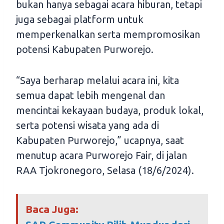
bukan hanya sebagai acara hiburan, tetapi
juga sebagai platform untuk
memperkenalkan serta mempromosikan
potensi Kabupaten Purworejo.
“Saya berharap melalui acara ini, kita
semua dapat lebih mengenal dan
mencintai kekayaan budaya, produk lokal,
serta potensi wisata yang ada di
Kabupaten Purworejo,” ucapnya, saat
menutup acara Purworejo Fair, di jalan
RAA Tjokronegoro, Selasa (18/6/2024).
Baca Juga: