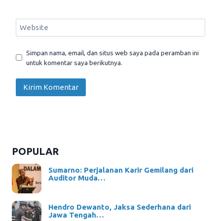
Website
Simpan nama, email, dan situs web saya pada peramban ini
untuk komentar saya berikutnya.
POPULAR
Sumarno: Perjalanan Karir Gemilang dari
Auditor Muda…
Hendro Dewanto, Jaksa Sederhana dari
Jawa Tengah…