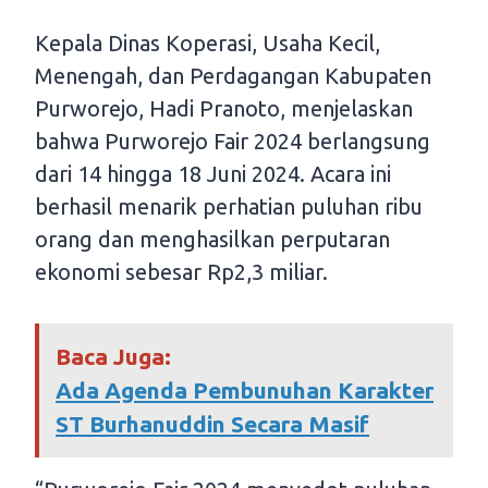
Kepala Dinas Koperasi, Usaha Kecil,
Menengah, dan Perdagangan Kabupaten
Purworejo, Hadi Pranoto, menjelaskan
bahwa Purworejo Fair 2024 berlangsung
dari 14 hingga 18 Juni 2024. Acara ini
berhasil menarik perhatian puluhan ribu
orang dan menghasilkan perputaran
ekonomi sebesar Rp2,3 miliar.
Baca Juga:
Ada Agenda Pembunuhan Karakter
ST Burhanuddin Secara Masif