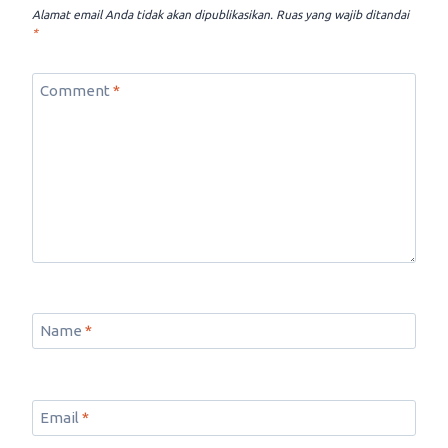
Alamat email Anda tidak akan dipublikasikan.
Ruas yang wajib ditandai
*
Comment
*
Name
*
Email
*