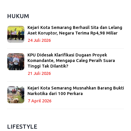
HUKUM
Kejari Kota Semarang Berhasil Sita dan Lelang
Aset Koruptor, Negara Terima Rp4,98 Miliar
24 Juli 2026
KPU Didesak Klarifikasi Dugaan Proyek
Komandante, Mengapa Caleg Peraih Suara
Tinggi Tak Dilantik?
21 Juli 2026
Kejari Kota Semarang Musnahkan Barang Bukti
Narkotika dari 100 Perkara
7 April 2026
LIFESTYLE