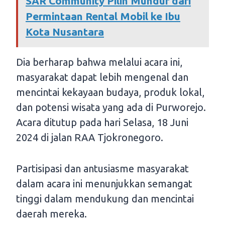
SAR Community Pilih Mundur dari
Permintaan Rental Mobil ke Ibu
Kota Nusantara
Dia berharap bahwa melalui acara ini,
masyarakat dapat lebih mengenal dan
mencintai kekayaan budaya, produk lokal,
dan potensi wisata yang ada di Purworejo.
Acara ditutup pada hari Selasa, 18 Juni
2024 di jalan RAA Tjokronegoro.
Partisipasi dan antusiasme masyarakat
dalam acara ini menunjukkan semangat
tinggi dalam mendukung dan mencintai
daerah mereka.