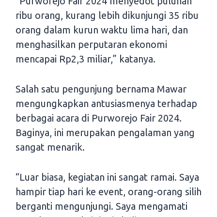
“Purworejo Fair 2024 menyedot puluhan
ribu orang, kurang lebih dikunjungi 35 ribu
orang dalam kurun waktu lima hari, dan
menghasilkan perputaran ekonomi
mencapai Rp2,3 miliar,” katanya.
Salah satu pengunjung bernama Mawar
mengungkapkan antusiasmenya terhadap
berbagai acara di Purworejo Fair 2024.
Baginya, ini merupakan pengalaman yang
sangat menarik.
“Luar biasa, kegiatan ini sangat ramai. Saya
hampir tiap hari ke event, orang-orang silih
berganti mengunjungi. Saya mengamati