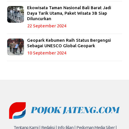
Ekowisata Taman Nasional Bali Barat Jadi
Daya Tarik Utama, Paket Wisata 3B Siap
Diluncurkan
22 September 2024
Geopark Kebumen Raih Status Bergengsi
Sebagai UNESCO Global Geopark
10 September 2024
Tentang Kami |
Redaksi |
Info Iklan |
Pedoman Media Siber |