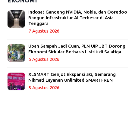
EKONOMI
Indosat Gandeng NVIDIA, Nokia, dan Ooredoo
Bangun Infrastruktur AI Terbesar di Asia
Tenggara
7 Agustus 2026
Ubah Sampah Jadi Cuan, PLN UIP JBT Dorong
Ekonomi Sirkular Berbasis Listrik di Salatiga
5 Agustus 2026
XLSMART Genjot Ekspansi 5G, Semarang
Nikmati Layanan Unlimited SMARTFREN
5 Agustus 2026