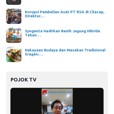
Korupsi Pembelian Aset PT RSA di Cilacap,
Direktur…
Syngenta Hadirkan Benih Jagung Hibrida
Tahan…
Kekayaan Budaya dan Masakan Tradisional
Sragen:…
POJOK TV