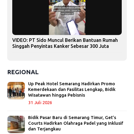
VIDEO: PT Sido Muncul Berikan Bantuan Rumah
Singgah Penyintas Kanker Sebesar 300 Juta
REGIONAL
Up Peak Hotel Semarang Hadirkan Promo
Kemerdekaan dan Fasilitas Lengkap, Bidik
Wisatawan hingga Pebisnis
31 Juli 2026
Bidik Pasar Baru di Semarang Timur, Get’s
Courts Hadirkan Olahraga Padel yang Inklusif
dan Terjangkau