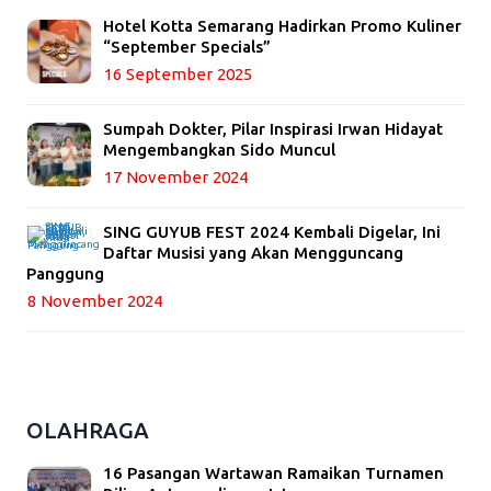
Hotel Kotta Semarang Hadirkan Promo Kuliner
“September Specials”
16 September 2025
Sumpah Dokter, Pilar Inspirasi Irwan Hidayat
Mengembangkan Sido Muncul
17 November 2024
SING GUYUB FEST 2024 Kembali Digelar, Ini
Daftar Musisi yang Akan Mengguncang
Panggung
8 November 2024
OLAHRAGA
16 Pasangan Wartawan Ramaikan Turnamen