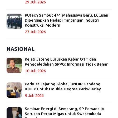
29 Juli 2026
PUtech Sambut 441 Mahasiswa Baru, Lulusan
Dipersiapkan Hadapi Tantangan Industri
Konstruksi Modern
27 Juli 2026
NASIONAL
Kejati Jateng Luruskan Kabar OTT dan
Penggeledahan SPPG: Informasi Tidak Benar
10 Juli 2026
Perkuat Jejaring Global, UNDIP Gandeng
IDHEP untuk Double Degree Paris-Saclay
9 Juli 2026
Seminar Energi di Semarang, SP Persada IV
Serukan Perpu Migas untuk Swasembada