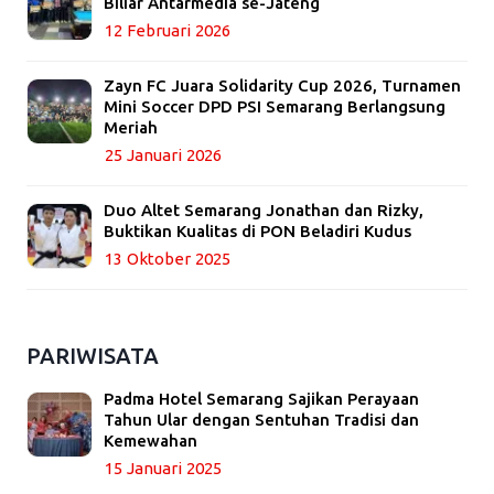
Biliar Antarmedia se-Jateng
12 Februari 2026
Zayn FC Juara Solidarity Cup 2026, Turnamen
Mini Soccer DPD PSI Semarang Berlangsung
Meriah
25 Januari 2026
Duo Altet Semarang Jonathan dan Rizky,
Buktikan Kualitas di PON Beladiri Kudus
13 Oktober 2025
PARIWISATA
Padma Hotel Semarang Sajikan Perayaan
Tahun Ular dengan Sentuhan Tradisi dan
Kemewahan
15 Januari 2025