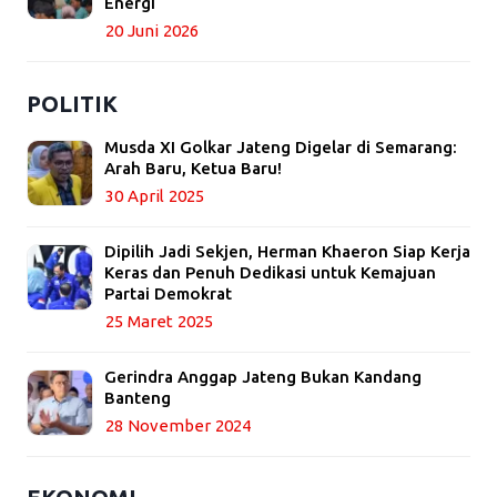
Energi
20 Juni 2026
POLITIK
Musda XI Golkar Jateng Digelar di Semarang:
Arah Baru, Ketua Baru!
30 April 2025
Dipilih Jadi Sekjen, Herman Khaeron Siap Kerja
Keras dan Penuh Dedikasi untuk Kemajuan
Partai Demokrat
25 Maret 2025
Gerindra Anggap Jateng Bukan Kandang
Banteng
28 November 2024