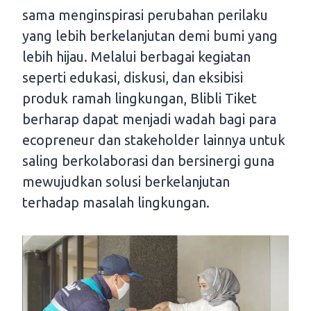
sama menginspirasi perubahan perilaku
yang lebih berkelanjutan demi bumi yang
lebih hijau. Melalui berbagai kegiatan
seperti edukasi, diskusi, dan eksibisi
produk ramah lingkungan, Blibli Tiket
berharap dapat menjadi wadah bagi para
ecopreneur dan stakeholder lainnya untuk
saling berkolaborasi dan bersinergi guna
mewujudkan solusi berkelanjutan
terhadap masalah lingkungan.