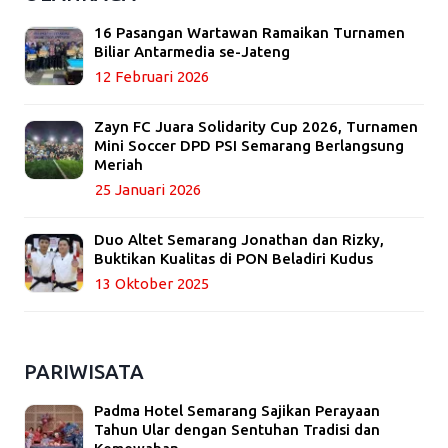
16 Pasangan Wartawan Ramaikan Turnamen
Biliar Antarmedia se-Jateng
12 Februari 2026
Zayn FC Juara Solidarity Cup 2026, Turnamen
Mini Soccer DPD PSI Semarang Berlangsung
Meriah
25 Januari 2026
Duo Altet Semarang Jonathan dan Rizky,
Buktikan Kualitas di PON Beladiri Kudus
13 Oktober 2025
PARIWISATA
Padma Hotel Semarang Sajikan Perayaan
Tahun Ular dengan Sentuhan Tradisi dan