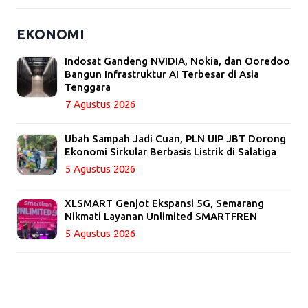
EKONOMI
Indosat Gandeng NVIDIA, Nokia, dan Ooredoo
Bangun Infrastruktur AI Terbesar di Asia
Tenggara
7 Agustus 2026
Ubah Sampah Jadi Cuan, PLN UIP JBT Dorong
Ekonomi Sirkular Berbasis Listrik di Salatiga
5 Agustus 2026
XLSMART Genjot Ekspansi 5G, Semarang
Nikmati Layanan Unlimited SMARTFREN
5 Agustus 2026