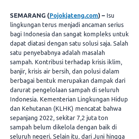
SEMARANG (
Pojokjateng.com
) –
Isu
lingkungan terus menjadi ancaman serius
bagi Indonesia dan sangat kompleks untuk
dapat diatasi dengan satu solusi saja. Salah
satu penyebabnya adalah masalah
sampah. Kontribusi terhadap krisis iklim,
banjir, krisis air bersih, dan polusi dalam
berbagai bentuk merupakan dampak dari
darurat pengelolaan sampah di seluruh
Indonesia. Kementerian Lingkungan Hidup
dan Kehutanan (KLHK) mencatat bahwa
sepanjang 2022, sekitar 7,2 juta ton
sampah belum dikelola dengan baik di
seluruh negeri. Selain itu, dari Juni hingga