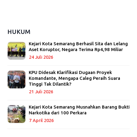
HUKUM
Kejari Kota Semarang Berhasil Sita dan Lelang
Aset Koruptor, Negara Terima Rp4,98 Miliar
24 Juli 2026
KPU Didesak Klarifikasi Dugaan Proyek
Komandante, Mengapa Caleg Peraih Suara
Tinggi Tak Dilantik?
21 Juli 2026
Kejari Kota Semarang Musnahkan Barang Bukti
Narkotika dari 100 Perkara
7 April 2026