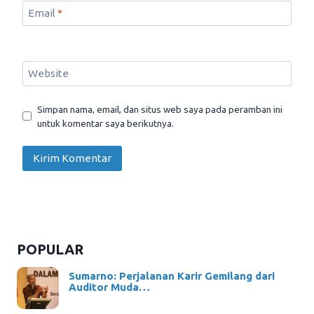
Email
*
Website
Simpan nama, email, dan situs web saya pada peramban ini
untuk komentar saya berikutnya.
POPULAR
Sumarno: Perjalanan Karir Gemilang dari
Auditor Muda…