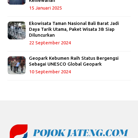
Kemewahan
15 Januari 2025
Ekowisata Taman Nasional Bali Barat Jadi
Daya Tarik Utama, Paket Wisata 3B Siap
Diluncurkan
22 September 2024
Geopark Kebumen Raih Status Bergengsi
Sebagai UNESCO Global Geopark
10 September 2024