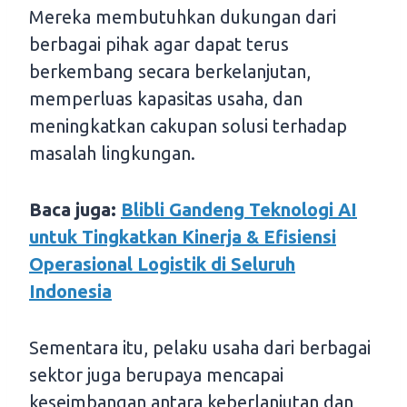
Mereka membutuhkan dukungan dari
berbagai pihak agar dapat terus
berkembang secara berkelanjutan,
memperluas kapasitas usaha, dan
meningkatkan cakupan solusi terhadap
masalah lingkungan.
Baca juga:
Blibli Gandeng Teknologi AI
untuk Tingkatkan Kinerja & Efisiensi
Operasional Logistik di Seluruh
Indonesia
Sementara itu, pelaku usaha dari berbagai
sektor juga berupaya mencapai
keseimbangan antara keberlanjutan dan