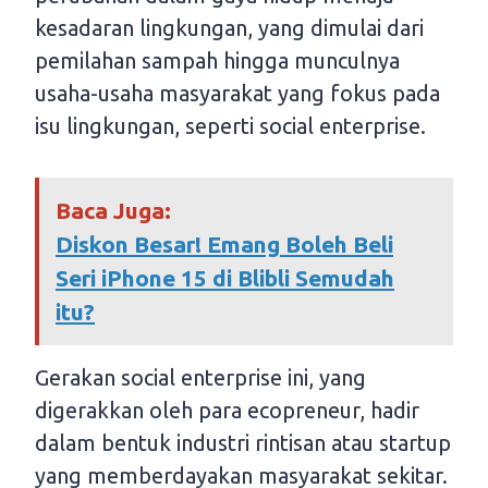
kesadaran lingkungan, yang dimulai dari
pemilahan sampah hingga munculnya
usaha-usaha masyarakat yang fokus pada
isu lingkungan, seperti social enterprise.
Baca Juga:
Diskon Besar! Emang Boleh Beli
Seri iPhone 15 di Blibli Semudah
itu?
Gerakan social enterprise ini, yang
digerakkan oleh para ecopreneur, hadir
dalam bentuk industri rintisan atau startup
yang memberdayakan masyarakat sekitar.