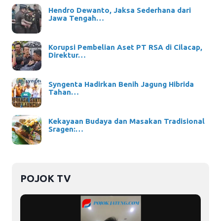
Hendro Dewanto, Jaksa Sederhana dari
Jawa Tengah…
Korupsi Pembelian Aset PT RSA di Cilacap,
Direktur…
Syngenta Hadirkan Benih Jagung Hibrida
Tahan…
Kekayaan Budaya dan Masakan Tradisional
Sragen:…
POJOK TV