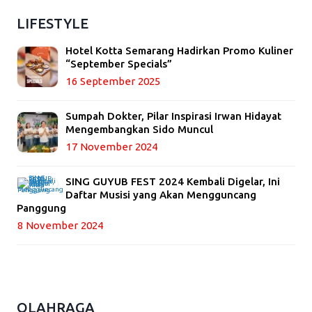
LIFESTYLE
Hotel Kotta Semarang Hadirkan Promo Kuliner
“September Specials”
16 September 2025
Sumpah Dokter, Pilar Inspirasi Irwan Hidayat
Mengembangkan Sido Muncul
17 November 2024
SING GUYUB FEST 2024 Kembali Digelar, Ini
Daftar Musisi yang Akan Mengguncang
Panggung
8 November 2024
OLAHRAGA