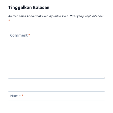
Tinggalkan Balasan
Alamat email Anda tidak akan dipublikasikan.
Ruas yang wajib ditandai
*
Comment
*
Name
*