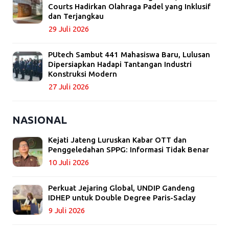
Courts Hadirkan Olahraga Padel yang Inklusif
dan Terjangkau
29 Juli 2026
PUtech Sambut 441 Mahasiswa Baru, Lulusan
Dipersiapkan Hadapi Tantangan Industri
Konstruksi Modern
27 Juli 2026
NASIONAL
Kejati Jateng Luruskan Kabar OTT dan
Penggeledahan SPPG: Informasi Tidak Benar
10 Juli 2026
Perkuat Jejaring Global, UNDIP Gandeng
IDHEP untuk Double Degree Paris-Saclay
9 Juli 2026