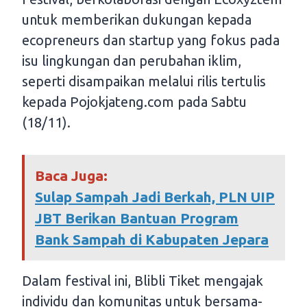
untuk memberikan dukungan kepada
ecopreneurs dan startup yang fokus pada
isu lingkungan dan perubahan iklim,
seperti disampaikan melalui rilis tertulis
kepada Pojokjateng.com pada Sabtu
(18/11).
Baca Juga:
Sulap Sampah Jadi Berkah, PLN UIP
JBT Berikan Bantuan Program
Bank Sampah di Kabupaten Jepara
Dalam festival ini, Blibli Tiket mengajak
individu dan komunitas untuk bersama-