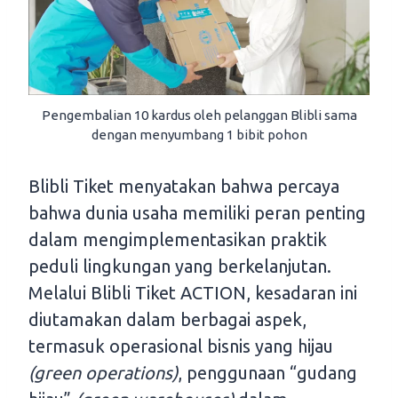
Pengembalian 10 kardus oleh pelanggan Blibli sama
dengan menyumbang 1 bibit pohon
Blibli Tiket menyatakan bahwa percaya
bahwa dunia usaha memiliki peran penting
dalam mengimplementasikan praktik
peduli lingkungan yang berkelanjutan.
Melalui Blibli Tiket ACTION, kesadaran ini
diutamakan dalam berbagai aspek,
termasuk operasional bisnis yang hijau
(green operations)
, penggunaan “gudang