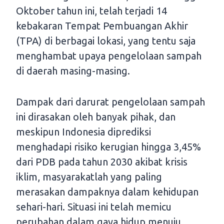
Oktober tahun ini, telah terjadi 14
kebakaran Tempat Pembuangan Akhir
(TPA) di berbagai lokasi, yang tentu saja
menghambat upaya pengelolaan sampah
di daerah masing-masing.
Dampak dari darurat pengelolaan sampah
ini dirasakan oleh banyak pihak, dan
meskipun Indonesia diprediksi
menghadapi risiko kerugian hingga 3,45%
dari PDB pada tahun 2030 akibat krisis
iklim, masyarakatlah yang paling
merasakan dampaknya dalam kehidupan
sehari-hari. Situasi ini telah memicu
perubahan dalam gaya hidup menuju