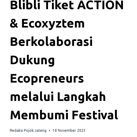
Blibli Tiket ACTION
& Ecoxyztem
Berkolaborasi
Dukung
Ecopreneurs
melalui Langkah
Membumi Festival
Redaksi Pojok Jateng
18 November 2023