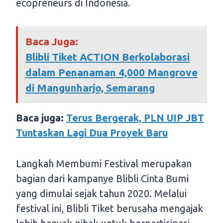
ecopreneurs di Indonesia.
Baca Juga:
Blibli Tiket ACTION Berkolaborasi
dalam Penanaman 4,000 Mangrove
di Mangunharjo, Semarang
Baca juga:
Terus Bergerak, PLN UIP JBT
Tuntaskan Lagi Dua Proyek Baru
Langkah Membumi Festival merupakan
bagian dari kampanye Blibli Cinta Bumi
yang dimulai sejak tahun 2020. Melalui
festival ini, Blibli Tiket berusaha mengajak