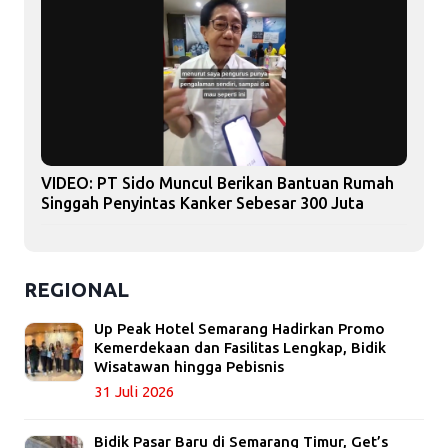
VIDEO: PT Sido Muncul Berikan Bantuan Rumah
Singgah Penyintas Kanker Sebesar 300 Juta
REGIONAL
Up Peak Hotel Semarang Hadirkan Promo
Kemerdekaan dan Fasilitas Lengkap, Bidik
Wisatawan hingga Pebisnis
31 Juli 2026
Bidik Pasar Baru di Semarang Timur, Get’s