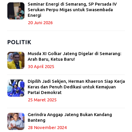
Seminar Energi di Semarang, SP Persada IV
Serukan Perpu Migas untuk Swasembada
Energi
20 Juni 2026
POLITIK
Musda XI Golkar Jateng Digelar di Semarang:
Arah Baru, Ketua Baru!
30 April 2025
Dipilih Jadi Sekjen, Herman Khaeron Siap Kerja
Keras dan Penuh Dedikasi untuk Kemajuan
Partai Demokrat
25 Maret 2025
Gerindra Anggap Jateng Bukan Kandang
Banteng
28 November 2024