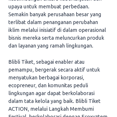
upaya untuk membuat perbedaan.
Semakin banyak perusahaan besar yang
terlibat dalam penanganan perubahan
iklim melalui inisiatif di dalam operasional
bisnis mereka serta meluncurkan produk
dan layanan yang ramah lingkungan.
Blibli Tiket, sebagai enabler atau
pemampu, bergerak secara aktif untuk
menyatukan berbagai korporasi,
ecopreneur, dan komunitas peduli
lingkungan agar dapat berkolaborasi
dalam tata kelola yang baik. Blibli Tiket
ACTION, melalui Langkah Membumi
Festival, berkolaborasi dengan Ecoxyztem