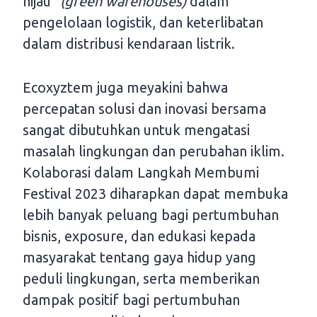
hijau”
(
green warehouses)
dalam
pengelolaan logistik, dan keterlibatan
dalam distribusi kendaraan listrik.
Ecoxyztem juga meyakini bahwa
percepatan solusi dan inovasi bersama
sangat dibutuhkan untuk mengatasi
masalah lingkungan dan perubahan iklim.
Kolaborasi dalam Langkah Membumi
Festival 2023 diharapkan dapat membuka
lebih banyak peluang bagi pertumbuhan
bisnis, exposure, dan edukasi kepada
masyarakat tentang gaya hidup yang
peduli lingkungan, serta memberikan
dampak positif bagi pertumbuhan