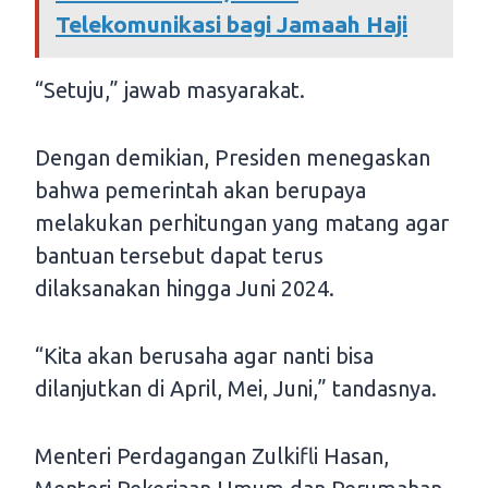
Telekomunikasi bagi Jamaah Haji
“Setuju,” jawab masyarakat.
Dengan demikian, Presiden menegaskan
bahwa pemerintah akan berupaya
melakukan perhitungan yang matang agar
bantuan tersebut dapat terus
dilaksanakan hingga Juni 2024.
“Kita akan berusaha agar nanti bisa
dilanjutkan di April, Mei, Juni,” tandasnya.
Menteri Perdagangan Zulkifli Hasan,