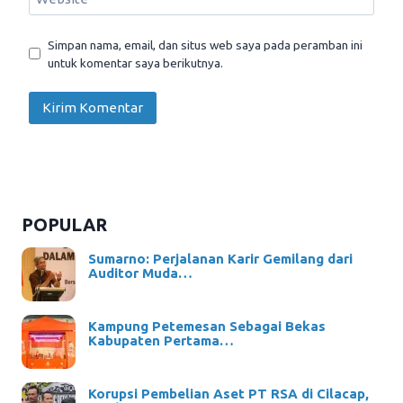
Simpan nama, email, dan situs web saya pada peramban ini
untuk komentar saya berikutnya.
POPULAR
Sumarno: Perjalanan Karir Gemilang dari
Auditor Muda…
Kampung Petemesan Sebagai Bekas
Kabupaten Pertama…
Korupsi Pembelian Aset PT RSA di Cilacap,