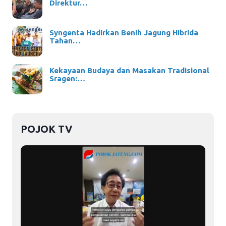
Direktur…
Syngenta Hadirkan Benih Jagung Hibrida
Tahan…
Kekayaan Budaya dan Masakan Tradisional
Sragen:…
POJOK TV