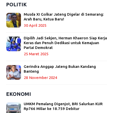
POLITIK
Musda XI Golkar Jateng Digelar di Semarang:
Arah Baru, Ketua Baru!
30 April 2025
Dipilih Jadi Sekjen, Herman Khaeron Siap Kerja
Keras dan Penuh Dedikasi untuk Kemajuan
Partai Demokrat
25 Maret 2025
Gerindra Anggap Jateng Bukan Kandang
Banteng
28 November 2024
EKONOMI
UMKM Pemalang Digenjot, BRI Salurkan KUR
Rp766 Miliar ke 18.759 Debitur