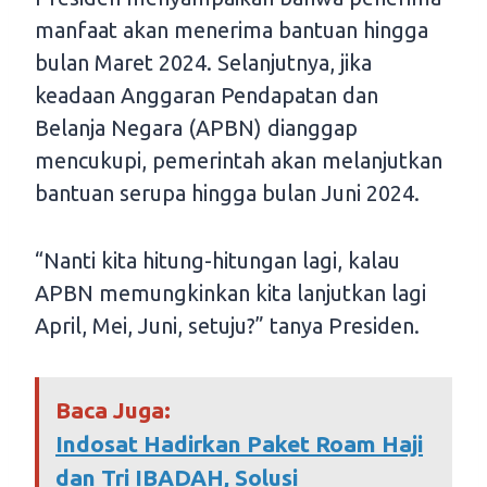
manfaat akan menerima bantuan hingga
bulan Maret 2024. Selanjutnya, jika
keadaan Anggaran Pendapatan dan
Belanja Negara (APBN) dianggap
mencukupi, pemerintah akan melanjutkan
bantuan serupa hingga bulan Juni 2024.
“Nanti kita hitung-hitungan lagi, kalau
APBN memungkinkan kita lanjutkan lagi
April, Mei, Juni, setuju?” tanya Presiden.
Baca Juga:
Indosat Hadirkan Paket Roam Haji
dan Tri IBADAH, Solusi