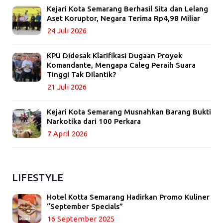
Kejari Kota Semarang Berhasil Sita dan Lelang
Aset Koruptor, Negara Terima Rp4,98 Miliar
24 Juli 2026
KPU Didesak Klarifikasi Dugaan Proyek
Komandante, Mengapa Caleg Peraih Suara
Tinggi Tak Dilantik?
21 Juli 2026
Kejari Kota Semarang Musnahkan Barang Bukti
Narkotika dari 100 Perkara
7 April 2026
LIFESTYLE
Hotel Kotta Semarang Hadirkan Promo Kuliner
“September Specials”
16 September 2025