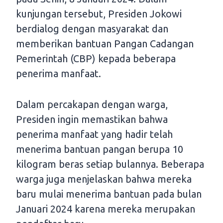
kunjungan tersebut, Presiden Jokowi
berdialog dengan masyarakat dan
memberikan bantuan Pangan Cadangan
Pemerintah (CBP) kepada beberapa
penerima manfaat.
Dalam percakapan dengan warga,
Presiden ingin memastikan bahwa
penerima manfaat yang hadir telah
menerima bantuan pangan berupa 10
kilogram beras setiap bulannya. Beberapa
warga juga menjelaskan bahwa mereka
baru mulai menerima bantuan pada bulan
Januari 2024 karena mereka merupakan