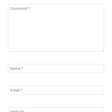
Comment
*
Name
*
Email
*
Website