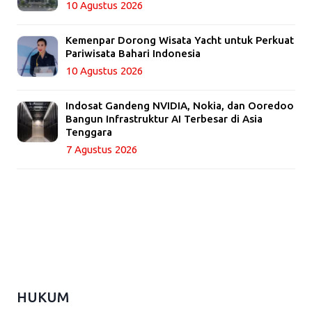
10 Agustus 2026
Kemenpar Dorong Wisata Yacht untuk Perkuat
Pariwisata Bahari Indonesia
10 Agustus 2026
Indosat Gandeng NVIDIA, Nokia, dan Ooredoo
Bangun Infrastruktur AI Terbesar di Asia
Tenggara
7 Agustus 2026
HUKUM