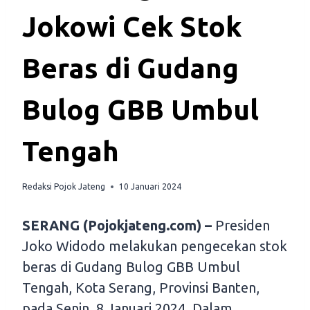
Jokowi Cek Stok
Beras di Gudang
Bulog GBB Umbul
Tengah
Redaksi Pojok Jateng
10 Januari 2024
SERANG (Pojokjateng.com) –
Presiden
Joko Widodo melakukan pengecekan stok
beras di Gudang Bulog GBB Umbul
Tengah, Kota Serang, Provinsi Banten,
pada Senin, 8 Januari 2024. Dalam