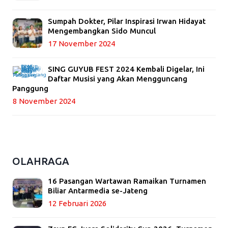
Sumpah Dokter, Pilar Inspirasi Irwan Hidayat
Mengembangkan Sido Muncul
17 November 2024
SING GUYUB FEST 2024 Kembali Digelar, Ini
Daftar Musisi yang Akan Mengguncang
Panggung
8 November 2024
OLAHRAGA
16 Pasangan Wartawan Ramaikan Turnamen
Biliar Antarmedia se-Jateng
12 Februari 2026