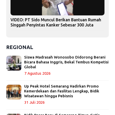
VIDEO: PT Sido Muncul Berikan Bantuan Rumah
Singgah Penyintas Kanker Sebesar 300 Juta
REGIONAL
Siswa Madrasah Wonosobo Didorong Berani
Bicara Bahasa Inggris, Bekal Tembus Kompetisi
Global
7 Agustus 2026
Up Peak Hotel Semarang Hadirkan Promo
Kemerdekaan dan Fasilitas Lengkap, Bidik
Wisatawan hingga Pebisnis
31 Juli 2026