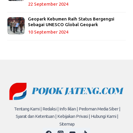
22 September 2024
Geopark Kebumen Raih Status Bergengsi
Sebagai UNESCO Global Geopark
10 September 2024
Tentang Kami |
Redaksi |
Info Iklan |
Pedoman Media Siber |
Syarat dan Ketentuan |
Kebijakan Privasi |
Hubungi Kami |
Sitemap