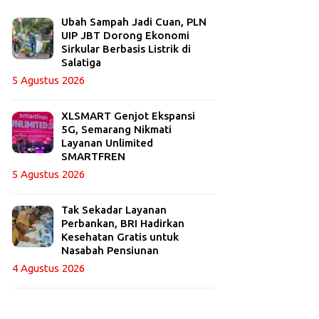
Ubah Sampah Jadi Cuan, PLN
UIP JBT Dorong Ekonomi
Sirkular Berbasis Listrik di
Salatiga
5 Agustus 2026
XLSMART Genjot Ekspansi
5G, Semarang Nikmati
Layanan Unlimited
SMARTFREN
5 Agustus 2026
Tak Sekadar Layanan
Perbankan, BRI Hadirkan
Kesehatan Gratis untuk
Nasabah Pensiunan
4 Agustus 2026