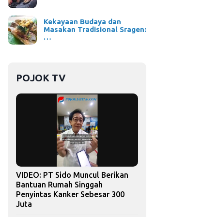
Kekayaan Budaya dan
Masakan Tradisional Sragen:
…
POJOK TV
VIDEO: PT Sido Muncul Berikan
Bantuan Rumah Singgah
Penyintas Kanker Sebesar 300
Juta