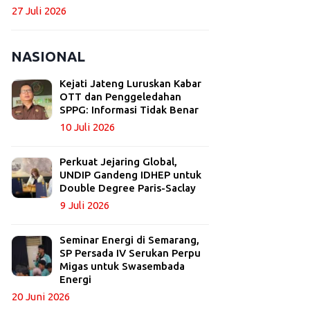
27 Juli 2026
NASIONAL
Kejati Jateng Luruskan Kabar
OTT dan Penggeledahan
SPPG: Informasi Tidak Benar
10 Juli 2026
Perkuat Jejaring Global,
UNDIP Gandeng IDHEP untuk
Double Degree Paris-Saclay
9 Juli 2026
Seminar Energi di Semarang,
SP Persada IV Serukan Perpu
Migas untuk Swasembada
Energi
20 Juni 2026