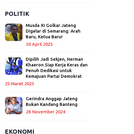
POLITIK
Musda XI Golkar Jateng
Digelar di Semarang: Arah
Baru, Ketua Baru!
30 April 2025
Dipilih Jadi Sekjen, Herman
Khaeron Siap Kerja Keras dan
Penuh Dedikasi untuk
Kemajuan Partai Demokrat
25 Maret 2025
Gerindra Anggap Jateng
Bukan Kandang Banteng
28 November 2024
EKONOMI