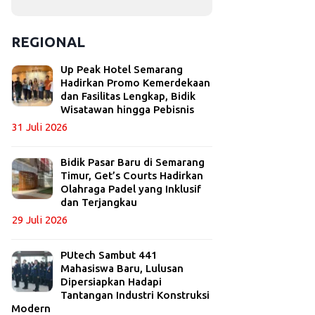
REGIONAL
Up Peak Hotel Semarang
Hadirkan Promo Kemerdekaan
dan Fasilitas Lengkap, Bidik
Wisatawan hingga Pebisnis
31 Juli 2026
Bidik Pasar Baru di Semarang
Timur, Get’s Courts Hadirkan
Olahraga Padel yang Inklusif
dan Terjangkau
29 Juli 2026
PUtech Sambut 441
Mahasiswa Baru, Lulusan
Dipersiapkan Hadapi
Tantangan Industri Konstruksi
Modern