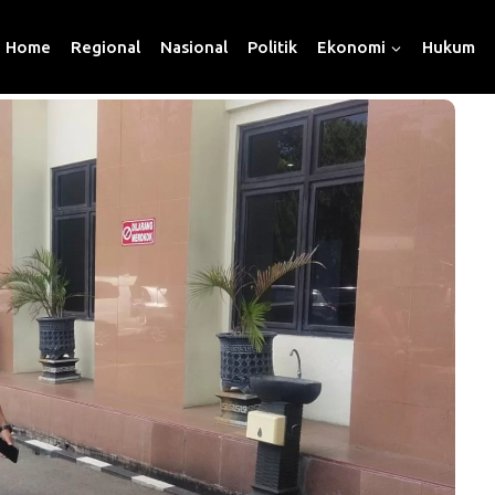
Home
Regional
Nasional
Politik
Ekonomi
Hukum