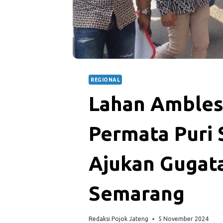
REGIONAL
Lahan Ambles
Permata Puri
Ajukan Gugat
Semarang
Redaksi Pojok Jateng
5 November 2024