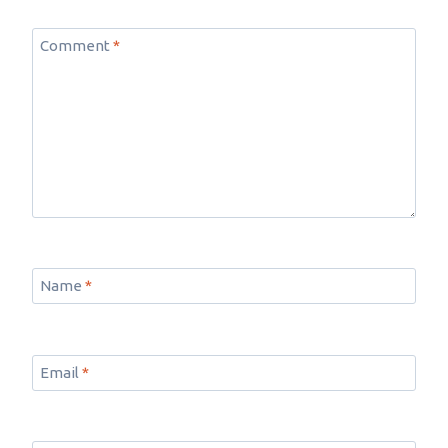
Comment
*
Name
*
Email
*