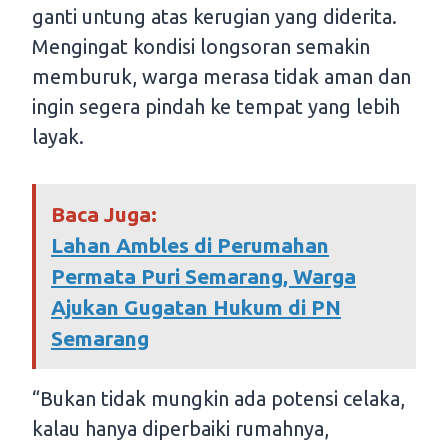
ganti untung atas kerugian yang diderita.
Mengingat kondisi longsoran semakin
memburuk, warga merasa tidak aman dan
ingin segera pindah ke tempat yang lebih
layak.
Baca Juga:
Lahan Ambles di Perumahan
Permata Puri Semarang, Warga
Ajukan Gugatan Hukum di PN
Semarang
“Bukan tidak mungkin ada potensi celaka,
kalau hanya diperbaiki rumahnya,