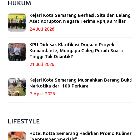
HUKUM
Kejari Kota Semarang Berhasil Sita dan Lelang
Aset Koruptor, Negara Terima Rp4,98 Miliar
24 Juli 2026
KPU Didesak Klarifikasi Dugaan Proyek
Komandante, Mengapa Caleg Peraih Suara
Tinggi Tak Dilantik?
21 Juli 2026
Kejari Kota Semarang Musnahkan Barang Bukti
Narkotika dari 100 Perkara
7 April 2026
LIFESTYLE
Hotel Kotta Semarang Hadirkan Promo Kuliner
“September Specials”