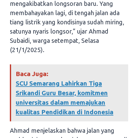
mengakibatkan longsoran baru. Yang
membahayakan lagi, di tengah jalan ada
tiang listrik yang kondisinya sudah miring,
satunya nyaris longsor,” ujar Ahmad
Subaidi, warga setempat, Selasa
(21/1/2025).
Baca Juga:
SCU Semarang Lahirkan Tiga
Srikandi Guru Besar, komitmen
universitas dalam memajukan
kualitas Pendidikan di Indonesia
Ahmad menjelaskan bahwa jalan yang