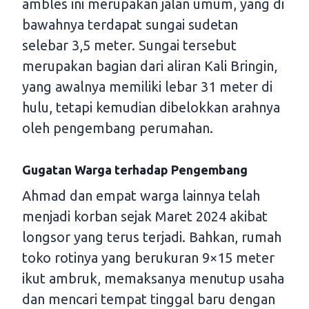
ambles ini merupakan jalan umum, yang di
bawahnya terdapat sungai sudetan
selebar 3,5 meter. Sungai tersebut
merupakan bagian dari aliran Kali Bringin,
yang awalnya memiliki lebar 31 meter di
hulu, tetapi kemudian dibelokkan arahnya
oleh pengembang perumahan.
Gugatan Warga terhadap Pengembang
Ahmad dan empat warga lainnya telah
menjadi korban sejak Maret 2024 akibat
longsor yang terus terjadi. Bahkan, rumah
toko rotinya yang berukuran 9×15 meter
ikut ambruk, memaksanya menutup usaha
dan mencari tempat tinggal baru dengan