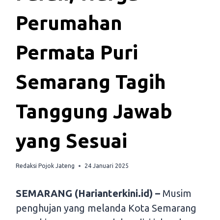
Perumahan
Permata Puri
Semarang Tagih
Tanggung Jawab
yang Sesuai
Redaksi Pojok Jateng
24 Januari 2025
SEMARANG (Harianterkini.id) –
Musim
penghujan yang melanda Kota Semarang