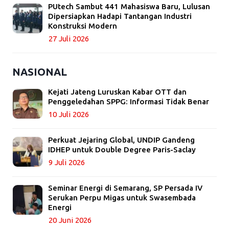
PUtech Sambut 441 Mahasiswa Baru, Lulusan
Dipersiapkan Hadapi Tantangan Industri
Konstruksi Modern
27 Juli 2026
NASIONAL
Kejati Jateng Luruskan Kabar OTT dan
Penggeledahan SPPG: Informasi Tidak Benar
10 Juli 2026
Perkuat Jejaring Global, UNDIP Gandeng
IDHEP untuk Double Degree Paris-Saclay
9 Juli 2026
Seminar Energi di Semarang, SP Persada IV
Serukan Perpu Migas untuk Swasembada
Energi
20 Juni 2026