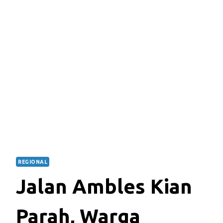
REGIONAL
Jalan Ambles Kian
Parah, Warga