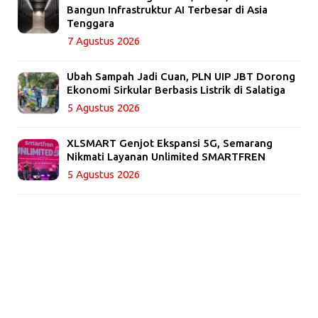
Bangun Infrastruktur AI Terbesar di Asia
Tenggara
7 Agustus 2026
Ubah Sampah Jadi Cuan, PLN UIP JBT Dorong
Ekonomi Sirkular Berbasis Listrik di Salatiga
5 Agustus 2026
XLSMART Genjot Ekspansi 5G, Semarang
Nikmati Layanan Unlimited SMARTFREN
5 Agustus 2026