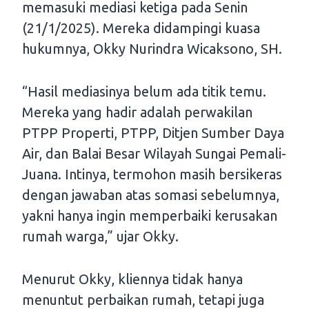
memasuki mediasi ketiga pada Senin
(21/1/2025). Mereka didampingi kuasa
hukumnya, Okky Nurindra Wicaksono, SH.
“Hasil mediasinya belum ada titik temu.
Mereka yang hadir adalah perwakilan
PTPP Properti, PTPP, Ditjen Sumber Daya
Air, dan Balai Besar Wilayah Sungai Pemali-
Juana. Intinya, termohon masih bersikeras
dengan jawaban atas somasi sebelumnya,
yakni hanya ingin memperbaiki kerusakan
rumah warga,” ujar Okky.
Menurut Okky, kliennya tidak hanya
menuntut perbaikan rumah, tetapi juga