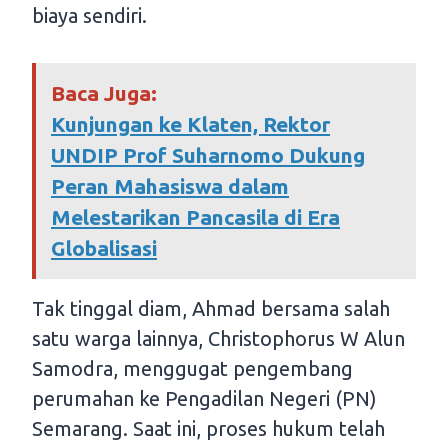
biaya sendiri.
Baca Juga:
Kunjungan ke Klaten, Rektor
UNDIP Prof Suharnomo Dukung
Peran Mahasiswa dalam
Melestarikan Pancasila di Era
Globalisasi
Tak tinggal diam, Ahmad bersama salah
satu warga lainnya, Christophorus W Alun
Samodra, menggugat pengembang
perumahan ke Pengadilan Negeri (PN)
Semarang. Saat ini, proses hukum telah