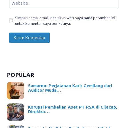
Website
Simpan nama, email, dan situs web saya pada peramban ini
untuk komentar saya berikutnya.
POPULAR
Sumarno: Perjalanan Karir Gemilang dari
Auditor Muda…
Korupsi Pembelian Aset PT RSA di Cilacap,
Direktur…