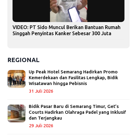
VIDEO: PT Sido Muncul Berikan Bantuan Rumah
Singgah Penyintas Kanker Sebesar 300 Juta
REGIONAL
Up Peak Hotel Semarang Hadirkan Promo
Kemerdekaan dan Fasilitas Lengkap, Bidik
Wisatawan hingga Pebisnis
31 Juli 2026
Bidik Pasar Baru di Semarang Timur, Get’s
Courts Hadirkan Olahraga Padel yang Inklusif
dan Terjangkau
29 Juli 2026