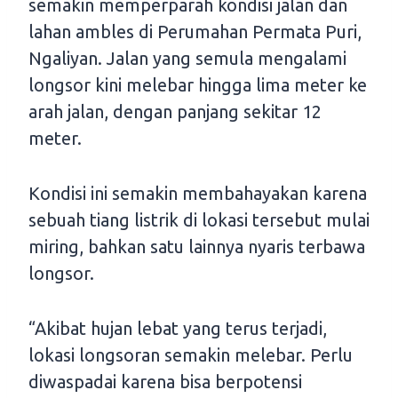
semakin memperparah kondisi jalan dan
lahan ambles di Perumahan Permata Puri,
Ngaliyan. Jalan yang semula mengalami
longsor kini melebar hingga lima meter ke
arah jalan, dengan panjang sekitar 12
meter.
Kondisi ini semakin membahayakan karena
sebuah tiang listrik di lokasi tersebut mulai
miring, bahkan satu lainnya nyaris terbawa
longsor.
“Akibat hujan lebat yang terus terjadi,
lokasi longsoran semakin melebar. Perlu
diwaspadai karena bisa berpotensi