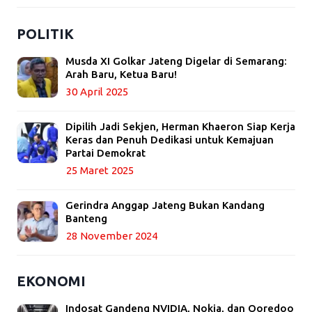
POLITIK
Musda XI Golkar Jateng Digelar di Semarang:
Arah Baru, Ketua Baru!
30 April 2025
Dipilih Jadi Sekjen, Herman Khaeron Siap Kerja
Keras dan Penuh Dedikasi untuk Kemajuan
Partai Demokrat
25 Maret 2025
Gerindra Anggap Jateng Bukan Kandang
Banteng
28 November 2024
EKONOMI
Indosat Gandeng NVIDIA, Nokia, dan Ooredoo