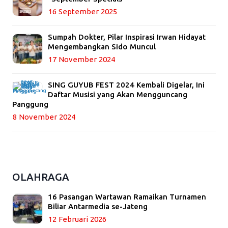
16 September 2025
Sumpah Dokter, Pilar Inspirasi Irwan Hidayat
Mengembangkan Sido Muncul
17 November 2024
SING GUYUB FEST 2024 Kembali Digelar, Ini
Daftar Musisi yang Akan Mengguncang
Panggung
8 November 2024
OLAHRAGA
16 Pasangan Wartawan Ramaikan Turnamen
Biliar Antarmedia se-Jateng
12 Februari 2026