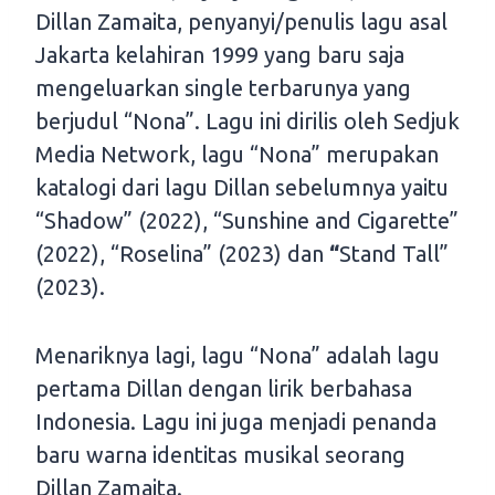
Dillan Zamaita, penyanyi/penulis lagu asal
Jakarta kelahiran 1999 yang baru saja
mengeluarkan single terbarunya yang
berjudul “Nona”. Lagu ini dirilis oleh Sedjuk
Media Network, lagu “Nona” merupakan
katalogi dari lagu Dillan sebelumnya yaitu
“Shadow” (2022), “Sunshine and Cigarette”
(2022), “Roselina” (2023) dan
“
Stand Tall”
(2023).
Menariknya lagi, lagu “Nona” adalah lagu
pertama Dillan dengan lirik berbahasa
Indonesia. Lagu ini juga menjadi penanda
baru warna identitas musikal seorang
Dillan Zamaita.