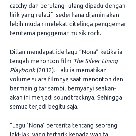
catchy dan berulang- ulang dipadu dengan
lirik yang relatif sederhana dijamin akan
lebih mudah melekat ditelinga penggemar
terutama penggemar musik rock.
Dillan mendapat ide lagu “Nona” ketika ia
tengah menonton film
The Silver Lining
Playbook
(2012). Lalu ia mematikan
volume suara filmnya saat menonton dan
bermain gitar sambil bernyanyi seakan-
akan ini menjadi soundtracknya. Sehingga
semua terjadi begitu saja.
“Lagu ‘Nona’ bercerita tentang seorang
laki-laki yang tertarik kepada wanita