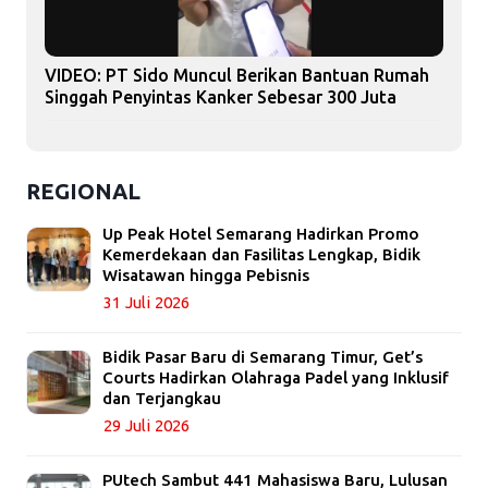
VIDEO: PT Sido Muncul Berikan Bantuan Rumah
Singgah Penyintas Kanker Sebesar 300 Juta
REGIONAL
Up Peak Hotel Semarang Hadirkan Promo
Kemerdekaan dan Fasilitas Lengkap, Bidik
Wisatawan hingga Pebisnis
31 Juli 2026
Bidik Pasar Baru di Semarang Timur, Get’s
Courts Hadirkan Olahraga Padel yang Inklusif
dan Terjangkau
29 Juli 2026
PUtech Sambut 441 Mahasiswa Baru, Lulusan