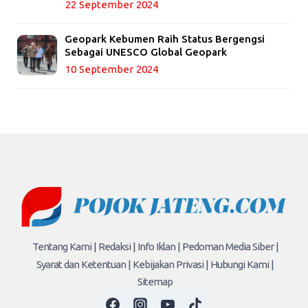
22 September 2024
Geopark Kebumen Raih Status Bergengsi
Sebagai UNESCO Global Geopark
10 September 2024
Tentang Kami |
Redaksi |
Info Iklan |
Pedoman Media Siber |
Syarat dan Ketentuan |
Kebijakan Privasi |
Hubungi Kami |
Sitemap