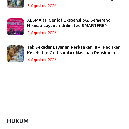
5 Agustus 2026
XLSMART Genjot Ekspansi 5G, Semarang
Nikmati Layanan Unlimited SMARTFREN
5 Agustus 2026
Tak Sekadar Layanan Perbankan, BRI Hadirkan
Kesehatan Gratis untuk Nasabah Pensiunan
4 Agustus 2026
HUKUM