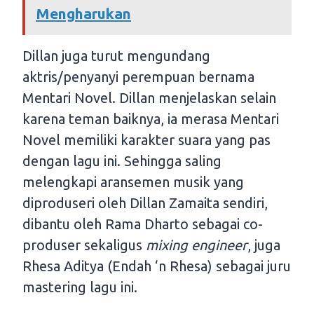
Mengharukan
Dillan juga turut mengundang
aktris/penyanyi perempuan bernama
Mentari Novel. Dillan menjelaskan selain
karena teman baiknya, ia merasa Mentari
Novel memiliki karakter suara yang pas
dengan lagu ini. Sehingga saling
melengkapi aransemen musik yang
diproduseri oleh Dillan Zamaita sendiri,
dibantu oleh Rama Dharto sebagai co-
produser sekaligus
mixing engineer
, juga
Rhesa Aditya (Endah ‘n Rhesa) sebagai juru
mastering lagu ini.