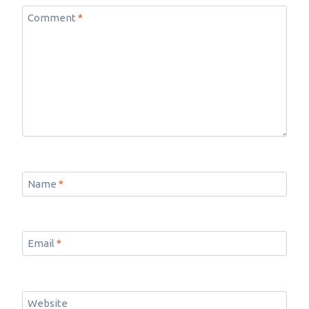
Comment
*
Name
*
Email
*
Website