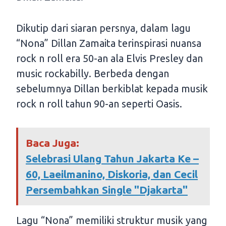
Dikutip dari siaran persnya, dalam lagu
“Nona” Dillan Zamaita terinspirasi nuansa
rock n roll era 50-an ala Elvis Presley dan
music rockabilly. Berbeda dengan
sebelumnya Dillan berkiblat kepada musik
rock n roll tahun 90-an seperti Oasis.
Baca Juga:
Selebrasi Ulang Tahun Jakarta Ke –
60, Laeilmanino, Diskoria, dan Cecil
Persembahkan Single "Djakarta"
Lagu “Nona” memiliki struktur musik yang