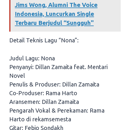
Jims Wong, Alumni The Voice
Indonesia, Luncurkan Single
Terbaru Berjudul “Sungguh"
Detail Teknis Lagu “Nona”:
Judul Lagu: Nona
Penyanyi: Dillan Zamaita feat. Mentari
Novel
Penulis & Produser: Dillan Zamaita
Co-Produser: Rama Harto
Aransemen: Dillan Zamaita
Pengarah Vokal & Perekaman: Rama
Harto di rekamsemesta
Gitar: Febio Sondakh