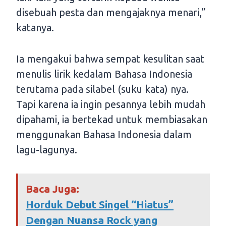
disebuah pesta dan mengajaknya menari,”
katanya.
Ia mengakui bahwa sempat kesulitan saat
menulis lirik kedalam Bahasa Indonesia
terutama pada silabel (suku kata) nya.
Tapi karena ia ingin pesannya lebih mudah
dipahami, ia bertekad untuk membiasakan
menggunakan Bahasa Indonesia dalam
lagu-lagunya.
Baca Juga:
Horduk Debut Singel “Hiatus”
Dengan Nuansa Rock yang