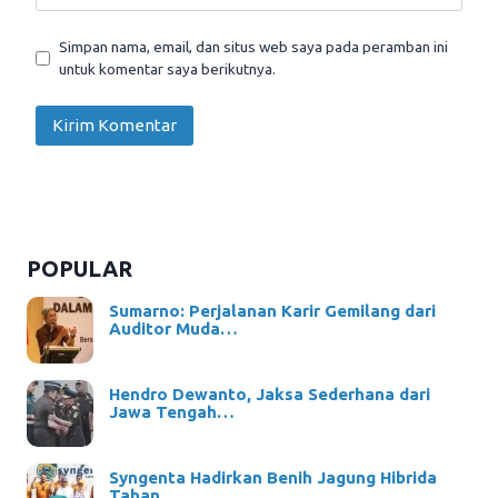
Simpan nama, email, dan situs web saya pada peramban ini
untuk komentar saya berikutnya.
POPULAR
Sumarno: Perjalanan Karir Gemilang dari
Auditor Muda…
Hendro Dewanto, Jaksa Sederhana dari
Jawa Tengah…
Syngenta Hadirkan Benih Jagung Hibrida
Tahan…