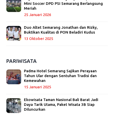
Mini Soccer DPD PSI Semarang Berlangsung
Meriah
25 Januari 2026
Duo Altet Semarang Jonathan dan Rizky,
Buktikan Kualitas di PON Beladiri Kudus
13 Oktober 2025
PARIWISATA
Padma Hotel Semarang Sajikan Perayaan
Tahun Ular dengan Sentuhan Tradisi dan
Kemewahan
15 Januari 2025
Ekowisata Taman Nasional Bali Barat Jadi
Daya Tarik Utama, Paket Wisata 3B Siap
Diluncurkan