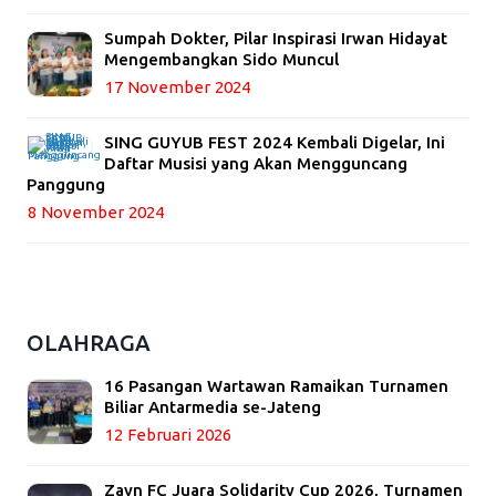
Sumpah Dokter, Pilar Inspirasi Irwan Hidayat
Mengembangkan Sido Muncul
17 November 2024
SING GUYUB FEST 2024 Kembali Digelar, Ini
Daftar Musisi yang Akan Mengguncang
Panggung
8 November 2024
OLAHRAGA
16 Pasangan Wartawan Ramaikan Turnamen
Biliar Antarmedia se-Jateng
12 Februari 2026
Zayn FC Juara Solidarity Cup 2026, Turnamen