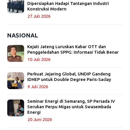
Dipersiapkan Hadapi Tantangan Industri
Konstruksi Modern
27 Juli 2026
NASIONAL
Kejati Jateng Luruskan Kabar OTT dan
Penggeledahan SPPG: Informasi Tidak Benar
10 Juli 2026
Perkuat Jejaring Global, UNDIP Gandeng
IDHEP untuk Double Degree Paris-Saclay
9 Juli 2026
Seminar Energi di Semarang, SP Persada IV
Serukan Perpu Migas untuk Swasembada
Energi
20 Juni 2026