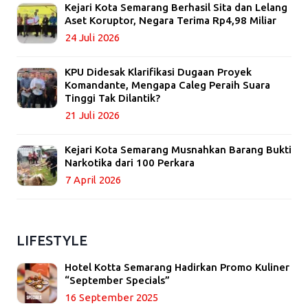
Kejari Kota Semarang Berhasil Sita dan Lelang
Aset Koruptor, Negara Terima Rp4,98 Miliar
24 Juli 2026
KPU Didesak Klarifikasi Dugaan Proyek
Komandante, Mengapa Caleg Peraih Suara
Tinggi Tak Dilantik?
21 Juli 2026
Kejari Kota Semarang Musnahkan Barang Bukti
Narkotika dari 100 Perkara
7 April 2026
LIFESTYLE
Hotel Kotta Semarang Hadirkan Promo Kuliner
“September Specials”
16 September 2025