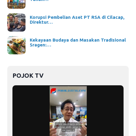
Korupsi Pembelian Aset PT RSA di Cilacap,
Direktur…
Kekayaan Budaya dan Masakan Tradisional
Sragen:…
POJOK TV