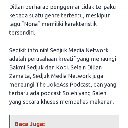
Dillan berharap penggemar tidak terpaku
kepada suatu genre tertentu, meskipun
lagu ”Nona” memiliki karakteristik
tersendiri.
Sedikit info nih! Sedjuk Media Network
adalah perusahaan kreatif yang menaungi
Bakmi Sedjuk dan Kopi. Selain Dillan
Zamaita, Sedjuk Media Network juga
menaungi The JokeAss Podcast, dan yang
terbaru ada podcast Soleh yang Saleh
yang secara khusus membahas makanan.
Baca Juga: