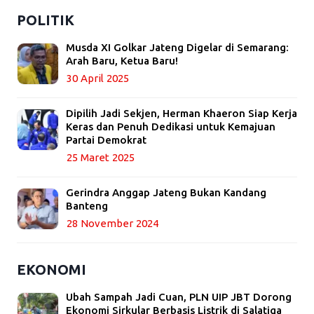
POLITIK
Musda XI Golkar Jateng Digelar di Semarang:
Arah Baru, Ketua Baru!
30 April 2025
Dipilih Jadi Sekjen, Herman Khaeron Siap Kerja
Keras dan Penuh Dedikasi untuk Kemajuan
Partai Demokrat
25 Maret 2025
Gerindra Anggap Jateng Bukan Kandang
Banteng
28 November 2024
EKONOMI
Ubah Sampah Jadi Cuan, PLN UIP JBT Dorong
Ekonomi Sirkular Berbasis Listrik di Salatiga