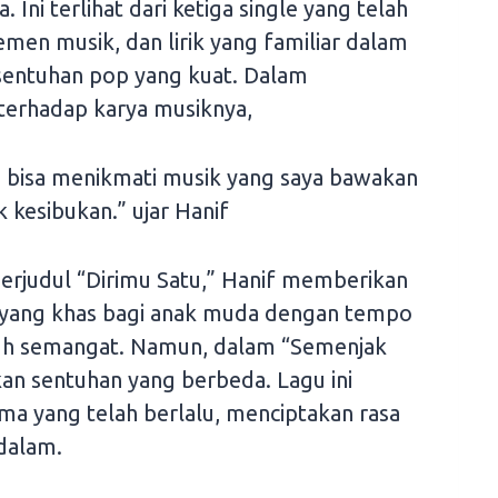
 Ini terlihat dari ketiga single yang telah
semen musik, dan lirik yang familiar dalam
sentuhan pop yang kuat. Dalam
erhadap karya musiknya,
 bisa menikmati musik yang saya bawakan
 kesibukan.” ujar Hanif
erjudul “Dirimu Satu,” Hanif memberikan
a yang khas bagi anak muda dengan tempo
enuh semangat. Namun, dalam “Semenjak
n sentuhan yang berbeda. Lagu ini
a yang telah berlalu, menciptakan rasa
dalam.