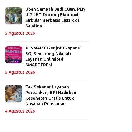
Ubah Sampah Jadi Cuan, PLN
UIP JBT Dorong Ekonomi
Sirkular Berbasis Listrik di
Salatiga
5 Agustus 2026
XLSMART Genjot Ekspansi
5G, Semarang Nikmati
Layanan Unlimited
SMARTFREN
5 Agustus 2026
Tak Sekadar Layanan
Perbankan, BRI Hadirkan
Kesehatan Gratis untuk
Nasabah Pensiunan
4 Agustus 2026