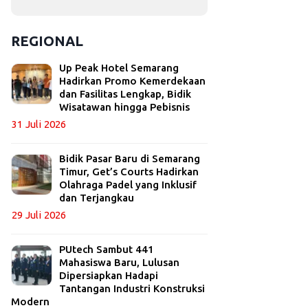
REGIONAL
Up Peak Hotel Semarang
Hadirkan Promo Kemerdekaan
dan Fasilitas Lengkap, Bidik
Wisatawan hingga Pebisnis
31 Juli 2026
Bidik Pasar Baru di Semarang
Timur, Get’s Courts Hadirkan
Olahraga Padel yang Inklusif
dan Terjangkau
29 Juli 2026
PUtech Sambut 441
Mahasiswa Baru, Lulusan
Dipersiapkan Hadapi
Tantangan Industri Konstruksi
Modern