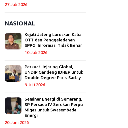
27 Juli 2026
NASIONAL
Kejati Jateng Luruskan Kabar
OTT dan Penggeledahan
SPPG: Informasi Tidak Benar
10 Juli 2026
Perkuat Jejaring Global,
UNDIP Gandeng IDHEP untuk
Double Degree Paris-Saclay
9 Juli 2026
Seminar Energi di Semarang,
SP Persada IV Serukan Perpu
Migas untuk Swasembada
Energi
20 Juni 2026