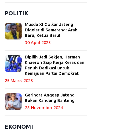
POLITIK
Musda XI Golkar Jateng
Digelar di Semarang: Arah
Baru, Ketua Baru!
30 April 2025
Dipilih Jadi Sekjen, Herman
Khaeron Siap Kerja Keras dan
Penuh Dedikasi untuk
Kemajuan Partai Demokrat
25 Maret 2025
Gerindra Anggap Jateng
Bukan Kandang Banteng
28 November 2024
EKONOMI