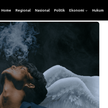
Home
Regional
Nasional
Politik
Ekonomi
Hukum