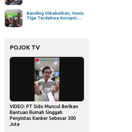
Banding Dikabulkan, Vonis
Tiga Terdakwa Korupsi…
POJOK TV
VIDEO: PT Sido Muncul Berikan
Bantuan Rumah Singgah
Penyintas Kanker Sebesar 300
Juta