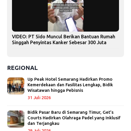
VIDEO: PT Sido Muncul Berikan Bantuan Rumah
Singgah Penyintas Kanker Sebesar 300 Juta
REGIONAL
Up Peak Hotel Semarang Hadirkan Promo
Kemerdekaan dan Fasilitas Lengkap, Bidik
Wisatawan hingga Pebisnis
31 Juli 2026
Bidik Pasar Baru di Semarang Timur, Get’s
Courts Hadirkan Olahraga Padel yang Inklusif
dan Terjangkau
29 Juli 2026