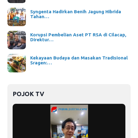
Syngenta Hadirkan Benih Jagung Hibrida
Tahan…
Korupsi Pembelian Aset PT RSA di Cilacap,
Direktur…
Kekayaan Budaya dan Masakan Tradisional
Sragen:…
POJOK TV