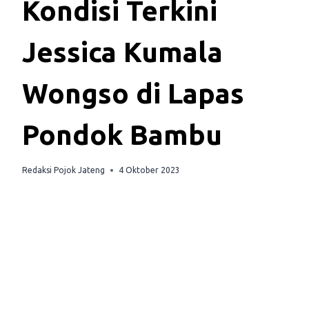
Kondisi Terkini
Jessica Kumala
Wongso di Lapas
Pondok Bambu
Redaksi Pojok Jateng
4 Oktober 2023