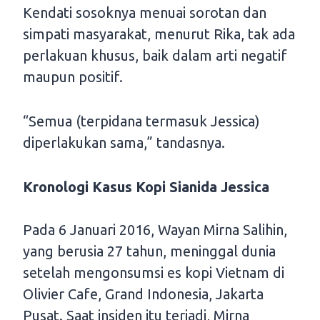
Kendati sosoknya menuai sorotan dan
simpati masyarakat, menurut Rika, tak ada
perlakuan khusus, baik dalam arti negatif
maupun positif.
“Semua (terpidana termasuk Jessica)
diperlakukan sama,” tandasnya.
Kronologi Kasus Kopi Sianida Jessica
Pada 6 Januari 2016, Wayan Mirna Salihin,
yang berusia 27 tahun, meninggal dunia
setelah mengonsumsi es kopi Vietnam di
Olivier Cafe, Grand Indonesia, Jakarta
Pusat. Saat insiden itu terjadi, Mirna