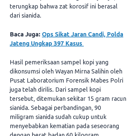
terungkap bahwa zat korosif ini berasal
dari sianida.
Baca Juga:
Ops Sikat Jaran Candi, Polda
Jateng Ungkap 397 Kasus
Hasil pemeriksaan sampel kopi yang
dikonsumsi oleh Wayan Mirna Salihin oleh
Pusat Laboratorium Forensik Mabes Polri
juga telah dirilis. Dari sampel kopi
tersebut, ditemukan sekitar 15 gram racun
sianida. Sebagai perbandingan, 90
miligram sianida sudah cukup untuk
menyebabkan kematian pada seseorang
dengan berat badan 60 kilogram.