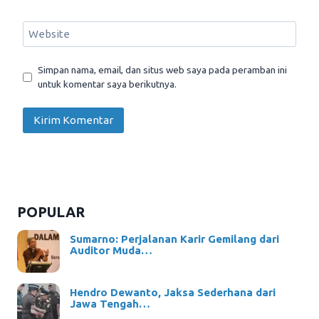
Website
Simpan nama, email, dan situs web saya pada peramban ini
untuk komentar saya berikutnya.
POPULAR
Sumarno: Perjalanan Karir Gemilang dari
Auditor Muda…
Hendro Dewanto, Jaksa Sederhana dari
Jawa Tengah…