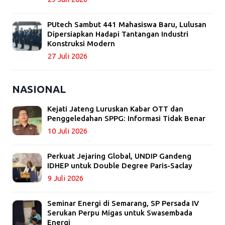
PUtech Sambut 441 Mahasiswa Baru, Lulusan
Dipersiapkan Hadapi Tantangan Industri
Konstruksi Modern
27 Juli 2026
NASIONAL
Kejati Jateng Luruskan Kabar OTT dan
Penggeledahan SPPG: Informasi Tidak Benar
10 Juli 2026
Perkuat Jejaring Global, UNDIP Gandeng
IDHEP untuk Double Degree Paris-Saclay
9 Juli 2026
Seminar Energi di Semarang, SP Persada IV
Serukan Perpu Migas untuk Swasembada
Energi