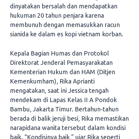
dinyatakan bersalah dan mendapatkan
hukuman 20 tahun penjara karena
membunuh dengan memasukkan racun
sianida ke dalam es kopi vietnam korban.
Kepala Bagian Humas dan Protokol
Direktorat Jenderal Pemasyarakatan
Kementerian Hukum dan HAM (Ditjen
Kemenkumham), Rika Aprianti
mengatakan, saat ini Jessica tengah
mendekam di Lapas Kelas II A Pondok
Bambu, Jakarta Timur. Bertahun-tahun
berada di balik jeruji besi, Rika memastikan
narapidana wanita tersebut dalam kondisi
baik. “Kondisinya baik,” ujar Rika seperti