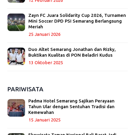
12 Februari 2026
Zayn FC Juara Solidarity Cup 2026, Turnamen
Mini Soccer DPD PSI Semarang Berlangsung
Meriah
25 Januari 2026
Duo Altet Semarang Jonathan dan Rizky,
Buktikan Kualitas di PON Beladiri Kudus
13 Oktober 2025
PARIWISATA
Padma Hotel Semarang Sajikan Perayaan
Tahun Ular dengan Sentuhan Tradisi dan
Kemewahan
15 Januari 2025
Ekowisata Taman Nasional Bali Barat Jadi