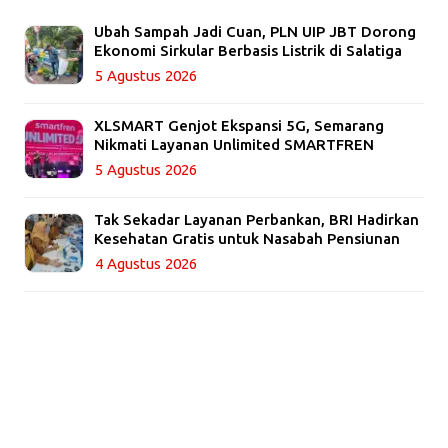
Ubah Sampah Jadi Cuan, PLN UIP JBT Dorong
Ekonomi Sirkular Berbasis Listrik di Salatiga
5 Agustus 2026
XLSMART Genjot Ekspansi 5G, Semarang
Nikmati Layanan Unlimited SMARTFREN
5 Agustus 2026
Tak Sekadar Layanan Perbankan, BRI Hadirkan
Kesehatan Gratis untuk Nasabah Pensiunan
4 Agustus 2026