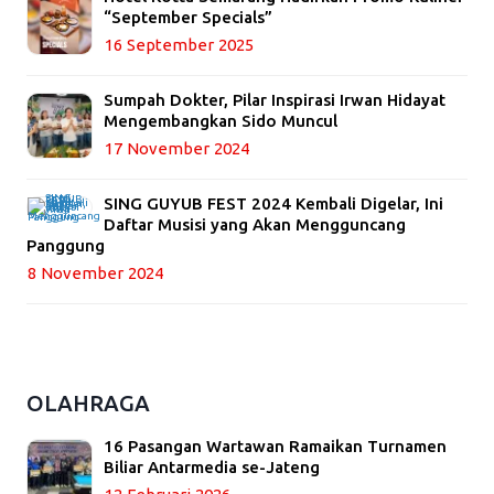
“September Specials”
16 September 2025
Sumpah Dokter, Pilar Inspirasi Irwan Hidayat
Mengembangkan Sido Muncul
17 November 2024
SING GUYUB FEST 2024 Kembali Digelar, Ini
Daftar Musisi yang Akan Mengguncang
Panggung
8 November 2024
OLAHRAGA
16 Pasangan Wartawan Ramaikan Turnamen
Biliar Antarmedia se-Jateng