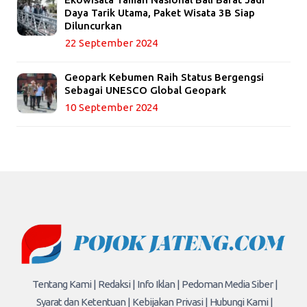
Daya Tarik Utama, Paket Wisata 3B Siap
Diluncurkan
22 September 2024
Geopark Kebumen Raih Status Bergengsi
Sebagai UNESCO Global Geopark
10 September 2024
Tentang Kami |
Redaksi |
Info Iklan |
Pedoman Media Siber |
Syarat dan Ketentuan |
Kebijakan Privasi |
Hubungi Kami |