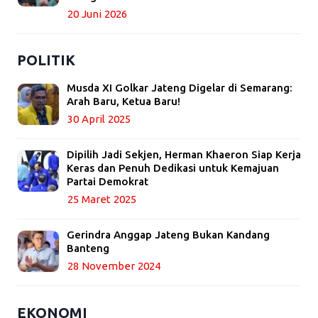
20 Juni 2026
POLITIK
Musda XI Golkar Jateng Digelar di Semarang:
Arah Baru, Ketua Baru!
30 April 2025
Dipilih Jadi Sekjen, Herman Khaeron Siap Kerja
Keras dan Penuh Dedikasi untuk Kemajuan
Partai Demokrat
25 Maret 2025
Gerindra Anggap Jateng Bukan Kandang
Banteng
28 November 2024
EKONOMI