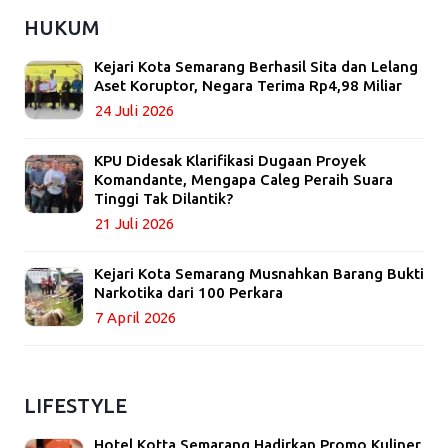
HUKUM
Kejari Kota Semarang Berhasil Sita dan Lelang
Aset Koruptor, Negara Terima Rp4,98 Miliar
24 Juli 2026
KPU Didesak Klarifikasi Dugaan Proyek
Komandante, Mengapa Caleg Peraih Suara
Tinggi Tak Dilantik?
21 Juli 2026
Kejari Kota Semarang Musnahkan Barang Bukti
Narkotika dari 100 Perkara
7 April 2026
LIFESTYLE
Hotel Kotta Semarang Hadirkan Promo Kuliner