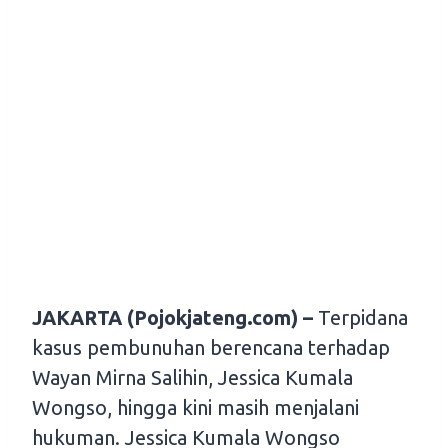
JAKARTA (Pojokjateng.com) –
Terpidana
kasus pembunuhan berencana terhadap
Wayan Mirna Salihin, Jessica Kumala
Wongso, hingga kini masih menjalani
hukuman. Jessica Kumala Wongso