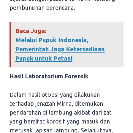
pembunuhan berencana.
Baca Juga:
Melalui Pupuk Indonesia,
Pemerintah Jaga Ketersediaan
Pupuk untuk Petani
Hasil Laboratorium Forensik
Dalam hasil otopsi yang dilakukan
terhadap jenazah Mirna, ditemukan
pendarahan di lambung akibat dari zat
yang bersifat korosif yang masuk dan
merusak lapisan lambung. Selanjutnya,