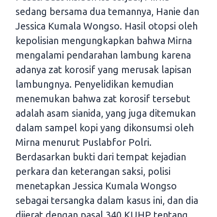
sedang bersama dua temannya, Hanie dan
Jessica Kumala Wongso. Hasil otopsi oleh
kepolisian mengungkapkan bahwa Mirna
mengalami pendarahan lambung karena
adanya zat korosif yang merusak lapisan
lambungnya. Penyelidikan kemudian
menemukan bahwa zat korosif tersebut
adalah asam sianida, yang juga ditemukan
dalam sampel kopi yang dikonsumsi oleh
Mirna menurut Puslabfor Polri.
Berdasarkan bukti dari tempat kejadian
perkara dan keterangan saksi, polisi
menetapkan Jessica Kumala Wongso
sebagai tersangka dalam kasus ini, dan dia
dijerat dengan pasal 340 KUHP tentang