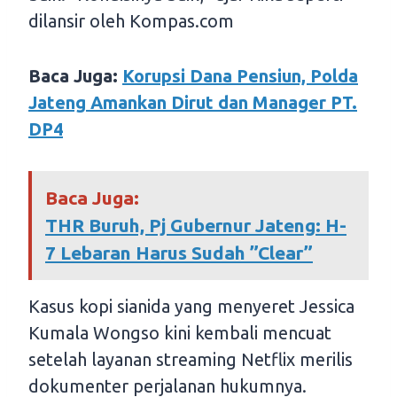
dilansir oleh Kompas.com
Baca Juga:
Korupsi Dana Pensiun, Polda
Jateng Amankan Dirut dan Manager PT.
DP4
Baca Juga:
THR Buruh, Pj Gubernur Jateng: H-
7 Lebaran Harus Sudah ”Clear”
Kasus kopi sianida yang menyeret Jessica
Kumala Wongso kini kembali mencuat
setelah layanan streaming Netflix merilis
dokumenter perjalanan hukumnya.