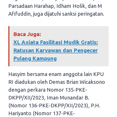
Parsadaan Harahap, Idham Holik, dan M
Afifuddin, juga dijatuhi sanksi peringatan.
Baca Juga:
XL Axiata Fasilitasi Mudik Gratis:
Ratusan Karyawan dan Pengecer
Pulang Kampung
Hasyim bersama enam anggota lain KPU
RI diadukan oleh Demas Brian Wicaksono
dengan perkara Nomor 135-PKE-
DKPP/XII/2023, Iman Munandar B.
(Nomor 136-PKE-DKPP/XII/2023), P.H.
Hariyanto (Nomor 137-PKE-