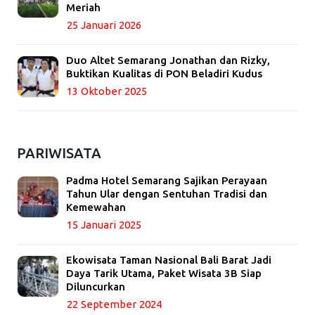
Meriah
25 Januari 2026
Duo Altet Semarang Jonathan dan Rizky,
Buktikan Kualitas di PON Beladiri Kudus
13 Oktober 2025
PARIWISATA
Padma Hotel Semarang Sajikan Perayaan
Tahun Ular dengan Sentuhan Tradisi dan
Kemewahan
15 Januari 2025
Ekowisata Taman Nasional Bali Barat Jadi
Daya Tarik Utama, Paket Wisata 3B Siap
Diluncurkan
22 September 2024