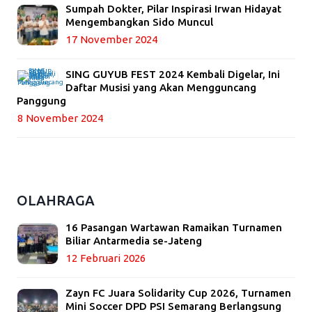
Sumpah Dokter, Pilar Inspirasi Irwan Hidayat
Mengembangkan Sido Muncul
17 November 2024
SING GUYUB FEST 2024 Kembali Digelar, Ini
Daftar Musisi yang Akan Mengguncang
Panggung
8 November 2024
OLAHRAGA
16 Pasangan Wartawan Ramaikan Turnamen
Biliar Antarmedia se-Jateng
12 Februari 2026
Zayn FC Juara Solidarity Cup 2026, Turnamen
Mini Soccer DPD PSI Semarang Berlangsung