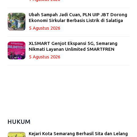
Ubah Sampah Jadi Cuan, PLN UIP JBT Dorong
Ekonomi Sirkular Berbasis Listrik di Salatiga
5 Agustus 2026
XLSMART Genjot Ekspansi 5G, Semarang
Nikmati Layanan Unlimited SMARTFREN
5 Agustus 2026
HUKUM
Kejari Kota Semarang Berhasil Sita dan Lelang