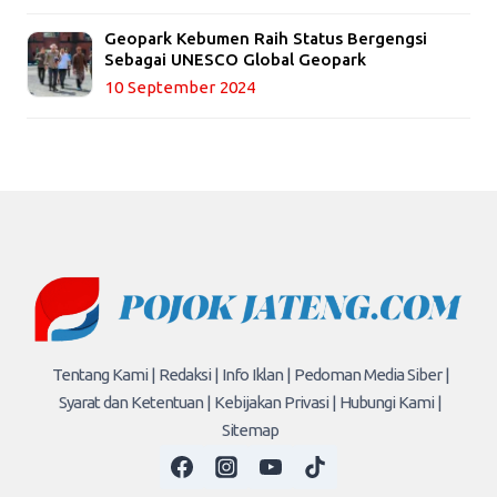
Geopark Kebumen Raih Status Bergengsi
Sebagai UNESCO Global Geopark
10 September 2024
Tentang Kami |
Redaksi |
Info Iklan |
Pedoman Media Siber |
Syarat dan Ketentuan |
Kebijakan Privasi |
Hubungi Kami |
Sitemap