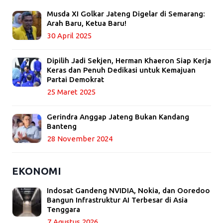
Musda XI Golkar Jateng Digelar di Semarang:
Arah Baru, Ketua Baru!
30 April 2025
Dipilih Jadi Sekjen, Herman Khaeron Siap Kerja
Keras dan Penuh Dedikasi untuk Kemajuan
Partai Demokrat
25 Maret 2025
Gerindra Anggap Jateng Bukan Kandang
Banteng
28 November 2024
EKONOMI
Indosat Gandeng NVIDIA, Nokia, dan Ooredoo
Bangun Infrastruktur AI Terbesar di Asia
Tenggara
7 Agustus 2026