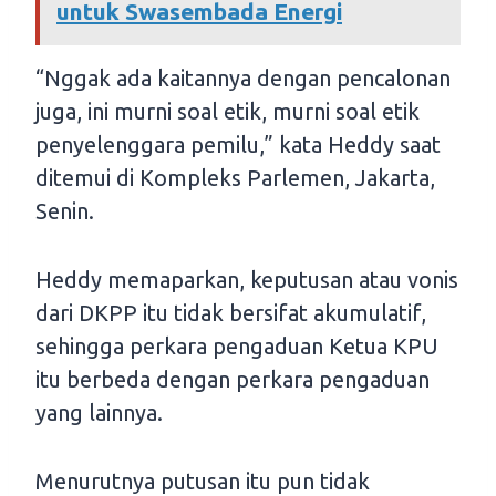
untuk Swasembada Energi
“Nggak ada kaitannya dengan pencalonan
juga, ini murni soal etik, murni soal etik
penyelenggara pemilu,” kata Heddy saat
ditemui di Kompleks Parlemen, Jakarta,
Senin.
Heddy memaparkan, keputusan atau vonis
dari DKPP itu tidak bersifat akumulatif,
sehingga perkara pengaduan Ketua KPU
itu berbeda dengan perkara pengaduan
yang lainnya.
Menurutnya putusan itu pun tidak