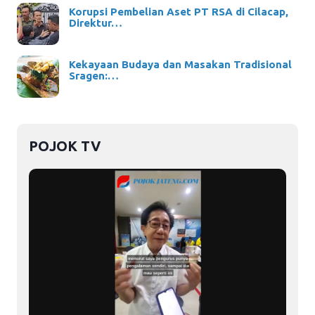
Korupsi Pembelian Aset PT RSA di Cilacap,
Direktur…
Kekayaan Budaya dan Masakan Tradisional
Sragen:…
POJOK TV