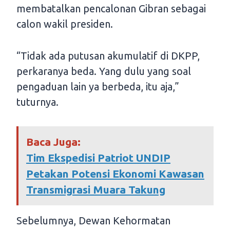
membatalkan pencalonan Gibran sebagai
calon wakil presiden.
“Tidak ada putusan akumulatif di DKPP,
perkaranya beda. Yang dulu yang soal
pengaduan lain ya berbeda, itu aja,”
tuturnya.
Baca Juga:
Tim Ekspedisi Patriot UNDIP
Petakan Potensi Ekonomi Kawasan
Transmigrasi Muara Takung
Sebelumnya, Dewan Kehormatan