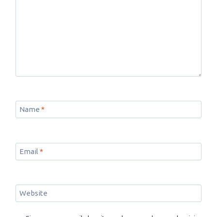
Name
*
Email
*
Website