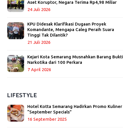
Aset Koruptor, Negara Terima Rp4,98 Miliar
24 Juli 2026
KPU Didesak Klarifikasi Dugaan Proyek
Komandante, Mengapa Caleg Peraih Suara
Tinggi Tak Dilantik?
21 Juli 2026
Kejari Kota Semarang Musnahkan Barang Bukti
Narkotika dari 100 Perkara
7 April 2026
LIFESTYLE
Hotel Kotta Semarang Hadirkan Promo Kuliner
“September Specials”
16 September 2025