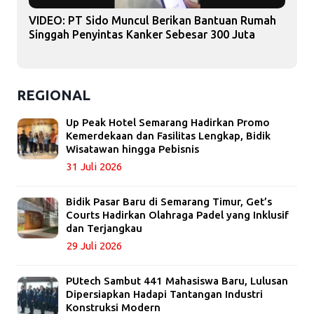
VIDEO: PT Sido Muncul Berikan Bantuan Rumah
Singgah Penyintas Kanker Sebesar 300 Juta
REGIONAL
Up Peak Hotel Semarang Hadirkan Promo
Kemerdekaan dan Fasilitas Lengkap, Bidik
Wisatawan hingga Pebisnis
31 Juli 2026
Bidik Pasar Baru di Semarang Timur, Get’s
Courts Hadirkan Olahraga Padel yang Inklusif
dan Terjangkau
29 Juli 2026
PUtech Sambut 441 Mahasiswa Baru, Lulusan
Dipersiapkan Hadapi Tantangan Industri
Konstruksi Modern