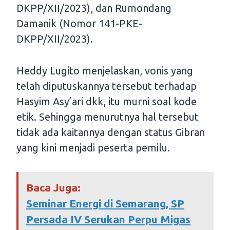
DKPP/XII/2023), dan Rumondang
Damanik (Nomor 141-PKE-
DKPP/XII/2023).
Heddy Lugito menjelaskan, vonis yang
telah diputuskannya tersebut terhadap
Hasyim Asy’ari dkk, itu murni soal kode
etik. Sehingga menurutnya hal tersebut
tidak ada kaitannya dengan status Gibran
yang kini menjadi peserta pemilu.
Baca Juga:
Seminar Energi di Semarang, SP
Persada IV Serukan Perpu Migas