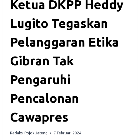
Ketua DKPP Heddy
Lugito Tegaskan
Pelanggaran Etika
Gibran Tak
Pengaruhi
Pencalonan
Cawapres
Redaksi Pojok Jateng
7 Februari 2024