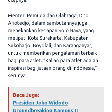
Menteri Pemuda dan Olahraga, Dito
Ariotedjo, dalam sambutannya juga
menekankan kesiapan Solo Raya, yang
meliputi Kota Surakarta, Kabupaten
Sukoharjo, Boyolali, dan Karanganyar,
untuk memberikan pengalaman terbaik
bagi para atlet. “Kalian para atlet adalah
inspirasi bagi jutaan orang di Indonesia,”
serunya.
Baca Juga:
Presiden Joko Widodo
Groundbreaking Kampus II