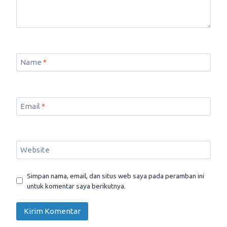
Name
*
Email
*
Website
Simpan nama, email, dan situs web saya pada peramban ini
untuk komentar saya berikutnya.