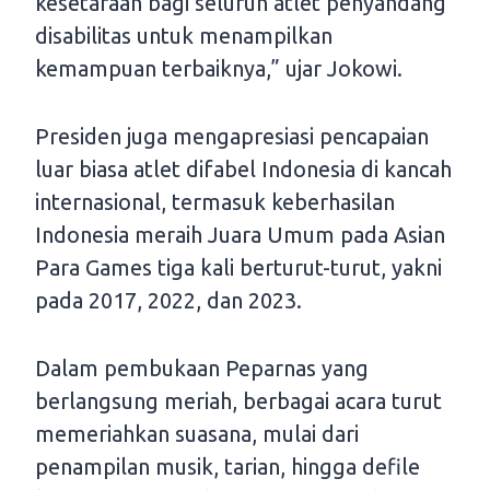
kesetaraan bagi seluruh atlet penyandang
disabilitas untuk menampilkan
kemampuan terbaiknya,” ujar Jokowi.
Presiden juga mengapresiasi pencapaian
luar biasa atlet difabel Indonesia di kancah
internasional, termasuk keberhasilan
Indonesia meraih Juara Umum pada Asian
Para Games tiga kali berturut-turut, yakni
pada 2017, 2022, dan 2023.
Dalam pembukaan Peparnas yang
berlangsung meriah, berbagai acara turut
memeriahkan suasana, mulai dari
penampilan musik, tarian, hingga defile