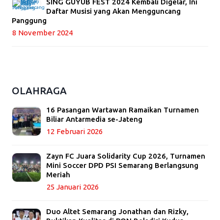
SING GUYUB FEST 2024 Kembali Digelar, Ini
Daftar Musisi yang Akan Mengguncang
Panggung
8 November 2024
OLAHRAGA
16 Pasangan Wartawan Ramaikan Turnamen
Biliar Antarmedia se-Jateng
12 Februari 2026
Zayn FC Juara Solidarity Cup 2026, Turnamen
Mini Soccer DPD PSI Semarang Berlangsung
Meriah
25 Januari 2026
Duo Altet Semarang Jonathan dan Rizky,