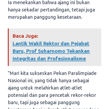
Ia menekankan bahwa ajang ini bukan
hanya sekadar pertandingan, tetapi juga
merupakan panggung kesetaraan.
Baca Juga:
Lantik Wakil Rektor dan Pejabat
Baru, Prof Suharnomo Tekankan
Integritas dan Profesionalisme
“Mari kita sukseskan Pekan Paralimpiade
Nasional ini, yang tidak hanya sebagai
ajang untuk melahirkan atlet-atlet
potensial dan para pencetak rekor-rekor
baru, tapi juga sebagai panggung