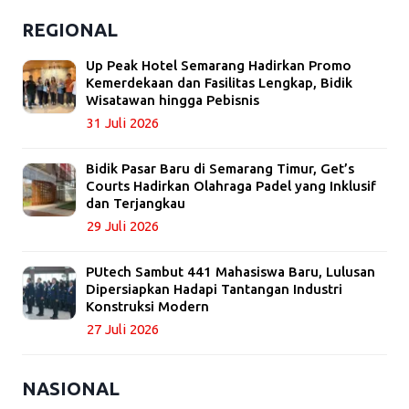
REGIONAL
Up Peak Hotel Semarang Hadirkan Promo
Kemerdekaan dan Fasilitas Lengkap, Bidik
Wisatawan hingga Pebisnis
31 Juli 2026
Bidik Pasar Baru di Semarang Timur, Get’s
Courts Hadirkan Olahraga Padel yang Inklusif
dan Terjangkau
29 Juli 2026
PUtech Sambut 441 Mahasiswa Baru, Lulusan
Dipersiapkan Hadapi Tantangan Industri
Konstruksi Modern
27 Juli 2026
NASIONAL