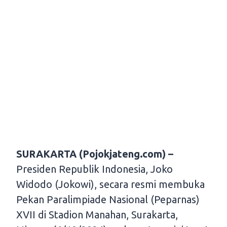
SURAKARTA (Pojokjateng.com) –
Presiden Republik Indonesia, Joko
Widodo (Jokowi), secara resmi membuka
Pekan Paralimpiade Nasional (Peparnas)
XVII di Stadion Manahan, Surakarta,