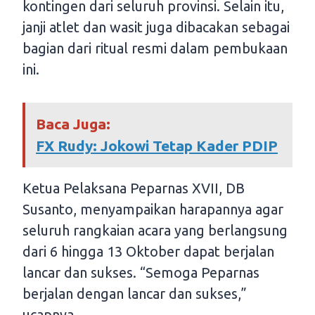
kontingen dari seluruh provinsi. Selain itu,
janji atlet dan wasit juga dibacakan sebagai
bagian dari ritual resmi dalam pembukaan
ini.
Baca Juga:
FX Rudy: Jokowi Tetap Kader PDIP
Ketua Pelaksana Peparnas XVII, DB
Susanto, menyampaikan harapannya agar
seluruh rangkaian acara yang berlangsung
dari 6 hingga 13 Oktober dapat berjalan
lancar dan sukses. “Semoga Peparnas
berjalan dengan lancar dan sukses,”
ucapnya.