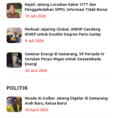
Kejati Jateng Luruskan Kabar OTT dan
Penggeledahan SPPG: Informasi Tidak Benar
10 Juli 2026
Perkuat Jejaring Global, UNDIP Gandeng
IDHEP untuk Double Degree Paris-Saclay
9 Juli 2026
Seminar Energi di Semarang, SP Persada IV
Serukan Perpu Migas untuk Swasembada
Energi
20 Juni 2026
POLITIK
Musda XI Golkar Jateng Digelar di Semarang:
Arah Baru, Ketua Baru!
30 April 2025