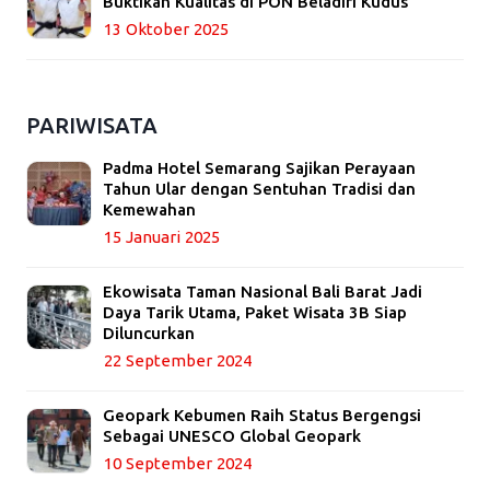
Buktikan Kualitas di PON Beladiri Kudus
13 Oktober 2025
PARIWISATA
Padma Hotel Semarang Sajikan Perayaan
Tahun Ular dengan Sentuhan Tradisi dan
Kemewahan
15 Januari 2025
Ekowisata Taman Nasional Bali Barat Jadi
Daya Tarik Utama, Paket Wisata 3B Siap
Diluncurkan
22 September 2024
Geopark Kebumen Raih Status Bergengsi
Sebagai UNESCO Global Geopark
10 September 2024