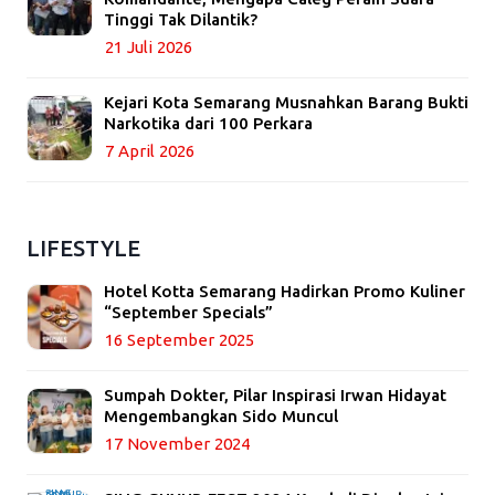
Tinggi Tak Dilantik?
21 Juli 2026
Kejari Kota Semarang Musnahkan Barang Bukti
Narkotika dari 100 Perkara
7 April 2026
LIFESTYLE
Hotel Kotta Semarang Hadirkan Promo Kuliner
“September Specials”
16 September 2025
Sumpah Dokter, Pilar Inspirasi Irwan Hidayat
Mengembangkan Sido Muncul
17 November 2024