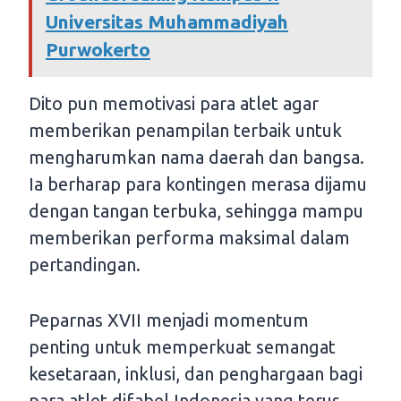
Universitas Muhammadiyah
Purwokerto
Dito pun memotivasi para atlet agar
memberikan penampilan terbaik untuk
mengharumkan nama daerah dan bangsa.
Ia berharap para kontingen merasa dijamu
dengan tangan terbuka, sehingga mampu
memberikan performa maksimal dalam
pertandingan.
Peparnas XVII menjadi momentum
penting untuk memperkuat semangat
kesetaraan, inklusi, dan penghargaan bagi
para atlet difabel Indonesia yang terus