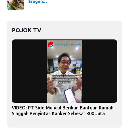
Sragen:…
POJOK TV
VIDEO: PT Sido Muncul Berikan Bantuan Rumah
Singgah Penyintas Kanker Sebesar 300 Juta