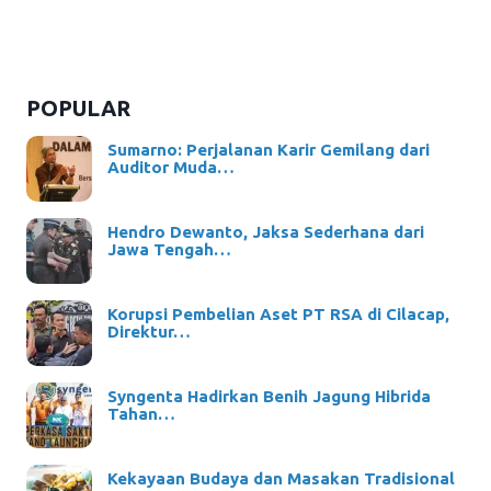
POPULAR
Sumarno: Perjalanan Karir Gemilang dari
Auditor Muda…
Hendro Dewanto, Jaksa Sederhana dari
Jawa Tengah…
Korupsi Pembelian Aset PT RSA di Cilacap,
Direktur…
Syngenta Hadirkan Benih Jagung Hibrida
Tahan…
Kekayaan Budaya dan Masakan Tradisional