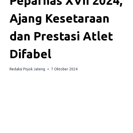
Peparnas XVII 2024,
Ajang Kesetaraan
dan Prestasi Atlet
Difabel
Redaksi Pojok Jateng
7 Oktober 2024