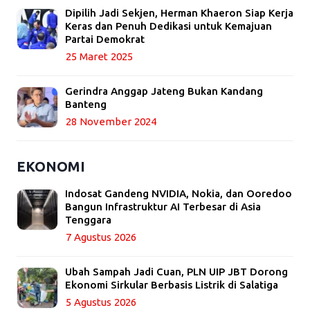
Dipilih Jadi Sekjen, Herman Khaeron Siap Kerja
Keras dan Penuh Dedikasi untuk Kemajuan
Partai Demokrat
25 Maret 2025
Gerindra Anggap Jateng Bukan Kandang
Banteng
28 November 2024
EKONOMI
Indosat Gandeng NVIDIA, Nokia, dan Ooredoo
Bangun Infrastruktur AI Terbesar di Asia
Tenggara
7 Agustus 2026
Ubah Sampah Jadi Cuan, PLN UIP JBT Dorong
Ekonomi Sirkular Berbasis Listrik di Salatiga
5 Agustus 2026