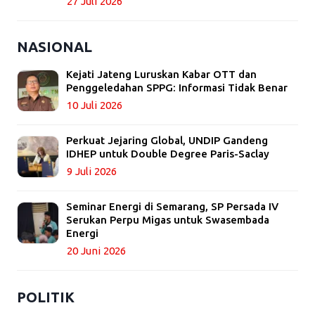
27 Juli 2026
NASIONAL
Kejati Jateng Luruskan Kabar OTT dan
Penggeledahan SPPG: Informasi Tidak Benar
10 Juli 2026
Perkuat Jejaring Global, UNDIP Gandeng
IDHEP untuk Double Degree Paris-Saclay
9 Juli 2026
Seminar Energi di Semarang, SP Persada IV
Serukan Perpu Migas untuk Swasembada
Energi
20 Juni 2026
POLITIK