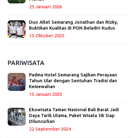
25 Januari 2026
Duo Altet Semarang Jonathan dan Rizky,
Buktikan Kualitas di PON Beladiri Kudus
13 Oktober 2025
PARIWISATA
Padma Hotel Semarang Sajikan Perayaan
Tahun Ular dengan Sentuhan Tradisi dan
Kemewahan
15 Januari 2025
Ekowisata Taman Nasional Bali Barat Jadi
Daya Tarik Utama, Paket Wisata 3B Siap
Diluncurkan
22 September 2024