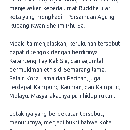
menjelaskan kepada umat Buddha luar
kota yang menghadiri Persamuan Agung
Rupang Kwan She Im Phu Sa.
Mbak Ita menjelaskan, kerukunan tersebut
dapat ditengok dengan berdirinya
Kelenteng Tay Kak Sie, dan sejumlah
permukiman etnis di Semarang lama.
Selain Kota Lama dan Pecinan, juga
terdapat Kampung Kauman, dan Kampung
Melayu. Masyarakatnya pun hidup rukun.
Letaknya yang berdekatan tersebut,
menurutnya, menjadi bukti bahwa Kota