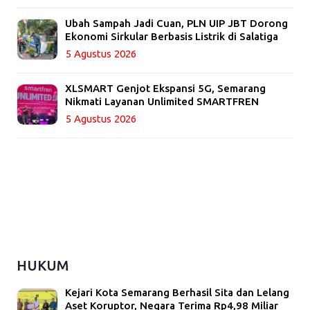
Ubah Sampah Jadi Cuan, PLN UIP JBT Dorong
Ekonomi Sirkular Berbasis Listrik di Salatiga
5 Agustus 2026
XLSMART Genjot Ekspansi 5G, Semarang
Nikmati Layanan Unlimited SMARTFREN
5 Agustus 2026
HUKUM
Kejari Kota Semarang Berhasil Sita dan Lelang
Aset Koruptor, Negara Terima Rp4,98 Miliar