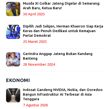
Musda XI Golkar Jateng Digelar di Semarang:
Arah Baru, Ketua Baru!
30 April 2025
Dipilih Jadi Sekjen, Herman Khaeron Siap Kerja
Keras dan Penuh Dedikasi untuk Kemajuan
Partai Demokrat
25 Maret 2025
Gerindra Anggap Jateng Bukan Kandang
Banteng
28 November 2024
EKONOMI
Indosat Gandeng NVIDIA, Nokia, dan Ooredoo
Bangun Infrastruktur AI Terbesar di Asia
Tenggara
7 Agustus 2026