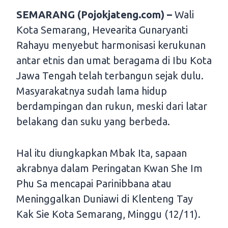
SEMARANG (Pojokjateng.com) –
Wali
Kota Semarang, Hevearita Gunaryanti
Rahayu menyebut harmonisasi kerukunan
antar etnis dan umat beragama di Ibu Kota
Jawa Tengah telah terbangun sejak dulu.
Masyarakatnya sudah lama hidup
berdampingan dan rukun, meski dari latar
belakang dan suku yang berbeda.
Hal itu diungkapkan Mbak Ita, sapaan
akrabnya dalam Peringatan Kwan She Im
Phu Sa mencapai Parinibbana atau
Meninggalkan Duniawi di Klenteng Tay
Kak Sie Kota Semarang, Minggu (12/11).