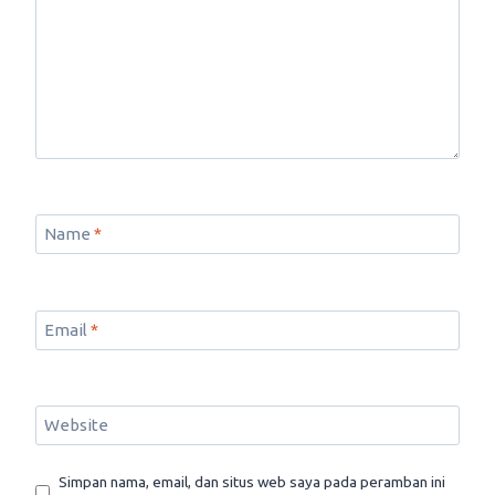
Name
*
Email
*
Website
Simpan nama, email, dan situs web saya pada peramban ini