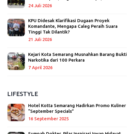
24 Juli 2026
KPU Didesak Klarifikasi Dugaan Proyek
Komandante, Mengapa Caleg Peraih Suara
Tinggi Tak Dilantik?
21 Juli 2026
Kejari Kota Semarang Musnahkan Barang Bukti
Narkotika dari 100 Perkara
7 April 2026
LIFESTYLE
Hotel Kotta Semarang Hadirkan Promo Kuliner
“September Specials”
16 September 2025
Sumpah Dokter, Pilar Inspirasi Irwan Hidayat