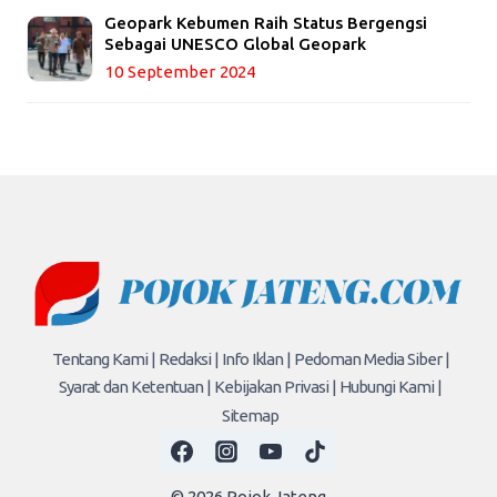
Geopark Kebumen Raih Status Bergengsi
Sebagai UNESCO Global Geopark
10 September 2024
Tentang Kami |
Redaksi |
Info Iklan |
Pedoman Media Siber |
Syarat dan Ketentuan |
Kebijakan Privasi |
Hubungi Kami |
Sitemap
© 2026 Pojok Jateng