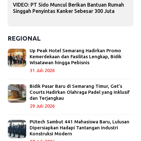
VIDEO: PT Sido Muncul Berikan Bantuan Rumah
Singgah Penyintas Kanker Sebesar 300 Juta
REGIONAL
Up Peak Hotel Semarang Hadirkan Promo
Kemerdekaan dan Fasilitas Lengkap, Bidik
Wisatawan hingga Pebisnis
31 Juli 2026
Bidik Pasar Baru di Semarang Timur, Get’s
Courts Hadirkan Olahraga Padel yang Inklusif
dan Terjangkau
29 Juli 2026
PUtech Sambut 441 Mahasiswa Baru, Lulusan
Dipersiapkan Hadapi Tantangan Industri
Konstruksi Modern