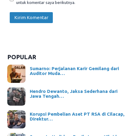
untuk komentar saya berikutnya.
POPULAR
Sumarno: Perjalanan Karir Gemilang dari
Auditor Muda…
Hendro Dewanto, Jaksa Sederhana dari
Jawa Tengah…
Korupsi Pembelian Aset PT RSA di Cilacap,
Direktur…