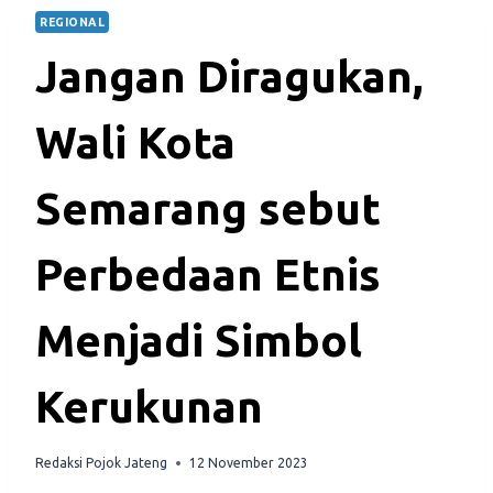
REGIONAL
Jangan Diragukan,
Wali Kota
Semarang sebut
Perbedaan Etnis
Menjadi Simbol
Kerukunan
Redaksi Pojok Jateng
12 November 2023