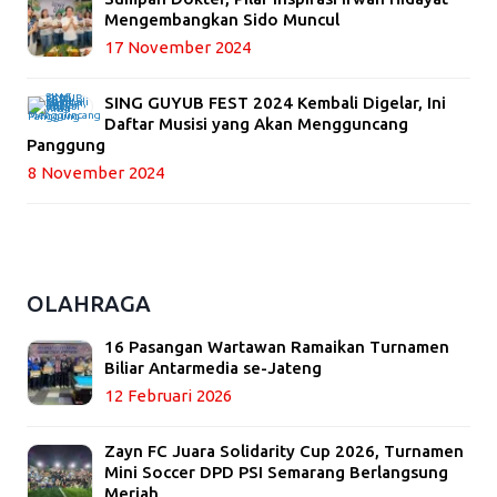
Mengembangkan Sido Muncul
17 November 2024
SING GUYUB FEST 2024 Kembali Digelar, Ini
Daftar Musisi yang Akan Mengguncang
Panggung
8 November 2024
OLAHRAGA
16 Pasangan Wartawan Ramaikan Turnamen
Biliar Antarmedia se-Jateng
12 Februari 2026
Zayn FC Juara Solidarity Cup 2026, Turnamen
Mini Soccer DPD PSI Semarang Berlangsung
Meriah