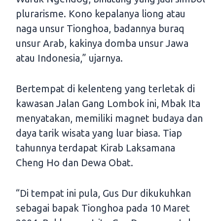
plurarisme. Kono kepalanya liong atau
naga unsur Tionghoa, badannya buraq
unsur Arab, kakinya domba unsur Jawa
atau Indonesia,” ujarnya.
Bertempat di kelenteng yang terletak di
kawasan Jalan Gang Lombok ini, Mbak Ita
menyatakan, memiliki magnet budaya dan
daya tarik wisata yang luar biasa. Tiap
tahunnya terdapat Kirab Laksamana
Cheng Ho dan Dewa Obat.
“Di tempat ini pula, Gus Dur dikukuhkan
sebagai bapak Tionghoa pada 10 Maret