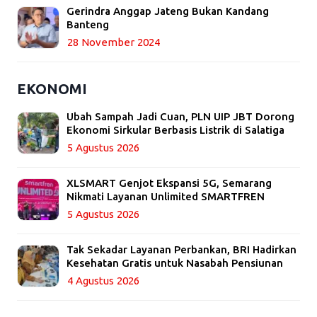
Gerindra Anggap Jateng Bukan Kandang
Banteng
28 November 2024
EKONOMI
Ubah Sampah Jadi Cuan, PLN UIP JBT Dorong
Ekonomi Sirkular Berbasis Listrik di Salatiga
5 Agustus 2026
XLSMART Genjot Ekspansi 5G, Semarang
Nikmati Layanan Unlimited SMARTFREN
5 Agustus 2026
Tak Sekadar Layanan Perbankan, BRI Hadirkan
Kesehatan Gratis untuk Nasabah Pensiunan
4 Agustus 2026