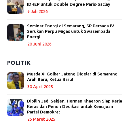
IDHEP untuk Double Degree Paris-Saclay
9 Juli 2026
Seminar Energi di Semarang, SP Persada IV
Serukan Perpu Migas untuk Swasembada
Energi
20 Juni 2026
POLITIK
Musda XI Golkar Jateng Digelar di Semarang:
Arah Baru, Ketua Baru!
30 April 2025
Dipilih Jadi Sekjen, Herman Khaeron Siap Kerja
Keras dan Penuh Dedikasi untuk Kemajuan
Partai Demokrat
25 Maret 2025