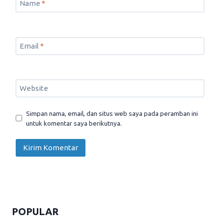
Name
*
Email
*
Website
Simpan nama, email, dan situs web saya pada peramban ini
untuk komentar saya berikutnya.
POPULAR