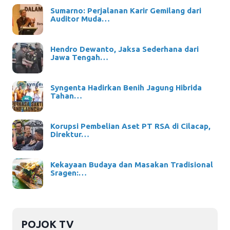
Sumarno: Perjalanan Karir Gemilang dari
Auditor Muda…
Hendro Dewanto, Jaksa Sederhana dari
Jawa Tengah…
Syngenta Hadirkan Benih Jagung Hibrida
Tahan…
Korupsi Pembelian Aset PT RSA di Cilacap,
Direktur…
Kekayaan Budaya dan Masakan Tradisional
Sragen:…
POJOK TV