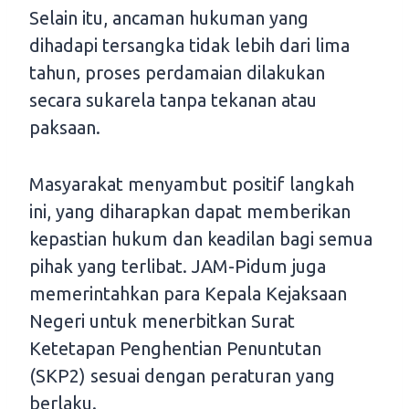
Selain itu, ancaman hukuman yang
dihadapi tersangka tidak lebih dari lima
tahun, proses perdamaian dilakukan
secara sukarela tanpa tekanan atau
paksaan.
Masyarakat menyambut positif langkah
ini, yang diharapkan dapat memberikan
kepastian hukum dan keadilan bagi semua
pihak yang terlibat. JAM-Pidum juga
memerintahkan para Kepala Kejaksaan
Negeri untuk menerbitkan Surat
Ketetapan Penghentian Penuntutan
(SKP2) sesuai dengan peraturan yang
berlaku.