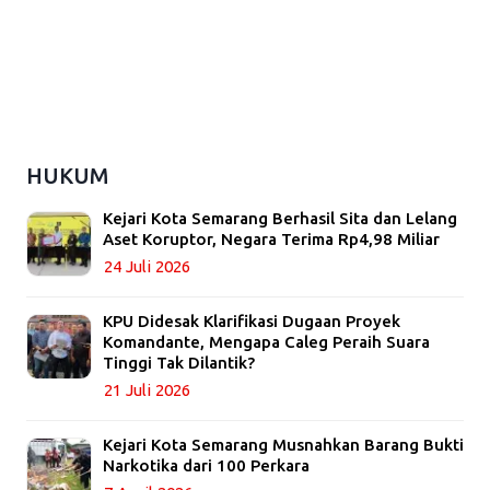
HUKUM
Kejari Kota Semarang Berhasil Sita dan Lelang
Aset Koruptor, Negara Terima Rp4,98 Miliar
24 Juli 2026
KPU Didesak Klarifikasi Dugaan Proyek
Komandante, Mengapa Caleg Peraih Suara
Tinggi Tak Dilantik?
21 Juli 2026
Kejari Kota Semarang Musnahkan Barang Bukti
Narkotika dari 100 Perkara