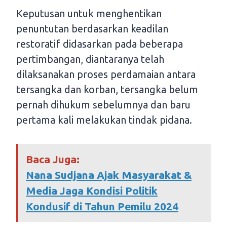
Keputusan untuk menghentikan
penuntutan berdasarkan keadilan
restoratif didasarkan pada beberapa
pertimbangan, diantaranya telah
dilaksanakan proses perdamaian antara
tersangka dan korban, tersangka belum
pernah dihukum sebelumnya dan baru
pertama kali melakukan tindak pidana.
Baca Juga:
Nana Sudjana Ajak Masyarakat &
Media Jaga Kondisi Politik
Kondusif di Tahun Pemilu 2024