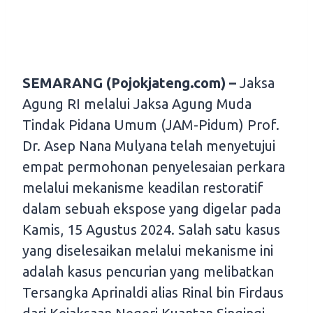
SEMARANG (Pojokjateng.com) –
Jaksa
Agung RI melalui Jaksa Agung Muda
Tindak Pidana Umum (JAM-Pidum) Prof.
Dr. Asep Nana Mulyana telah menyetujui
empat permohonan penyelesaian perkara
melalui mekanisme keadilan restoratif
dalam sebuah ekspose yang digelar pada
Kamis, 15 Agustus 2024. Salah satu kasus
yang diselesaikan melalui mekanisme ini
adalah kasus pencurian yang melibatkan
Tersangka Aprinaldi alias Rinal bin Firdaus