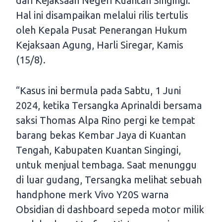
dari Kejaksaan Negeri Kuantan Singingi.
Hal ini disampaikan melalui rilis tertulis
oleh Kepala Pusat Penerangan Hukum
Kejaksaan Agung, Harli Siregar, Kamis
(15/8).
“Kasus ini bermula pada Sabtu, 1 Juni
2024, ketika Tersangka Aprinaldi bersama
saksi Thomas Alpa Rino pergi ke tempat
barang bekas Kembar Jaya di Kuantan
Tengah, Kabupaten Kuantan Singingi,
untuk menjual tembaga. Saat menunggu
di luar gudang, Tersangka melihat sebuah
handphone merk Vivo Y20S warna
Obsidian di dashboard sepeda motor milik