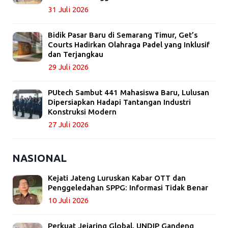
31 Juli 2026
Bidik Pasar Baru di Semarang Timur, Get’s
Courts Hadirkan Olahraga Padel yang Inklusif
dan Terjangkau
29 Juli 2026
PUtech Sambut 441 Mahasiswa Baru, Lulusan
Dipersiapkan Hadapi Tantangan Industri
Konstruksi Modern
27 Juli 2026
NASIONAL
Kejati Jateng Luruskan Kabar OTT dan
Penggeledahan SPPG: Informasi Tidak Benar
10 Juli 2026
Perkuat Jejaring Global, UNDIP Gandeng