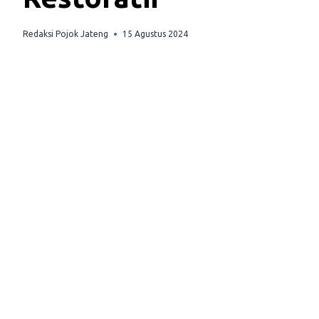
Redaksi Pojok Jateng
15 Agustus 2024