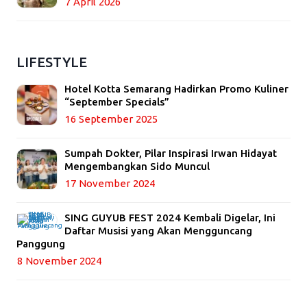
7 April 2026
LIFESTYLE
Hotel Kotta Semarang Hadirkan Promo Kuliner
“September Specials”
16 September 2025
Sumpah Dokter, Pilar Inspirasi Irwan Hidayat
Mengembangkan Sido Muncul
17 November 2024
SING GUYUB FEST 2024 Kembali Digelar, Ini
Daftar Musisi yang Akan Mengguncang
Panggung
8 November 2024