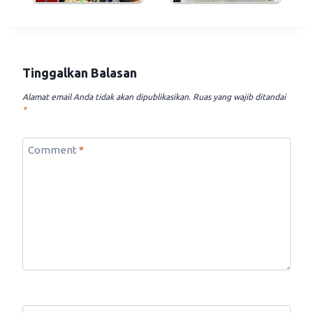
Tinggalkan Balasan
Alamat email Anda tidak akan dipublikasikan.
Ruas yang wajib ditandai
*
Comment
*