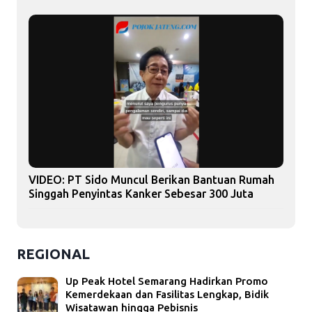
VIDEO: PT Sido Muncul Berikan Bantuan Rumah
Singgah Penyintas Kanker Sebesar 300 Juta
REGIONAL
Up Peak Hotel Semarang Hadirkan Promo
Kemerdekaan dan Fasilitas Lengkap, Bidik
Wisatawan hingga Pebisnis