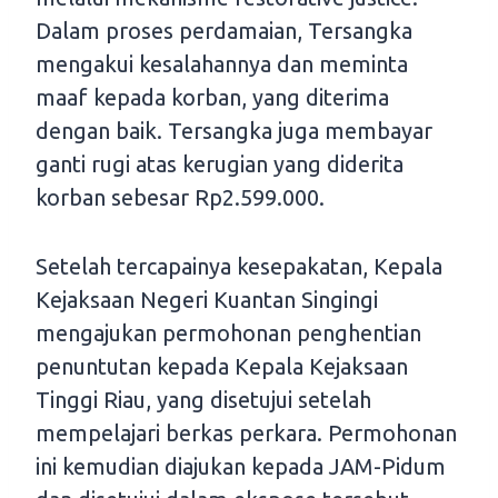
Dalam proses perdamaian, Tersangka
mengakui kesalahannya dan meminta
maaf kepada korban, yang diterima
dengan baik. Tersangka juga membayar
ganti rugi atas kerugian yang diderita
korban sebesar Rp2.599.000.
Setelah tercapainya kesepakatan, Kepala
Kejaksaan Negeri Kuantan Singingi
mengajukan permohonan penghentian
penuntutan kepada Kepala Kejaksaan
Tinggi Riau, yang disetujui setelah
mempelajari berkas perkara. Permohonan
ini kemudian diajukan kepada JAM-Pidum