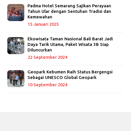
Padma Hotel Semarang Sajikan Perayaan
Tahun Ular dengan Sentuhan Tradisi dan
Kemewahan
15 Januari 2025
Ekowisata Taman Nasional Bali Barat Jadi
Daya Tarik Utama, Paket Wisata 3B Siap
Diluncurkan
22 September 2024
Geopark Kebumen Raih Status Bergengsi
Sebagai UNESCO Global Geopark
10 September 2024