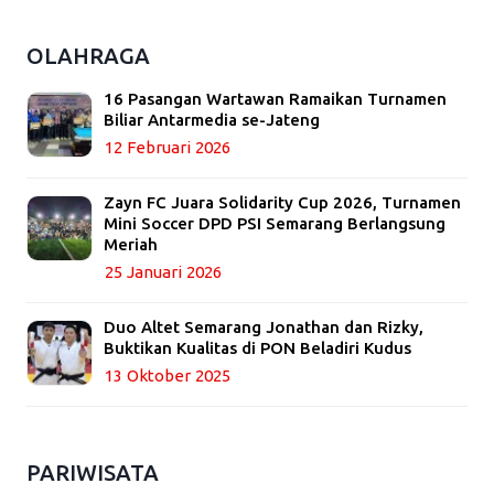
OLAHRAGA
16 Pasangan Wartawan Ramaikan Turnamen
Biliar Antarmedia se-Jateng
12 Februari 2026
Zayn FC Juara Solidarity Cup 2026, Turnamen
Mini Soccer DPD PSI Semarang Berlangsung
Meriah
25 Januari 2026
Duo Altet Semarang Jonathan dan Rizky,
Buktikan Kualitas di PON Beladiri Kudus
13 Oktober 2025
PARIWISATA