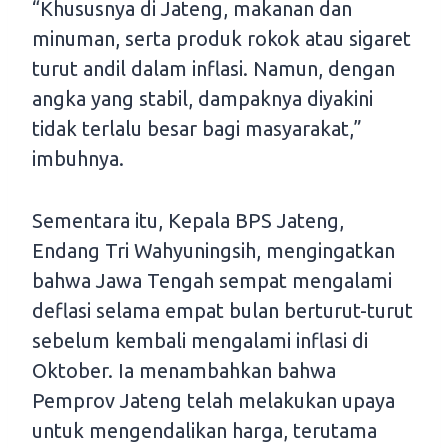
“Khususnya di Jateng, makanan dan
minuman, serta produk rokok atau sigaret
turut andil dalam inflasi. Namun, dengan
angka yang stabil, dampaknya diyakini
tidak terlalu besar bagi masyarakat,”
imbuhnya.
Sementara itu, Kepala BPS Jateng,
Endang Tri Wahyuningsih, mengingatkan
bahwa Jawa Tengah sempat mengalami
deflasi selama empat bulan berturut-turut
sebelum kembali mengalami inflasi di
Oktober. Ia menambahkan bahwa
Pemprov Jateng telah melakukan upaya
untuk mengendalikan harga, terutama