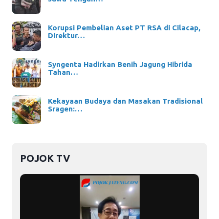
Korupsi Pembelian Aset PT RSA di Cilacap,
Direktur…
Syngenta Hadirkan Benih Jagung Hibrida
Tahan…
Kekayaan Budaya dan Masakan Tradisional
Sragen:…
POJOK TV