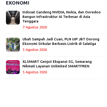
EKONOMI
Indosat Gandeng NVIDIA, Nokia, dan Ooredoo
Bangun Infrastruktur AI Terbesar di Asia
Tenggara
7 Agustus 2026
Ubah Sampah Jadi Cuan, PLN UIP JBT Dorong
Ekonomi Sirkular Berbasis Listrik di Salatiga
5 Agustus 2026
XLSMART Genjot Ekspansi 5G, Semarang
Nikmati Layanan Unlimited SMARTFREN
5 Agustus 2026