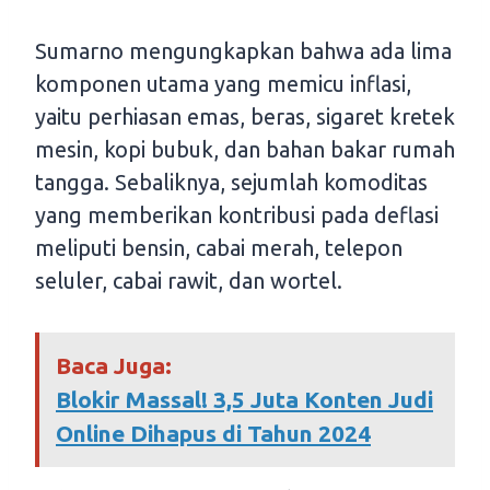
Sumarno mengungkapkan bahwa ada lima
komponen utama yang memicu inflasi,
yaitu perhiasan emas, beras, sigaret kretek
mesin, kopi bubuk, dan bahan bakar rumah
tangga. Sebaliknya, sejumlah komoditas
yang memberikan kontribusi pada deflasi
meliputi bensin, cabai merah, telepon
seluler, cabai rawit, dan wortel.
Baca Juga:
Blokir Massal! 3,5 Juta Konten Judi
Online Dihapus di Tahun 2024