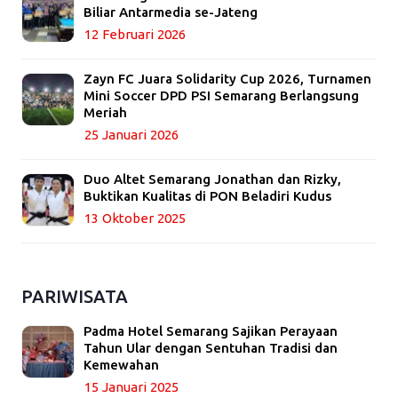
Biliar Antarmedia se-Jateng
12 Februari 2026
Zayn FC Juara Solidarity Cup 2026, Turnamen
Mini Soccer DPD PSI Semarang Berlangsung
Meriah
25 Januari 2026
Duo Altet Semarang Jonathan dan Rizky,
Buktikan Kualitas di PON Beladiri Kudus
13 Oktober 2025
PARIWISATA
Padma Hotel Semarang Sajikan Perayaan
Tahun Ular dengan Sentuhan Tradisi dan
Kemewahan
15 Januari 2025