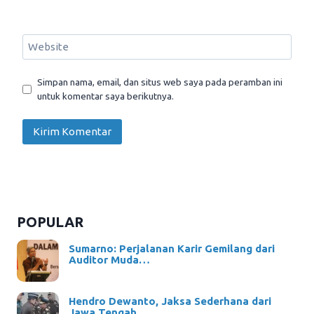
Website
Simpan nama, email, dan situs web saya pada peramban ini
untuk komentar saya berikutnya.
POPULAR
Sumarno: Perjalanan Karir Gemilang dari
Auditor Muda…
Hendro Dewanto, Jaksa Sederhana dari
Jawa Tengah…