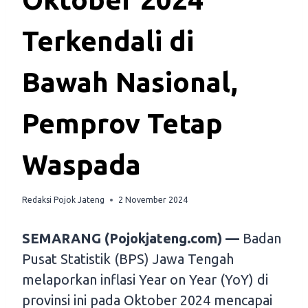
Terkendali di
Bawah Nasional,
Pemprov Tetap
Waspada
Redaksi Pojok Jateng
2 November 2024
SEMARANG (Pojokjateng.com) —
Badan
Pusat Statistik (BPS) Jawa Tengah
melaporkan inflasi Year on Year (YoY) di
provinsi ini pada Oktober 2024 mencapai