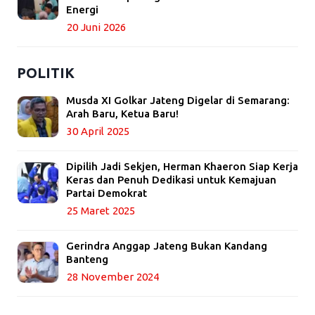
Energi
20 Juni 2026
POLITIK
Musda XI Golkar Jateng Digelar di Semarang:
Arah Baru, Ketua Baru!
30 April 2025
Dipilih Jadi Sekjen, Herman Khaeron Siap Kerja
Keras dan Penuh Dedikasi untuk Kemajuan
Partai Demokrat
25 Maret 2025
Gerindra Anggap Jateng Bukan Kandang
Banteng
28 November 2024