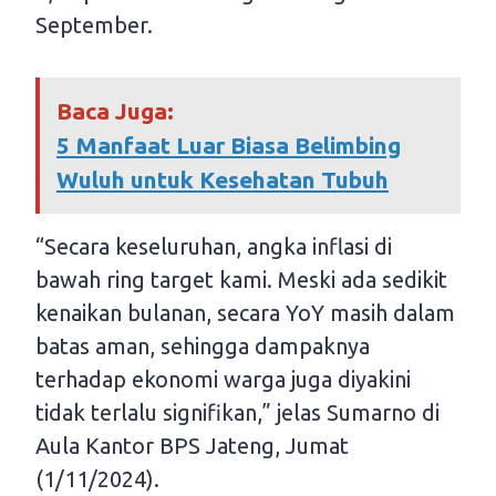
September.
Baca Juga:
5 Manfaat Luar Biasa Belimbing
Wuluh untuk Kesehatan Tubuh
“Secara keseluruhan, angka inflasi di
bawah ring target kami. Meski ada sedikit
kenaikan bulanan, secara YoY masih dalam
batas aman, sehingga dampaknya
terhadap ekonomi warga juga diyakini
tidak terlalu signifikan,” jelas Sumarno di
Aula Kantor BPS Jateng, Jumat
(1/11/2024).