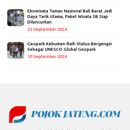
Ekowisata Taman Nasional Bali Barat Jadi
Daya Tarik Utama, Paket Wisata 3B Siap
Diluncurkan
22 September 2024
Geopark Kebumen Raih Status Bergengsi
Sebagai UNESCO Global Geopark
10 September 2024