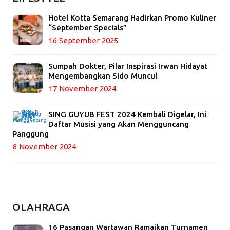
Hotel Kotta Semarang Hadirkan Promo Kuliner
“September Specials”
16 September 2025
Sumpah Dokter, Pilar Inspirasi Irwan Hidayat
Mengembangkan Sido Muncul
17 November 2024
SING GUYUB FEST 2024 Kembali Digelar, Ini
Daftar Musisi yang Akan Mengguncang
Panggung
8 November 2024
OLAHRAGA
16 Pasangan Wartawan Ramaikan Turnamen