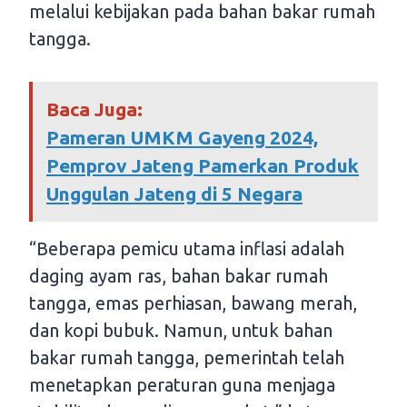
melalui kebijakan pada bahan bakar rumah
tangga.
Baca Juga:
Pameran UMKM Gayeng 2024,
Pemprov Jateng Pamerkan Produk
Unggulan Jateng di 5 Negara
“Beberapa pemicu utama inflasi adalah
daging ayam ras, bahan bakar rumah
tangga, emas perhiasan, bawang merah,
dan kopi bubuk. Namun, untuk bahan
bakar rumah tangga, pemerintah telah
menetapkan peraturan guna menjaga