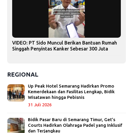
VIDEO: PT Sido Muncul Berikan Bantuan Rumah
Singgah Penyintas Kanker Sebesar 300 Juta
REGIONAL
Up Peak Hotel Semarang Hadirkan Promo
Kemerdekaan dan Fasilitas Lengkap, Bidik
Wisatawan hingga Pebisnis
31 Juli 2026
Bidik Pasar Baru di Semarang Timur, Get’s
Courts Hadirkan Olahraga Padel yang Inklusif
dan Terjangkau