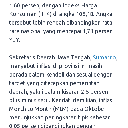
1,60 persen, dengan Indeks Harga
Konsumen (IHK) di angka 106,18. Angka
tersebut lebih rendah dibandingkan rata-
rata nasional yang mencapai 1,71 persen
YoY.
Sekretaris Daerah Jawa Tengah,
Sumarno
,
menyebut inflasi di provinsi ini masih
berada dalam kendali dan sesuai dengan
target yang ditetapkan pemerintah
daerah, yakni dalam kisaran 2,5 persen
plus minus satu. Kendati demikian, inflasi
Month to Month (MtM) pada Oktober
menunjukkan peningkatan tipis sebesar
0,05 persen dibandingkan dengan