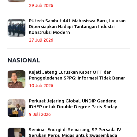
29 Juli 2026
PUtech Sambut 441 Mahasiswa Baru, Lulusan
Dipersiapkan Hadapi Tantangan Industri
Konstruksi Modern
27 Juli 2026
NASIONAL
Kejati Jateng Luruskan Kabar OTT dan
Penggeledahan SPPG: Informasi Tidak Benar
10 Juli 2026
Perkuat Jejaring Global, UNDIP Gandeng
IDHEP untuk Double Degree Paris-Saclay
9 Juli 2026
Seminar Energi di Semarang, SP Persada IV
Serukan Perpu Migas untuk Swasembada