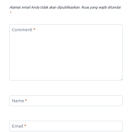
Alamat email Anda tidak akan dipublikasikan.
Ruas yang wajib ditandai
*
Comment
*
Name
*
Email
*