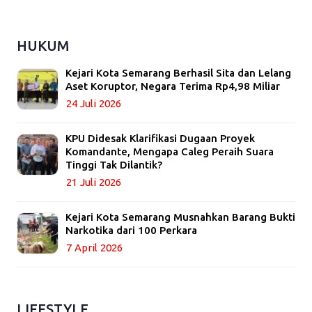
HUKUM
Kejari Kota Semarang Berhasil Sita dan Lelang
Aset Koruptor, Negara Terima Rp4,98 Miliar
24 Juli 2026
KPU Didesak Klarifikasi Dugaan Proyek
Komandante, Mengapa Caleg Peraih Suara
Tinggi Tak Dilantik?
21 Juli 2026
Kejari Kota Semarang Musnahkan Barang Bukti
Narkotika dari 100 Perkara
7 April 2026
LIFESTYLE