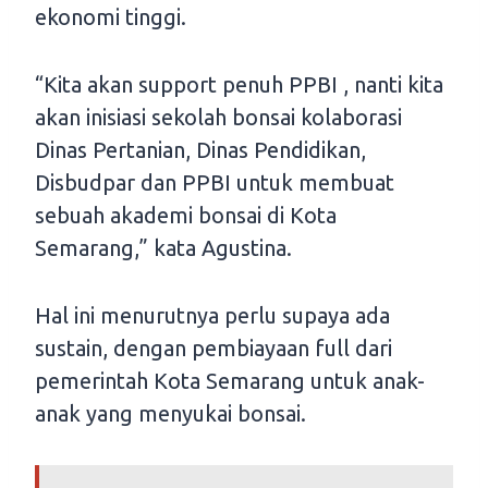
ekonomi tinggi.
“Kita akan support penuh PPBI , nanti kita
akan inisiasi sekolah bonsai kolaborasi
Dinas Pertanian, Dinas Pendidikan,
Disbudpar dan PPBI untuk membuat
sebuah akademi bonsai di Kota
Semarang,” kata Agustina.
Hal ini menurutnya perlu supaya ada
sustain, dengan pembiayaan full dari
pemerintah Kota Semarang untuk anak-
anak yang menyukai bonsai.