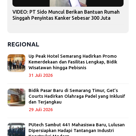
VIDEO: PT Sido Muncul Berikan Bantuan Rumah
Singgah Penyintas Kanker Sebesar 300 Juta
REGIONAL
Up Peak Hotel Semarang Hadirkan Promo
Kemerdekaan dan Fasilitas Lengkap, Bidik
Wisatawan hingga Pebisnis
31 Juli 2026
Bidik Pasar Baru di Semarang Timur, Get’s
Courts Hadirkan Olahraga Padel yang Inklusif
dan Terjangkau
29 Juli 2026
PUtech Sambut 441 Mahasiswa Baru, Lulusan
Dipersiapkan Hadapi Tantangan Industri