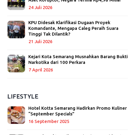
24 Juli 2026
KPU Didesak Klarifikasi Dugaan Proyek
Komandante, Mengapa Caleg Peraih Suara
Tinggi Tak Dilantik?
21 Juli 2026
Kejari Kota Semarang Musnahkan Barang Bukti
Narkotika dari 100 Perkara
7 April 2026
LIFESTYLE
Hotel Kotta Semarang Hadirkan Promo Kuliner
“September Specials”
16 September 2025