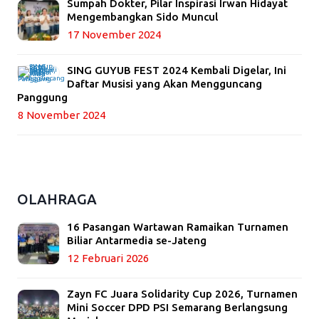
Sumpah Dokter, Pilar Inspirasi Irwan Hidayat
Mengembangkan Sido Muncul
17 November 2024
SING GUYUB FEST 2024 Kembali Digelar, Ini
Daftar Musisi yang Akan Mengguncang
Panggung
8 November 2024
OLAHRAGA
16 Pasangan Wartawan Ramaikan Turnamen
Biliar Antarmedia se-Jateng
12 Februari 2026
Zayn FC Juara Solidarity Cup 2026, Turnamen
Mini Soccer DPD PSI Semarang Berlangsung