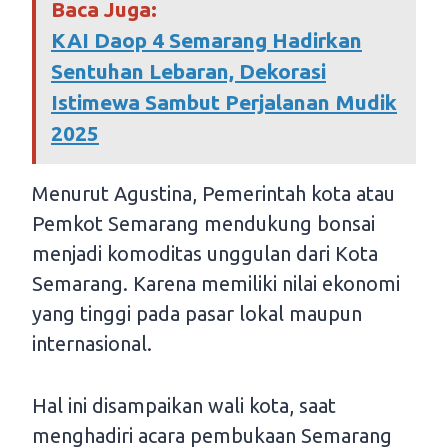
Baca Juga:
KAI Daop 4 Semarang Hadirkan
Sentuhan Lebaran, Dekorasi
Istimewa Sambut Perjalanan Mudik
2025
Menurut Agustina, Pemerintah kota atau
Pemkot Semarang mendukung bonsai
menjadi komoditas unggulan dari Kota
Semarang. Karena memiliki nilai ekonomi
yang tinggi pada pasar lokal maupun
internasional.
Hal ini disampaikan wali kota, saat
menghadiri acara pembukaan Semarang