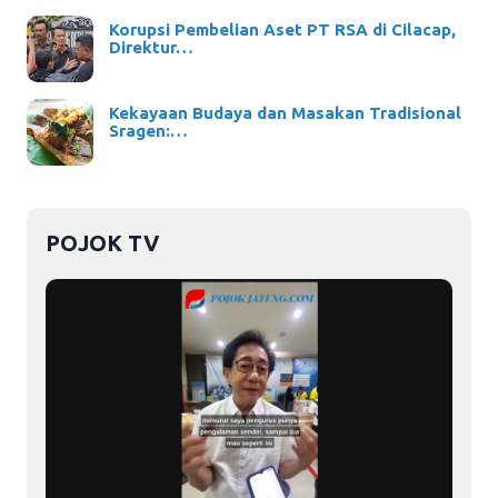
Korupsi Pembelian Aset PT RSA di Cilacap,
Direktur…
Kekayaan Budaya dan Masakan Tradisional
Sragen:…
POJOK TV