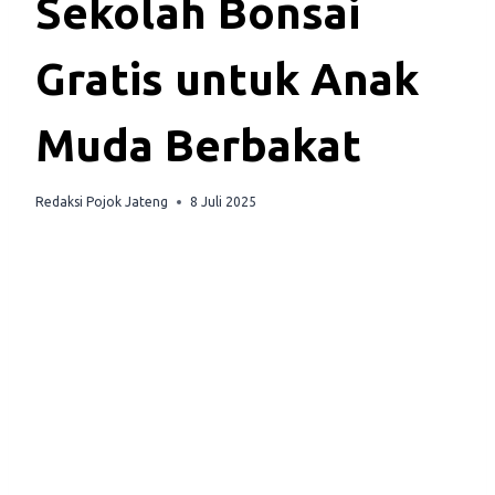
Sekolah Bonsai
Gratis untuk Anak
Muda Berbakat
Redaksi Pojok Jateng
8 Juli 2025