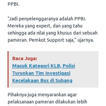
PPBI.
“Jadi penyelenggaranya adalah PPBI.
Mereka yang expert, dan yang tahu
sehingga ada nilai yang khusus dari sebuah
pameran. Pemkot Support saja,” ujarnya.
Baca Juga:
Masuk Kategori KLB, Polisi
Turunkan Tim Investigasi
Kecelakaan Bus di Subang
Pihaknya juga menyarankan agar
pelaksanaan pameran dilakukan lebih