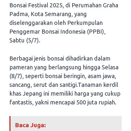
Bonsai Festival 2025, di Perumahan Graha
Padma, Kota Semarang, yang
diselenggarakan oleh Perkumpulan
Penggemar Bonsai Indonesia (PPBI),
Sabtu (5/7).
Berbagai jenis bonsai dihadirkan dalam
pameran yang berlangsung hingga Selasa
(8/7), seperti bonsai beringin, asam jawa,
sancang, serut dan santigi.Tanaman kerdil
khas Jepang ini memiliki harga yang cukup
fantastis, yakni mencapai 500 juta rupiah.
Baca Juga: