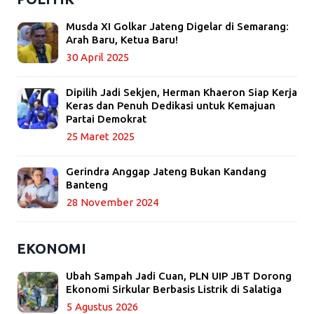
Musda XI Golkar Jateng Digelar di Semarang:
Arah Baru, Ketua Baru!
30 April 2025
Dipilih Jadi Sekjen, Herman Khaeron Siap Kerja
Keras dan Penuh Dedikasi untuk Kemajuan
Partai Demokrat
25 Maret 2025
Gerindra Anggap Jateng Bukan Kandang
Banteng
28 November 2024
EKONOMI
Ubah Sampah Jadi Cuan, PLN UIP JBT Dorong
Ekonomi Sirkular Berbasis Listrik di Salatiga
5 Agustus 2026