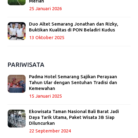
Meriah
25 Januari 2026
Duo Altet Semarang Jonathan dan Rizky,
Buktikan Kualitas di PON Beladiri Kudus
13 Oktober 2025
PARIWISATA
Padma Hotel Semarang Sajikan Perayaan
Tahun Ular dengan Sentuhan Tradisi dan
Kemewahan
15 Januari 2025
Ekowisata Taman Nasional Bali Barat Jadi
Daya Tarik Utama, Paket Wisata 3B Siap
Diluncurkan
22 September 2024