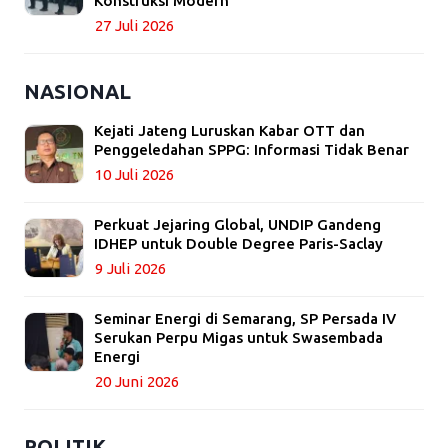
Konstruksi Modern
27 Juli 2026
NASIONAL
Kejati Jateng Luruskan Kabar OTT dan
Penggeledahan SPPG: Informasi Tidak Benar
10 Juli 2026
Perkuat Jejaring Global, UNDIP Gandeng
IDHEP untuk Double Degree Paris-Saclay
9 Juli 2026
Seminar Energi di Semarang, SP Persada IV
Serukan Perpu Migas untuk Swasembada
Energi
20 Juni 2026
POLITIK