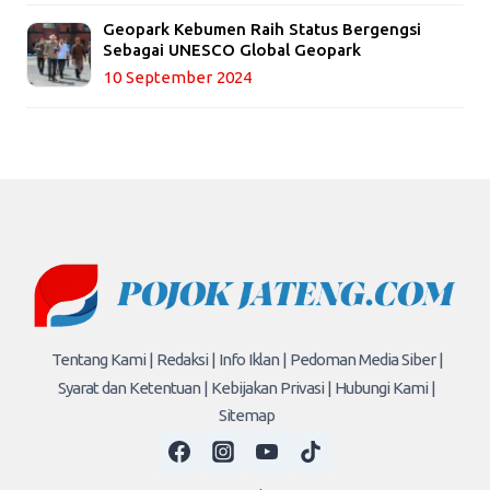
Geopark Kebumen Raih Status Bergengsi
Sebagai UNESCO Global Geopark
10 September 2024
Tentang Kami |
Redaksi |
Info Iklan |
Pedoman Media Siber |
Syarat dan Ketentuan |
Kebijakan Privasi |
Hubungi Kami |
Sitemap