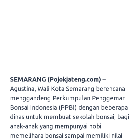
SEMARANG (Pojokjateng.com)
–
Agustina, Wali Kota Semarang berencana
menggandeng Perkumpulan Penggemar
Bonsai Indonesia (PPBI) dengan beberapa
dinas untuk membuat sekolah bonsai, bagi
anak-anak yang mempunyai hobi
memelihara bonsai sampai memiliki nilai