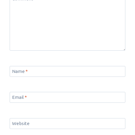
Name
*
Email
*
Website