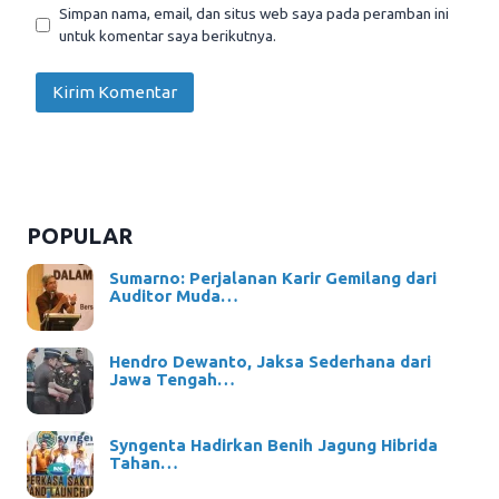
Simpan nama, email, dan situs web saya pada peramban ini
untuk komentar saya berikutnya.
POPULAR
Sumarno: Perjalanan Karir Gemilang dari
Auditor Muda…
Hendro Dewanto, Jaksa Sederhana dari
Jawa Tengah…
Syngenta Hadirkan Benih Jagung Hibrida
Tahan…