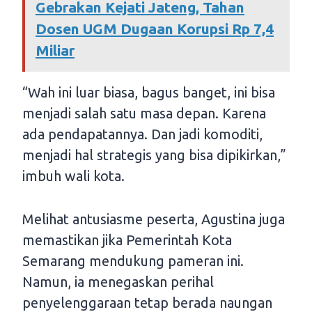
Gebrakan Kejati Jateng, Tahan
Dosen UGM Dugaan Korupsi Rp 7,4
Miliar
“Wah ini luar biasa, bagus banget, ini bisa
menjadi salah satu masa depan. Karena
ada pendapatannya. Dan jadi komoditi,
menjadi hal strategis yang bisa dipikirkan,”
imbuh wali kota.
Melihat antusiasme peserta, Agustina juga
memastikan jika Pemerintah Kota
Semarang mendukung pameran ini.
Namun, ia menegaskan perihal
penyelenggaraan tetap berada naungan