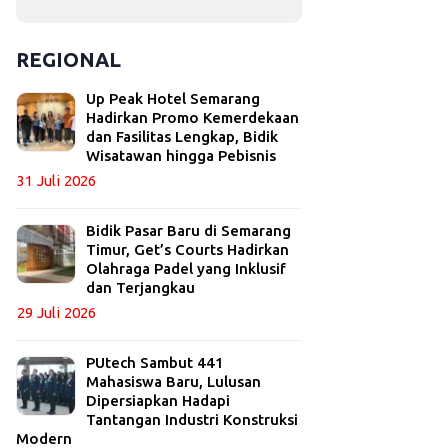
REGIONAL
Up Peak Hotel Semarang
Hadirkan Promo Kemerdekaan
dan Fasilitas Lengkap, Bidik
Wisatawan hingga Pebisnis
31 Juli 2026
Bidik Pasar Baru di Semarang
Timur, Get’s Courts Hadirkan
Olahraga Padel yang Inklusif
dan Terjangkau
29 Juli 2026
PUtech Sambut 441
Mahasiswa Baru, Lulusan
Dipersiapkan Hadapi
Tantangan Industri Konstruksi
Modern