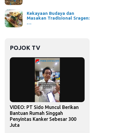
Kekayaan Budaya dan
Masakan Tradisional Sragen:
…
POJOK TV
VIDEO: PT Sido Muncul Berikan
Bantuan Rumah Singgah
Penyintas Kanker Sebesar 300
Juta