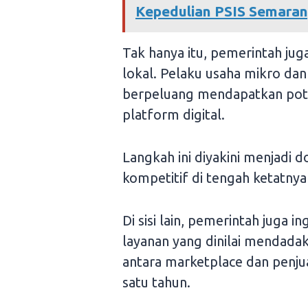
Kepedulian PSIS Semaran
Tak hanya itu, pemerintah ju
lokal. Pelaku usaha mikro dan
berpeluang mendapatkan poto
platform digital.
Langkah ini diyakini menjadi 
kompetitif di tengah ketatnya
Di sisi lain, pemerintah juga 
layanan yang dinilai mendada
antara marketplace dan penjua
satu tahun.