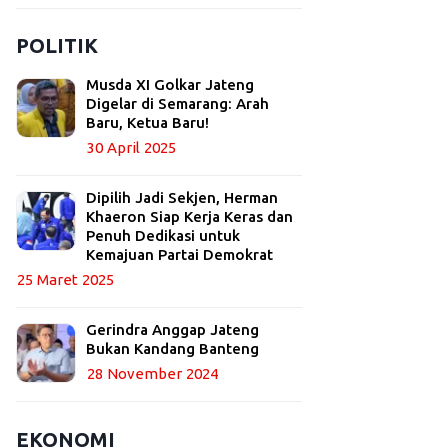
POLITIK
Musda XI Golkar Jateng
Digelar di Semarang: Arah
Baru, Ketua Baru!
30 April 2025
Dipilih Jadi Sekjen, Herman
Khaeron Siap Kerja Keras dan
Penuh Dedikasi untuk
Kemajuan Partai Demokrat
25 Maret 2025
Gerindra Anggap Jateng
Bukan Kandang Banteng
28 November 2024
EKONOMI