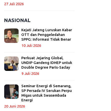
27 Juli 2026
NASIONAL
Kejati Jateng Luruskan Kabar
OTT dan Penggeledahan
SPPG: Informasi Tidak Benar
10 Juli 2026
Perkuat Jejaring Global,
UNDIP Gandeng IDHEP untuk
Double Degree Paris-Saclay
9 Juli 2026
Seminar Energi di Semarang,
SP Persada IV Serukan Perpu
Migas untuk Swasembada
Energi
20 Juni 2026