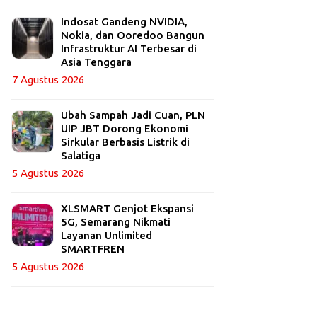
Indosat Gandeng NVIDIA,
Nokia, dan Ooredoo Bangun
Infrastruktur AI Terbesar di
Asia Tenggara
7 Agustus 2026
Ubah Sampah Jadi Cuan, PLN
UIP JBT Dorong Ekonomi
Sirkular Berbasis Listrik di
Salatiga
5 Agustus 2026
XLSMART Genjot Ekspansi
5G, Semarang Nikmati
Layanan Unlimited
SMARTFREN
5 Agustus 2026