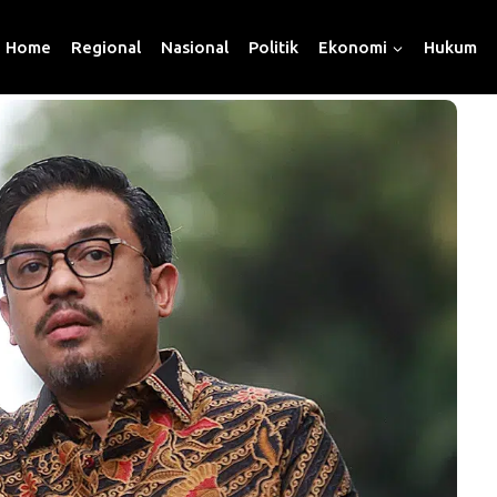
Home
Regional
Nasional
Politik
Ekonomi
Hukum