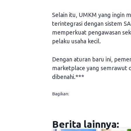
Selain itu, UMKM yang ingin m
terintegrasi dengan sistem S
memperkuat pengawasan sekal
pelaku usaha kecil.
Dengan aturan baru ini, pemer
marketplace yang semrawut
dibenahi.***
Bagikan:
Berita lainnya: