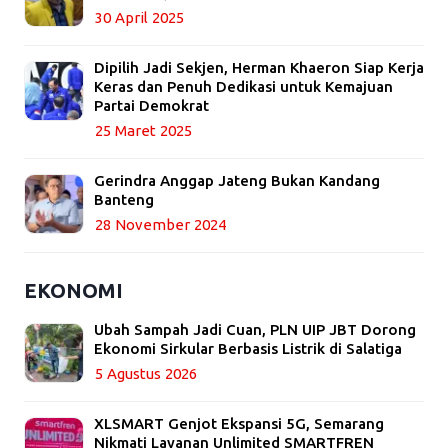
30 April 2025
Dipilih Jadi Sekjen, Herman Khaeron Siap Kerja
Keras dan Penuh Dedikasi untuk Kemajuan
Partai Demokrat
25 Maret 2025
Gerindra Anggap Jateng Bukan Kandang
Banteng
28 November 2024
EKONOMI
Ubah Sampah Jadi Cuan, PLN UIP JBT Dorong
Ekonomi Sirkular Berbasis Listrik di Salatiga
5 Agustus 2026
XLSMART Genjot Ekspansi 5G, Semarang
Nikmati Layanan Unlimited SMARTFREN