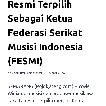
Resmi Terpilih
Sebagai Ketua
Federasi Serikat
Musisi Indonesia
(FESMI)
Noviani Putri Permatasari
6 Maret 2024
SEMARANG (Pojokjateng.com) – Yovie
Widianto, musisi dan produser musik asal
Jakarta resmi terpilih menjadi Ketua