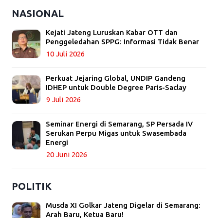
NASIONAL
Kejati Jateng Luruskan Kabar OTT dan
Penggeledahan SPPG: Informasi Tidak Benar
10 Juli 2026
Perkuat Jejaring Global, UNDIP Gandeng
IDHEP untuk Double Degree Paris-Saclay
9 Juli 2026
Seminar Energi di Semarang, SP Persada IV
Serukan Perpu Migas untuk Swasembada
Energi
20 Juni 2026
POLITIK
Musda XI Golkar Jateng Digelar di Semarang:
Arah Baru, Ketua Baru!