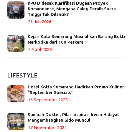
KPU Didesak Klarifikasi Dugaan Proyek
Komandante, Mengapa Caleg Peraih Suara
Tinggi Tak Dilantik?
21 Juli 2026
Kejari Kota Semarang Musnahkan Barang Bukti
Narkotika dari 100 Perkara
7 April 2026
LIFESTYLE
Hotel Kotta Semarang Hadirkan Promo Kuliner
“September Specials”
16 September 2025
Sumpah Dokter, Pilar Inspirasi Irwan Hidayat
Mengembangkan Sido Muncul
17 November 2024