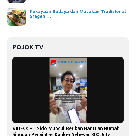
Kekayaan Budaya dan Masakan Tradisional
Sragen:…
POJOK TV
VIDEO: PT Sido Muncul Berikan Bantuan Rumah
Singgah Penyintas Kanker Sebesar 300 Juta