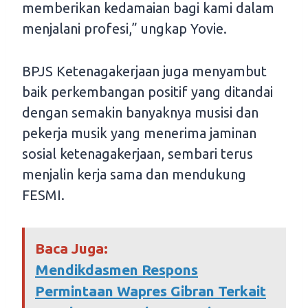
memberikan kedamaian bagi kami dalam
menjalani profesi,” ungkap Yovie.
BPJS Ketenagakerjaan juga menyambut
baik perkembangan positif yang ditandai
dengan semakin banyaknya musisi dan
pekerja musik yang menerima jaminan
sosial ketenagakerjaan, sembari terus
menjalin kerja sama dan mendukung
FESMI.
Baca Juga:
Mendikdasmen Respons
Permintaan Wapres Gibran Terkait