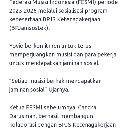
Federasi Musisi Indonesia (FESMI) periode
2023-2026 melalui sosialisasi program
kepesertaan BPJS Ketenagakerjaan
(BPJamsostek).
Yovie berkomitmen untuk terus
memperjuangkan musisi dan para pekerja
untuk mendapatkan jaminan sosial.
“Setiap musisi berhak mendapatkan
jaminan sosial” Ujarnya.
Ketua FESMI sebelumnya, Candra
Darusman, berhasil membangun
kolaborasi dengan BPJS Ketenagakerjaan