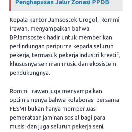
Penghapusan Jalur Zonasi PPDB
Kepala kantor Jamsostek Grogol, Rommi
Irawan, menyampaikan bahwa
BPJamsostek hadir untuk memberikan
perlindungan peripurna kepada seluruh
pekerja, termasuk pekerja industri kreatif,
khususnya seniman music dan ekosistem
pendukungnya.
Rommi Irawan juga menyampaikan
optimismenya bahwa kolaborasi bersama
FESMI bukan hanya memperluas
pemerataan jaminan sosial bagi para
musisi dan juga seluruh pekerja seni.