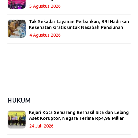
5 Agustus 2026
Tak Sekadar Layanan Perbankan, BRI Hadirkan
Kesehatan Gratis untuk Nasabah Pensiunan
4 Agustus 2026
HUKUM
Kejari Kota Semarang Berhasil Sita dan Lelang
Aset Koruptor, Negara Terima Rp4,98 Miliar
24 Juli 2026