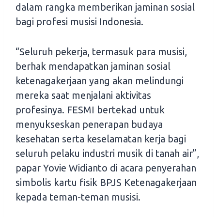
dalam rangka memberikan jaminan sosial
bagi profesi musisi Indonesia.
“Seluruh pekerja, termasuk para musisi,
berhak mendapatkan jaminan sosial
ketenagakerjaan yang akan melindungi
mereka saat menjalani aktivitas
profesinya. FESMI bertekad untuk
menyukseskan penerapan budaya
kesehatan serta keselamatan kerja bagi
seluruh pelaku industri musik di tanah air”,
papar Yovie Widianto di acara penyerahan
simbolis kartu fisik BPJS Ketenagakerjaan
kepada teman-teman musisi.