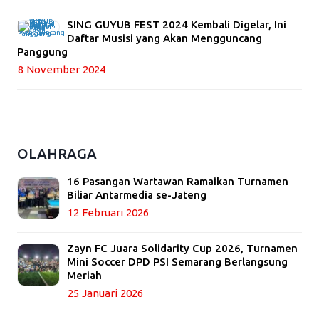
SING GUYUB FEST 2024 Kembali Digelar, Ini
Daftar Musisi yang Akan Mengguncang
Panggung
8 November 2024
OLAHRAGA
16 Pasangan Wartawan Ramaikan Turnamen
Biliar Antarmedia se-Jateng
12 Februari 2026
Zayn FC Juara Solidarity Cup 2026, Turnamen
Mini Soccer DPD PSI Semarang Berlangsung
Meriah
25 Januari 2026