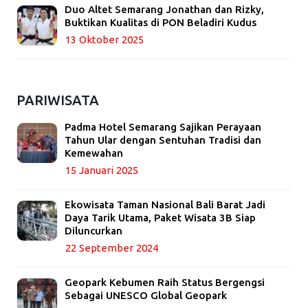
Duo Altet Semarang Jonathan dan Rizky,
Buktikan Kualitas di PON Beladiri Kudus
13 Oktober 2025
PARIWISATA
Padma Hotel Semarang Sajikan Perayaan
Tahun Ular dengan Sentuhan Tradisi dan
Kemewahan
15 Januari 2025
Ekowisata Taman Nasional Bali Barat Jadi
Daya Tarik Utama, Paket Wisata 3B Siap
Diluncurkan
22 September 2024
Geopark Kebumen Raih Status Bergengsi
Sebagai UNESCO Global Geopark