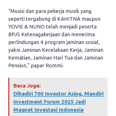
“Musisi dan para pekerja musik yang
seperti tergabung di KAHITNA maupun
YOVIE & NUNO telah menjadi peserta
BPJS Ketenagakerjaan dan menerima
perlindungan 4 program jaminan sosial,
yakni Jaminan Kecelakaan Kerja, Jaminan
Kematian, Jaminan Hari Tua dan Jaminan
Pensiun,” papar Rommi.
Baca Juga:
Dihadiri 700 Investor Asing, Mandiri
Investment Forum 2025 Jadi
Magnet Investasi Indonesia