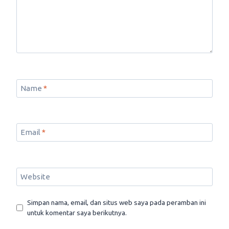
Name
*
Email
*
Website
Simpan nama, email, dan situs web saya pada peramban ini
untuk komentar saya berikutnya.