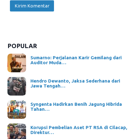
POPULAR
Sumarno: Perjalanan Karir Gemilang dari
Auditor Muda…
Hendro Dewanto, Jaksa Sederhana dari
Jawa Tengah…
Syngenta Hadirkan Benih Jagung Hibrida
Tahan…
Korupsi Pembelian Aset PT RSA di Cilacap,
Direktur…