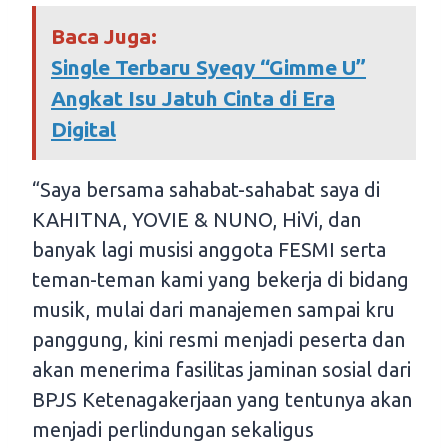
Baca Juga:
Single Terbaru Syeqy “Gimme U”
Angkat Isu Jatuh Cinta di Era
Digital
“Saya bersama sahabat-sahabat saya di
KAHITNA, YOVIE & NUNO, HiVi, dan
banyak lagi musisi anggota FESMI serta
teman-teman kami yang bekerja di bidang
musik, mulai dari manajemen sampai kru
panggung, kini resmi menjadi peserta dan
akan menerima fasilitas jaminan sosial dari
BPJS Ketenagakerjaan yang tentunya akan
menjadi perlindungan sekaligus