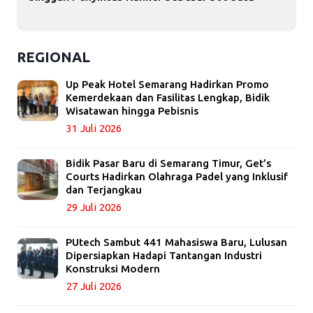
REGIONAL
Up Peak Hotel Semarang Hadirkan Promo
Kemerdekaan dan Fasilitas Lengkap, Bidik
Wisatawan hingga Pebisnis
31 Juli 2026
Bidik Pasar Baru di Semarang Timur, Get’s
Courts Hadirkan Olahraga Padel yang Inklusif
dan Terjangkau
29 Juli 2026
PUtech Sambut 441 Mahasiswa Baru, Lulusan
Dipersiapkan Hadapi Tantangan Industri
Konstruksi Modern
27 Juli 2026