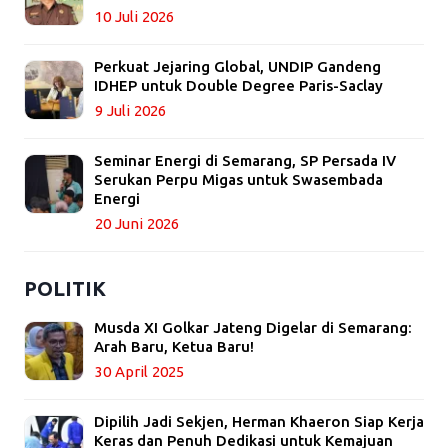
10 Juli 2026
Perkuat Jejaring Global, UNDIP Gandeng
IDHEP untuk Double Degree Paris-Saclay
9 Juli 2026
Seminar Energi di Semarang, SP Persada IV
Serukan Perpu Migas untuk Swasembada
Energi
20 Juni 2026
POLITIK
Musda XI Golkar Jateng Digelar di Semarang:
Arah Baru, Ketua Baru!
30 April 2025
Dipilih Jadi Sekjen, Herman Khaeron Siap Kerja
Keras dan Penuh Dedikasi untuk Kemajuan