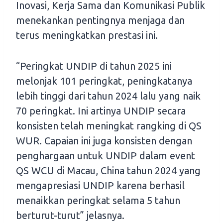
Inovasi, Kerja Sama dan Komunikasi Publik
menekankan pentingnya menjaga dan
terus meningkatkan prestasi ini.
“Peringkat UNDIP di tahun 2025 ini
melonjak 101 peringkat, peningkatanya
lebih tinggi dari tahun 2024 lalu yang naik
70 peringkat. Ini artinya UNDIP secara
konsisten telah meningkat rangking di QS
WUR. Capaian ini juga konsisten dengan
penghargaan untuk UNDIP dalam event
QS WCU di Macau, China tahun 2024 yang
mengapresiasi UNDIP karena berhasil
menaikkan peringkat selama 5 tahun
berturut-turut” jelasnya.