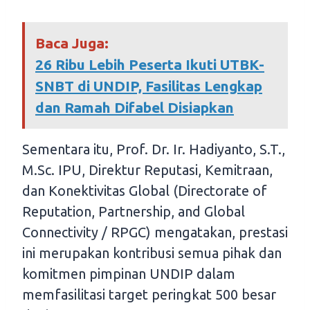
Baca Juga:
26 Ribu Lebih Peserta Ikuti UTBK-
SNBT di UNDIP, Fasilitas Lengkap
dan Ramah Difabel Disiapkan
Sementara itu, Prof. Dr. Ir. Hadiyanto, S.T.,
M.Sc. IPU, Direktur Reputasi, Kemitraan,
dan Konektivitas Global (Directorate of
Reputation, Partnership, and Global
Connectivity / RPGC) mengatakan, prestasi
ini merupakan kontribusi semua pihak dan
komitmen pimpinan UNDIP dalam
memfasilitasi target peringkat 500 besar