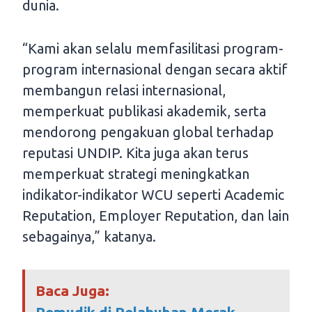
dunia.
“Kami akan selalu memfasilitasi program-
program internasional dengan secara aktif
membangun relasi internasional,
memperkuat publikasi akademik, serta
mendorong pengakuan global terhadap
reputasi UNDIP. Kita juga akan terus
memperkuat strategi meningkatkan
indikator-indikator WCU seperti Academic
Reputation, Employer Reputation, dan lain
sebagainya,” katanya.
Baca Juga:
Pemudik di Pelabuhan Merak