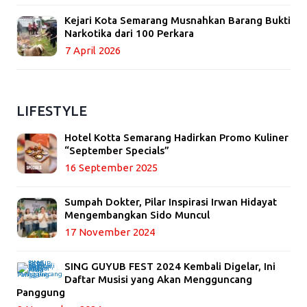
Kejari Kota Semarang Musnahkan Barang Bukti
Narkotika dari 100 Perkara
7 April 2026
LIFESTYLE
Hotel Kotta Semarang Hadirkan Promo Kuliner
“September Specials”
16 September 2025
Sumpah Dokter, Pilar Inspirasi Irwan Hidayat
Mengembangkan Sido Muncul
17 November 2024
SING GUYUB FEST 2024 Kembali Digelar, Ini
Daftar Musisi yang Akan Mengguncang
Panggung