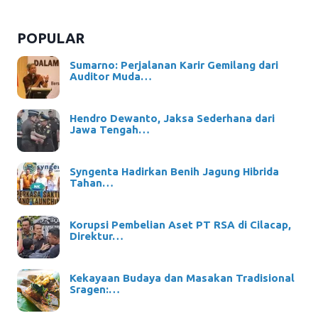
POPULAR
Sumarno: Perjalanan Karir Gemilang dari
Auditor Muda…
Hendro Dewanto, Jaksa Sederhana dari
Jawa Tengah…
Syngenta Hadirkan Benih Jagung Hibrida
Tahan…
Korupsi Pembelian Aset PT RSA di Cilacap,
Direktur…
Kekayaan Budaya dan Masakan Tradisional
Sragen:…