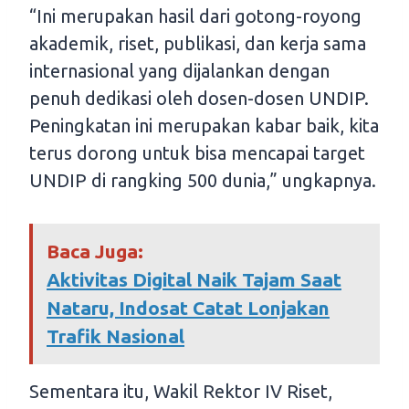
“Ini merupakan hasil dari gotong-royong
akademik, riset, publikasi, dan kerja sama
internasional yang dijalankan dengan
penuh dedikasi oleh dosen-dosen UNDIP.
Peningkatan ini merupakan kabar baik, kita
terus dorong untuk bisa mencapai target
UNDIP di rangking 500 dunia,” ungkapnya.
Baca Juga:
Aktivitas Digital Naik Tajam Saat
Nataru, Indosat Catat Lonjakan
Trafik Nasional
Sementara itu, Wakil Rektor IV Riset,