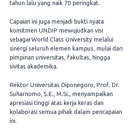
tahun lalu yang naik 70 peringkat.
Capaian ini juga menjadi bukti nyata
komitmen UNDIP mewujudkan visi
sebagai World Class University melalui
sinergi seluruh elemen kampus, mulai dari
pimpinan universitas, fakultas, hingga
sivitas akademika.
Rektor Universitas Diponegoro, Prof. Dr.
Suharnomo, S.E., M.Si., menyampaikan
apresiasi tinggi atas kerja keras dan
kolaborasi semua pihak dalam pencapaian
ini.