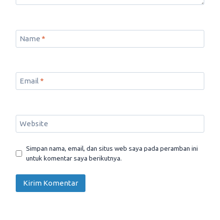
Name
*
Email
*
Website
Simpan nama, email, dan situs web saya pada peramban ini
untuk komentar saya berikutnya.