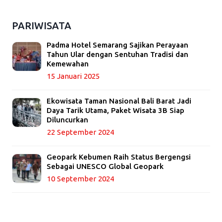
PARIWISATA
Padma Hotel Semarang Sajikan Perayaan
Tahun Ular dengan Sentuhan Tradisi dan
Kemewahan
15 Januari 2025
Ekowisata Taman Nasional Bali Barat Jadi
Daya Tarik Utama, Paket Wisata 3B Siap
Diluncurkan
22 September 2024
Geopark Kebumen Raih Status Bergengsi
Sebagai UNESCO Global Geopark
10 September 2024