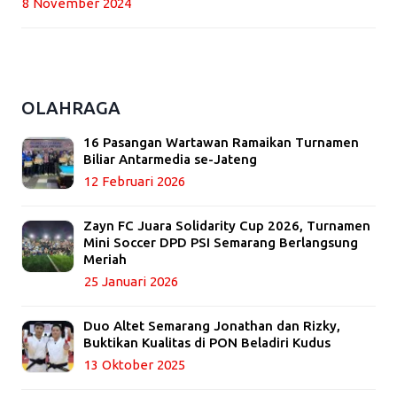
8 November 2024
OLAHRAGA
16 Pasangan Wartawan Ramaikan Turnamen
Biliar Antarmedia se-Jateng
12 Februari 2026
Zayn FC Juara Solidarity Cup 2026, Turnamen
Mini Soccer DPD PSI Semarang Berlangsung
Meriah
25 Januari 2026
Duo Altet Semarang Jonathan dan Rizky,
Buktikan Kualitas di PON Beladiri Kudus
13 Oktober 2025