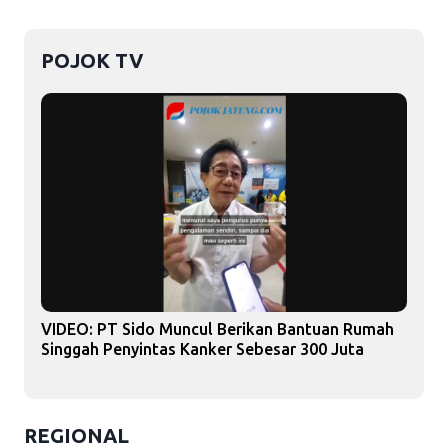
POJOK TV
VIDEO: PT Sido Muncul Berikan Bantuan Rumah
Singgah Penyintas Kanker Sebesar 300 Juta
REGIONAL