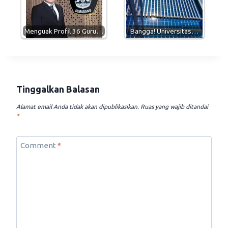
Menguak Profil 36 Guru…
Bangga! Universitas…
Tinggalkan Balasan
Alamat email Anda tidak akan dipublikasikan.
Ruas yang wajib ditandai
*
Comment
*