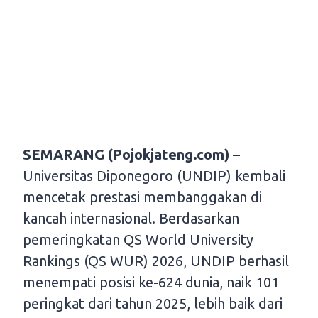
SEMARANG (Pojokjateng.com)
–
Universitas Diponegoro (UNDIP) kembali
mencetak prestasi membanggakan di
kancah internasional. Berdasarkan
pemeringkatan QS World University
Rankings (QS WUR) 2026, UNDIP berhasil
menempati posisi ke-624 dunia, naik 101
peringkat dari tahun 2025, lebih baik dari