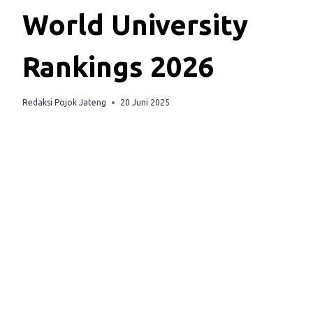
World University
Rankings 2026
Redaksi Pojok Jateng
20 Juni 2025