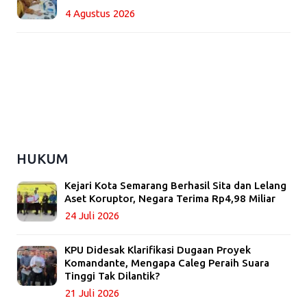
4 Agustus 2026
HUKUM
Kejari Kota Semarang Berhasil Sita dan Lelang
Aset Koruptor, Negara Terima Rp4,98 Miliar
24 Juli 2026
KPU Didesak Klarifikasi Dugaan Proyek
Komandante, Mengapa Caleg Peraih Suara
Tinggi Tak Dilantik?
21 Juli 2026