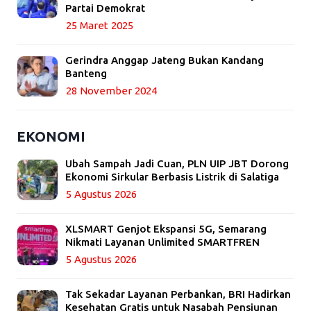
Partai Demokrat
25 Maret 2025
Gerindra Anggap Jateng Bukan Kandang
Banteng
28 November 2024
EKONOMI
Ubah Sampah Jadi Cuan, PLN UIP JBT Dorong
Ekonomi Sirkular Berbasis Listrik di Salatiga
5 Agustus 2026
XLSMART Genjot Ekspansi 5G, Semarang
Nikmati Layanan Unlimited SMARTFREN
5 Agustus 2026
Tak Sekadar Layanan Perbankan, BRI Hadirkan
Kesehatan Gratis untuk Nasabah Pensiunan