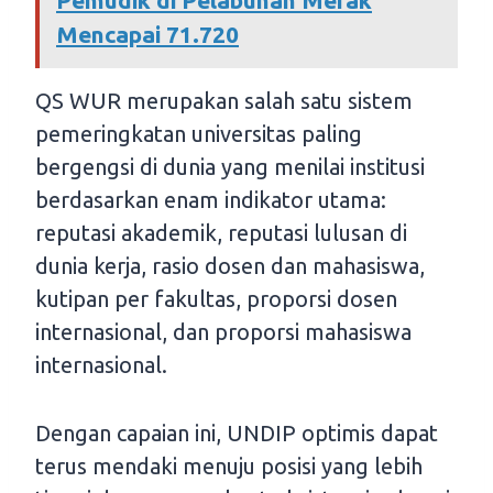
Mencapai 71.720
QS WUR merupakan salah satu sistem
pemeringkatan universitas paling
bergengsi di dunia yang menilai institusi
berdasarkan enam indikator utama:
reputasi akademik, reputasi lulusan di
dunia kerja, rasio dosen dan mahasiswa,
kutipan per fakultas, proporsi dosen
internasional, dan proporsi mahasiswa
internasional.
Dengan capaian ini, UNDIP optimis dapat
terus mendaki menuju posisi yang lebih