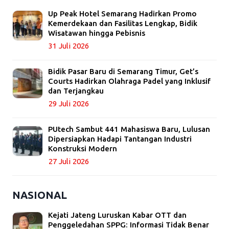
Up Peak Hotel Semarang Hadirkan Promo
Kemerdekaan dan Fasilitas Lengkap, Bidik
Wisatawan hingga Pebisnis
31 Juli 2026
Bidik Pasar Baru di Semarang Timur, Get’s
Courts Hadirkan Olahraga Padel yang Inklusif
dan Terjangkau
29 Juli 2026
PUtech Sambut 441 Mahasiswa Baru, Lulusan
Dipersiapkan Hadapi Tantangan Industri
Konstruksi Modern
27 Juli 2026
NASIONAL
Kejati Jateng Luruskan Kabar OTT dan
Penggeledahan SPPG: Informasi Tidak Benar