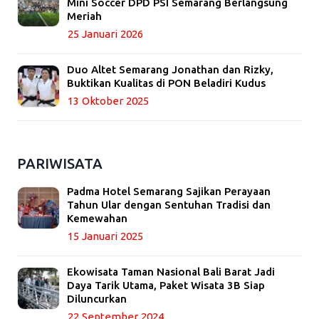
Mini Soccer DPD PSI Semarang Berlangsung
Meriah
25 Januari 2026
Duo Altet Semarang Jonathan dan Rizky,
Buktikan Kualitas di PON Beladiri Kudus
13 Oktober 2025
PARIWISATA
Padma Hotel Semarang Sajikan Perayaan
Tahun Ular dengan Sentuhan Tradisi dan
Kemewahan
15 Januari 2025
Ekowisata Taman Nasional Bali Barat Jadi
Daya Tarik Utama, Paket Wisata 3B Siap
Diluncurkan
22 September 2024