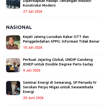
Dipersiapkan Hadapi Tantangan Industri
Konstruksi Modern
27 Juli 2026
NASIONAL
Kejati Jateng Luruskan Kabar OTT dan
Penggeledahan SPPG: Informasi Tidak Benar
10 Juli 2026
Perkuat Jejaring Global, UNDIP Gandeng
IDHEP untuk Double Degree Paris-Saclay
9 Juli 2026
Seminar Energi di Semarang, SP Persada IV
Serukan Perpu Migas untuk Swasembada
Energi
20 Juni 2026