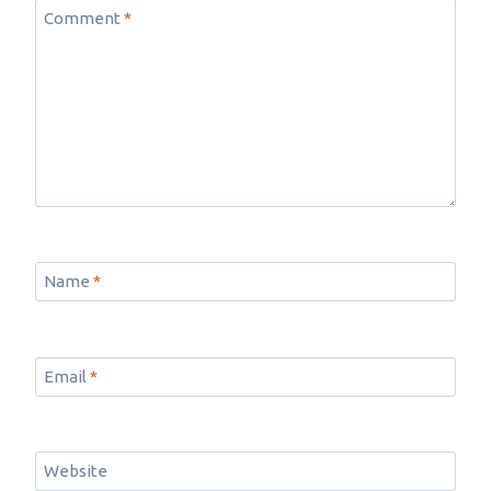
Comment
*
Name
*
Email
*
Website