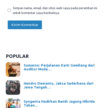
Simpan nama, email, dan situs web saya pada peramban ini
untuk komentar saya berikutnya.
POPULAR
Sumarno: Perjalanan Karir Gemilang dari
Auditor Muda…
Hendro Dewanto, Jaksa Sederhana dari
Jawa Tengah…
Syngenta Hadirkan Benih Jagung Hibrida
Tahan…