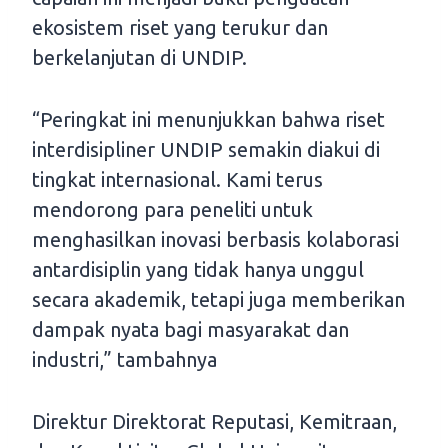
ekosistem riset yang terukur dan
berkelanjutan di UNDIP.
“Peringkat ini menunjukkan bahwa riset
interdisipliner UNDIP semakin diakui di
tingkat internasional. Kami terus
mendorong para peneliti untuk
menghasilkan inovasi berbasis kolaborasi
antardisiplin yang tidak hanya unggul
secara akademik, tetapi juga memberikan
dampak nyata bagi masyarakat dan
industri,” tambahnya
Direktur Direktorat Reputasi, Kemitraan,