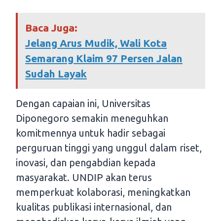
Baca Juga:
Jelang Arus Mudik, Wali Kota
Semarang Klaim 97 Persen Jalan
Sudah Layak
Dengan capaian ini, Universitas
Diponegoro semakin meneguhkan
komitmennya untuk hadir sebagai
perguruan tinggi yang unggul dalam riset,
inovasi, dan pengabdian kepada
masyarakat. UNDIP akan terus
memperkuat kolaborasi, meningkatkan
kualitas publikasi internasional, dan