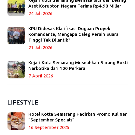
Kejari Kota Semarang Berhasil Sita dan Lelang
Aset Koruptor, Negara Terima Rp4,98 Miliar
24 Juli 2026
KPU Didesak Klarifikasi Dugaan Proyek
Komandante, Mengapa Caleg Peraih Suara
Tinggi Tak Dilantik?
21 Juli 2026
Kejari Kota Semarang Musnahkan Barang Bukti
Narkotika dari 100 Perkara
7 April 2026
LIFESTYLE
Hotel Kotta Semarang Hadirkan Promo Kuliner
“September Specials”
16 September 2025