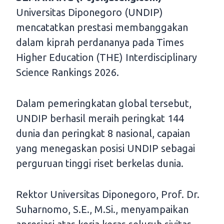
Universitas Diponegoro (UNDIP)
mencatatkan prestasi membanggakan
dalam kiprah perdananya pada Times
Higher Education (THE) Interdisciplinary
Science Rankings 2026.
Dalam pemeringkatan global tersebut,
UNDIP berhasil meraih peringkat 144
dunia dan peringkat 8 nasional, capaian
yang menegaskan posisi UNDIP sebagai
perguruan tinggi riset berkelas dunia.
Rektor Universitas Diponegoro, Prof. Dr.
Suharnomo, S.E., M.Si., menyampaikan