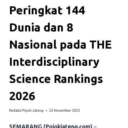
Peringkat 144
Dunia dan 8
Nasional pada THE
Interdisciplinary
Science Rankings
2026
Redaksi Pojok Jateng
22 November 2025
SEMARANG (Pojokjateng.com)
–