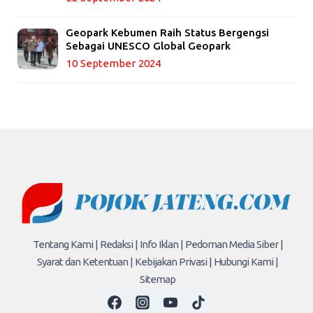
Geopark Kebumen Raih Status Bergengsi
Sebagai UNESCO Global Geopark
10 September 2024
Tentang Kami |
Redaksi |
Info Iklan |
Pedoman Media Siber |
Syarat dan Ketentuan |
Kebijakan Privasi |
Hubungi Kami |
Sitemap