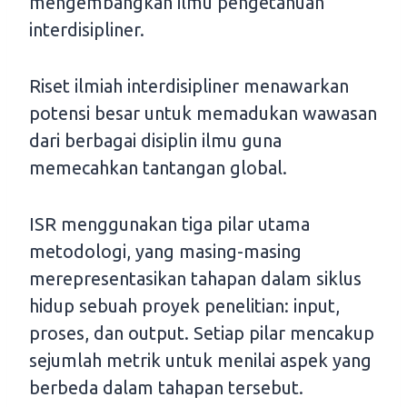
mengembangkan ilmu pengetahuan
interdisipliner.
Riset ilmiah interdisipliner menawarkan
potensi besar untuk memadukan wawasan
dari berbagai disiplin ilmu guna
memecahkan tantangan global.
ISR menggunakan tiga pilar utama
metodologi, yang masing-masing
merepresentasikan tahapan dalam siklus
hidup sebuah proyek penelitian: input,
proses, dan output. Setiap pilar mencakup
sejumlah metrik untuk menilai aspek yang
berbeda dalam tahapan tersebut.