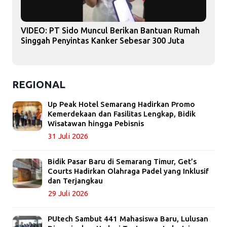
VIDEO: PT Sido Muncul Berikan Bantuan Rumah
Singgah Penyintas Kanker Sebesar 300 Juta
REGIONAL
Up Peak Hotel Semarang Hadirkan Promo
Kemerdekaan dan Fasilitas Lengkap, Bidik
Wisatawan hingga Pebisnis
31 Juli 2026
Bidik Pasar Baru di Semarang Timur, Get’s
Courts Hadirkan Olahraga Padel yang Inklusif
dan Terjangkau
29 Juli 2026
PUtech Sambut 441 Mahasiswa Baru, Lulusan