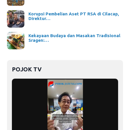
Korupsi Pembelian Aset PT RSA di Cilacap,
Direktur…
Kekayaan Budaya dan Masakan Tradisional
Sragen:…
POJOK TV