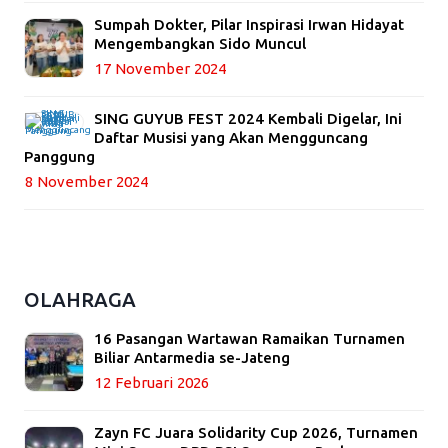
Sumpah Dokter, Pilar Inspirasi Irwan Hidayat
Mengembangkan Sido Muncul
17 November 2024
SING GUYUB FEST 2024 Kembali Digelar, Ini
Daftar Musisi yang Akan Mengguncang
Panggung
8 November 2024
OLAHRAGA
16 Pasangan Wartawan Ramaikan Turnamen
Biliar Antarmedia se-Jateng
12 Februari 2026
Zayn FC Juara Solidarity Cup 2026, Turnamen