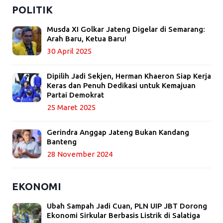
POLITIK
Musda XI Golkar Jateng Digelar di Semarang:
Arah Baru, Ketua Baru!
30 April 2025
Dipilih Jadi Sekjen, Herman Khaeron Siap Kerja
Keras dan Penuh Dedikasi untuk Kemajuan
Partai Demokrat
25 Maret 2025
Gerindra Anggap Jateng Bukan Kandang
Banteng
28 November 2024
EKONOMI
Ubah Sampah Jadi Cuan, PLN UIP JBT Dorong
Ekonomi Sirkular Berbasis Listrik di Salatiga