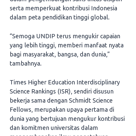
serta memperkuat kontribusi Indonesia
dalam peta pendidikan tinggi global.
“Semoga UNDIP terus mengukir capaian
yang lebih tinggi, memberi manfaat nyata
bagi masyarakat, bangsa, dan dunia,”
tambahnya.
Times Higher Education Interdisciplinary
Science Rankings (ISR), sendiri disusun
bekerja sama dengan Schmidt Science
Fellows, merupakan upaya pertama di
dunia yang bertujuan mengukur kontribusi
dan komitmen universitas dalam