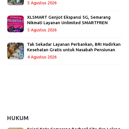
5 Agustus 2026
XLSMART Genjot Ekspansi 5G, Semarang
Nikmati Layanan Unlimited SMARTFREN
5 Agustus 2026
Tak Sekadar Layanan Perbankan, BRI Hadirkan
Kesehatan Gratis untuk Nasabah Pensiunan
4 Agustus 2026
HUKUM