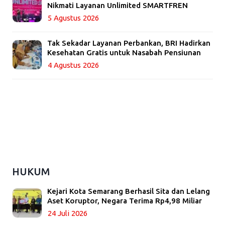
Nikmati Layanan Unlimited SMARTFREN
5 Agustus 2026
Tak Sekadar Layanan Perbankan, BRI Hadirkan
Kesehatan Gratis untuk Nasabah Pensiunan
4 Agustus 2026
HUKUM
Kejari Kota Semarang Berhasil Sita dan Lelang
Aset Koruptor, Negara Terima Rp4,98 Miliar
24 Juli 2026