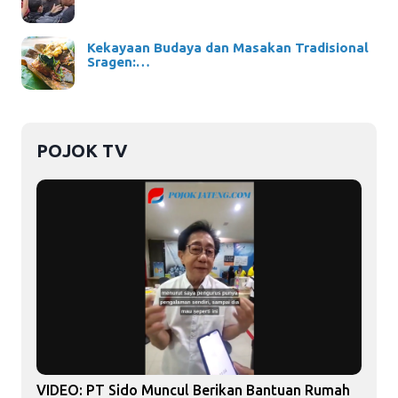
Kekayaan Budaya dan Masakan Tradisional
Sragen:…
POJOK TV
VIDEO: PT Sido Muncul Berikan Bantuan Rumah