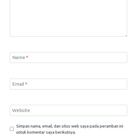
Name
*
Email
*
Website
Simpan nama, email, dan situs web saya pada peramban ini
untuk komentar saya berikutnya.