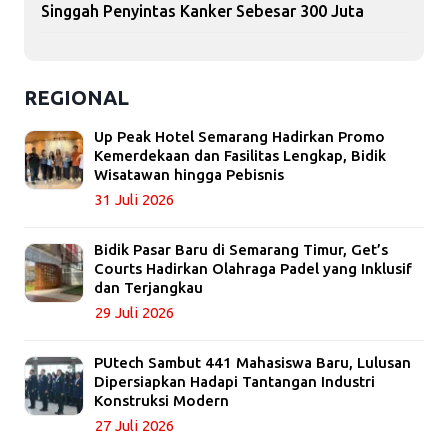
Singgah Penyintas Kanker Sebesar 300 Juta
REGIONAL
Up Peak Hotel Semarang Hadirkan Promo
Kemerdekaan dan Fasilitas Lengkap, Bidik
Wisatawan hingga Pebisnis
31 Juli 2026
Bidik Pasar Baru di Semarang Timur, Get’s
Courts Hadirkan Olahraga Padel yang Inklusif
dan Terjangkau
29 Juli 2026
PUtech Sambut 441 Mahasiswa Baru, Lulusan
Dipersiapkan Hadapi Tantangan Industri
Konstruksi Modern
27 Juli 2026