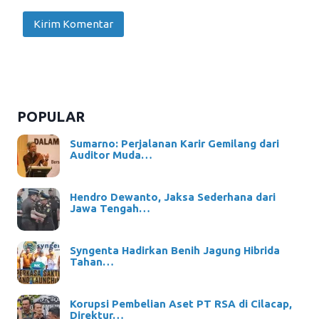
POPULAR
Sumarno: Perjalanan Karir Gemilang dari
Auditor Muda…
Hendro Dewanto, Jaksa Sederhana dari
Jawa Tengah…
Syngenta Hadirkan Benih Jagung Hibrida
Tahan…
Korupsi Pembelian Aset PT RSA di Cilacap,
Direktur…