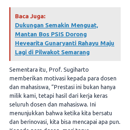
Baca Juga:
Dukungan Semakin Menguat,
Mantan Bos PSIS Dorong
Hevearita Gunaryanti Rahayu Maju
Lagi di Pilwakot Semarang
Sementara itu, Prof. Sugiharto
memberikan motivasi kepada para dosen
dan mahasiswa, “Prestasi ini bukan hanya
milik kami, tetapi hasil dari kerja keras
seluruh dosen dan mahasiswa. Ini
menunjukkan bahwa ketika kita bersatu
dan berinovasi, kita bisa mencapai apa pun.