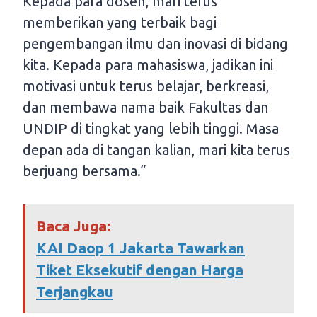
Kepada para dosen, mari terus
memberikan yang terbaik bagi
pengembangan ilmu dan inovasi di bidang
kita. Kepada para mahasiswa, jadikan ini
motivasi untuk terus belajar, berkreasi,
dan membawa nama baik Fakultas dan
UNDIP di tingkat yang lebih tinggi. Masa
depan ada di tangan kalian, mari kita terus
berjuang bersama.”
Baca Juga:
KAI Daop 1 Jakarta Tawarkan
Tiket Eksekutif dengan Harga
Terjangkau