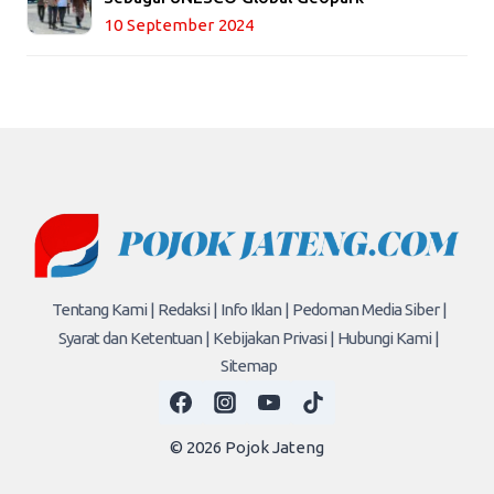
10 September 2024
Tentang Kami |
Redaksi |
Info Iklan |
Pedoman Media Siber |
Syarat dan Ketentuan |
Kebijakan Privasi |
Hubungi Kami |
Sitemap
© 2026 Pojok Jateng