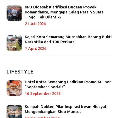
KPU Didesak Klarifikasi Dugaan Proyek
Komandante, Mengapa Caleg Peraih Suara
Tinggi Tak Dilantik?
21 Juli 2026
Kejari Kota Semarang Musnahkan Barang Bukti
Narkotika dari 100 Perkara
7 April 2026
LIFESTYLE
Hotel Kotta Semarang Hadirkan Promo Kuliner
“September Specials”
16 September 2025
Sumpah Dokter, Pilar Inspirasi Irwan Hidayat
Mengembangkan Sido Muncul