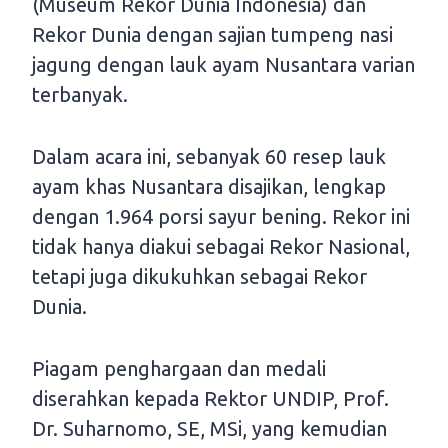
(Museum Rekor Dunia Indonesia) dan
Rekor Dunia dengan sajian tumpeng nasi
jagung dengan lauk ayam Nusantara varian
terbanyak.
Dalam acara ini, sebanyak 60 resep lauk
ayam khas Nusantara disajikan, lengkap
dengan 1.964 porsi sayur bening. Rekor ini
tidak hanya diakui sebagai Rekor Nasional,
tetapi juga dikukuhkan sebagai Rekor
Dunia.
Piagam penghargaan dan medali
diserahkan kepada Rektor UNDIP, Prof.
Dr. Suharnomo, SE, MSi, yang kemudian