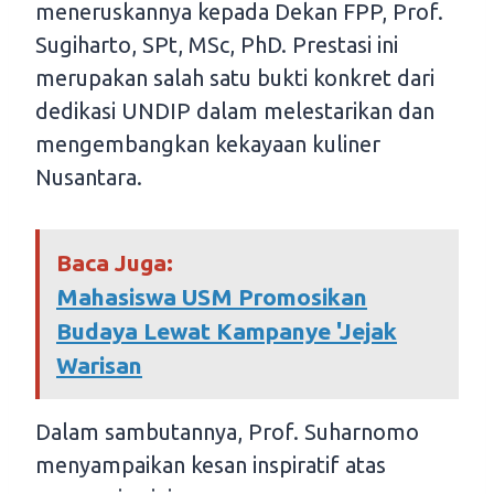
meneruskannya kepada Dekan FPP, Prof.
Sugiharto, SPt, MSc, PhD. Prestasi ini
merupakan salah satu bukti konkret dari
dedikasi UNDIP dalam melestarikan dan
mengembangkan kekayaan kuliner
Nusantara.
Baca Juga:
Mahasiswa USM Promosikan
Budaya Lewat Kampanye 'Jejak
Warisan
Dalam sambutannya, Prof. Suharnomo
menyampaikan kesan inspiratif atas