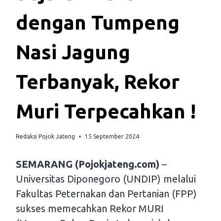
dengan Tumpeng
Nasi Jagung
Terbanyak, Rekor
Muri Terpecahkan !
Redaksi Pojok Jateng
15 September 2024
SEMARANG (Pojokjateng.com)
–
Universitas Diponegoro (UNDIP) melalui
Fakultas Peternakan dan Pertanian (FPP)
sukses memecahkan Rekor MURI