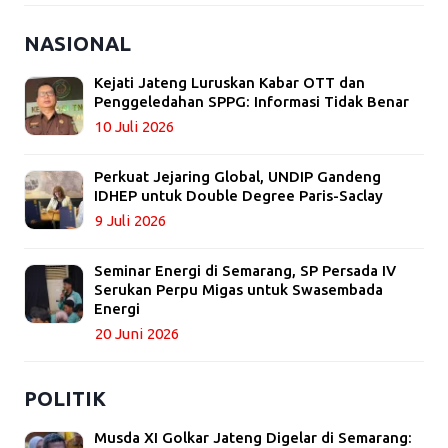
NASIONAL
Kejati Jateng Luruskan Kabar OTT dan
Penggeledahan SPPG: Informasi Tidak Benar
10 Juli 2026
Perkuat Jejaring Global, UNDIP Gandeng
IDHEP untuk Double Degree Paris-Saclay
9 Juli 2026
Seminar Energi di Semarang, SP Persada IV
Serukan Perpu Migas untuk Swasembada
Energi
20 Juni 2026
POLITIK
Musda XI Golkar Jateng Digelar di Semarang: