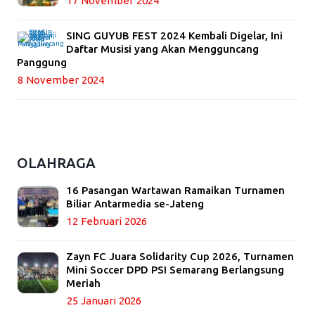
17 November 2024
SING GUYUB FEST 2024 Kembali Digelar, Ini
Daftar Musisi yang Akan Mengguncang
Panggung
8 November 2024
OLAHRAGA
16 Pasangan Wartawan Ramaikan Turnamen
Biliar Antarmedia se-Jateng
12 Februari 2026
Zayn FC Juara Solidarity Cup 2026, Turnamen
Mini Soccer DPD PSI Semarang Berlangsung
Meriah
25 Januari 2026