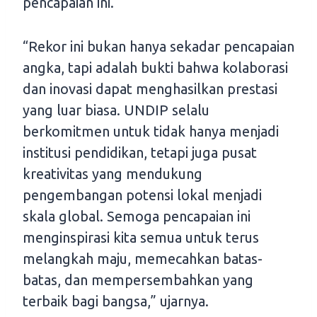
pencapaian ini.
“Rekor ini bukan hanya sekadar pencapaian
angka, tapi adalah bukti bahwa kolaborasi
dan inovasi dapat menghasilkan prestasi
yang luar biasa. UNDIP selalu
berkomitmen untuk tidak hanya menjadi
institusi pendidikan, tetapi juga pusat
kreativitas yang mendukung
pengembangan potensi lokal menjadi
skala global. Semoga pencapaian ini
menginspirasi kita semua untuk terus
melangkah maju, memecahkan batas-
batas, dan mempersembahkan yang
terbaik bagi bangsa,” ujarnya.