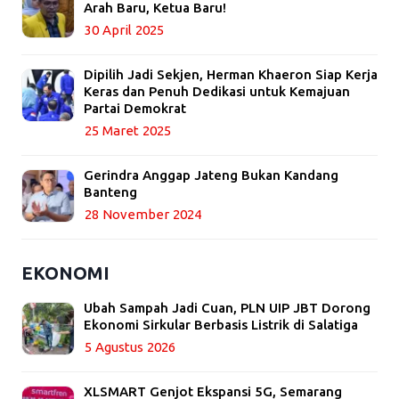
Arah Baru, Ketua Baru!
30 April 2025
Dipilih Jadi Sekjen, Herman Khaeron Siap Kerja
Keras dan Penuh Dedikasi untuk Kemajuan
Partai Demokrat
25 Maret 2025
Gerindra Anggap Jateng Bukan Kandang
Banteng
28 November 2024
EKONOMI
Ubah Sampah Jadi Cuan, PLN UIP JBT Dorong
Ekonomi Sirkular Berbasis Listrik di Salatiga
5 Agustus 2026
XLSMART Genjot Ekspansi 5G, Semarang