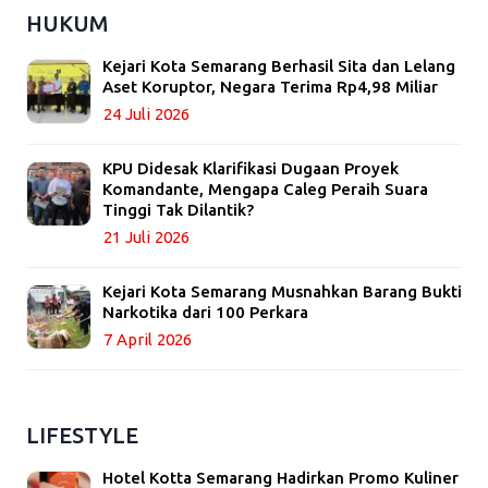
HUKUM
Kejari Kota Semarang Berhasil Sita dan Lelang
Aset Koruptor, Negara Terima Rp4,98 Miliar
24 Juli 2026
KPU Didesak Klarifikasi Dugaan Proyek
Komandante, Mengapa Caleg Peraih Suara
Tinggi Tak Dilantik?
21 Juli 2026
Kejari Kota Semarang Musnahkan Barang Bukti
Narkotika dari 100 Perkara
7 April 2026
LIFESTYLE
Hotel Kotta Semarang Hadirkan Promo Kuliner