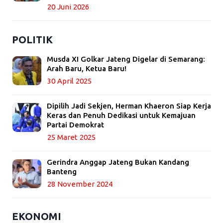
20 Juni 2026
POLITIK
Musda XI Golkar Jateng Digelar di Semarang:
Arah Baru, Ketua Baru!
30 April 2025
Dipilih Jadi Sekjen, Herman Khaeron Siap Kerja
Keras dan Penuh Dedikasi untuk Kemajuan
Partai Demokrat
25 Maret 2025
Gerindra Anggap Jateng Bukan Kandang
Banteng
28 November 2024
EKONOMI