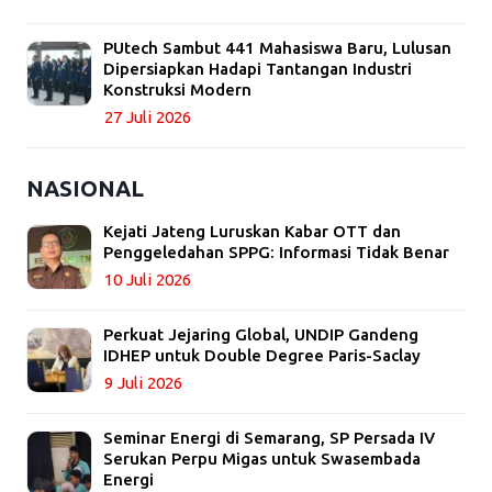
PUtech Sambut 441 Mahasiswa Baru, Lulusan
Dipersiapkan Hadapi Tantangan Industri
Konstruksi Modern
27 Juli 2026
NASIONAL
Kejati Jateng Luruskan Kabar OTT dan
Penggeledahan SPPG: Informasi Tidak Benar
10 Juli 2026
Perkuat Jejaring Global, UNDIP Gandeng
IDHEP untuk Double Degree Paris-Saclay
9 Juli 2026
Seminar Energi di Semarang, SP Persada IV
Serukan Perpu Migas untuk Swasembada
Energi