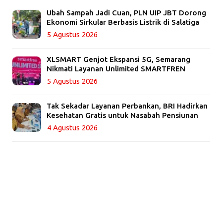
Ubah Sampah Jadi Cuan, PLN UIP JBT Dorong
Ekonomi Sirkular Berbasis Listrik di Salatiga
5 Agustus 2026
XLSMART Genjot Ekspansi 5G, Semarang
Nikmati Layanan Unlimited SMARTFREN
5 Agustus 2026
Tak Sekadar Layanan Perbankan, BRI Hadirkan
Kesehatan Gratis untuk Nasabah Pensiunan
4 Agustus 2026