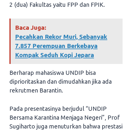
2 (dua) Fakultas yaitu FPP dan FPIK.
Baca Juga:
Pecahkan Rekor Muri, Sebanyak
7.857 Perempuan Berkebaya
Kompak Seduh Kopi Jepara
Berharap mahasiswa UNDIP bisa
diprioritaskan dan dimudahkan jika ada
rekrutmen Barantin.
Pada presentasinya berjudul “UNDIP
Bersama Karantina Menjaga Negeri”, Prof
Sugiharto juga menuturkan bahwa prestasi