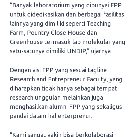
“Banyak laboratorium yang dipunyai FPP
untuk didedikasikan dan berbagai fasilitas
lainnya yang dimiliki seperti Teaching
Farm, Pountry Close House dan
Greenhouse termasuk lab molekular yang
satu-satunya dimiliki UNDIP,” ujarnya
Dengan visi FPP yang sesuai tagline
Research and Entrepreneur Faculty, yang
diharapkan tidak hanya sebagai tempat
research unggulan melainkan juga
menghasilkan alumni FPP yang sekaligus
pandai dalam hal enterprenur.
“Kami sangat yakin bisa berkolaborasi