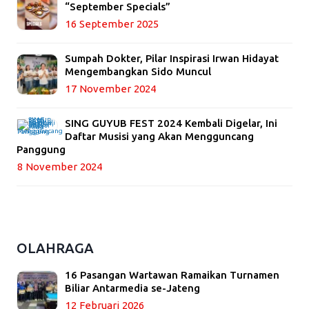
“September Specials”
16 September 2025
Sumpah Dokter, Pilar Inspirasi Irwan Hidayat
Mengembangkan Sido Muncul
17 November 2024
SING GUYUB FEST 2024 Kembali Digelar, Ini
Daftar Musisi yang Akan Mengguncang
Panggung
8 November 2024
OLAHRAGA
16 Pasangan Wartawan Ramaikan Turnamen
Biliar Antarmedia se-Jateng
12 Februari 2026