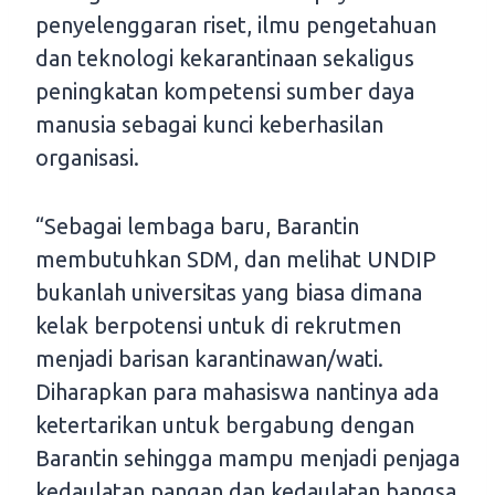
penyelenggaran riset, ilmu pengetahuan
dan teknologi kekarantinaan sekaligus
peningkatan kompetensi sumber daya
manusia sebagai kunci keberhasilan
organisasi.
“Sebagai lembaga baru, Barantin
membutuhkan SDM, dan melihat UNDIP
bukanlah universitas yang biasa dimana
kelak berpotensi untuk di rekrutmen
menjadi barisan karantinawan/wati.
Diharapkan para mahasiswa nantinya ada
ketertarikan untuk bergabung dengan
Barantin sehingga mampu menjadi penjaga
kedaulatan pangan dan kedaulatan bangsa