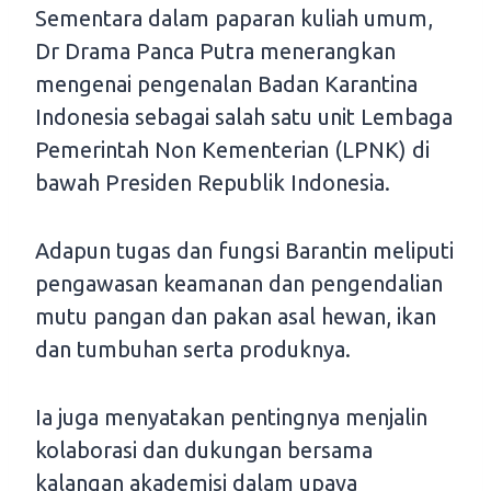
Sementara dalam paparan kuliah umum,
Dr Drama Panca Putra menerangkan
mengenai pengenalan Badan Karantina
Indonesia sebagai salah satu unit Lembaga
Pemerintah Non Kementerian (LPNK) di
bawah Presiden Republik Indonesia.
Adapun tugas dan fungsi Barantin meliputi
pengawasan keamanan dan pengendalian
mutu pangan dan pakan asal hewan, ikan
dan tumbuhan serta produknya.
Ia juga menyatakan pentingnya menjalin
kolaborasi dan dukungan bersama
kalangan akademisi dalam upaya