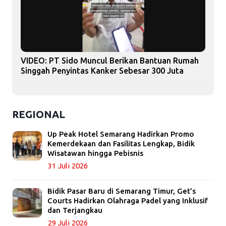
VIDEO: PT Sido Muncul Berikan Bantuan Rumah
Singgah Penyintas Kanker Sebesar 300 Juta
REGIONAL
Up Peak Hotel Semarang Hadirkan Promo
Kemerdekaan dan Fasilitas Lengkap, Bidik
Wisatawan hingga Pebisnis
31 Juli 2026
Bidik Pasar Baru di Semarang Timur, Get’s
Courts Hadirkan Olahraga Padel yang Inklusif
dan Terjangkau
29 Juli 2026