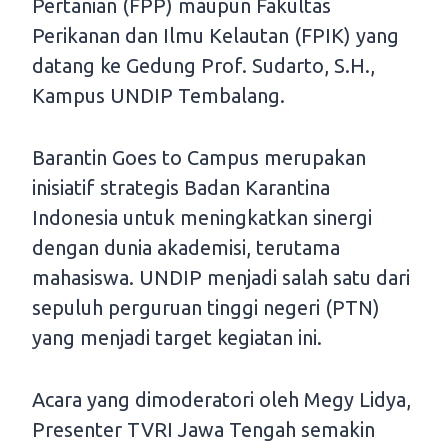
Pertanian (FPP) maupun Fakultas
Perikanan dan Ilmu Kelautan (FPIK) yang
datang ke Gedung Prof. Sudarto, S.H.,
Kampus UNDIP Tembalang.
Barantin Goes to Campus merupakan
inisiatif strategis Badan Karantina
Indonesia untuk meningkatkan sinergi
dengan dunia akademisi, terutama
mahasiswa. UNDIP menjadi salah satu dari
sepuluh perguruan tinggi negeri (PTN)
yang menjadi target kegiatan ini.
Acara yang dimoderatori oleh Megy Lidya,
Presenter TVRI Jawa Tengah semakin