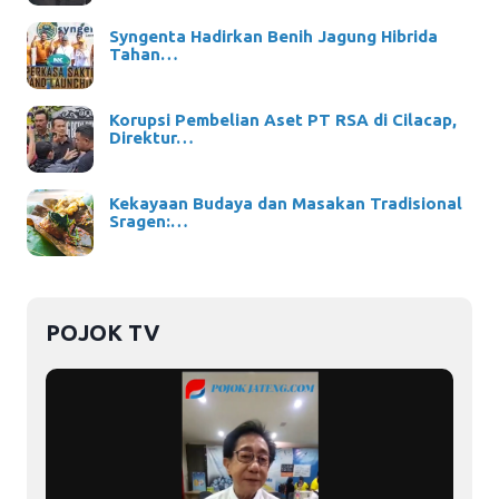
Syngenta Hadirkan Benih Jagung Hibrida
Tahan…
Korupsi Pembelian Aset PT RSA di Cilacap,
Direktur…
Kekayaan Budaya dan Masakan Tradisional
Sragen:…
POJOK TV