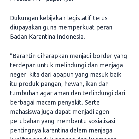
Dukungan kebijakan legislatif terus
diupayakan guna memperkuat peran
Badan Karantina Indonesia.
“Barantin diharapkan menjadi border yang
terdepan untuk melindungi dan menjaga
negeri kita dari apapun yang masuk baik
itu produk pangan, hewan, ikan dan
tumbuhan agar aman dan terlindungi dari
berbagai macam penyakit. Serta
mahasiswa juga dapat menjadi agen
perubahan yang membantu sosialisasi
pentingnya karantina dalam menjaga