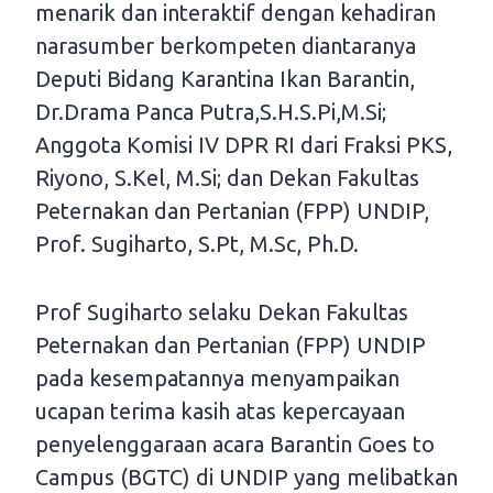
menarik dan interaktif dengan kehadiran
narasumber berkompeten diantaranya
Deputi Bidang Karantina Ikan Barantin,
Dr.Drama Panca Putra,S.H.S.Pi,M.Si;
Anggota Komisi IV DPR RI dari Fraksi PKS,
Riyono, S.Kel, M.Si; dan Dekan Fakultas
Peternakan dan Pertanian (FPP) UNDIP,
Prof. Sugiharto, S.Pt, M.Sc, Ph.D.
Prof Sugiharto selaku Dekan Fakultas
Peternakan dan Pertanian (FPP) UNDIP
pada kesempatannya menyampaikan
ucapan terima kasih atas kepercayaan
penyelenggaraan acara Barantin Goes to
Campus (BGTC) di UNDIP yang melibatkan