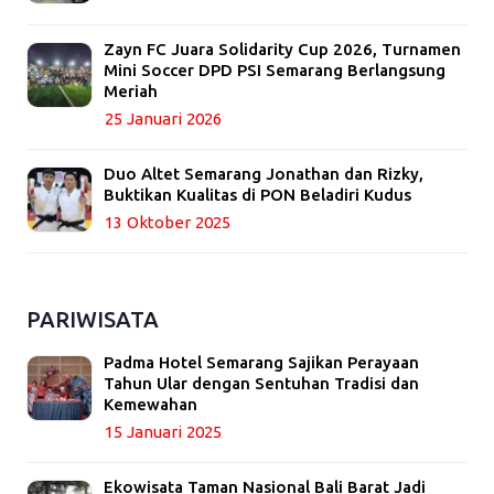
Zayn FC Juara Solidarity Cup 2026, Turnamen
Mini Soccer DPD PSI Semarang Berlangsung
Meriah
25 Januari 2026
Duo Altet Semarang Jonathan dan Rizky,
Buktikan Kualitas di PON Beladiri Kudus
13 Oktober 2025
PARIWISATA
Padma Hotel Semarang Sajikan Perayaan
Tahun Ular dengan Sentuhan Tradisi dan
Kemewahan
15 Januari 2025
Ekowisata Taman Nasional Bali Barat Jadi