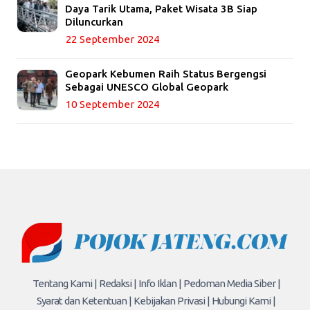
Daya Tarik Utama, Paket Wisata 3B Siap
Diluncurkan
22 September 2024
Geopark Kebumen Raih Status Bergengsi
Sebagai UNESCO Global Geopark
10 September 2024
Tentang Kami |
Redaksi |
Info Iklan |
Pedoman Media Siber |
Syarat dan Ketentuan |
Kebijakan Privasi |
Hubungi Kami |