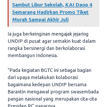
Sambut Libur Sekolah, KAI Daop 4
Semarang Hadirkan Promo Tiket
Murah Sampai Akhir Juli
Ia juga berkeinginan mengajak jejaring
UNDIP di pusat agar semakin kuat dalam
rangka bersinergi dan berkolaborasi
membangun Indonesia.
“Pada kegiatan BGTC ini sebagai bagian
dari upaya melakukan kolaborasi
bagaimana kedepan UNDIP bersama
Barantin mengawal program swasembada
pangan nasional yang merupakan cita-cita
Presiden RI” paparnya.