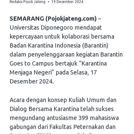
Redaksi Pojok Jateng
19 Desember 2024
SEMARANG (Pojokjateng.com)
–
Universitas Diponegoro mendapat
kepercayaan untuk kolaborasi bersama
Badan Karantina Indonesia (Barantin)
dalam penyelenggaraan kegiatan Barantin
Goes to Campus bertajuk “Karantina
Menjaga Negeri” pada Selasa, 17
Desember 2024.
Acara dengan konsep Kuliah Umum dan
Dialog Bersama Karantina telah sukses
mengundang antusiasme 399 mahasiswa
gabungan dari Fakultas Peternakan dan