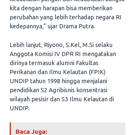
kita dengan harapan bisa memberikan
perubahan yang lebih terhadap negara RI
kedepannya,” ujar Drama Putra.
Lebih lanjut, Riyono, S.Kel, M.Si selaku
Anggota Komisi IV DPR RI mengatakan
dirinya termasuk alumni Fakultas
Perikanan dan Ilmu Kelautan (FPIK)
UNDIP tahun 1998 hingga menjalani
pendidikan S2 Agribisnis konsentrasi
wilayah pesisir dan S3 Ilmu Kelautan di
UNDIP.
Baca Juga: