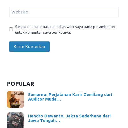
Website
Simpan nama, email, dan situs web saya pada peramban ini
untuk komentar saya berikutnya.
POPULAR
Sumarno: Perjalanan Karir Gemilang dari
Auditor Muda…
Hendro Dewanto, Jaksa Sederhana dari
Jawa Tengah…