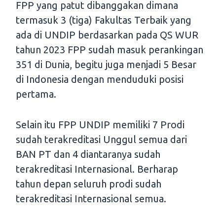
FPP yang patut dibanggakan dimana
termasuk 3 (tiga) Fakultas Terbaik yang
ada di UNDIP berdasarkan pada QS WUR
tahun 2023 FPP sudah masuk perankingan
351 di Dunia, begitu juga menjadi 5 Besar
di Indonesia dengan menduduki posisi
pertama.
Selain itu FPP UNDIP memiliki 7 Prodi
sudah terakreditasi Unggul semua dari
BAN PT dan 4 diantaranya sudah
terakreditasi Internasional. Berharap
tahun depan seluruh prodi sudah
terakreditasi Internasional semua.