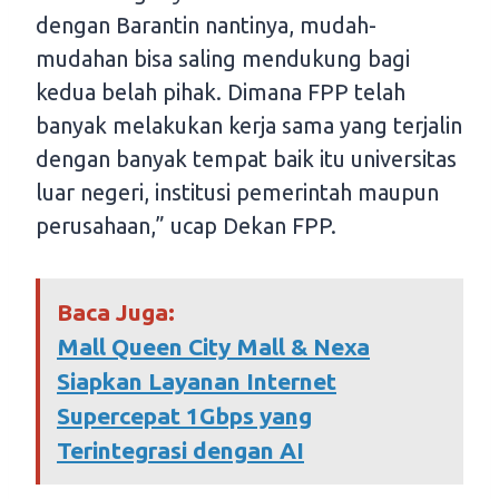
dengan Barantin nantinya, mudah-
mudahan bisa saling mendukung bagi
kedua belah pihak. Dimana FPP telah
banyak melakukan kerja sama yang terjalin
dengan banyak tempat baik itu universitas
luar negeri, institusi pemerintah maupun
perusahaan,” ucap Dekan FPP.
Baca Juga:
Mall Queen City Mall & Nexa
Siapkan Layanan Internet
Supercepat 1Gbps yang
Terintegrasi dengan AI