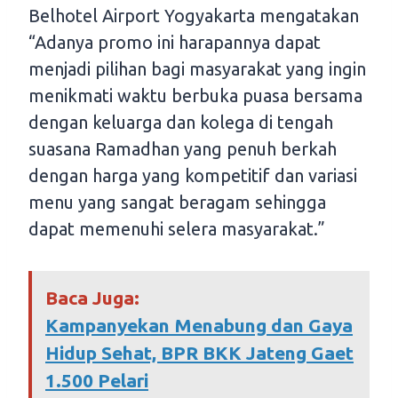
Belhotel Airport Yogyakarta mengatakan
“Adanya promo ini harapannya dapat
menjadi pilihan bagi masyarakat yang ingin
menikmati waktu berbuka puasa bersama
dengan keluarga dan kolega di tengah
suasana Ramadhan yang penuh berkah
dengan harga yang kompetitif dan variasi
menu yang sangat beragam sehingga
dapat memenuhi selera masyarakat.”
Baca Juga:
Kampanyekan Menabung dan Gaya
Hidup Sehat, BPR BKK Jateng Gaet
1.500 Pelari