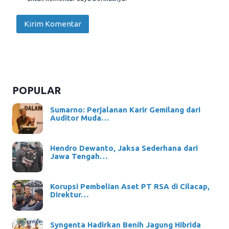
POPULAR
Sumarno: Perjalanan Karir Gemilang dari
Auditor Muda…
Hendro Dewanto, Jaksa Sederhana dari
Jawa Tengah…
Korupsi Pembelian Aset PT RSA di Cilacap,
Direktur…
Syngenta Hadirkan Benih Jagung Hibrida