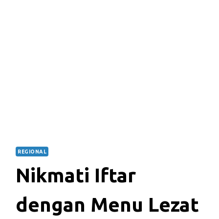
REGIONAL
Nikmati Iftar
dengan Menu Lezat