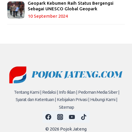
Geopark Kebumen Raih Status Bergengsi
Sebagai UNESCO Global Geopark
10 September 2024
Tentang Kami |
Redaksi |
Info Iklan |
Pedoman Media Siber |
Syarat dan Ketentuan |
Kebijakan Privasi |
Hubungi Kami |
Sitemap
© 2026 Pojok Jateng