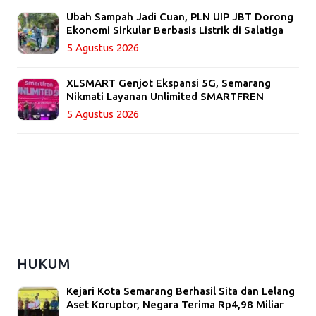
Ubah Sampah Jadi Cuan, PLN UIP JBT Dorong
Ekonomi Sirkular Berbasis Listrik di Salatiga
5 Agustus 2026
XLSMART Genjot Ekspansi 5G, Semarang
Nikmati Layanan Unlimited SMARTFREN
5 Agustus 2026
HUKUM
Kejari Kota Semarang Berhasil Sita dan Lelang
Aset Koruptor, Negara Terima Rp4,98 Miliar