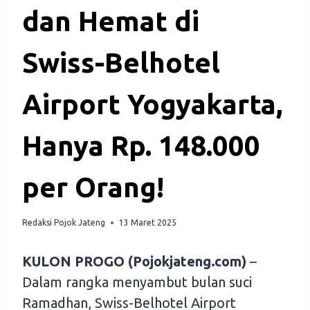
dan Hemat di
Swiss-Belhotel
Airport Yogyakarta,
Hanya Rp. 148.000
per Orang!
Redaksi Pojok Jateng
13 Maret 2025
KULON PROGO (Pojokjateng.com)
–
Dalam rangka menyambut bulan suci
Ramadhan, Swiss-Belhotel Airport