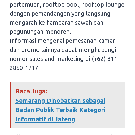
pertemuan, rooftop pool, rooftop lounge
dengan pemandangan yang langsung
mengarah ke hamparan sawah dan
pegunungan menoreh.
Informasi mengenai pemesanan kamar
dan promo lainnya dapat menghubungi
nomor sales and marketing di (+62) 811-
2850-1717.
Baca Juga:
Semarang Dinobatkan sebagai
Badan Publik Terbaik Kategori
Informatif di Jateng