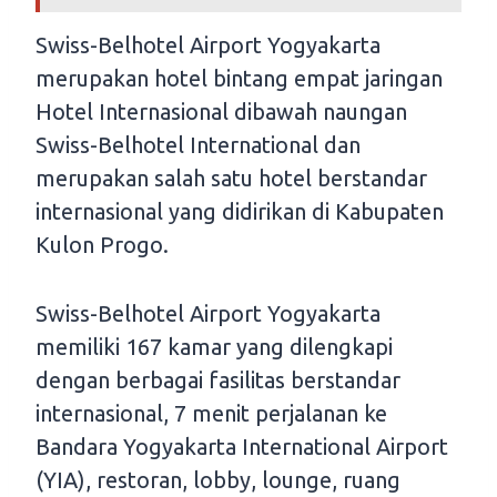
Swiss-Belhotel Airport Yogyakarta
merupakan hotel bintang empat jaringan
Hotel Internasional dibawah naungan
Swiss-Belhotel International dan
merupakan salah satu hotel berstandar
internasional yang didirikan di Kabupaten
Kulon Progo.
Swiss-Belhotel Airport Yogyakarta
memiliki 167 kamar yang dilengkapi
dengan berbagai fasilitas berstandar
internasional, 7 menit perjalanan ke
Bandara Yogyakarta International Airport
(YIA), restoran, lobby, lounge, ruang