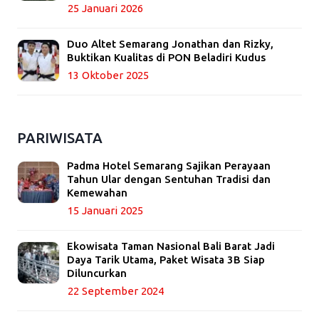
25 Januari 2026
Duo Altet Semarang Jonathan dan Rizky,
Buktikan Kualitas di PON Beladiri Kudus
13 Oktober 2025
PARIWISATA
Padma Hotel Semarang Sajikan Perayaan
Tahun Ular dengan Sentuhan Tradisi dan
Kemewahan
15 Januari 2025
Ekowisata Taman Nasional Bali Barat Jadi
Daya Tarik Utama, Paket Wisata 3B Siap
Diluncurkan
22 September 2024