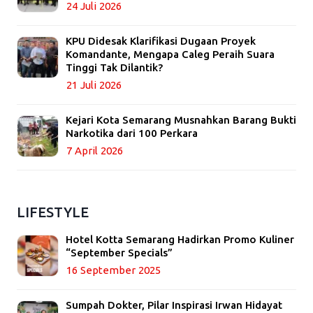
24 Juli 2026
KPU Didesak Klarifikasi Dugaan Proyek
Komandante, Mengapa Caleg Peraih Suara
Tinggi Tak Dilantik?
21 Juli 2026
Kejari Kota Semarang Musnahkan Barang Bukti
Narkotika dari 100 Perkara
7 April 2026
LIFESTYLE
Hotel Kotta Semarang Hadirkan Promo Kuliner
“September Specials”
16 September 2025
Sumpah Dokter, Pilar Inspirasi Irwan Hidayat