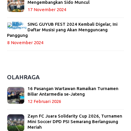
Mengembangkan Sido Muncul
17 November 2024
SING GUYUB FEST 2024 Kembali Digelar, Ini
Daftar Musisi yang Akan Mengguncang
Panggung
8 November 2024
OLAHRAGA
16 Pasangan Wartawan Ramaikan Turnamen
Biliar Antarmedia se-Jateng
12 Februari 2026
Zayn FC Juara Solidarity Cup 2026, Turnamen
Mini Soccer DPD PSI Semarang Berlangsung
Meriah