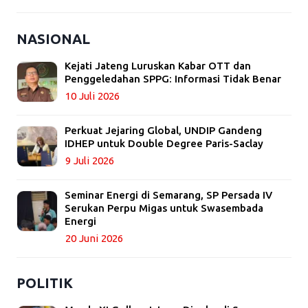
NASIONAL
Kejati Jateng Luruskan Kabar OTT dan
Penggeledahan SPPG: Informasi Tidak Benar
10 Juli 2026
Perkuat Jejaring Global, UNDIP Gandeng
IDHEP untuk Double Degree Paris-Saclay
9 Juli 2026
Seminar Energi di Semarang, SP Persada IV
Serukan Perpu Migas untuk Swasembada
Energi
20 Juni 2026
POLITIK