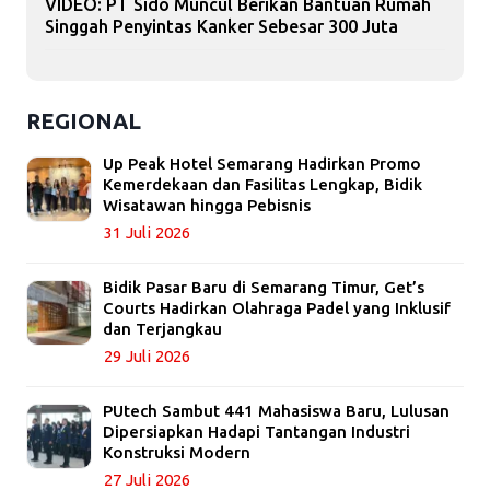
VIDEO: PT Sido Muncul Berikan Bantuan Rumah
Singgah Penyintas Kanker Sebesar 300 Juta
REGIONAL
Up Peak Hotel Semarang Hadirkan Promo
Kemerdekaan dan Fasilitas Lengkap, Bidik
Wisatawan hingga Pebisnis
31 Juli 2026
Bidik Pasar Baru di Semarang Timur, Get’s
Courts Hadirkan Olahraga Padel yang Inklusif
dan Terjangkau
29 Juli 2026
PUtech Sambut 441 Mahasiswa Baru, Lulusan
Dipersiapkan Hadapi Tantangan Industri
Konstruksi Modern
27 Juli 2026