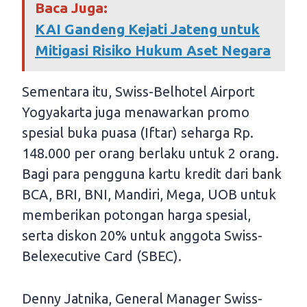
Baca Juga:
KAI Gandeng Kejati Jateng untuk
Mitigasi Risiko Hukum Aset Negara
Sementara itu, Swiss-Belhotel Airport
Yogyakarta juga menawarkan promo
spesial buka puasa (Iftar) seharga Rp.
148.000 per orang berlaku untuk 2 orang.
Bagi para pengguna kartu kredit dari bank
BCA, BRI, BNI, Mandiri, Mega, UOB untuk
memberikan potongan harga spesial,
serta diskon 20% untuk anggota Swiss-
Belexecutive Card (SBEC).
Denny Jatnika, General Manager Swiss-