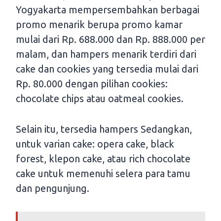
Yogyakarta mempersembahkan berbagai
promo menarik berupa promo kamar
mulai dari Rp. 688.000 dan Rp. 888.000 per
malam, dan hampers menarik terdiri dari
cake dan cookies yang tersedia mulai dari
Rp. 80.000 dengan pilihan cookies:
chocolate chips atau oatmeal cookies.
Selain itu, tersedia hampers Sedangkan,
untuk varian cake: opera cake, black
forest, klepon cake, atau rich chocolate
cake untuk memenuhi selera para tamu
dan pengunjung.