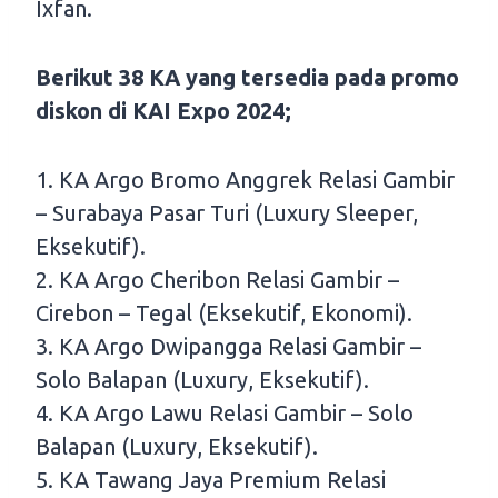
Ixfan.
Berikut 38 KA yang tersedia pada promo
diskon di KAI Expo 2024;
1. KA Argo Bromo Anggrek Relasi Gambir
– Surabaya Pasar Turi (Luxury Sleeper,
Eksekutif).
2. KA Argo Cheribon Relasi Gambir –
Cirebon – Tegal (Eksekutif, Ekonomi).
3. KA Argo Dwipangga Relasi Gambir –
Solo Balapan (Luxury, Eksekutif).
4. KA Argo Lawu Relasi Gambir – Solo
Balapan (Luxury, Eksekutif).
5. KA Tawang Jaya Premium Relasi