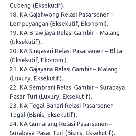
Gubeng (Eksekutif).
18. KA Gajahwong Relasi Pasarsenen –
Lempuyangan (Eksekutif, Ekonomi).
19. KA Brawijaya Relasi Gambir – Malang
(Eksekutif).
20. KA Singasari Relasi Pasarsenen – Blitar
(Eksekutif, Ekonomi)
21. KA Gajayana Relasi Gambir – Malang
(Luxury, Eksekutif).
22. KA Sembrani Relasi Gambir – Surabaya
Pasar Turi (Luxury, Eksekutif).
23. KA Tegal Bahari Relasi Pasarsenen –
Tegal (Bisnis, Eksekutif).
24. KA Gumarang Relasi Pasarsenen –
Surabaya Pasar Turi (Bisnis, Eksekutif).