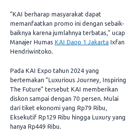
“KAI berharap masyarakat dapat
memanfaatkan promo ini dengan sebaik-
baiknya karena jumlahnya terbatas,” ucap
Manajer Humas
KAI Daop 1 Jakarta
Ixfan
Hendriwintoko.
Pada KAI Expo tahun 2024 yang
bertemakan “Luxurious Journey, Inspiring
The Future” tersebut KAI memberikan
diskon sampai dengan 70 persen. Mulai
dari tiket ekonomi yang Rp79 Ribu,
Eksekutif Rp129 Ribu hingga Luxury yang
hanya Rp449 Ribu.