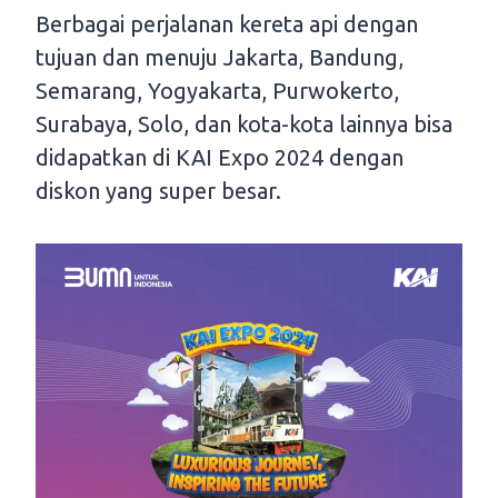
Berbagai perjalanan kereta api dengan
tujuan dan menuju Jakarta, Bandung,
Semarang, Yogyakarta, Purwokerto,
Surabaya, Solo, dan kota-kota lainnya bisa
didapatkan di KAI Expo 2024 dengan
diskon yang super besar.