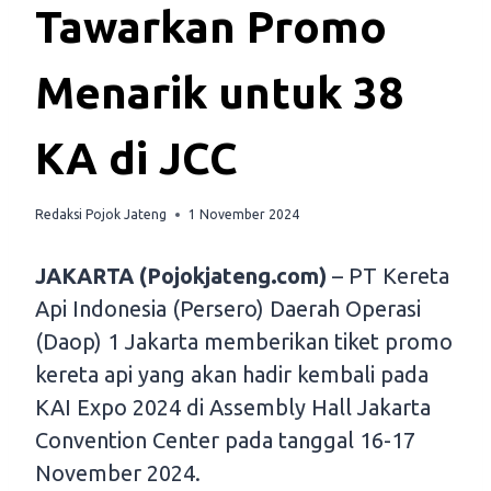
Tawarkan Promo
Menarik untuk 38
KA di JCC
Redaksi Pojok Jateng
1 November 2024
JAKARTA (Pojokjateng.com)
– PT Kereta
Api Indonesia (Persero) Daerah Operasi
(Daop) 1 Jakarta memberikan tiket promo
kereta api yang akan hadir kembali pada
KAI Expo 2024 di Assembly Hall Jakarta
Convention Center pada tanggal 16-17
November 2024.