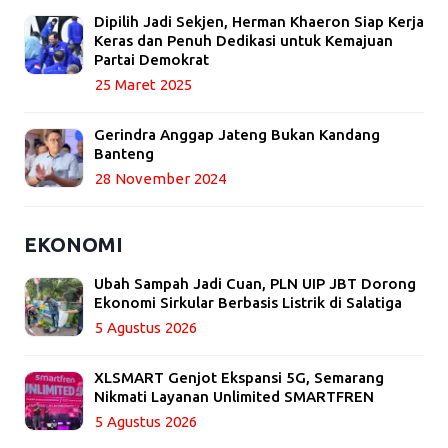
Dipilih Jadi Sekjen, Herman Khaeron Siap Kerja
Keras dan Penuh Dedikasi untuk Kemajuan
Partai Demokrat
25 Maret 2025
Gerindra Anggap Jateng Bukan Kandang
Banteng
28 November 2024
EKONOMI
Ubah Sampah Jadi Cuan, PLN UIP JBT Dorong
Ekonomi Sirkular Berbasis Listrik di Salatiga
5 Agustus 2026
XLSMART Genjot Ekspansi 5G, Semarang
Nikmati Layanan Unlimited SMARTFREN
5 Agustus 2026