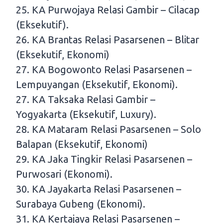
25. KA Purwojaya Relasi Gambir – Cilacap
(Eksekutif).
26. KA Brantas Relasi Pasarsenen – Blitar
(Eksekutif, Ekonomi)
27. KA Bogowonto Relasi Pasarsenen –
Lempuyangan (Eksekutif, Ekonomi).
27. KA Taksaka Relasi Gambir –
Yogyakarta (Eksekutif, Luxury).
28. KA Mataram Relasi Pasarsenen – Solo
Balapan (Eksekutif, Ekonomi)
29. KA Jaka Tingkir Relasi Pasarsenen –
Purwosari (Ekonomi).
30. KA Jayakarta Relasi Pasarsenen –
Surabaya Gubeng (Ekonomi).
31. KA Kertajaya Relasi Pasarsenen –