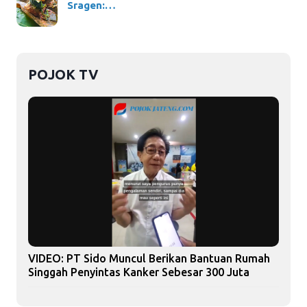
Sragen:…
POJOK TV
VIDEO: PT Sido Muncul Berikan Bantuan Rumah
Singgah Penyintas Kanker Sebesar 300 Juta