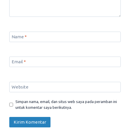
Name
*
Email
*
Website
Simpan nama, email, dan situs web saya pada peramban ini
untuk komentar saya berikutnya.