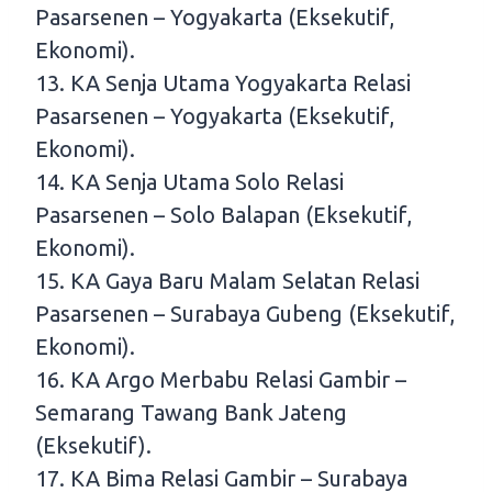
Pasarsenen – Yogyakarta (Eksekutif,
Ekonomi).
13. KA Senja Utama Yogyakarta Relasi
Pasarsenen – Yogyakarta (Eksekutif,
Ekonomi).
14. KA Senja Utama Solo Relasi
Pasarsenen – Solo Balapan (Eksekutif,
Ekonomi).
15. KA Gaya Baru Malam Selatan Relasi
Pasarsenen – Surabaya Gubeng (Eksekutif,
Ekonomi).
16. KA Argo Merbabu Relasi Gambir –
Semarang Tawang Bank Jateng
(Eksekutif).
17. KA Bima Relasi Gambir – Surabaya