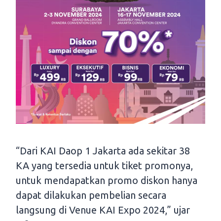
“Dari KAI Daop 1 Jakarta ada sekitar 38
KA yang tersedia untuk tiket promonya,
untuk mendapatkan promo diskon hanya
dapat dilakukan pembelian secara
langsung di Venue KAI Expo 2024,” ujar