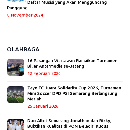
Daftar Musisi yang Akan Mengguncang
Panggung
8 November 2024
OLAHRAGA
16 Pasangan Wartawan Ramaikan Turnamen
Biliar Antarmedia se-Jateng
12 Februari 2026
Zayn FC Juara Solidarity Cup 2026, Turnamen
Mini Soccer DPD PSI Semarang Berlangsung
Meriah
25 Januari 2026
Duo Altet Semarang Jonathan dan Rizky,
Buktikan Kualitas di PON Beladiri Kudus