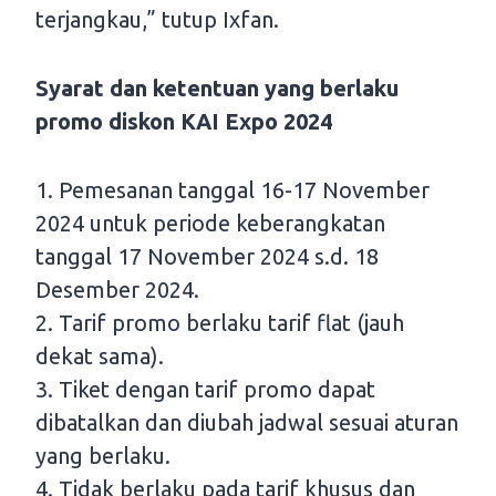
terjangkau,” tutup Ixfan.
Syarat dan ketentuan yang berlaku
promo diskon KAI Expo 2024
1. Pemesanan tanggal 16-17 November
2024 untuk periode keberangkatan
tanggal 17 November 2024 s.d. 18
Desember 2024.
2. Tarif promo berlaku tarif flat (jauh
dekat sama).
3. Tiket dengan tarif promo dapat
dibatalkan dan diubah jadwal sesuai aturan
yang berlaku.
4. Tidak berlaku pada tarif khusus dan