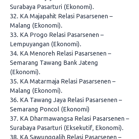
Surabaya Pasarturi (Ekonomi).
32. KA Majapahit Relasi Pasarsenen –
Malang (Ekonomi).
33. KA Progo Relasi Pasarsenen –
Lempuyangan (Ekonomi).
34. KA Menoreh Relasi Pasarsenen –
Semarang Tawang Bank Jateng
(Ekonomi).
35. KA Matarmaja Relasi Pasarsenen –
Malang (Ekonomi).
36. KA Tawang Jaya Relasi Pasarsenen –
Semarang Poncol (Ekonomi)
37. KA Dharmawangsa Relasi Pasarsenen –
Surabaya Pasarturi (Eksekutif, Ekonomi).
38. KA Sawunggalih Relasi Pasarsenen –