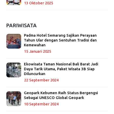
13 Oktober 2025
PARIWISATA
Padma Hotel Semarang Sajikan Perayaan
Tahun Ular dengan Sentuhan Tradisi dan
Kemewahan
15 Januari 2025
Ekowisata Taman Nasional Bali Barat Jadi
Daya Tarik Utama, Paket Wisata 3B Siap
Diluncurkan
22 September 2024
Geopark Kebumen Raih Status Bergengsi
Sebagai UNESCO Global Geopark
10 September 2024