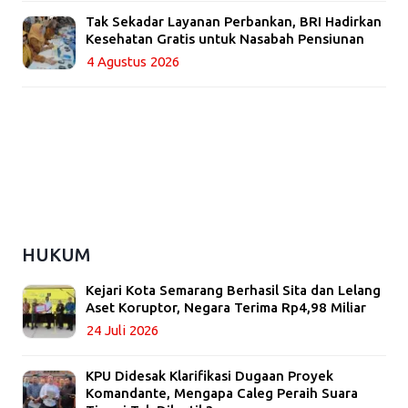
Tak Sekadar Layanan Perbankan, BRI Hadirkan
Kesehatan Gratis untuk Nasabah Pensiunan
4 Agustus 2026
HUKUM
Kejari Kota Semarang Berhasil Sita dan Lelang
Aset Koruptor, Negara Terima Rp4,98 Miliar
24 Juli 2026
KPU Didesak Klarifikasi Dugaan Proyek
Komandante, Mengapa Caleg Peraih Suara