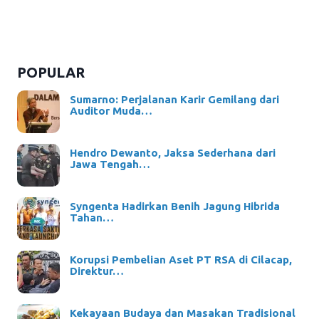
POPULAR
Sumarno: Perjalanan Karir Gemilang dari
Auditor Muda…
Hendro Dewanto, Jaksa Sederhana dari
Jawa Tengah…
Syngenta Hadirkan Benih Jagung Hibrida
Tahan…
Korupsi Pembelian Aset PT RSA di Cilacap,
Direktur…
Kekayaan Budaya dan Masakan Tradisional