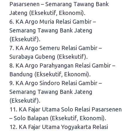
Pasarsenen – Semarang Tawang Bank
Jateng (Eksekutif, Ekonomi).
6. KA Argo Muria Relasi Gambir –
Semarang Tawang Bank Jateng
(Eksekutif).
7. KA Argo Semeru Relasi Gambir –
Surabaya Gubeng (Eksekutif).
8. KA Argo Parahyangan Relasi Gambir –
Bandung (Eksekutif, Ekonomi).
9. KA Argo Sindoro Relasi Gambir –
Semarang Tawang Bank Jateng
(Eksekutif).
11. KA Fajar Utama Solo Relasi Pasarsenen
– Solo Balapan (Eksekutif, Ekonomi).
12. KA Fajar Utama Yogyakarta Relasi