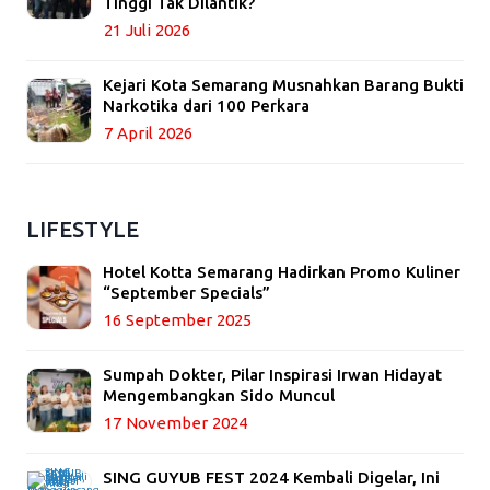
Tinggi Tak Dilantik?
21 Juli 2026
Kejari Kota Semarang Musnahkan Barang Bukti
Narkotika dari 100 Perkara
7 April 2026
LIFESTYLE
Hotel Kotta Semarang Hadirkan Promo Kuliner
“September Specials”
16 September 2025
Sumpah Dokter, Pilar Inspirasi Irwan Hidayat
Mengembangkan Sido Muncul
17 November 2024
SING GUYUB FEST 2024 Kembali Digelar, Ini