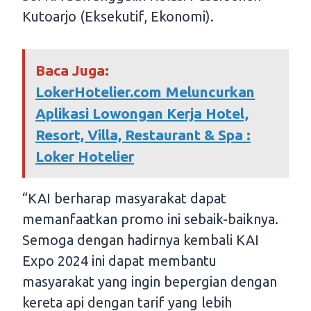
Kutoarjo (Eksekutif, Ekonomi).
Baca Juga:
LokerHotelier.com Meluncurkan
Aplikasi Lowongan Kerja Hotel,
Resort, Villa, Restaurant & Spa :
Loker Hotelier
“KAI berharap masyarakat dapat
memanfaatkan promo ini sebaik-baiknya.
Semoga dengan hadirnya kembali KAI
Expo 2024 ini dapat membantu
masyarakat yang ingin bepergian dengan
kereta api dengan tarif yang lebih