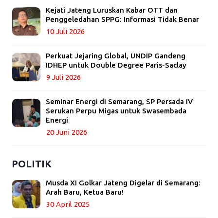
Kejati Jateng Luruskan Kabar OTT dan
Penggeledahan SPPG: Informasi Tidak Benar
10 Juli 2026
Perkuat Jejaring Global, UNDIP Gandeng
IDHEP untuk Double Degree Paris-Saclay
9 Juli 2026
Seminar Energi di Semarang, SP Persada IV
Serukan Perpu Migas untuk Swasembada
Energi
20 Juni 2026
POLITIK
Musda XI Golkar Jateng Digelar di Semarang:
Arah Baru, Ketua Baru!
30 April 2025