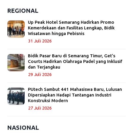
REGIONAL
Up Peak Hotel Semarang Hadirkan Promo
Kemerdekaan dan Fasilitas Lengkap, Bidik
Wisatawan hingga Pebisnis
31 Juli 2026
Bidik Pasar Baru di Semarang Timur, Get’s
Courts Hadirkan Olahraga Padel yang Inklusif
dan Terjangkau
29 Juli 2026
PUtech Sambut 441 Mahasiswa Baru, Lulusan
Dipersiapkan Hadapi Tantangan Industri
Konstruksi Modern
27 Juli 2026
NASIONAL