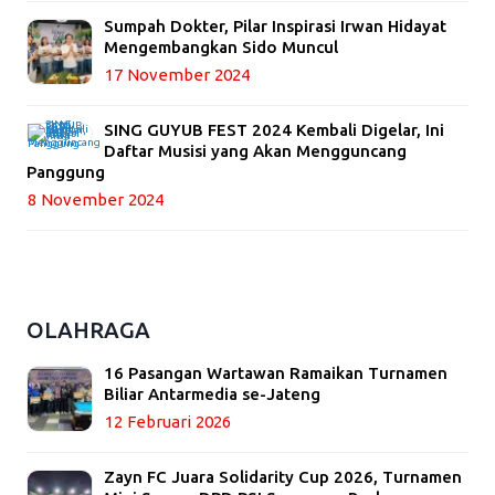
Sumpah Dokter, Pilar Inspirasi Irwan Hidayat
Mengembangkan Sido Muncul
17 November 2024
SING GUYUB FEST 2024 Kembali Digelar, Ini
Daftar Musisi yang Akan Mengguncang
Panggung
8 November 2024
OLAHRAGA
16 Pasangan Wartawan Ramaikan Turnamen
Biliar Antarmedia se-Jateng
12 Februari 2026
Zayn FC Juara Solidarity Cup 2026, Turnamen