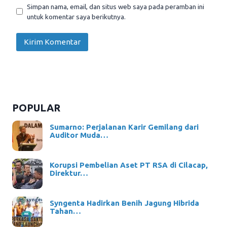
Simpan nama, email, dan situs web saya pada peramban ini
untuk komentar saya berikutnya.
POPULAR
Sumarno: Perjalanan Karir Gemilang dari
Auditor Muda…
Korupsi Pembelian Aset PT RSA di Cilacap,
Direktur…
Syngenta Hadirkan Benih Jagung Hibrida
Tahan…