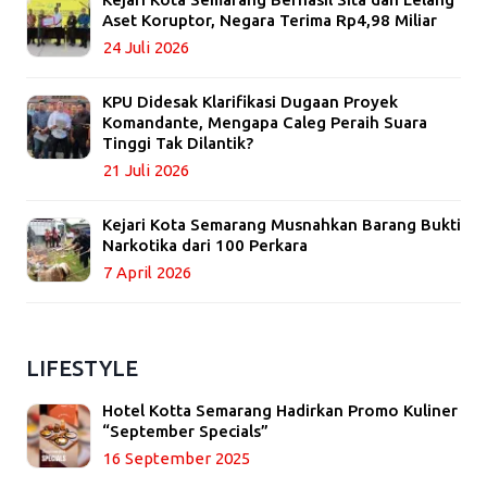
Aset Koruptor, Negara Terima Rp4,98 Miliar
24 Juli 2026
KPU Didesak Klarifikasi Dugaan Proyek
Komandante, Mengapa Caleg Peraih Suara
Tinggi Tak Dilantik?
21 Juli 2026
Kejari Kota Semarang Musnahkan Barang Bukti
Narkotika dari 100 Perkara
7 April 2026
LIFESTYLE
Hotel Kotta Semarang Hadirkan Promo Kuliner
“September Specials”
16 September 2025