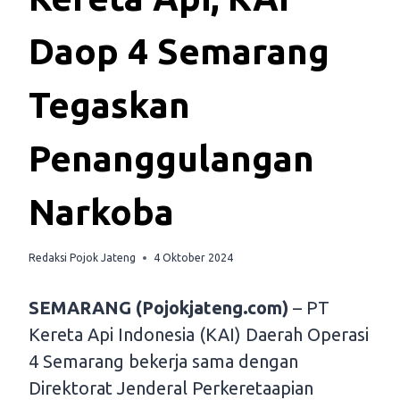
Daop 4 Semarang
Tegaskan
Penanggulangan
Narkoba
Redaksi Pojok Jateng
4 Oktober 2024
SEMARANG (Pojokjateng.com)
– PT
Kereta Api Indonesia (KAI) Daerah Operasi
4 Semarang bekerja sama dengan
Direktorat Jenderal Perkeretaapian