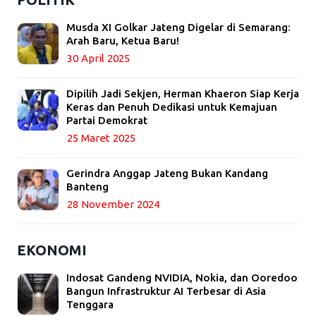
Musda XI Golkar Jateng Digelar di Semarang:
Arah Baru, Ketua Baru!
30 April 2025
Dipilih Jadi Sekjen, Herman Khaeron Siap Kerja
Keras dan Penuh Dedikasi untuk Kemajuan
Partai Demokrat
25 Maret 2025
Gerindra Anggap Jateng Bukan Kandang
Banteng
28 November 2024
EKONOMI
Indosat Gandeng NVIDIA, Nokia, dan Ooredoo
Bangun Infrastruktur AI Terbesar di Asia
Tenggara