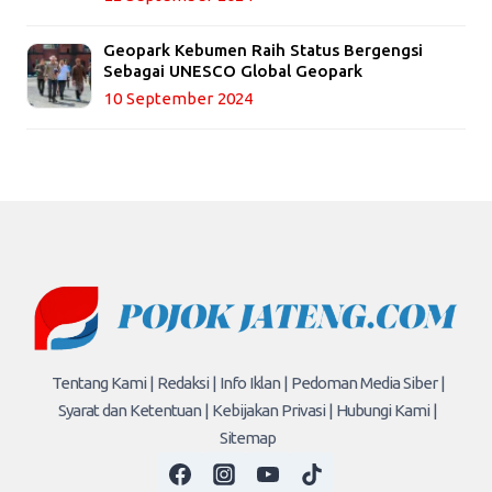
Geopark Kebumen Raih Status Bergengsi
Sebagai UNESCO Global Geopark
10 September 2024
Tentang Kami |
Redaksi |
Info Iklan |
Pedoman Media Siber |
Syarat dan Ketentuan |
Kebijakan Privasi |
Hubungi Kami |
Sitemap