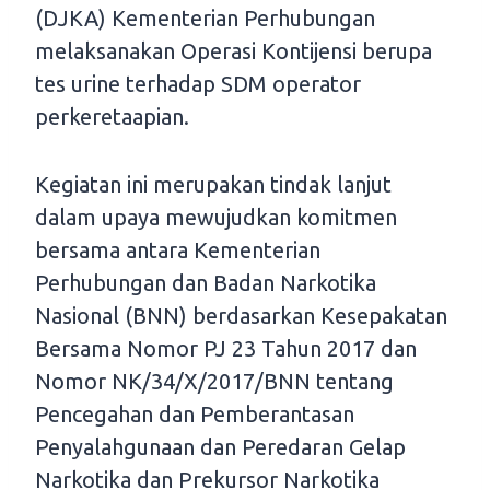
(DJKA) Kementerian Perhubungan
melaksanakan Operasi Kontijensi berupa
tes urine terhadap SDM operator
perkeretaapian.
Kegiatan ini merupakan tindak lanjut
dalam upaya mewujudkan komitmen
bersama antara Kementerian
Perhubungan dan Badan Narkotika
Nasional (BNN) berdasarkan Kesepakatan
Bersama Nomor PJ 23 Tahun 2017 dan
Nomor NK/34/X/2017/BNN tentang
Pencegahan dan Pemberantasan
Penyalahgunaan dan Peredaran Gelap
Narkotika dan Prekursor Narkotika