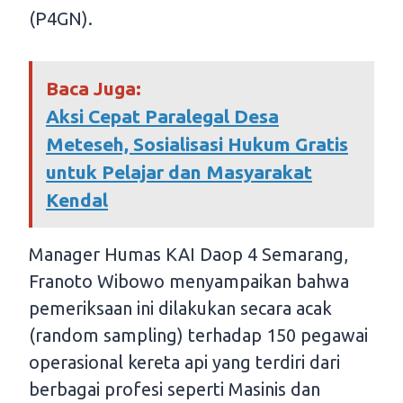
(P4GN).
Baca Juga:
Aksi Cepat Paralegal Desa
Meteseh, Sosialisasi Hukum Gratis
untuk Pelajar dan Masyarakat
Kendal
Manager Humas KAI Daop 4 Semarang,
Franoto Wibowo menyampaikan bahwa
pemeriksaan ini dilakukan secara acak
(random sampling) terhadap 150 pegawai
operasional kereta api yang terdiri dari
berbagai profesi seperti Masinis dan