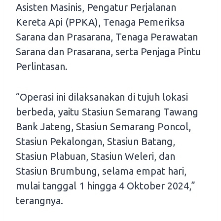
Asisten Masinis, Pengatur Perjalanan
Kereta Api (PPKA), Tenaga Pemeriksa
Sarana dan Prasarana, Tenaga Perawatan
Sarana dan Prasarana, serta Penjaga Pintu
Perlintasan.
“Operasi ini dilaksanakan di tujuh lokasi
berbeda, yaitu Stasiun Semarang Tawang
Bank Jateng, Stasiun Semarang Poncol,
Stasiun Pekalongan, Stasiun Batang,
Stasiun Plabuan, Stasiun Weleri, dan
Stasiun Brumbung, selama empat hari,
mulai tanggal 1 hingga 4 Oktober 2024,”
terangnya.