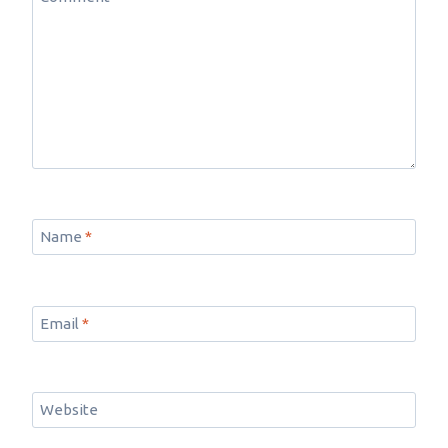
Name
*
Email
*
Website