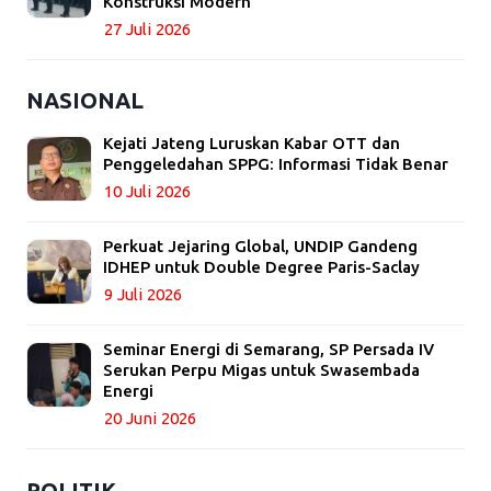
Konstruksi Modern
27 Juli 2026
NASIONAL
Kejati Jateng Luruskan Kabar OTT dan
Penggeledahan SPPG: Informasi Tidak Benar
10 Juli 2026
Perkuat Jejaring Global, UNDIP Gandeng
IDHEP untuk Double Degree Paris-Saclay
9 Juli 2026
Seminar Energi di Semarang, SP Persada IV
Serukan Perpu Migas untuk Swasembada
Energi
20 Juni 2026
POLITIK