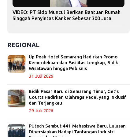
VIDEO: PT Sido Muncul Berikan Bantuan Rumah
Singgah Penyintas Kanker Sebesar 300 Juta
REGIONAL
Up Peak Hotel Semarang Hadirkan Promo
Kemerdekaan dan Fasilitas Lengkap, Bidik
Wisatawan hingga Pebisnis
31 Juli 2026
Bidik Pasar Baru di Semarang Timur, Get’s
Courts Hadirkan Olahraga Padel yang Inklusif
dan Terjangkau
29 Juli 2026
PUtech Sambut 441 Mahasiswa Baru, Lulusan
Dipersiapkan Hadapi Tantangan Industri