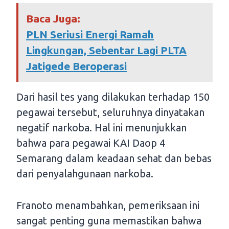
Baca Juga:
PLN Seriusi Energi Ramah
Lingkungan, Sebentar Lagi PLTA
Jatigede Beroperasi
Dari hasil tes yang dilakukan terhadap 150
pegawai tersebut, seluruhnya dinyatakan
negatif narkoba. Hal ini menunjukkan
bahwa para pegawai KAI Daop 4
Semarang dalam keadaan sehat dan bebas
dari penyalahgunaan narkoba.
Franoto menambahkan, pemeriksaan ini
sangat penting guna memastikan bahwa