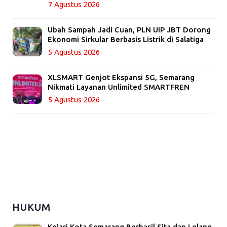
7 Agustus 2026
Ubah Sampah Jadi Cuan, PLN UIP JBT Dorong
Ekonomi Sirkular Berbasis Listrik di Salatiga
5 Agustus 2026
XLSMART Genjot Ekspansi 5G, Semarang
Nikmati Layanan Unlimited SMARTFREN
5 Agustus 2026
HUKUM
Kejari Kota Semarang Berhasil Sita dan Lelang