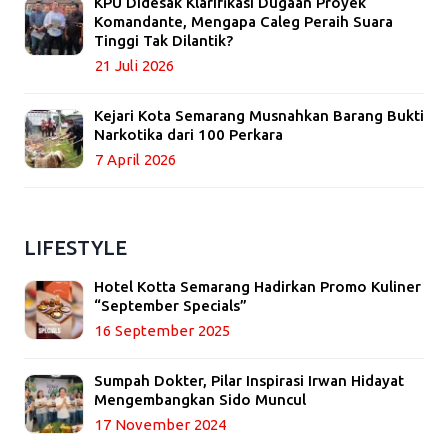
KPU Didesak Klarifikasi Dugaan Proyek
Komandante, Mengapa Caleg Peraih Suara
Tinggi Tak Dilantik?
21 Juli 2026
Kejari Kota Semarang Musnahkan Barang Bukti
Narkotika dari 100 Perkara
7 April 2026
LIFESTYLE
Hotel Kotta Semarang Hadirkan Promo Kuliner
“September Specials”
16 September 2025
Sumpah Dokter, Pilar Inspirasi Irwan Hidayat
Mengembangkan Sido Muncul
17 November 2024