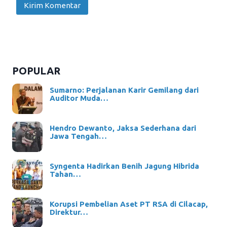
POPULAR
Sumarno: Perjalanan Karir Gemilang dari
Auditor Muda…
Hendro Dewanto, Jaksa Sederhana dari
Jawa Tengah…
Syngenta Hadirkan Benih Jagung Hibrida
Tahan…
Korupsi Pembelian Aset PT RSA di Cilacap,
Direktur…