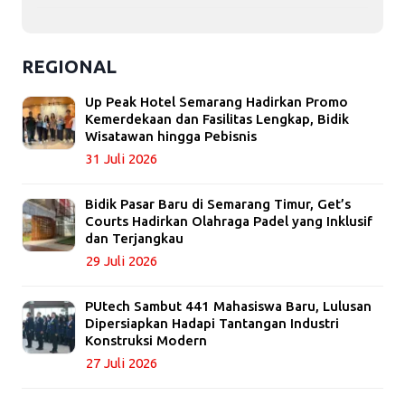
REGIONAL
Up Peak Hotel Semarang Hadirkan Promo
Kemerdekaan dan Fasilitas Lengkap, Bidik
Wisatawan hingga Pebisnis
31 Juli 2026
Bidik Pasar Baru di Semarang Timur, Get’s
Courts Hadirkan Olahraga Padel yang Inklusif
dan Terjangkau
29 Juli 2026
PUtech Sambut 441 Mahasiswa Baru, Lulusan
Dipersiapkan Hadapi Tantangan Industri
Konstruksi Modern
27 Juli 2026