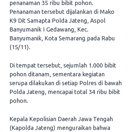
penanaman 35 ribu bibit pohon.
Penanaman tersebut dijalankan di Mako
K9 Dit Samapta Polda Jateng, Aspol
Banyumanik I Gedawang, Kec.
Banyumanik, Kota Semarang pada Rabu
(15/11).
Di tempat tersebut, sejumlah 1.000 bibit
pohon ditanam, sementara kegiatan
serupa dilakukan di setiap Polres di bawah
Polda Jateng, mencapai total 34 ribu bibit
pohon.
Kepala Kepolisian Daerah Jawa Tengah
(Kapolda Jateng) menguraikan bahwa