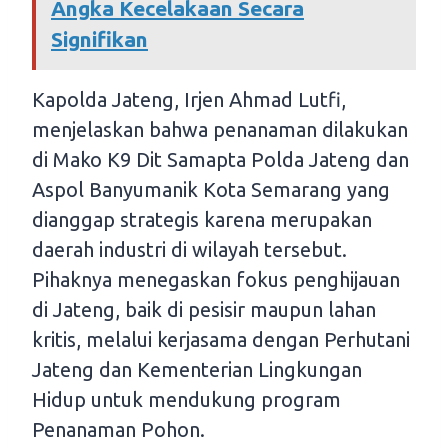
Angka Kecelakaan Secara
Signifikan
Kapolda Jateng, Irjen Ahmad Lutfi,
menjelaskan bahwa penanaman dilakukan
di Mako K9 Dit Samapta Polda Jateng dan
Aspol Banyumanik Kota Semarang yang
dianggap strategis karena merupakan
daerah industri di wilayah tersebut.
Pihaknya menegaskan fokus penghijauan
di Jateng, baik di pesisir maupun lahan
kritis, melalui kerjasama dengan Perhutani
Jateng dan Kementerian Lingkungan
Hidup untuk mendukung program
Penanaman Pohon.