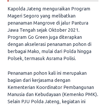
Kapolda Jateng menguraikan Program
Mageri Segoro yang melibatkan
penanaman Mangrove di jalur Pantura
Jawa Tengah sejak Oktober 2021.
Program Go Green juga diterapkan
dengan akselerasi penanaman pohon di
berbagai Mako, mulai dari Polda hingga
Polsek, termasuk Asrama Polisi.
Penanaman pohon kali ini merupakan
bagian dari kerjasama dengan
Kementerian Koordinator Pembangunan
Manusia dan Kebudayaan (Kemenko PMK).
Selain PJU Polda Jateng, kegiatan ini