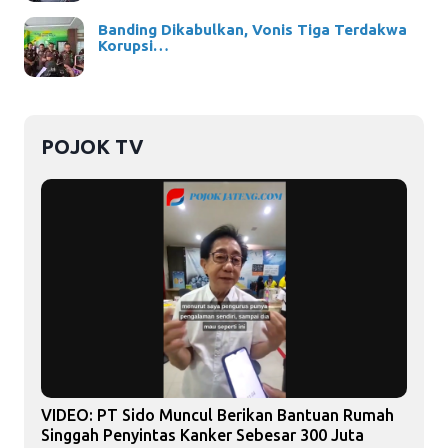
Banding Dikabulkan, Vonis Tiga Terdakwa
Korupsi…
POJOK TV
VIDEO: PT Sido Muncul Berikan Bantuan Rumah
Singgah Penyintas Kanker Sebesar 300 Juta