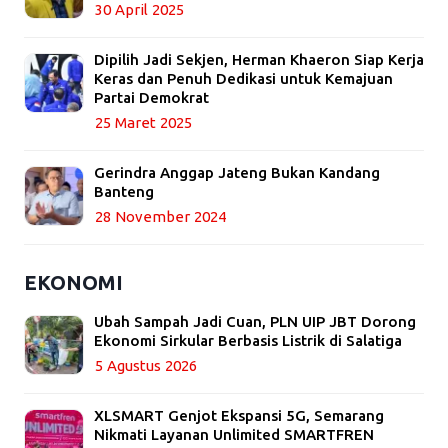
30 April 2025
Dipilih Jadi Sekjen, Herman Khaeron Siap Kerja
Keras dan Penuh Dedikasi untuk Kemajuan
Partai Demokrat
25 Maret 2025
Gerindra Anggap Jateng Bukan Kandang
Banteng
28 November 2024
EKONOMI
Ubah Sampah Jadi Cuan, PLN UIP JBT Dorong
Ekonomi Sirkular Berbasis Listrik di Salatiga
5 Agustus 2026
XLSMART Genjot Ekspansi 5G, Semarang
Nikmati Layanan Unlimited SMARTFREN