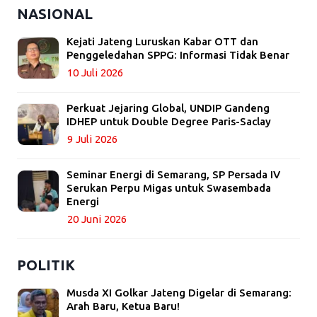
NASIONAL
Kejati Jateng Luruskan Kabar OTT dan
Penggeledahan SPPG: Informasi Tidak Benar
10 Juli 2026
Perkuat Jejaring Global, UNDIP Gandeng
IDHEP untuk Double Degree Paris-Saclay
9 Juli 2026
Seminar Energi di Semarang, SP Persada IV
Serukan Perpu Migas untuk Swasembada
Energi
20 Juni 2026
POLITIK
Musda XI Golkar Jateng Digelar di Semarang:
Arah Baru, Ketua Baru!