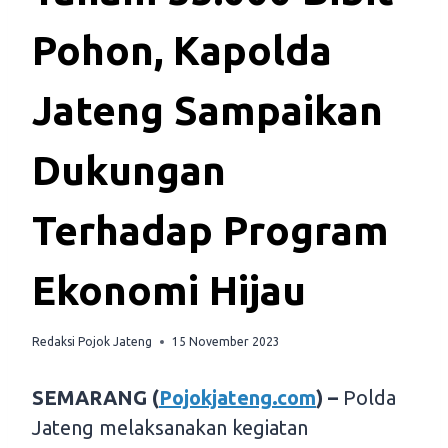
Pohon, Kapolda
Jateng Sampaikan
Dukungan
Terhadap Program
Ekonomi Hijau
Redaksi Pojok Jateng
15 November 2023
SEMARANG (
Pojokjateng.com
) –
Polda
Jateng melaksanakan kegiatan