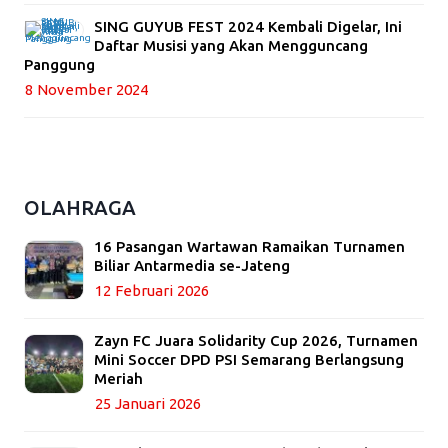
SING GUYUB FEST 2024 Kembali Digelar, Ini
Daftar Musisi yang Akan Mengguncang
Panggung
8 November 2024
OLAHRAGA
16 Pasangan Wartawan Ramaikan Turnamen
Biliar Antarmedia se-Jateng
12 Februari 2026
Zayn FC Juara Solidarity Cup 2026, Turnamen
Mini Soccer DPD PSI Semarang Berlangsung
Meriah
25 Januari 2026