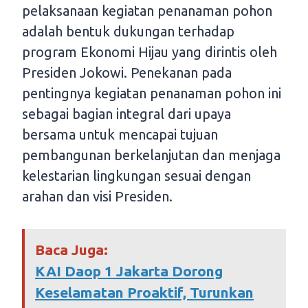
pelaksanaan kegiatan penanaman pohon
adalah bentuk dukungan terhadap
program Ekonomi Hijau yang dirintis oleh
Presiden Jokowi. Penekanan pada
pentingnya kegiatan penanaman pohon ini
sebagai bagian integral dari upaya
bersama untuk mencapai tujuan
pembangunan berkelanjutan dan menjaga
kelestarian lingkungan sesuai dengan
arahan dan visi Presiden.
Baca Juga:
KAI Daop 1 Jakarta Dorong
Keselamatan Proaktif, Turunkan