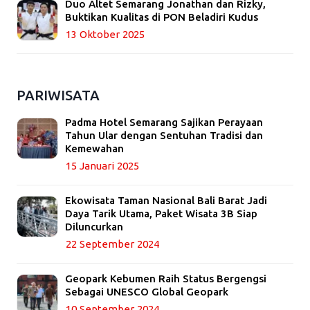
Duo Altet Semarang Jonathan dan Rizky,
Buktikan Kualitas di PON Beladiri Kudus
13 Oktober 2025
PARIWISATA
Padma Hotel Semarang Sajikan Perayaan
Tahun Ular dengan Sentuhan Tradisi dan
Kemewahan
15 Januari 2025
Ekowisata Taman Nasional Bali Barat Jadi
Daya Tarik Utama, Paket Wisata 3B Siap
Diluncurkan
22 September 2024
Geopark Kebumen Raih Status Bergengsi
Sebagai UNESCO Global Geopark
10 September 2024