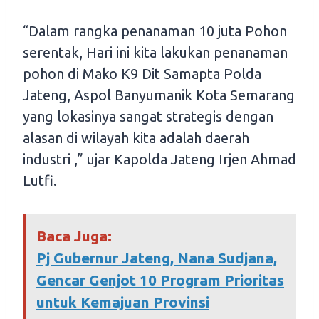
“Dalam rangka penanaman 10 juta Pohon
serentak, Hari ini kita lakukan penanaman
pohon di Mako K9 Dit Samapta Polda
Jateng, Aspol Banyumanik Kota Semarang
yang lokasinya sangat strategis dengan
alasan di wilayah kita adalah daerah
industri ,” ujar Kapolda Jateng Irjen Ahmad
Lutfi.
Baca Juga:
Pj Gubernur Jateng, Nana Sudjana,
Gencar Genjot 10 Program Prioritas
untuk Kemajuan Provinsi