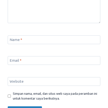
Name
*
Email
*
Website
Simpan nama, email, dan situs web saya pada peramban ini
untuk komentar saya berikutnya.