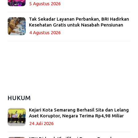
5 Agustus 2026
Tak Sekadar Layanan Perbankan, BRI Hadirkan
Kesehatan Gratis untuk Nasabah Pensiunan
4 Agustus 2026
HUKUM
Kejari Kota Semarang Berhasil Sita dan Lelang
Aset Koruptor, Negara Terima Rp4,98 Miliar
24 Juli 2026