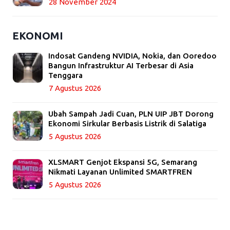
28 November 2024
EKONOMI
Indosat Gandeng NVIDIA, Nokia, dan Ooredoo
Bangun Infrastruktur AI Terbesar di Asia
Tenggara
7 Agustus 2026
Ubah Sampah Jadi Cuan, PLN UIP JBT Dorong
Ekonomi Sirkular Berbasis Listrik di Salatiga
5 Agustus 2026
XLSMART Genjot Ekspansi 5G, Semarang
Nikmati Layanan Unlimited SMARTFREN
5 Agustus 2026