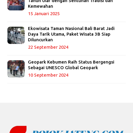
Tahun Ular dengan Sentuhan Tradisi dan
Kemewahan
15 Januari 2025
Ekowisata Taman Nasional Bali Barat Jadi
Daya Tarik Utama, Paket Wisata 3B Siap
Diluncurkan
22 September 2024
Geopark Kebumen Raih Status Bergengsi
Sebagai UNESCO Global Geopark
10 September 2024