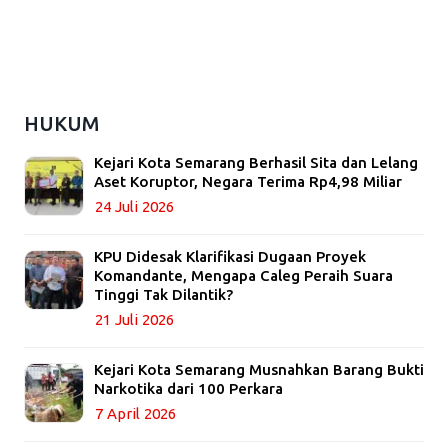
HUKUM
Kejari Kota Semarang Berhasil Sita dan Lelang
Aset Koruptor, Negara Terima Rp4,98 Miliar
24 Juli 2026
KPU Didesak Klarifikasi Dugaan Proyek
Komandante, Mengapa Caleg Peraih Suara
Tinggi Tak Dilantik?
21 Juli 2026
Kejari Kota Semarang Musnahkan Barang Bukti
Narkotika dari 100 Perkara
7 April 2026