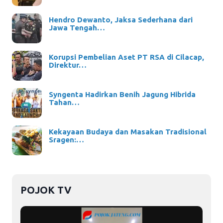
Hendro Dewanto, Jaksa Sederhana dari
Jawa Tengah…
Korupsi Pembelian Aset PT RSA di Cilacap,
Direktur…
Syngenta Hadirkan Benih Jagung Hibrida
Tahan…
Kekayaan Budaya dan Masakan Tradisional
Sragen:…
POJOK TV