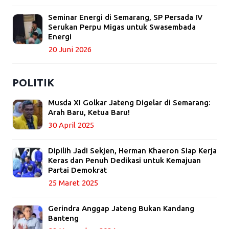
Seminar Energi di Semarang, SP Persada IV
Serukan Perpu Migas untuk Swasembada
Energi
20 Juni 2026
POLITIK
Musda XI Golkar Jateng Digelar di Semarang:
Arah Baru, Ketua Baru!
30 April 2025
Dipilih Jadi Sekjen, Herman Khaeron Siap Kerja
Keras dan Penuh Dedikasi untuk Kemajuan
Partai Demokrat
25 Maret 2025
Gerindra Anggap Jateng Bukan Kandang
Banteng