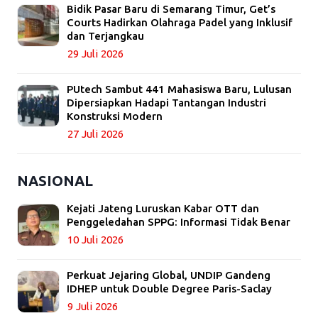
Bidik Pasar Baru di Semarang Timur, Get’s
Courts Hadirkan Olahraga Padel yang Inklusif
dan Terjangkau
29 Juli 2026
PUtech Sambut 441 Mahasiswa Baru, Lulusan
Dipersiapkan Hadapi Tantangan Industri
Konstruksi Modern
27 Juli 2026
NASIONAL
Kejati Jateng Luruskan Kabar OTT dan
Penggeledahan SPPG: Informasi Tidak Benar
10 Juli 2026
Perkuat Jejaring Global, UNDIP Gandeng
IDHEP untuk Double Degree Paris-Saclay
9 Juli 2026