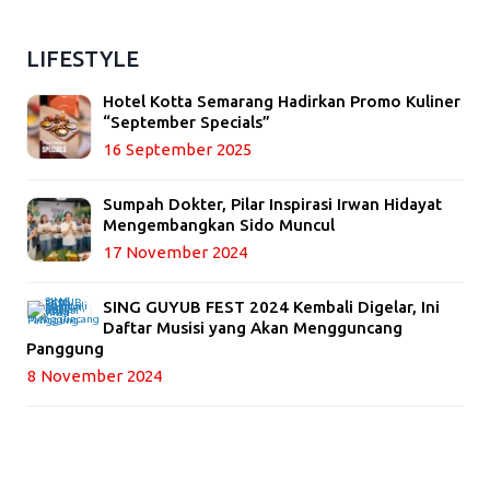
LIFESTYLE
Hotel Kotta Semarang Hadirkan Promo Kuliner
“September Specials”
16 September 2025
Sumpah Dokter, Pilar Inspirasi Irwan Hidayat
Mengembangkan Sido Muncul
17 November 2024
SING GUYUB FEST 2024 Kembali Digelar, Ini
Daftar Musisi yang Akan Mengguncang
Panggung
8 November 2024