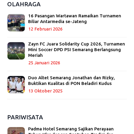
OLAHRAGA
16 Pasangan Wartawan Ramaikan Turnamen
Biliar Antarmedia se-Jateng
12 Februari 2026
Zayn FC Juara Solidarity Cup 2026, Turnamen
Mini Soccer DPD PSI Semarang Berlangsung
Meriah
25 Januari 2026
Duo Altet Semarang Jonathan dan Rizky,
Buktikan Kualitas di PON Beladiri Kudus
13 Oktober 2025
PARIWISATA
Padma Hotel Semarang Sajikan Perayaan