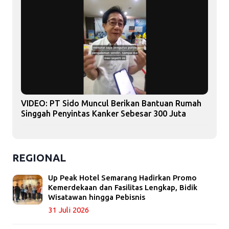
VIDEO: PT Sido Muncul Berikan Bantuan Rumah
Singgah Penyintas Kanker Sebesar 300 Juta
REGIONAL
Up Peak Hotel Semarang Hadirkan Promo
Kemerdekaan dan Fasilitas Lengkap, Bidik
Wisatawan hingga Pebisnis
31 Juli 2026