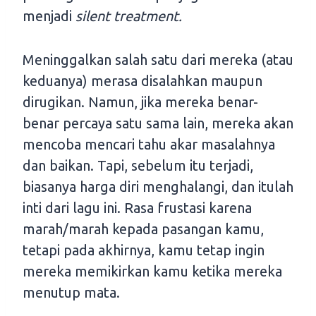
menjadi
silent treatment.
Meninggalkan salah satu dari mereka (atau
keduanya) merasa disalahkan maupun
dirugikan. Namun, jika mereka benar-
benar percaya satu sama lain, mereka akan
mencoba mencari tahu akar masalahnya
dan baikan. Tapi, sebelum itu terjadi,
biasanya harga diri menghalangi, dan itulah
inti dari lagu ini. Rasa frustasi karena
marah/marah kepada pasangan kamu,
tetapi pada akhirnya, kamu tetap ingin
mereka memikirkan kamu ketika mereka
menutup mata.