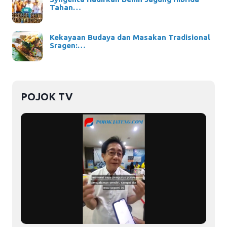
Tahan…
Kekayaan Budaya dan Masakan Tradisional
Sragen:…
POJOK TV