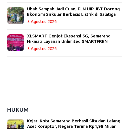
Ubah Sampah Jadi Cuan, PLN UIP JBT Dorong
Ekonomi Sirkular Berbasis Listrik di Salatiga
5 Agustus 2026
XLSMART Genjot Ekspansi 5G, Semarang
Nikmati Layanan Unlimited SMARTFREN
5 Agustus 2026
HUKUM
Kejari Kota Semarang Berhasil Sita dan Lelang
Aset Koruptor, Negara Terima Rp4,98 Miliar