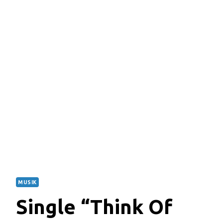
MUSIK
Single “Think Of