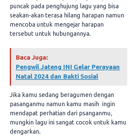
puncak pada penghujung lagu yang bisa
seakan-akan terasa hilang harapan namun
mencoba untuk mengejar harapan
tersebut untuk hubungannya.
Baca Juga:
Pengwil Jateng INI Gelar Perayaan
Natal 2024 dan Bakti Sosial
Jika kamu sedang beragumen dengan
pasanganmu namun kamu masih ingin
mendapat perhatian dari psanganmu,
mungkin lagu ini sangat cocok untuk kamu
dengarkan.