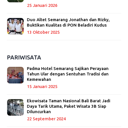
25 Januari 2026
Duo Altet Semarang Jonathan dan Rizky,
Buktikan Kualitas di PON Beladiri Kudus
13 Oktober 2025
PARIWISATA
Padma Hotel Semarang Sajikan Perayaan
Tahun Ular dengan Sentuhan Tradisi dan
Kemewahan
15 Januari 2025
Ekowisata Taman Nasional Bali Barat Jadi
Daya Tarik Utama, Paket Wisata 3B Siap
Diluncurkan
22 September 2024