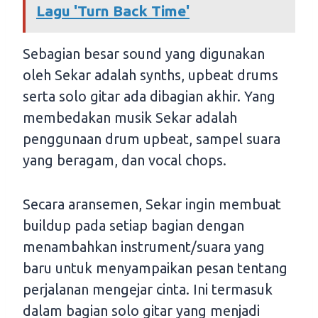
Lagu 'Turn Back Time'
Sebagian besar sound yang digunakan
oleh Sekar adalah synths, upbeat drums
serta solo gitar ada dibagian akhir. Yang
membedakan musik Sekar adalah
penggunaan drum upbeat, sampel suara
yang beragam, dan vocal chops.
Secara aransemen, Sekar ingin membuat
buildup pada setiap bagian dengan
menambahkan instrument/suara yang
baru untuk menyampaikan pesan tentang
perjalanan mengejar cinta. Ini termasuk
dalam bagian solo gitar yang menjadi