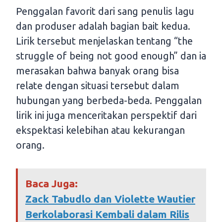
Penggalan favorit dari sang penulis lagu
dan produser adalah bagian bait kedua.
Lirik tersebut menjelaskan tentang “the
struggle of being not good enough” dan ia
merasakan bahwa banyak orang bisa
relate dengan situasi tersebut dalam
hubungan yang berbeda-beda. Penggalan
lirik ini juga menceritakan perspektif dari
ekspektasi kelebihan atau kekurangan
orang.
Baca Juga:
Zack Tabudlo dan Violette Wautier
Berkolaborasi Kembali dalam Rilis