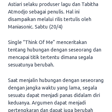
Astiari selaku produser lagu dan Tabitha
Atmodjo sebagai penulis. Hal ini
disampaikan melalui rilis tertulis oleh
Maniasonic. Sabtu (20/4)
Single “Think Of Me” menceritakan
tentang hubungan dengan seseorang dan
mencapai titik tertentu dimana segala
sesuatunya berubah.
Saat menjalin hubungan dengan seseorang
dengan jangka waktu yang lama, segala
sesuatu dapat menjadi panas didalam diri
keduanya. Argumen dapat menjadi
pertengkaran dan dapat juga berubah