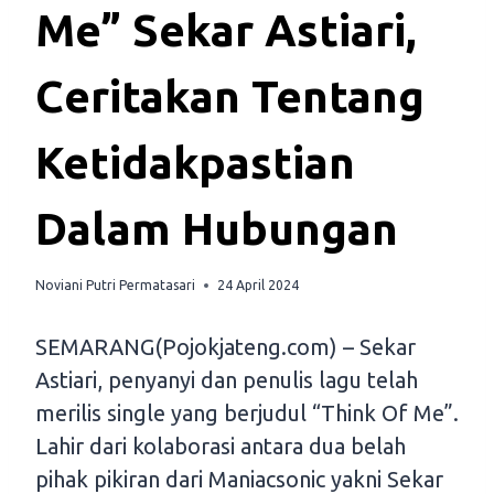
Me” Sekar Astiari,
Ceritakan Tentang
Ketidakpastian
Dalam Hubungan
Noviani Putri Permatasari
24 April 2024
SEMARANG(Pojokjateng.com) – Sekar
Astiari, penyanyi dan penulis lagu telah
merilis single yang berjudul “Think Of Me”.
Lahir dari kolaborasi antara dua belah
pihak pikiran dari Maniacsonic yakni Sekar