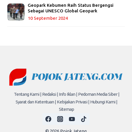
Geopark Kebumen Raih Status Bergengsi
Sebagai UNESCO Global Geopark
10 September 2024
Tentang Kami |
Redaksi |
Info Iklan |
Pedoman Media Siber |
Syarat dan Ketentuan |
Kebijakan Privasi |
Hubungi Kami |
Sitemap
© 2026 Pojok Jateng