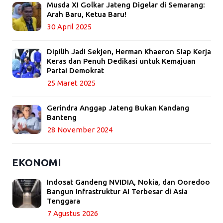
Musda XI Golkar Jateng Digelar di Semarang:
Arah Baru, Ketua Baru!
30 April 2025
Dipilih Jadi Sekjen, Herman Khaeron Siap Kerja
Keras dan Penuh Dedikasi untuk Kemajuan
Partai Demokrat
25 Maret 2025
Gerindra Anggap Jateng Bukan Kandang
Banteng
28 November 2024
EKONOMI
Indosat Gandeng NVIDIA, Nokia, dan Ooredoo
Bangun Infrastruktur AI Terbesar di Asia
Tenggara
7 Agustus 2026