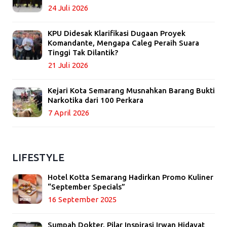
24 Juli 2026
KPU Didesak Klarifikasi Dugaan Proyek
Komandante, Mengapa Caleg Peraih Suara
Tinggi Tak Dilantik?
21 Juli 2026
Kejari Kota Semarang Musnahkan Barang Bukti
Narkotika dari 100 Perkara
7 April 2026
LIFESTYLE
Hotel Kotta Semarang Hadirkan Promo Kuliner
“September Specials”
16 September 2025
Sumpah Dokter, Pilar Inspirasi Irwan Hidayat