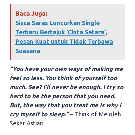
Baca Juga:
Sisca Saras Luncurkan Single
Terbaru Bertajuk ‘Cinta Setara’,
Pesan Kuat untuk Tidak Terbawa
Suasana
“You have your own ways of making me
feel so less. You think of yourself too
much. See? I’ll never be enough. I try so
hard to be the person that you need.
But, the way that you treat me is why I
cry myself to sleep.”
– Think of Me oleh
Sekar Astiari