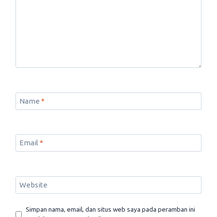
Name
*
Email
*
Website
Simpan nama, email, dan situs web saya pada peramban ini