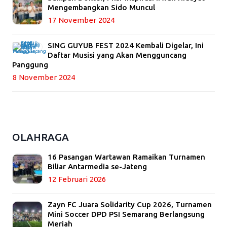
Mengembangkan Sido Muncul
17 November 2024
SING GUYUB FEST 2024 Kembali Digelar, Ini
Daftar Musisi yang Akan Mengguncang
Panggung
8 November 2024
OLAHRAGA
16 Pasangan Wartawan Ramaikan Turnamen
Biliar Antarmedia se-Jateng
12 Februari 2026
Zayn FC Juara Solidarity Cup 2026, Turnamen
Mini Soccer DPD PSI Semarang Berlangsung
Meriah