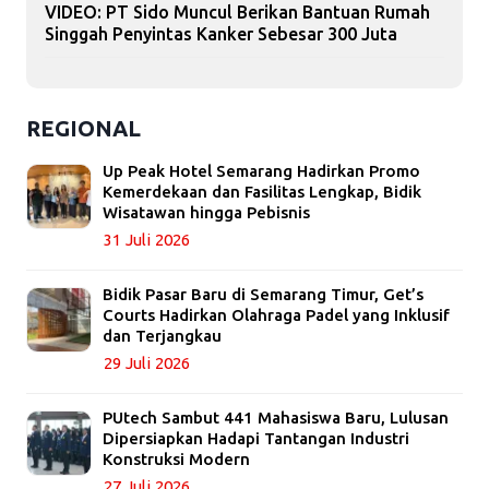
VIDEO: PT Sido Muncul Berikan Bantuan Rumah
Singgah Penyintas Kanker Sebesar 300 Juta
REGIONAL
Up Peak Hotel Semarang Hadirkan Promo
Kemerdekaan dan Fasilitas Lengkap, Bidik
Wisatawan hingga Pebisnis
31 Juli 2026
Bidik Pasar Baru di Semarang Timur, Get’s
Courts Hadirkan Olahraga Padel yang Inklusif
dan Terjangkau
29 Juli 2026
PUtech Sambut 441 Mahasiswa Baru, Lulusan
Dipersiapkan Hadapi Tantangan Industri
Konstruksi Modern
27 Juli 2026