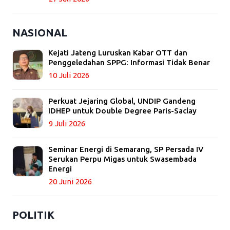
NASIONAL
Kejati Jateng Luruskan Kabar OTT dan
Penggeledahan SPPG: Informasi Tidak Benar
10 Juli 2026
Perkuat Jejaring Global, UNDIP Gandeng
IDHEP untuk Double Degree Paris-Saclay
9 Juli 2026
Seminar Energi di Semarang, SP Persada IV
Serukan Perpu Migas untuk Swasembada
Energi
20 Juni 2026
POLITIK