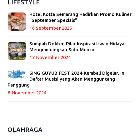
LIFESTYLE
Hotel Kotta Semarang Hadirkan Promo Kuliner
“September Specials”
16 September 2025
Sumpah Dokter, Pilar Inspirasi Irwan Hidayat
Mengembangkan Sido Muncul
17 November 2024
SING GUYUB FEST 2024 Kembali Digelar, Ini
Daftar Musisi yang Akan Mengguncang
Panggung
8 November 2024
OLAHRAGA