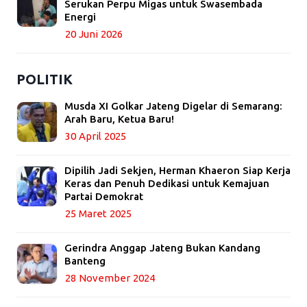
Serukan Perpu Migas untuk Swasembada
Energi
20 Juni 2026
POLITIK
Musda XI Golkar Jateng Digelar di Semarang:
Arah Baru, Ketua Baru!
30 April 2025
Dipilih Jadi Sekjen, Herman Khaeron Siap Kerja
Keras dan Penuh Dedikasi untuk Kemajuan
Partai Demokrat
25 Maret 2025
Gerindra Anggap Jateng Bukan Kandang
Banteng
28 November 2024