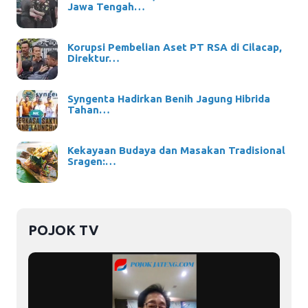
Jawa Tengah…
Korupsi Pembelian Aset PT RSA di Cilacap,
Direktur…
Syngenta Hadirkan Benih Jagung Hibrida
Tahan…
Kekayaan Budaya dan Masakan Tradisional
Sragen:…
POJOK TV