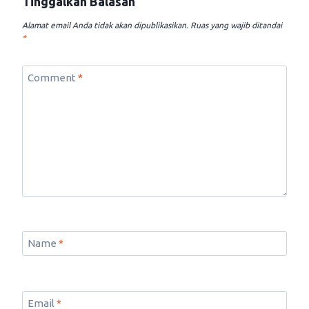
Tinggalkan Balasan
Alamat email Anda tidak akan dipublikasikan.
Ruas yang wajib ditandai
*
Comment
*
Name
*
Email
*