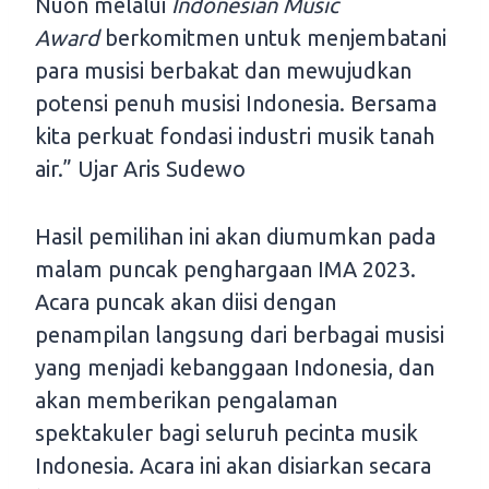
Nuon melalui
Indonesian Music
Award
berkomitmen untuk menjembatani
para musisi berbakat dan mewujudkan
potensi penuh musisi Indonesia. Bersama
kita perkuat fondasi industri musik tanah
air.” Ujar Aris Sudewo
Hasil pemilihan ini akan diumumkan pada
malam puncak penghargaan IMA 2023.
Acara puncak akan diisi dengan
penampilan langsung dari berbagai musisi
yang menjadi kebanggaan Indonesia, dan
akan memberikan pengalaman
spektakuler bagi seluruh pecinta musik
Indonesia. Acara ini akan disiarkan secara