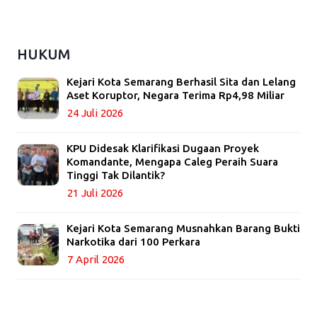
HUKUM
Kejari Kota Semarang Berhasil Sita dan Lelang
Aset Koruptor, Negara Terima Rp4,98 Miliar
24 Juli 2026
KPU Didesak Klarifikasi Dugaan Proyek
Komandante, Mengapa Caleg Peraih Suara
Tinggi Tak Dilantik?
21 Juli 2026
Kejari Kota Semarang Musnahkan Barang Bukti
Narkotika dari 100 Perkara
7 April 2026