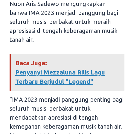
Nuon Aris Sadewo mengungkapkan
bahwa IMA 2023 menjadi panggung bagi
seluruh musisi berbakat untuk meraih
apresisasi di tengah keberagaman musik
tanah air.
Baca Juga:
Penyanyi Mezzaluna Rilis Lagu
Terbaru Berjudul "Legend"
“IMA 2023 menjadi panggung penting bagi
seluruh musisi berbakat untuk
mendapatkan apresiasi di tengah
kemegahan keberagaman musik tanah air.