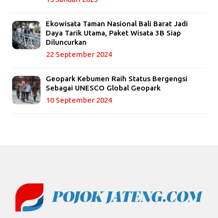
Ekowisata Taman Nasional Bali Barat Jadi
Daya Tarik Utama, Paket Wisata 3B Siap
Diluncurkan
22 September 2024
Geopark Kebumen Raih Status Bergengsi
Sebagai UNESCO Global Geopark
10 September 2024