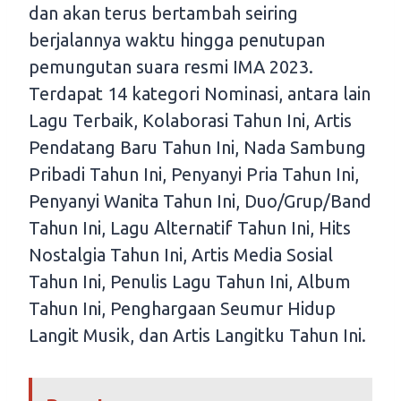
dan akan terus bertambah seiring
berjalannya waktu hingga penutupan
pemungutan suara resmi IMA 2023.
Terdapat 14 kategori Nominasi, antara lain
Lagu Terbaik, Kolaborasi Tahun Ini, Artis
Pendatang Baru Tahun Ini, Nada Sambung
Pribadi Tahun Ini, Penyanyi Pria Tahun Ini,
Penyanyi Wanita Tahun Ini, Duo/Grup/Band
Tahun Ini, Lagu Alternatif Tahun Ini, Hits
Nostalgia Tahun Ini, Artis Media Sosial
Tahun Ini, Penulis Lagu Tahun Ini, Album
Tahun Ini, Penghargaan Seumur Hidup
Langit Musik, dan Artis Langitku Tahun Ini.