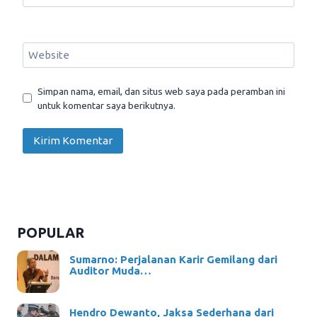
Website
Simpan nama, email, dan situs web saya pada peramban ini
untuk komentar saya berikutnya.
POPULAR
Sumarno: Perjalanan Karir Gemilang dari
Auditor Muda…
Hendro Dewanto, Jaksa Sederhana dari