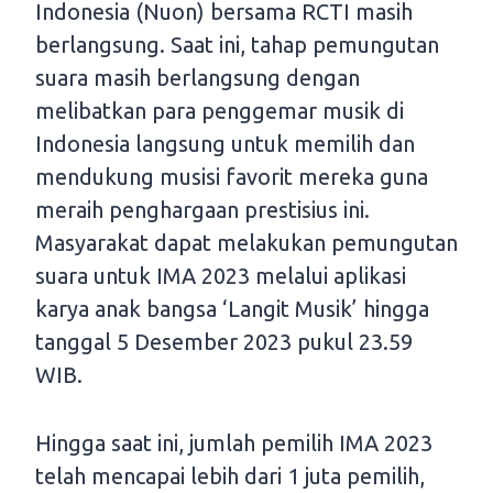
Indonesia (Nuon) bersama RCTI masih
berlangsung. Saat ini, tahap pemungutan
suara masih berlangsung dengan
melibatkan para penggemar musik di
Indonesia langsung untuk memilih dan
mendukung musisi favorit mereka guna
meraih penghargaan prestisius ini.
Masyarakat dapat melakukan pemungutan
suara untuk IMA 2023 melalui aplikasi
karya anak bangsa ‘Langit Musik’ hingga
tanggal 5 Desember 2023 pukul 23.59
WIB.
Hingga saat ini, jumlah pemilih IMA 2023
telah mencapai lebih dari 1 juta pemilih,