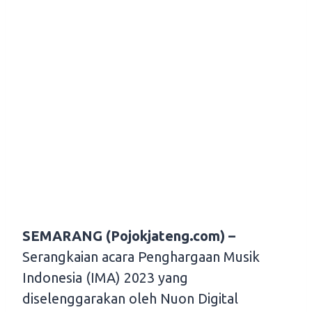
SEMARANG (Pojokjateng.com) –
Serangkaian acara Penghargaan Musik
Indonesia (IMA) 2023 yang
diselenggarakan oleh Nuon Digital