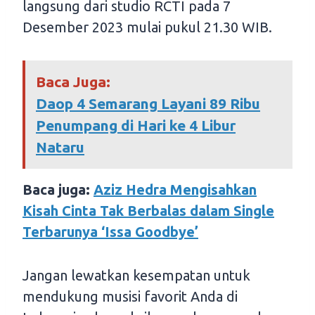
langsung dari studio RCTI pada 7
Desember 2023 mulai pukul 21.30 WIB.
Baca Juga:
Daop 4 Semarang Layani 89 Ribu
Penumpang di Hari ke 4 Libur
Nataru
Baca juga:
Aziz Hedra Mengisahkan
Kisah Cinta Tak Berbalas dalam Single
Terbarunya ‘Issa Goodbye’
Jangan lewatkan kesempatan untuk
mendukung musisi favorit Anda di