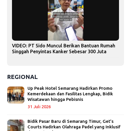
VIDEO: PT Sido Muncul Berikan Bantuan Rumah
Singgah Penyintas Kanker Sebesar 300 Juta
REGIONAL
Up Peak Hotel Semarang Hadirkan Promo
Kemerdekaan dan Fasilitas Lengkap, Bidik
Wisatawan hingga Pebisnis
31 Juli 2026
Bidik Pasar Baru di Semarang Timur, Get’s
Courts Hadirkan Olahraga Padel yang Inklusif