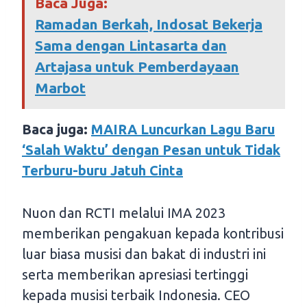
Baca Juga:
Ramadan Berkah, Indosat Bekerja
Sama dengan Lintasarta dan
Artajasa untuk Pemberdayaan
Marbot
Baca juga:
MAIRA Luncurkan Lagu Baru
‘Salah Waktu’ dengan Pesan untuk Tidak
Terburu-buru Jatuh Cinta
Nuon dan RCTI melalui IMA 2023
memberikan pengakuan kepada kontribusi
luar biasa musisi dan bakat di industri ini
serta memberikan apresiasi tertinggi
kepada musisi terbaik Indonesia. CEO