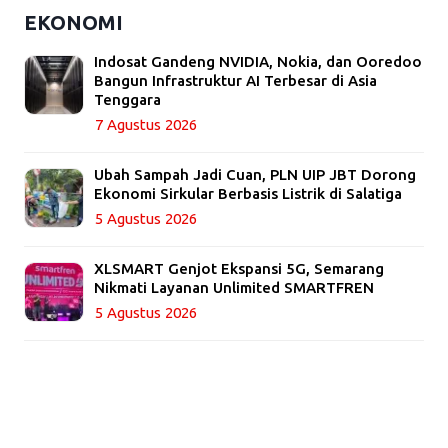
EKONOMI
Indosat Gandeng NVIDIA, Nokia, dan Ooredoo
Bangun Infrastruktur AI Terbesar di Asia
Tenggara
7 Agustus 2026
Ubah Sampah Jadi Cuan, PLN UIP JBT Dorong
Ekonomi Sirkular Berbasis Listrik di Salatiga
5 Agustus 2026
XLSMART Genjot Ekspansi 5G, Semarang
Nikmati Layanan Unlimited SMARTFREN
5 Agustus 2026