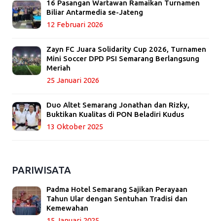
16 Pasangan Wartawan Ramaikan Turnamen
Biliar Antarmedia se-Jateng
12 Februari 2026
Zayn FC Juara Solidarity Cup 2026, Turnamen
Mini Soccer DPD PSI Semarang Berlangsung
Meriah
25 Januari 2026
Duo Altet Semarang Jonathan dan Rizky,
Buktikan Kualitas di PON Beladiri Kudus
13 Oktober 2025
PARIWISATA
Padma Hotel Semarang Sajikan Perayaan
Tahun Ular dengan Sentuhan Tradisi dan
Kemewahan
15 Januari 2025