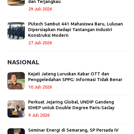
dan Terjangkau
29 Juli 2026
PUtech Sambut 441 Mahasiswa Baru, Lulusan
Dipersiapkan Hadapi Tantangan Industri
Konstruksi Modern
27 Juli 2026
NASIONAL
Kejati Jateng Luruskan Kabar OTT dan
Penggeledahan SPPG: Informasi Tidak Benar
10 Juli 2026
Perkuat Jejaring Global, UNDIP Gandeng
IDHEP untuk Double Degree Paris-Saclay
9 Juli 2026
Seminar Energi di Semarang, SP Persada IV