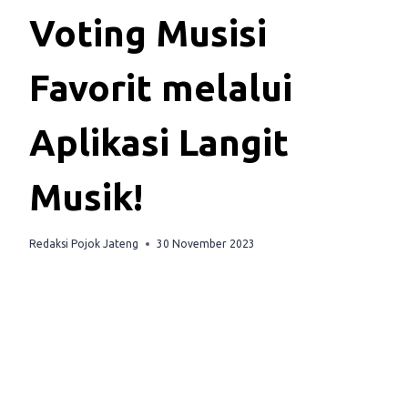
Voting Musisi
Favorit melalui
Aplikasi Langit
Musik!
Redaksi Pojok Jateng
30 November 2023