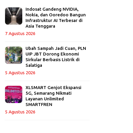
Indosat Gandeng NVIDIA,
Nokia, dan Ooredoo Bangun
Infrastruktur AI Terbesar di
Asia Tenggara
7 Agustus 2026
Ubah Sampah Jadi Cuan, PLN
UIP JBT Dorong Ekonomi
Sirkular Berbasis Listrik di
Salatiga
5 Agustus 2026
XLSMART Genjot Ekspansi
5G, Semarang Nikmati
Layanan Unlimited
SMARTFREN
5 Agustus 2026