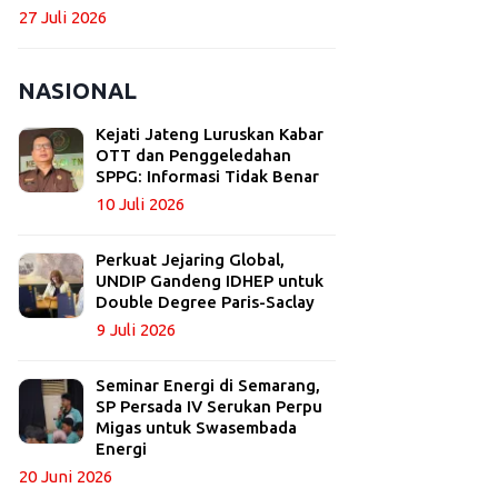
27 Juli 2026
NASIONAL
Kejati Jateng Luruskan Kabar
OTT dan Penggeledahan
SPPG: Informasi Tidak Benar
10 Juli 2026
Perkuat Jejaring Global,
UNDIP Gandeng IDHEP untuk
Double Degree Paris-Saclay
9 Juli 2026
Seminar Energi di Semarang,
SP Persada IV Serukan Perpu
Migas untuk Swasembada
Energi
20 Juni 2026