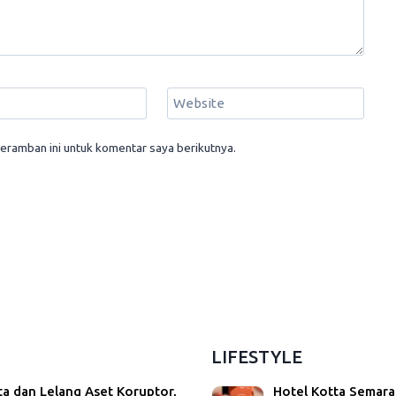
Website
eramban ini untuk komentar saya berikutnya.
LIFESTYLE
ta dan Lelang Aset Koruptor,
Hotel Kotta Semara