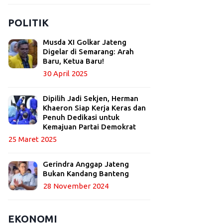
POLITIK
Musda XI Golkar Jateng
Digelar di Semarang: Arah
Baru, Ketua Baru!
30 April 2025
Dipilih Jadi Sekjen, Herman
Khaeron Siap Kerja Keras dan
Penuh Dedikasi untuk
Kemajuan Partai Demokrat
25 Maret 2025
Gerindra Anggap Jateng
Bukan Kandang Banteng
28 November 2024
EKONOMI