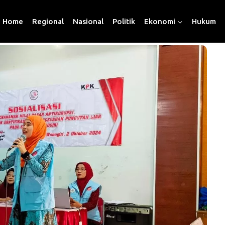
Home
Regional
Nasional
Politik
Ekonomi
Hukum