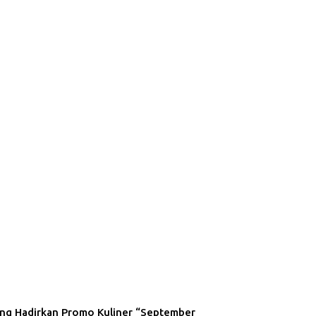
ng Hadirkan Promo Kuliner “September