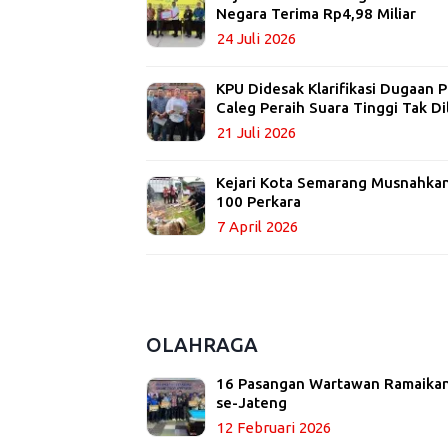
Negara Terima Rp4,98 Miliar
24 Juli 2026
KPU Didesak Klarifikasi Dugaan
Caleg Peraih Suara Tinggi Tak Di
21 Juli 2026
Kejari Kota Semarang Musnahkan 
100 Perkara
7 April 2026
OLAHRAGA
16 Pasangan Wartawan Ramaikan
se-Jateng
12 Februari 2026