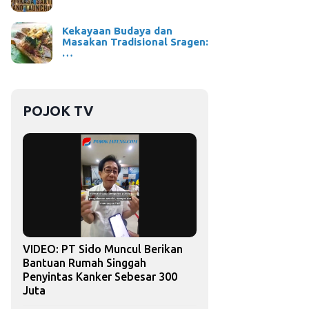
Kekayaan Budaya dan
Masakan Tradisional Sragen:
…
POJOK TV
VIDEO: PT Sido Muncul Berikan
Bantuan Rumah Singgah
Penyintas Kanker Sebesar 300
Juta