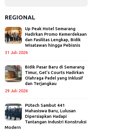
REGIONAL
Up Peak Hotel Semarang
Hadirkan Promo Kemerdekaan
dan Fasilitas Lengkap, Bidik
Wisatawan hingga Pebisnis
31 Juli 2026
Bidik Pasar Baru di Semarang
Timur, Get’s Courts Hadirkan
Olahraga Padel yang Inklusif
dan Terjangkau
29 Juli 2026
PUtech Sambut 441
Mahasiswa Baru, Lulusan
Dipersiapkan Hadapi
Tantangan Industri Konstruksi
Modern