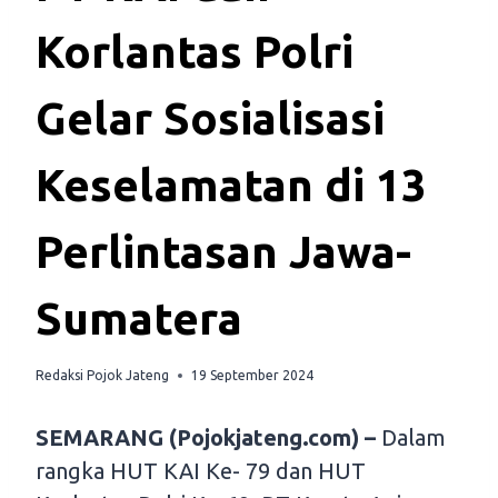
Korlantas Polri
Gelar Sosialisasi
Keselamatan di 13
Perlintasan Jawa-
Sumatera
Redaksi Pojok Jateng
19 September 2024
SEMARANG (Pojokjateng.com) –
Dalam
rangka HUT KAI Ke- 79 dan HUT