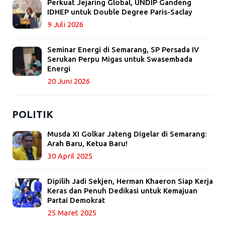
Perkuat Jejaring Global, UNDIP Gandeng
IDHEP untuk Double Degree Paris-Saclay
9 Juli 2026
Seminar Energi di Semarang, SP Persada IV
Serukan Perpu Migas untuk Swasembada
Energi
20 Juni 2026
POLITIK
Musda XI Golkar Jateng Digelar di Semarang:
Arah Baru, Ketua Baru!
30 April 2025
Dipilih Jadi Sekjen, Herman Khaeron Siap Kerja
Keras dan Penuh Dedikasi untuk Kemajuan
Partai Demokrat
25 Maret 2025