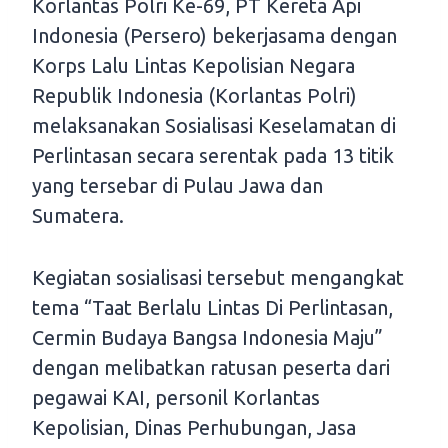
Korlantas Polri Ke-69, PT Kereta Api
Indonesia (Persero) bekerjasama dengan
Korps Lalu Lintas Kepolisian Negara
Republik Indonesia (Korlantas Polri)
melaksanakan Sosialisasi Keselamatan di
Perlintasan secara serentak pada 13 titik
yang tersebar di Pulau Jawa dan
Sumatera.
Kegiatan sosialisasi tersebut mengangkat
tema “Taat Berlalu Lintas Di Perlintasan,
Cermin Budaya Bangsa Indonesia Maju”
dengan melibatkan ratusan peserta dari
pegawai KAI, personil Korlantas
Kepolisian, Dinas Perhubungan, Jasa