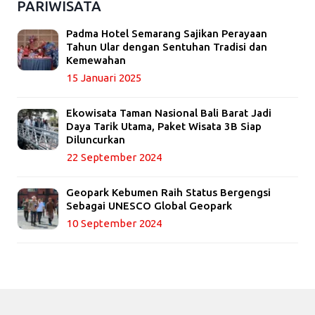
PARIWISATA
Padma Hotel Semarang Sajikan Perayaan
Tahun Ular dengan Sentuhan Tradisi dan
Kemewahan
15 Januari 2025
Ekowisata Taman Nasional Bali Barat Jadi
Daya Tarik Utama, Paket Wisata 3B Siap
Diluncurkan
22 September 2024
Geopark Kebumen Raih Status Bergengsi
Sebagai UNESCO Global Geopark
10 September 2024