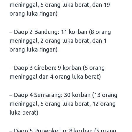
meninggal, 5 orang luka berat, dan 19
orang luka ringan)
– Daop 2 Bandung: 11 korban (8 orang
meninggal, 2 orang luka berat, dan 1
orang luka ringan)
– Daop 3 Cirebon: 9 korban (5 orang
meninggal dan 4 orang luka berat)
– Daop 4 Semarang: 30 korban (13 orang
meninggal, 5 orang luka berat, 12 orang
luka berat)
– Daop 5 Purwokerto: 8 korban (5 orang