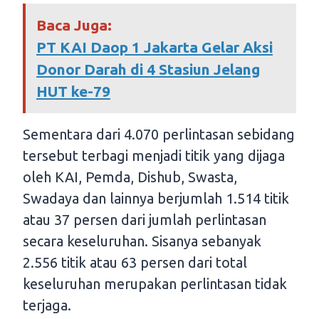
Baca Juga:
PT KAI Daop 1 Jakarta Gelar Aksi
Donor Darah di 4 Stasiun Jelang
HUT ke-79
Sementara dari 4.070 perlintasan sebidang
tersebut terbagi menjadi titik yang dijaga
oleh KAI, Pemda, Dishub, Swasta,
Swadaya dan lainnya berjumlah 1.514 titik
atau 37 persen dari jumlah perlintasan
secara keseluruhan. Sisanya sebanyak
2.556 titik atau 63 persen dari total
keseluruhan merupakan perlintasan tidak
terjaga.