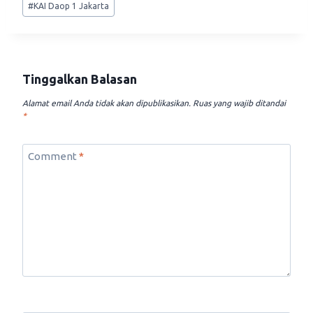
#
KAI Daop 1 Jakarta
Tags:
Tinggalkan Balasan
Alamat email Anda tidak akan dipublikasikan.
Ruas yang wajib ditandai
*
Comment
*