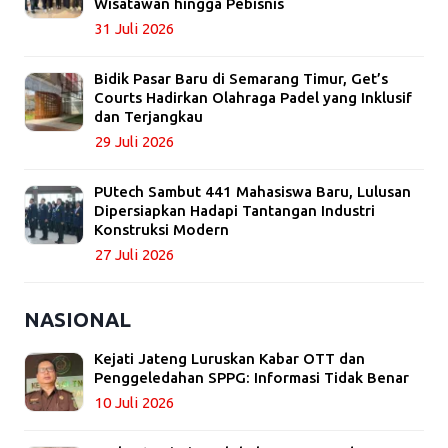
Wisatawan hingga Pebisnis
31 Juli 2026
Bidik Pasar Baru di Semarang Timur, Get’s
Courts Hadirkan Olahraga Padel yang Inklusif
dan Terjangkau
29 Juli 2026
PUtech Sambut 441 Mahasiswa Baru, Lulusan
Dipersiapkan Hadapi Tantangan Industri
Konstruksi Modern
27 Juli 2026
NASIONAL
Kejati Jateng Luruskan Kabar OTT dan
Penggeledahan SPPG: Informasi Tidak Benar
10 Juli 2026