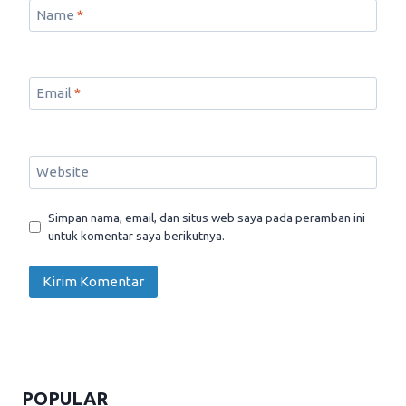
Name
*
Email
*
Website
Simpan nama, email, dan situs web saya pada peramban ini
untuk komentar saya berikutnya.
POPULAR