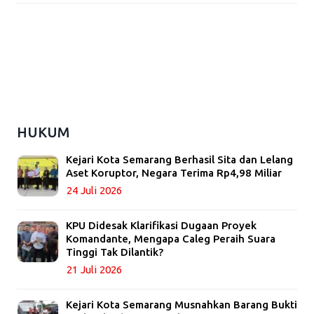
HUKUM
Kejari Kota Semarang Berhasil Sita dan Lelang
Aset Koruptor, Negara Terima Rp4,98 Miliar
24 Juli 2026
KPU Didesak Klarifikasi Dugaan Proyek
Komandante, Mengapa Caleg Peraih Suara
Tinggi Tak Dilantik?
21 Juli 2026
Kejari Kota Semarang Musnahkan Barang Bukti