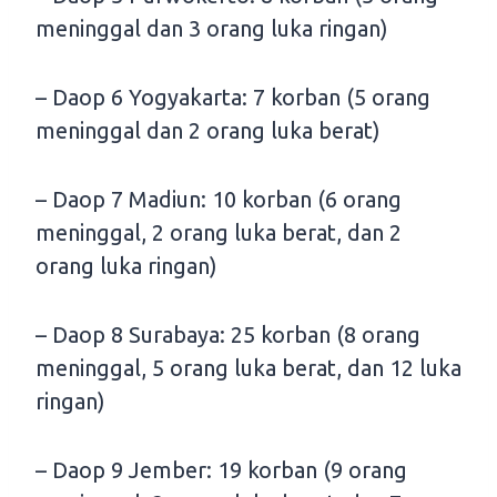
meninggal dan 3 orang luka ringan)
– Daop 6 Yogyakarta: 7 korban (5 orang
meninggal dan 2 orang luka berat)
– Daop 7 Madiun: 10 korban (6 orang
meninggal, 2 orang luka berat, dan 2
orang luka ringan)
– Daop 8 Surabaya: 25 korban (8 orang
meninggal, 5 orang luka berat, dan 12 luka
ringan)
– Daop 9 Jember: 19 korban (9 orang