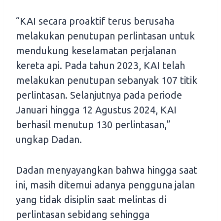
“KAI secara proaktif terus berusaha
melakukan penutupan perlintasan untuk
mendukung keselamatan perjalanan
kereta api. Pada tahun 2023, KAI telah
melakukan penutupan sebanyak 107 titik
perlintasan. Selanjutnya pada periode
Januari hingga 12 Agustus 2024, KAI
berhasil menutup 130 perlintasan,”
ungkap Dadan.
Dadan menyayangkan bahwa hingga saat
ini, masih ditemui adanya pengguna jalan
yang tidak disiplin saat melintas di
perlintasan sebidang sehingga