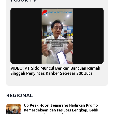
VIDEO: PT Sido Muncul Berikan Bantuan Rumah
Singgah Penyintas Kanker Sebesar 300 Juta
REGIONAL
Up Peak Hotel Semarang Hadirkan Promo
Kemerdekaan dan Fasilitas Lengkap, Bidik