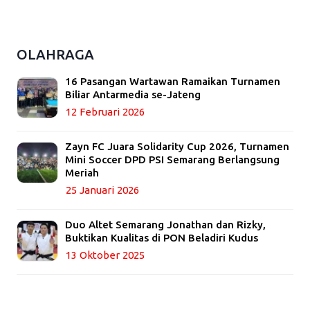
OLAHRAGA
16 Pasangan Wartawan Ramaikan Turnamen
Biliar Antarmedia se-Jateng
12 Februari 2026
Zayn FC Juara Solidarity Cup 2026, Turnamen
Mini Soccer DPD PSI Semarang Berlangsung
Meriah
25 Januari 2026
Duo Altet Semarang Jonathan dan Rizky,
Buktikan Kualitas di PON Beladiri Kudus
13 Oktober 2025