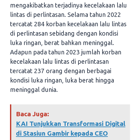
mengakibatkan terjadinya kecelakaan lalu
lintas di perlintasan. Selama tahun 2022
tercatat 284 korban kecelakaan lalu lintas
di perlintasan sebidang dengan kondisi
luka ringan, berat bahkan meninggal.
Adapun pada tahun 2023 jumlah korban
kecelakaan lalu lintas di perlintasan
tercatat 237 orang dengan berbagai
kondisi luka ringan, luka berat hingga
meninggal dunia.
Baca Juga:
KAI Tunjukkan Transformasi Digital
di Stasiun Gambir kepada CEO