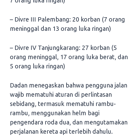
7 orang luka ringan)
– Divre III Palembang: 20 korban (7 orang
meninggal dan 13 orang luka ringan)
– Divre IV Tanjungkarang: 27 korban (5
orang meninggal, 17 orang luka berat, dan
5 orang luka ringan)
Dadan menegaskan bahwa pengguna jalan
wajib mematuhi aturan di perlintasan
sebidang, termasuk mematuhi rambu-
rambu, menggunakan helm bagi
pengendara roda dua, dan mengutamakan
perjalanan kereta api terlebih dahulu.