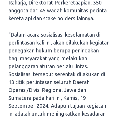
Raharja, Direktorat Perkeretaapian, 350
anggota dari 45 wadah komunitas pecinta
kereta api dan stake holders lainnya.
“Dalam acara sosialisasi keselamatan di
perlintasan kali ini, akan dilakukan kegiatan
penegakan hukum berupa penindakan
bagi masyarakat yang melakukan
pelanggaran aturan berlalu lintas.
Sosialisasi tersebut serentak dilakukan di
13 titik perlintasan seluruh Daerah
Operasi/Divisi Regional Jawa dan
Sumatera pada hari ini, Kamis, 19
September 2024. Adapun tujuan kegiatan
ini adalah untuk meningkatkan kesadaran