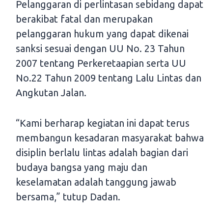
Pelanggaran di perlintasan sebidang dapat
berakibat fatal dan merupakan
pelanggaran hukum yang dapat dikenai
sanksi sesuai dengan UU No. 23 Tahun
2007 tentang Perkeretaapian serta UU
No.22 Tahun 2009 tentang Lalu Lintas dan
Angkutan Jalan.
“Kami berharap kegiatan ini dapat terus
membangun kesadaran masyarakat bahwa
disiplin berlalu lintas adalah bagian dari
budaya bangsa yang maju dan
keselamatan adalah tanggung jawab
bersama,” tutup Dadan.