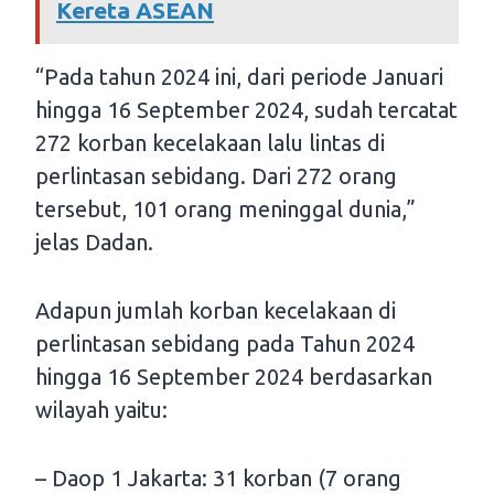
Kereta ASEAN
“Pada tahun 2024 ini, dari periode Januari
hingga 16 September 2024, sudah tercatat
272 korban kecelakaan lalu lintas di
perlintasan sebidang. Dari 272 orang
tersebut, 101 orang meninggal dunia,”
jelas Dadan.
Adapun jumlah korban kecelakaan di
perlintasan sebidang pada Tahun 2024
hingga 16 September 2024 berdasarkan
wilayah yaitu:
– Daop 1 Jakarta: 31 korban (7 orang