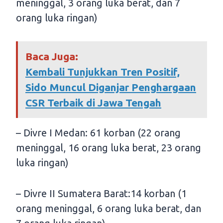
meninggal, 3 orang luka berat, dan 7
orang luka ringan)
Baca Juga:
Kembali Tunjukkan Tren Positif,
Sido Muncul Diganjar Penghargaan
CSR Terbaik di Jawa Tengah
– Divre I Medan: 61 korban (22 orang
meninggal, 16 orang luka berat, 23 orang
luka ringan)
– Divre II Sumatera Barat:14 korban (1
orang meninggal, 6 orang luka berat, dan