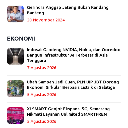
Gerindra Anggap Jateng Bukan Kandang
Banteng
28 November 2024
EKONOMI
Indosat Gandeng NVIDIA, Nokia, dan Ooredoo
Bangun Infrastruktur AI Terbesar di Asia
Tenggara
7 Agustus 2026
Ubah Sampah Jadi Cuan, PLN UIP JBT Dorong
Ekonomi Sirkular Berbasis Listrik di Salatiga
5 Agustus 2026
XLSMART Genjot Ekspansi 5G, Semarang
Nikmati Layanan Unlimited SMARTFREN
5 Agustus 2026