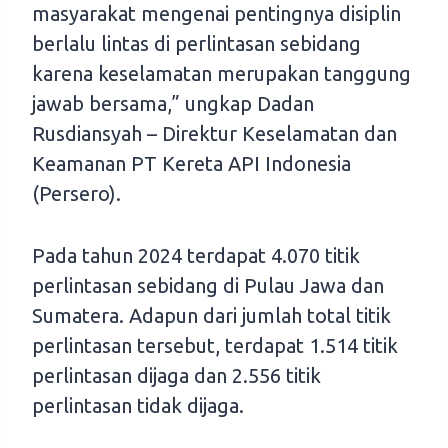
masyarakat mengenai pentingnya disiplin
berlalu lintas di perlintasan sebidang
karena keselamatan merupakan tanggung
jawab bersama,” ungkap Dadan
Rusdiansyah – Direktur Keselamatan dan
Keamanan PT Kereta API Indonesia
(Persero).
Pada tahun 2024 terdapat 4.070 titik
perlintasan sebidang di Pulau Jawa dan
Sumatera. Adapun dari jumlah total titik
perlintasan tersebut, terdapat 1.514 titik
perlintasan dijaga dan 2.556 titik
perlintasan tidak dijaga.