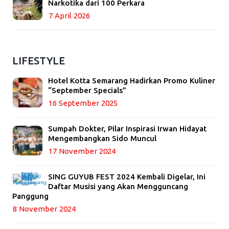
Narkotika dari 100 Perkara
7 April 2026
LIFESTYLE
Hotel Kotta Semarang Hadirkan Promo Kuliner
“September Specials”
16 September 2025
Sumpah Dokter, Pilar Inspirasi Irwan Hidayat
Mengembangkan Sido Muncul
17 November 2024
SING GUYUB FEST 2024 Kembali Digelar, Ini
Daftar Musisi yang Akan Mengguncang
Panggung
8 November 2024