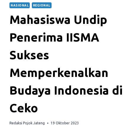
NASIONAL
REGIONAL
Mahasiswa Undip
Penerima IISMA
Sukses
Memperkenalkan
Budaya Indonesia di
Ceko
Redaksi Pojok Jateng
19 Oktober 2023