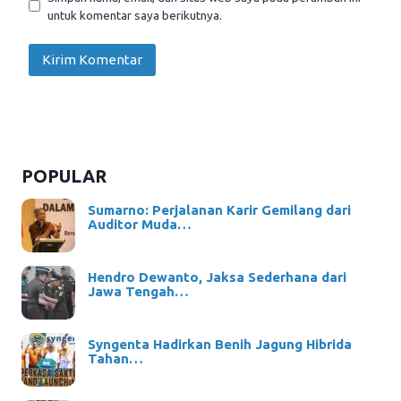
untuk komentar saya berikutnya.
POPULAR
Sumarno: Perjalanan Karir Gemilang dari
Auditor Muda…
Hendro Dewanto, Jaksa Sederhana dari
Jawa Tengah…
Syngenta Hadirkan Benih Jagung Hibrida
Tahan…