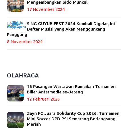
Mengembangkan Sido Muncul
17 November 2024
SING GUYUB FEST 2024 Kembali Digelar, Ini
Daftar Musisi yang Akan Mengguncang
Panggung
8 November 2024
OLAHRAGA
16 Pasangan Wartawan Ramaikan Turnamen
Biliar Antarmedia se-Jateng
12 Februari 2026
Zayn FC Juara Solidarity Cup 2026, Turnamen
Mini Soccer DPD PSI Semarang Berlangsung
Meriah