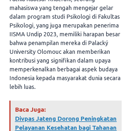
mahasiswa yang tengah mengejar gelar
dalam program studi Psikologi di Fakultas
Psikologi, yang juga merupakan penerima
IISMA Undip 2023, memiliki harapan besar
bahwa penampilan mereka di Palacký
University Olomouc akan memberikan
kontribusi yang signifikan dalam upaya
memperkenalkan berbagai aspek budaya
Indonesia kepada masyarakat dunia secara
lebih luas.
Baca Juga:
Divpas Jateng Dorong Peningkatan
Pelayanan Kesehatan bagi Tahanan