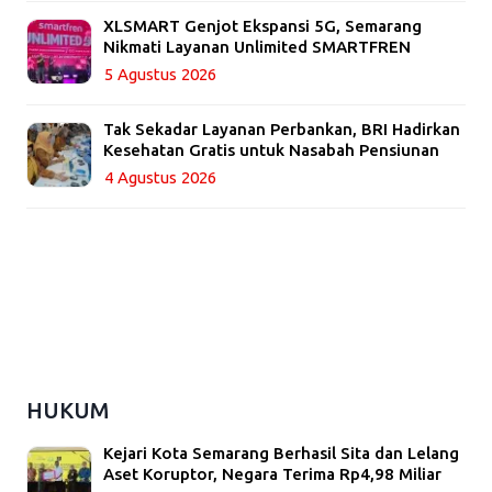
XLSMART Genjot Ekspansi 5G, Semarang
Nikmati Layanan Unlimited SMARTFREN
5 Agustus 2026
Tak Sekadar Layanan Perbankan, BRI Hadirkan
Kesehatan Gratis untuk Nasabah Pensiunan
4 Agustus 2026
HUKUM
Kejari Kota Semarang Berhasil Sita dan Lelang
Aset Koruptor, Negara Terima Rp4,98 Miliar