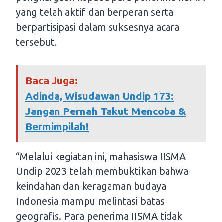
yang telah aktif dan berperan serta
berpartisipasi dalam suksesnya acara
tersebut.
Baca Juga:
Adinda, Wisudawan Undip 173:
Jangan Pernah Takut Mencoba &
Bermimpilah!
“Melalui kegiatan ini, mahasiswa IISMA
Undip 2023 telah membuktikan bahwa
keindahan dan keragaman budaya
Indonesia mampu melintasi batas
geografis. Para penerima IISMA tidak