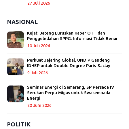
27 Juli 2026
NASIONAL
Kejati Jateng Luruskan Kabar OTT dan
Penggeledahan SPPG: Informasi Tidak Benar
10 Juli 2026
Perkuat Jejaring Global, UNDIP Gandeng
IDHEP untuk Double Degree Paris-Saclay
9 Juli 2026
Seminar Energi di Semarang, SP Persada IV
Serukan Perpu Migas untuk Swasembada
Energi
20 Juni 2026
POLITIK