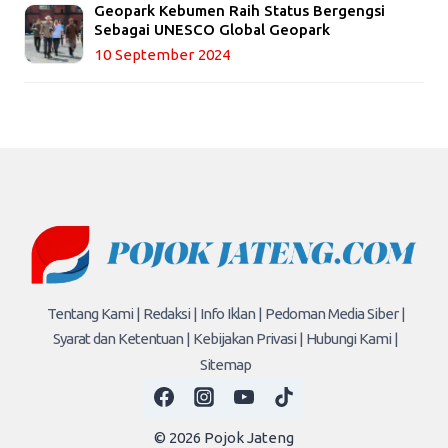
Geopark Kebumen Raih Status Bergengsi
Sebagai UNESCO Global Geopark
10 September 2024
Tentang Kami |
Redaksi |
Info Iklan |
Pedoman Media Siber |
Syarat dan Ketentuan |
Kebijakan Privasi |
Hubungi Kami |
Sitemap
© 2026 Pojok Jateng