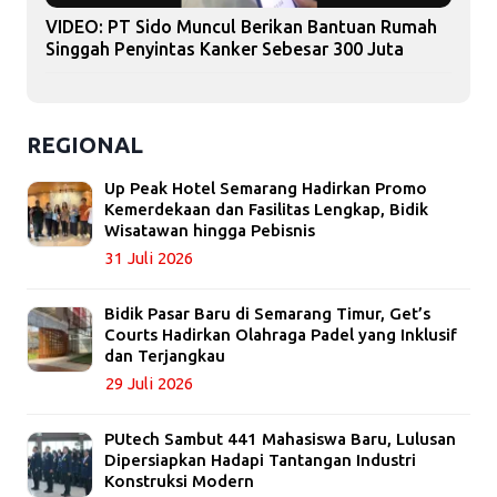
VIDEO: PT Sido Muncul Berikan Bantuan Rumah
Singgah Penyintas Kanker Sebesar 300 Juta
REGIONAL
Up Peak Hotel Semarang Hadirkan Promo
Kemerdekaan dan Fasilitas Lengkap, Bidik
Wisatawan hingga Pebisnis
31 Juli 2026
Bidik Pasar Baru di Semarang Timur, Get’s
Courts Hadirkan Olahraga Padel yang Inklusif
dan Terjangkau
29 Juli 2026
PUtech Sambut 441 Mahasiswa Baru, Lulusan
Dipersiapkan Hadapi Tantangan Industri
Konstruksi Modern