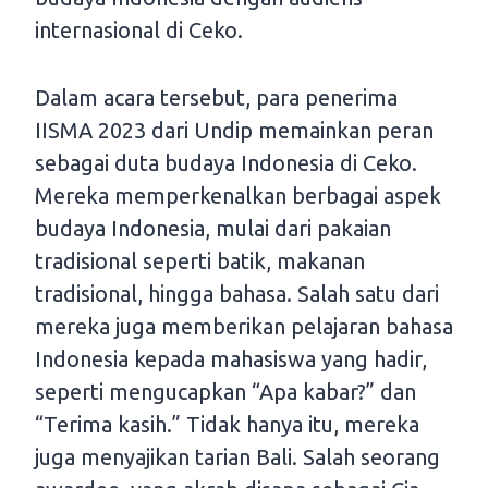
internasional di Ceko.
Dalam acara tersebut, para penerima
IISMA 2023 dari Undip memainkan peran
sebagai duta budaya Indonesia di Ceko.
Mereka memperkenalkan berbagai aspek
budaya Indonesia, mulai dari pakaian
tradisional seperti batik, makanan
tradisional, hingga bahasa. Salah satu dari
mereka juga memberikan pelajaran bahasa
Indonesia kepada mahasiswa yang hadir,
seperti mengucapkan “Apa kabar?” dan
“Terima kasih.” Tidak hanya itu, mereka
juga menyajikan tarian Bali. Salah seorang