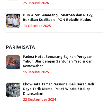
25 Januari 2026
Duo Altet Semarang Jonathan dan Rizky,
Buktikan Kualitas di PON Beladiri Kudus
13 Oktober 2025
PARIWISATA
Padma Hotel Semarang Sajikan Perayaan
Tahun Ular dengan Sentuhan Tradisi dan
Kemewahan
15 Januari 2025
Ekowisata Taman Nasional Bali Barat Jadi
Daya Tarik Utama, Paket Wisata 3B Siap
Diluncurkan
22 September 2024