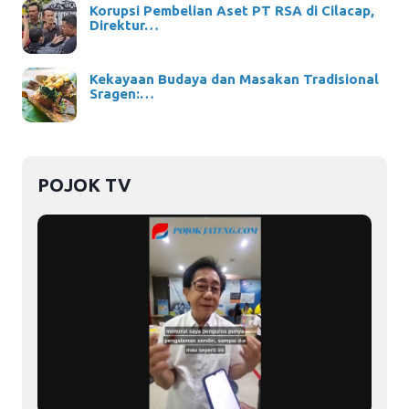
Korupsi Pembelian Aset PT RSA di Cilacap,
Direktur…
Kekayaan Budaya dan Masakan Tradisional
Sragen:…
POJOK TV