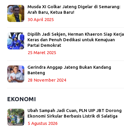
Musda XI Golkar Jateng Digelar di Semarang:
Arah Baru, Ketua Baru!
30 April 2025
Dipilih Jadi Sekjen, Herman Khaeron Siap Kerja
Keras dan Penuh Dedikasi untuk Kemajuan
Partai Demokrat
25 Maret 2025
Gerindra Anggap Jateng Bukan Kandang
Banteng
28 November 2024
EKONOMI
Ubah Sampah Jadi Cuan, PLN UIP JBT Dorong
Ekonomi Sirkular Berbasis Listrik di Salatiga
5 Agustus 2026