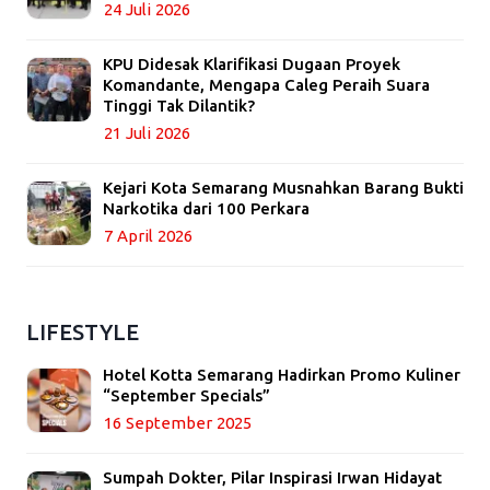
24 Juli 2026
KPU Didesak Klarifikasi Dugaan Proyek
Komandante, Mengapa Caleg Peraih Suara
Tinggi Tak Dilantik?
21 Juli 2026
Kejari Kota Semarang Musnahkan Barang Bukti
Narkotika dari 100 Perkara
7 April 2026
LIFESTYLE
Hotel Kotta Semarang Hadirkan Promo Kuliner
“September Specials”
16 September 2025
Sumpah Dokter, Pilar Inspirasi Irwan Hidayat