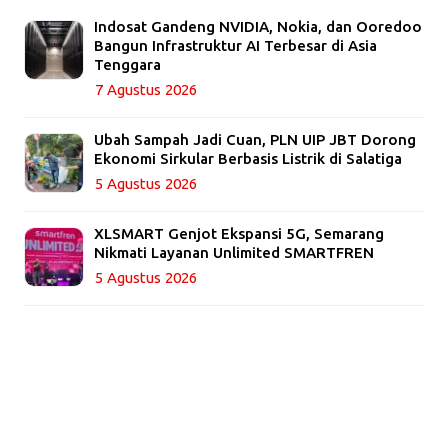
Indosat Gandeng NVIDIA, Nokia, dan Ooredoo
Bangun Infrastruktur AI Terbesar di Asia
Tenggara
7 Agustus 2026
Ubah Sampah Jadi Cuan, PLN UIP JBT Dorong
Ekonomi Sirkular Berbasis Listrik di Salatiga
5 Agustus 2026
XLSMART Genjot Ekspansi 5G, Semarang
Nikmati Layanan Unlimited SMARTFREN
5 Agustus 2026