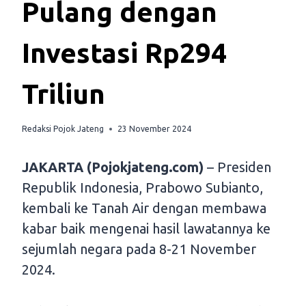
Pulang dengan
Investasi Rp294
Triliun
Redaksi Pojok Jateng
23 November 2024
JAKARTA (Pojokjateng.com)
– Presiden
Republik Indonesia, Prabowo Subianto,
kembali ke Tanah Air dengan membawa
kabar baik mengenai hasil lawatannya ke
sejumlah negara pada 8-21 November
2024.