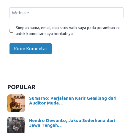
Website
Simpan nama, email, dan situs web saya pada peramban ini
untuk komentar saya berikutnya.
POPULAR
Sumarno: Perjalanan Karir Gemilang dari
Auditor Muda…
Hendro Dewanto, Jaksa Sederhana dari
Jawa Tengah…