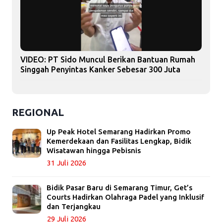
VIDEO: PT Sido Muncul Berikan Bantuan Rumah
Singgah Penyintas Kanker Sebesar 300 Juta
REGIONAL
Up Peak Hotel Semarang Hadirkan Promo
Kemerdekaan dan Fasilitas Lengkap, Bidik
Wisatawan hingga Pebisnis
31 Juli 2026
Bidik Pasar Baru di Semarang Timur, Get’s
Courts Hadirkan Olahraga Padel yang Inklusif
dan Terjangkau
29 Juli 2026