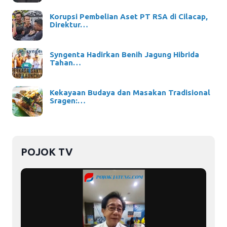
Korupsi Pembelian Aset PT RSA di Cilacap,
Direktur…
Syngenta Hadirkan Benih Jagung Hibrida
Tahan…
Kekayaan Budaya dan Masakan Tradisional
Sragen:…
POJOK TV