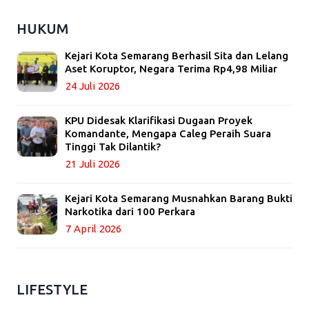
HUKUM
Kejari Kota Semarang Berhasil Sita dan Lelang
Aset Koruptor, Negara Terima Rp4,98 Miliar
24 Juli 2026
KPU Didesak Klarifikasi Dugaan Proyek
Komandante, Mengapa Caleg Peraih Suara
Tinggi Tak Dilantik?
21 Juli 2026
Kejari Kota Semarang Musnahkan Barang Bukti
Narkotika dari 100 Perkara
7 April 2026
LIFESTYLE