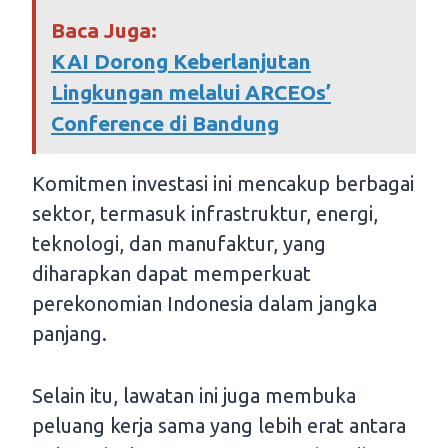
Baca Juga:
KAI Dorong Keberlanjutan
Lingkungan melalui ARCEOs’
Conference di Bandung
Komitmen investasi ini mencakup berbagai
sektor, termasuk infrastruktur, energi,
teknologi, dan manufaktur, yang
diharapkan dapat memperkuat
perekonomian Indonesia dalam jangka
panjang.
Selain itu, lawatan ini juga membuka
peluang kerja sama yang lebih erat antara