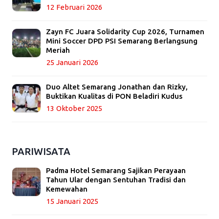
12 Februari 2026
Zayn FC Juara Solidarity Cup 2026, Turnamen
Mini Soccer DPD PSI Semarang Berlangsung
Meriah
25 Januari 2026
Duo Altet Semarang Jonathan dan Rizky,
Buktikan Kualitas di PON Beladiri Kudus
13 Oktober 2025
PARIWISATA
Padma Hotel Semarang Sajikan Perayaan
Tahun Ular dengan Sentuhan Tradisi dan
Kemewahan
15 Januari 2025