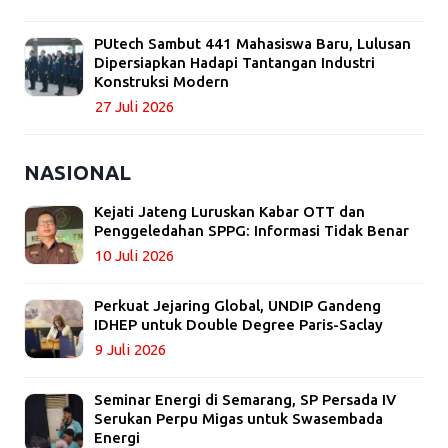
PUtech Sambut 441 Mahasiswa Baru, Lulusan
Dipersiapkan Hadapi Tantangan Industri
Konstruksi Modern
27 Juli 2026
NASIONAL
Kejati Jateng Luruskan Kabar OTT dan
Penggeledahan SPPG: Informasi Tidak Benar
10 Juli 2026
Perkuat Jejaring Global, UNDIP Gandeng
IDHEP untuk Double Degree Paris-Saclay
9 Juli 2026
Seminar Energi di Semarang, SP Persada IV
Serukan Perpu Migas untuk Swasembada
Energi