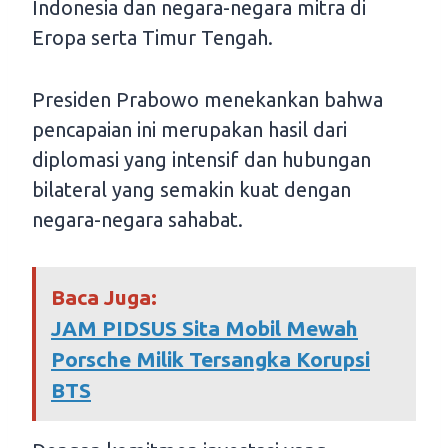
Indonesia dan negara-negara mitra di
Eropa serta Timur Tengah.
Presiden Prabowo menekankan bahwa
pencapaian ini merupakan hasil dari
diplomasi yang intensif dan hubungan
bilateral yang semakin kuat dengan
negara-negara sahabat.
Baca Juga:
JAM PIDSUS Sita Mobil Mewah
Porsche Milik Tersangka Korupsi
BTS