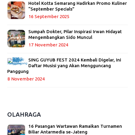
Hotel Kotta Semarang Hadirkan Promo Kuliner
“September Specials”
16 September 2025
Sumpah Dokter, Pilar Inspirasi Irwan Hidayat
Mengembangkan Sido Muncul
17 November 2024
SING GUYUB FEST 2024 Kembali Digelar, Ini
Daftar Musisi yang Akan Mengguncang
Panggung
8 November 2024
OLAHRAGA
16 Pasangan Wartawan Ramaikan Turnamen
Biliar Antarmedia se-Jateng