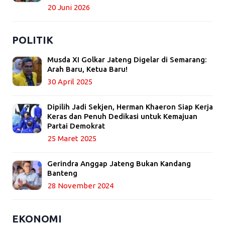
20 Juni 2026
POLITIK
Musda XI Golkar Jateng Digelar di Semarang:
Arah Baru, Ketua Baru!
30 April 2025
Dipilih Jadi Sekjen, Herman Khaeron Siap Kerja
Keras dan Penuh Dedikasi untuk Kemajuan
Partai Demokrat
25 Maret 2025
Gerindra Anggap Jateng Bukan Kandang
Banteng
28 November 2024
EKONOMI