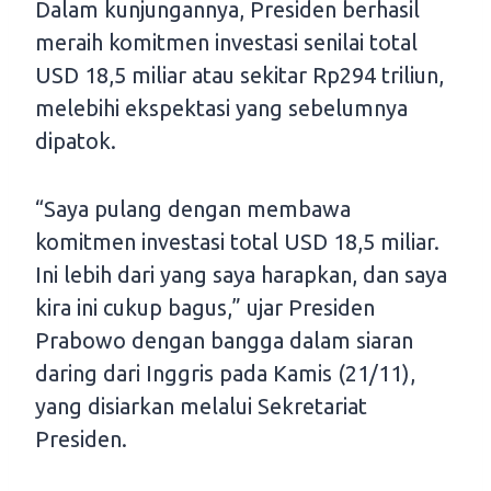
Dalam kunjungannya, Presiden berhasil
meraih komitmen investasi senilai total
USD 18,5 miliar atau sekitar Rp294 triliun,
melebihi ekspektasi yang sebelumnya
dipatok.
“Saya pulang dengan membawa
komitmen investasi total USD 18,5 miliar.
Ini lebih dari yang saya harapkan, dan saya
kira ini cukup bagus,” ujar Presiden
Prabowo dengan bangga dalam siaran
daring dari Inggris pada Kamis (21/11),
yang disiarkan melalui Sekretariat
Presiden.