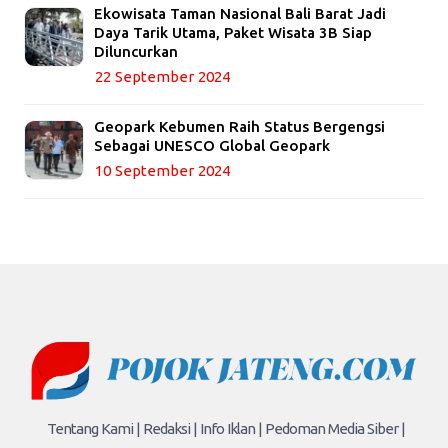
Ekowisata Taman Nasional Bali Barat Jadi
Daya Tarik Utama, Paket Wisata 3B Siap
Diluncurkan
22 September 2024
Geopark Kebumen Raih Status Bergengsi
Sebagai UNESCO Global Geopark
10 September 2024
Tentang Kami |
Redaksi |
Info Iklan |
Pedoman Media Siber |