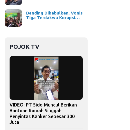
Banding Dikabulkan, Vonis
Tiga Terdakwa Korupsi…
POJOK TV
VIDEO: PT Sido Muncul Berikan
Bantuan Rumah Singgah
Penyintas Kanker Sebesar 300
Juta