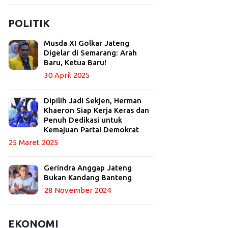
POLITIK
Musda XI Golkar Jateng
Digelar di Semarang: Arah
Baru, Ketua Baru!
30 April 2025
Dipilih Jadi Sekjen, Herman
Khaeron Siap Kerja Keras dan
Penuh Dedikasi untuk
Kemajuan Partai Demokrat
25 Maret 2025
Gerindra Anggap Jateng
Bukan Kandang Banteng
28 November 2024
EKONOMI