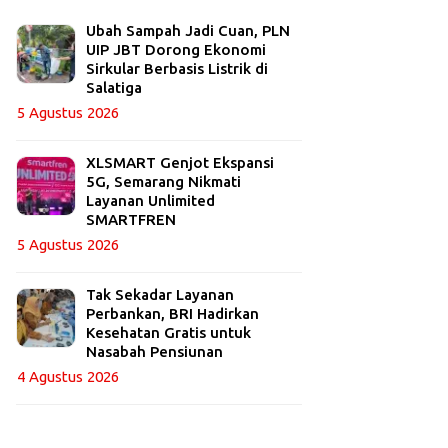
Ubah Sampah Jadi Cuan, PLN
UIP JBT Dorong Ekonomi
Sirkular Berbasis Listrik di
Salatiga
5 Agustus 2026
XLSMART Genjot Ekspansi
5G, Semarang Nikmati
Layanan Unlimited
SMARTFREN
5 Agustus 2026
Tak Sekadar Layanan
Perbankan, BRI Hadirkan
Kesehatan Gratis untuk
Nasabah Pensiunan
4 Agustus 2026