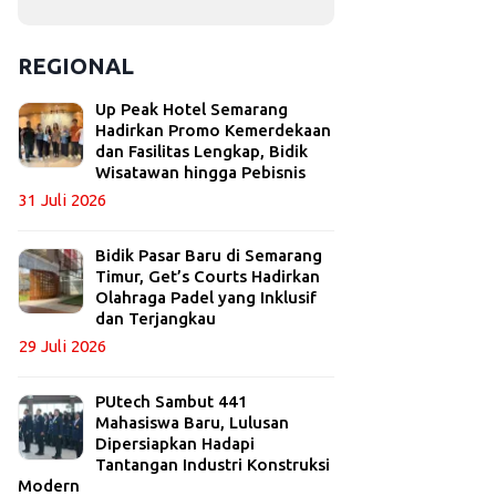
REGIONAL
Up Peak Hotel Semarang
Hadirkan Promo Kemerdekaan
dan Fasilitas Lengkap, Bidik
Wisatawan hingga Pebisnis
31 Juli 2026
Bidik Pasar Baru di Semarang
Timur, Get’s Courts Hadirkan
Olahraga Padel yang Inklusif
dan Terjangkau
29 Juli 2026
PUtech Sambut 441
Mahasiswa Baru, Lulusan
Dipersiapkan Hadapi
Tantangan Industri Konstruksi
Modern