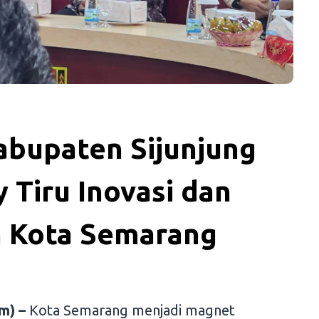
abupaten Sijunjung
 Tiru Inovasi dan
 Kota Semarang
m) –
Kota Semarang menjadi magnet