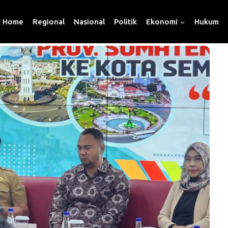
Home
Regional
Nasional
Politik
Ekonomi
Hukum