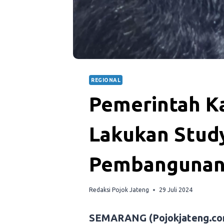
REGIONAL
Pemerintah K
Lakukan Study
Pembangunan
Redaksi Pojok Jateng
29 Juli 2024
SEMARANG (Pojokjateng.co