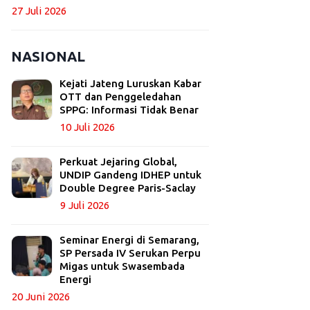
27 Juli 2026
NASIONAL
Kejati Jateng Luruskan Kabar
OTT dan Penggeledahan
SPPG: Informasi Tidak Benar
10 Juli 2026
Perkuat Jejaring Global,
UNDIP Gandeng IDHEP untuk
Double Degree Paris-Saclay
9 Juli 2026
Seminar Energi di Semarang,
SP Persada IV Serukan Perpu
Migas untuk Swasembada
Energi
20 Juni 2026