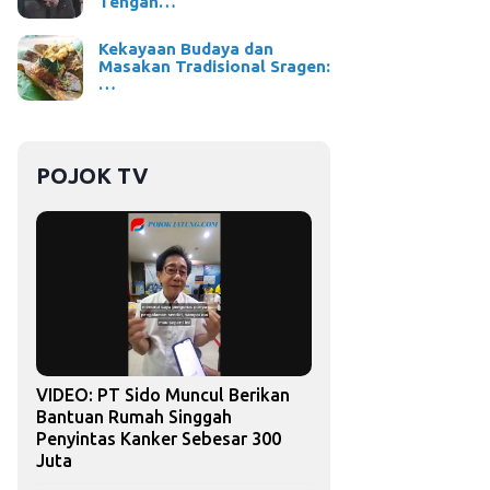
Tengah…
Kekayaan Budaya dan
Masakan Tradisional Sragen:
…
POJOK TV
VIDEO: PT Sido Muncul Berikan
Bantuan Rumah Singgah
Penyintas Kanker Sebesar 300
Juta