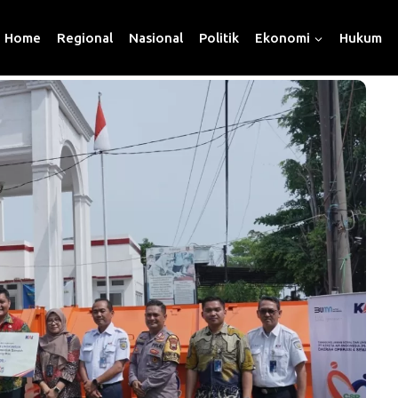
Home
Regional
Nasional
Politik
Ekonomi
Hukum