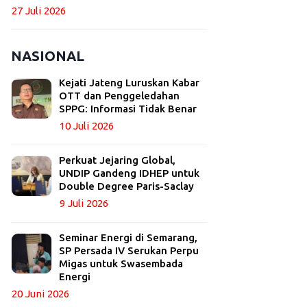
27 Juli 2026
NASIONAL
Kejati Jateng Luruskan Kabar
OTT dan Penggeledahan
SPPG: Informasi Tidak Benar
10 Juli 2026
Perkuat Jejaring Global,
UNDIP Gandeng IDHEP untuk
Double Degree Paris-Saclay
9 Juli 2026
Seminar Energi di Semarang,
SP Persada IV Serukan Perpu
Migas untuk Swasembada
Energi
20 Juni 2026