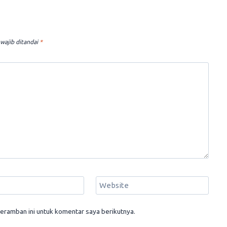
wajib ditandai
*
Website
eramban ini untuk komentar saya berikutnya.