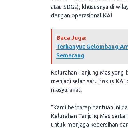
atau SDGs), khususnya di wil
dengan operasional KAI.
Baca Juga:
Terhanyut Gelombang Amb
Semarang
Kelurahan Tanjung Mas yang ber
menjadi salah satu fokus KAI
masyarakat.
“Kami berharap bantuan ini d
Kelurahan Tanjung Mas serta
untuk menjaga kebersihan da