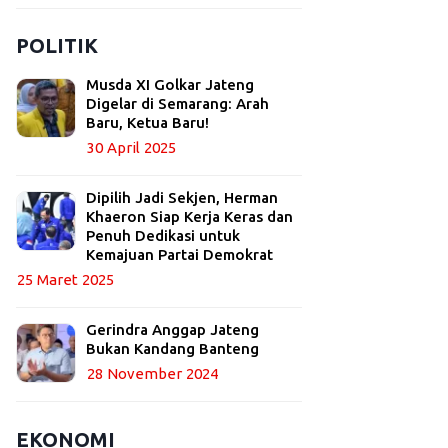
POLITIK
Musda XI Golkar Jateng
Digelar di Semarang: Arah
Baru, Ketua Baru!
30 April 2025
Dipilih Jadi Sekjen, Herman
Khaeron Siap Kerja Keras dan
Penuh Dedikasi untuk
Kemajuan Partai Demokrat
25 Maret 2025
Gerindra Anggap Jateng
Bukan Kandang Banteng
28 November 2024
EKONOMI