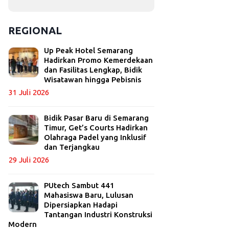
REGIONAL
Up Peak Hotel Semarang
Hadirkan Promo Kemerdekaan
dan Fasilitas Lengkap, Bidik
Wisatawan hingga Pebisnis
31 Juli 2026
Bidik Pasar Baru di Semarang
Timur, Get’s Courts Hadirkan
Olahraga Padel yang Inklusif
dan Terjangkau
29 Juli 2026
PUtech Sambut 441
Mahasiswa Baru, Lulusan
Dipersiapkan Hadapi
Tantangan Industri Konstruksi
Modern