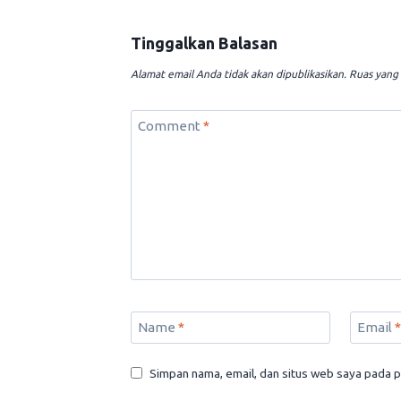
Tinggalkan Balasan
Alamat email Anda tidak akan dipublikasikan.
Ruas yang 
Comment
*
Name
*
Email
*
Simpan nama, email, dan situs web saya pada p