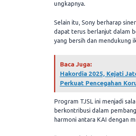
ungkapnya.
Selain itu, Sony berharap sin
dapat terus berlanjut dalam 
yang bersih dan mendukung ik
Baca Juga:
Hakordia 2025, Kejati Ja
Perkuat Pencegahan Koru
Program TJSL ini menjadi sala
berkontribusi dalam pembang
harmoni antara KAI dengan ma