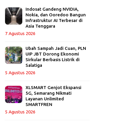
Indosat Gandeng NVIDIA,
Nokia, dan Ooredoo Bangun
Infrastruktur AI Terbesar di
Asia Tenggara
7 Agustus 2026
Ubah Sampah Jadi Cuan, PLN
UIP JBT Dorong Ekonomi
Sirkular Berbasis Listrik di
Salatiga
5 Agustus 2026
XLSMART Genjot Ekspansi
5G, Semarang Nikmati
Layanan Unlimited
SMARTFREN
5 Agustus 2026